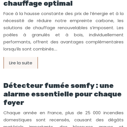
chauffage optimal
Face à la hausse constante des prix de l’énergie et à la
nécessité de réduire notre empreinte carbone, les
solutions de chauffage renouvelables s’imposent. Les
poêles à granulés et à bois, individuellement
performants, offrent des avantages complémentaires
lorsqu’ils sont combinés….
Lire la suite
Détecteur fumée somfy : une
alarme essentielle pour chaque
foyer
Chaque année en France, plus de 25 000 incendies
domestiques sont recensés, causant des dégâts
matériels importants, des blessures graves et