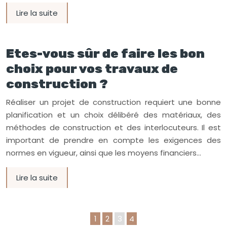
Lire la suite
Etes-vous sûr de faire les bon
choix pour vos travaux de
construction ?
Réaliser un projet de construction requiert une bonne
planification et un choix délibéré des matériaux, des
méthodes de construction et des interlocuteurs. Il est
important de prendre en compte les exigences des
normes en vigueur, ainsi que les moyens financiers…
Lire la suite
1
2
3
4