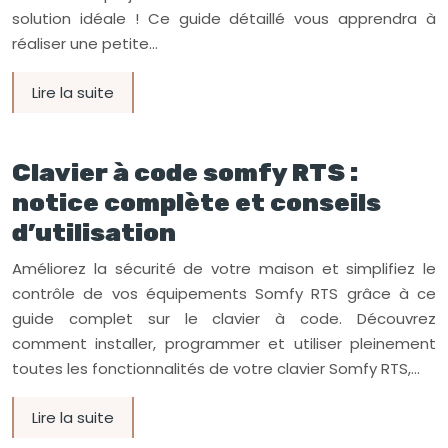
solution idéale ! Ce guide détaillé vous apprendra à
réaliser une petite…
Lire la suite
Clavier à code somfy RTS :
notice complète et conseils
d’utilisation
Améliorez la sécurité de votre maison et simplifiez le
contrôle de vos équipements Somfy RTS grâce à ce
guide complet sur le clavier à code. Découvrez
comment installer, programmer et utiliser pleinement
toutes les fonctionnalités de votre clavier Somfy RTS,…
Lire la suite