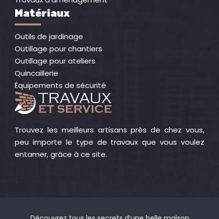
Matériaux
Outils de jardinage
Outillage pour chantiers
Outillage pour ateliers
Quincaillerie
Équipements de sécurité
Trouvez les meilleurs artisans près de chez vous,
peu importe le type de travaux que vous voulez
entamer, grâce à ce site.
Découvrez tous les secrets d’une belle maison