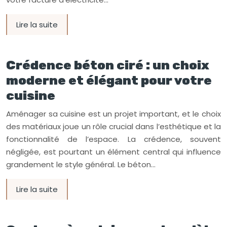
Lire la suite
Crédence béton ciré : un choix
moderne et élégant pour votre
cuisine
Aménager sa cuisine est un projet important, et le choix
des matériaux joue un rôle crucial dans l’esthétique et la
fonctionnalité de l’espace. La crédence, souvent
négligée, est pourtant un élément central qui influence
grandement le style général. Le béton…
Lire la suite