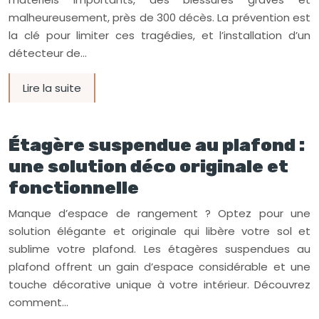
malheureusement, près de 300 décès. La prévention est
la clé pour limiter ces tragédies, et l’installation d’un
détecteur de…
Lire la suite
Étagère suspendue au plafond :
une solution déco originale et
fonctionnelle
Manque d’espace de rangement ? Optez pour une
solution élégante et originale qui libère votre sol et
sublime votre plafond. Les étagères suspendues au
plafond offrent un gain d’espace considérable et une
touche décorative unique à votre intérieur. Découvrez
comment…