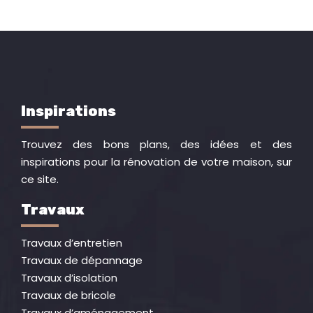
Inspirations
Trouvez des bons plans, des idées et des
inspirations pour la rénovation de votre maison, sur
ce site.
Travaux
Travaux d’entretien
Travaux de dépannage
Travaux d’isolation
Travaux de bricole
Travaux d’aménagement