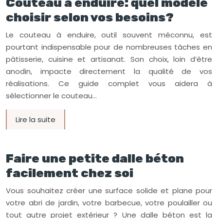
Couteau à enduire: quel modèle
choisir selon vos besoins?
Le couteau à enduire, outil souvent méconnu, est
pourtant indispensable pour de nombreuses tâches en
pâtisserie, cuisine et artisanat. Son choix, loin d’être
anodin, impacte directement la qualité de vos
réalisations. Ce guide complet vous aidera à
sélectionner le couteau…
Lire la suite
Faire une petite dalle béton
facilement chez soi
Vous souhaitez créer une surface solide et plane pour
votre abri de jardin, votre barbecue, votre poulailler ou
tout autre projet extérieur ? Une dalle béton est la