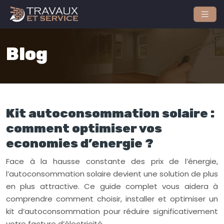
Blog
Kit autoconsommation solaire :
comment optimiser vos
economies d’energie ?
Face à la hausse constante des prix de l’énergie,
l’autoconsommation solaire devient une solution de plus
en plus attractive. Ce guide complet vous aidera à
comprendre comment choisir, installer et optimiser un
kit d’autoconsommation pour réduire significativement
votre facture d’électricité…