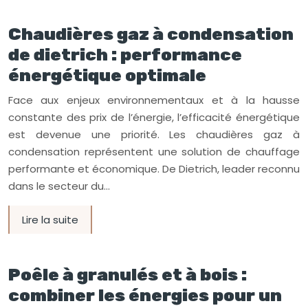
Chaudières gaz à condensation
de dietrich : performance
énergétique optimale
Face aux enjeux environnementaux et à la hausse
constante des prix de l’énergie, l’efficacité énergétique
est devenue une priorité. Les chaudières gaz à
condensation représentent une solution de chauffage
performante et économique. De Dietrich, leader reconnu
dans le secteur du…
Lire la suite
Poêle à granulés et à bois :
combiner les énergies pour un