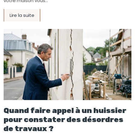
votre maison vous…
Lire la suite
Quand faire appel à un huissier
pour constater des désordres
de travaux ?