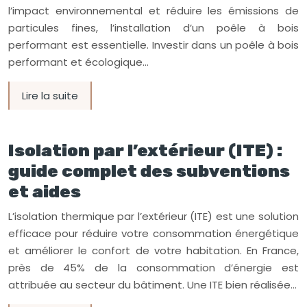
l’impact environnemental et réduire les émissions de
particules fines, l’installation d’un poêle à bois
performant est essentielle. Investir dans un poêle à bois
performant et écologique…
Lire la suite
Isolation par l’extérieur (ITE) :
guide complet des subventions
et aides
L’isolation thermique par l’extérieur (ITE) est une solution
efficace pour réduire votre consommation énergétique
et améliorer le confort de votre habitation. En France,
près de 45% de la consommation d’énergie est
attribuée au secteur du bâtiment. Une ITE bien réalisée…