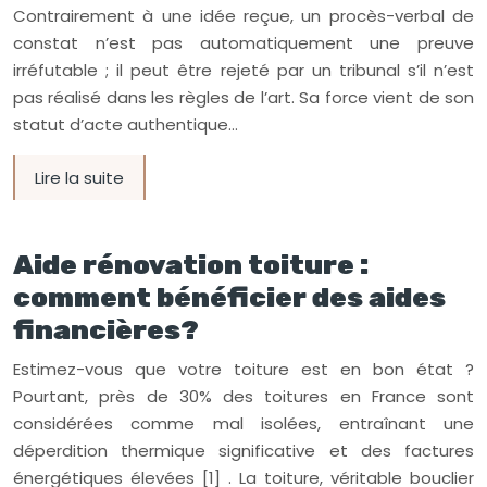
Contrairement à une idée reçue, un procès-verbal de
constat n’est pas automatiquement une preuve
irréfutable ; il peut être rejeté par un tribunal s’il n’est
pas réalisé dans les règles de l’art. Sa force vient de son
statut d’acte authentique…
Lire la suite
Aide rénovation toiture :
comment bénéficier des aides
financières?
Estimez-vous que votre toiture est en bon état ?
Pourtant, près de 30% des toitures en France sont
considérées comme mal isolées, entraînant une
déperdition thermique significative et des factures
énergétiques élevées [1] . La toiture, véritable bouclier