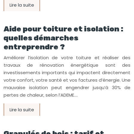
Lire la suite
Aide pour toiture et isolation :
quelles démarches
entreprendre ?
Améliorer l’isolation de votre toiture et réaliser des
travaux de rénovation énergétique sont des
investissements importants qui impactent directement
votre confort, votre santé et vos factures d’énergie. Une
mauvaise isolation peut engendrer jusqu’à 30% de
pertes de chaleur, selon l’ADEME….
Lire la suite
Granulés de bois : tarif et