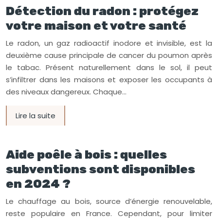
Détection du radon : protégez
votre maison et votre santé
Le radon, un gaz radioactif inodore et invisible, est la
deuxième cause principale de cancer du poumon après
le tabac. Présent naturellement dans le sol, il peut
s’infiltrer dans les maisons et exposer les occupants à
des niveaux dangereux. Chaque…
Lire la suite
Aide poêle à bois : quelles
subventions sont disponibles
en 2024 ?
Le chauffage au bois, source d’énergie renouvelable,
reste populaire en France. Cependant, pour limiter