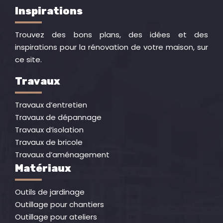
Inspirations
Trouvez des bons plans, des idées et des
inspirations pour la rénovation de votre maison, sur
ce site.
Travaux
Travaux d’entretien
Travaux de dépannage
Travaux d’isolation
Travaux de bricole
Travaux d’aménagement
Matériaux
Outils de jardinage
Outillage pour chantiers
Outillage pour ateliers