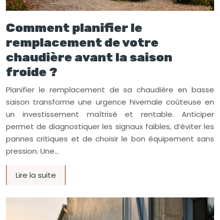
Comment planifier le
remplacement de votre
chaudière avant la saison
froide ?
Planifier le remplacement de sa chaudière en basse
saison transforme une urgence hivernale coûteuse en
un investissement maîtrisé et rentable. Anticiper
permet de diagnostiquer les signaux faibles, d’éviter les
pannes critiques et de choisir le bon équipement sans
pression. Une…
Lire la suite