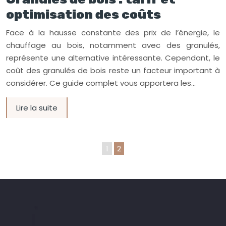
optimisation des coûts
Face à la hausse constante des prix de l’énergie, le
chauffage au bois, notamment avec des granulés,
représente une alternative intéressante. Cependant, le
coût des granulés de bois reste un facteur important à
considérer. Ce guide complet vous apportera les…
Lire la suite
1
2