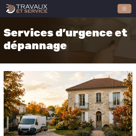
Services d’urgence et
dépannage