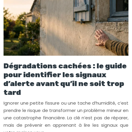
Dégradations cachées : le guide
pour identifier les signaux
d’alerte avant qu’il ne soit trop
tard
Ignorer une petite fissure ou une tache d’humidité, c’est
prendre le risque de transformer un problème mineur en
une catastrophe financière. La clé n’est pas de réparer,
mais de prévenir en apprenant à lire les signaux que