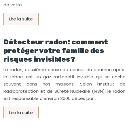
de votre…
Lire la suite
Détecteur radon: comment
protéger votre famille des
risques invisibles?
Le radon, deuxième cause de cancer du poumon après
le tabac, est un gaz radioactif invisible qui se cache
souvent dans nos maisons. Selon l’Institut de
Radioprotection et de Sûreté Nucléaire (IRSN), le radon
est responsable d’environ 3000 décès par…
Lire la suite