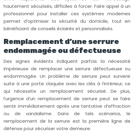
hautement sécurisés, difficiles à forcer. Faire appel à un
professionnel pour installer ces systèmes modernes
permet d’optimiser la sécurité du domicile, tout en
bénéficiant de conseils éclairés et personnalisés.
Remplacement d’une serrure
endommagée ou défectueuse
Des signes évidents indiquent parfois la nécessité
impérieuse de remplacer une serrure défectueuse ou
endommagée. Un problème de serrure peut survenir
suite à une porte claquée avec les clés à l’intérieur, ce
qui nécessite un remplacement sécurisé. De plus,
l’urgence d’un remplacement de serrure peut se faire
sentir immédiatement après une tentative d’effraction
ou de vandalisme. Dans de tels scénarios, le
remplacement de la serrure est la première ligne de
défense pour sécuriser votre demeure.