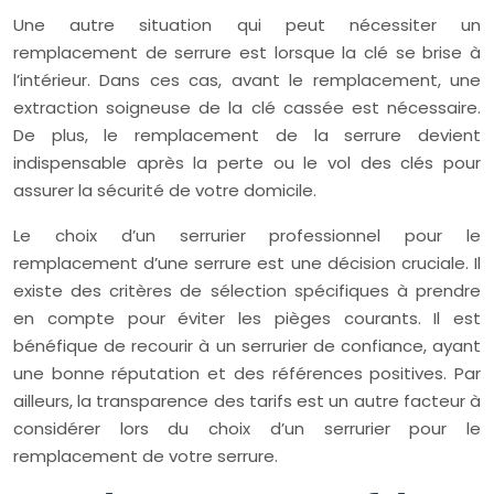
Une autre situation qui peut nécessiter un
remplacement de serrure est lorsque la clé se brise à
l’intérieur. Dans ces cas, avant le remplacement, une
extraction soigneuse de la clé cassée est nécessaire.
De plus, le remplacement de la serrure devient
indispensable après la perte ou le vol des clés pour
assurer la sécurité de votre domicile.
Le choix d’un serrurier professionnel pour le
remplacement d’une serrure est une décision cruciale. Il
existe des critères de sélection spécifiques à prendre
en compte pour éviter les pièges courants. Il est
bénéfique de recourir à un serrurier de confiance, ayant
une bonne réputation et des références positives. Par
ailleurs, la transparence des tarifs est un autre facteur à
considérer lors du choix d’un serrurier pour le
remplacement de votre serrure.