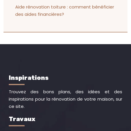
Aide rénovation toiture : comment bénéficier
des aides financières?
Inspirations
Trouvez des bons plans, des idées et des
inspirations pour la rénovation de votre maison, sur
ce site.
Travaux