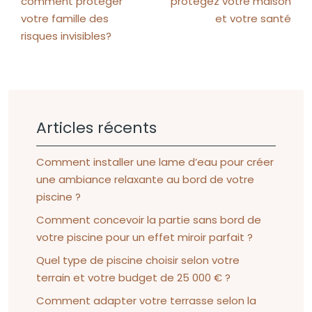
comment protéger
protégez votre maison
votre famille des
et votre santé
risques invisibles?
Articles récents
Comment installer une lame d’eau pour créer
une ambiance relaxante au bord de votre
piscine ?
Comment concevoir la partie sans bord de
votre piscine pour un effet miroir parfait ?
Quel type de piscine choisir selon votre
terrain et votre budget de 25 000 € ?
Comment adapter votre terrasse selon la