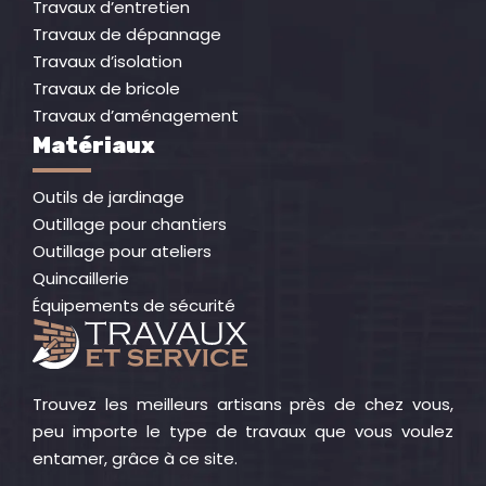
Travaux d’entretien
Travaux de dépannage
Travaux d’isolation
Travaux de bricole
Travaux d’aménagement
Matériaux
Outils de jardinage
Outillage pour chantiers
Outillage pour ateliers
Quincaillerie
Équipements de sécurité
Trouvez les meilleurs artisans près de chez vous,
peu importe le type de travaux que vous voulez
entamer, grâce à ce site.