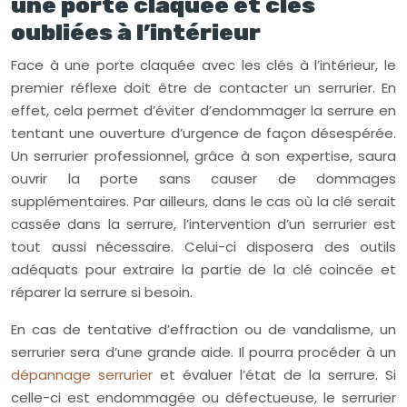
une porte claquée et clés
oubliées à l’intérieur
Face à une porte claquée avec les clés à l’intérieur, le
premier réflexe doit être de contacter un serrurier. En
effet, cela permet d’éviter d’endommager la serrure en
tentant une ouverture d’urgence de façon désespérée.
Un serrurier professionnel, grâce à son expertise, saura
ouvrir la porte sans causer de dommages
supplémentaires. Par ailleurs, dans le cas où la clé serait
cassée dans la serrure, l’intervention d’un serrurier est
tout aussi nécessaire. Celui-ci disposera des outils
adéquats pour extraire la partie de la clé coincée et
réparer la serrure si besoin.
En cas de tentative d’effraction ou de vandalisme, un
serrurier sera d’une grande aide. Il pourra procéder à un
dépannage serrurier
et évaluer l’état de la serrure. Si
celle-ci est endommagée ou défectueuse, le serrurier