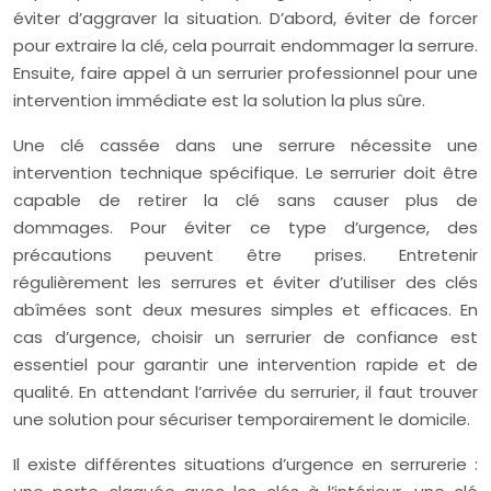
éviter d’aggraver la situation. D’abord, éviter de forcer
pour extraire la clé, cela pourrait endommager la serrure.
Ensuite, faire appel à un serrurier professionnel pour une
intervention immédiate est la solution la plus sûre.
Une clé cassée dans une serrure nécessite une
intervention technique spécifique. Le serrurier doit être
capable de retirer la clé sans causer plus de
dommages. Pour éviter ce type d’urgence, des
précautions peuvent être prises. Entretenir
régulièrement les serrures et éviter d’utiliser des clés
abîmées sont deux mesures simples et efficaces. En
cas d’urgence, choisir un serrurier de confiance est
essentiel pour garantir une intervention rapide et de
qualité. En attendant l’arrivée du serrurier, il faut trouver
une solution pour sécuriser temporairement le domicile.
Il existe différentes situations d’urgence en serrurerie :