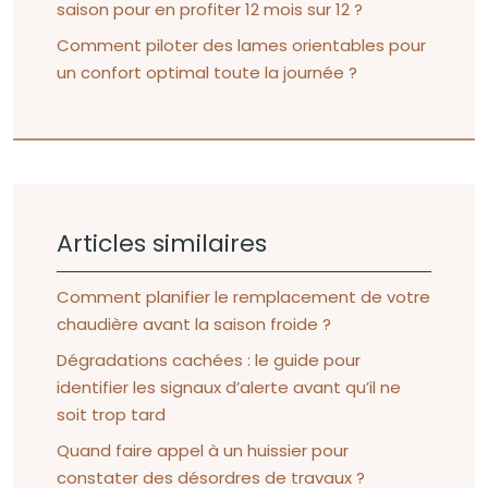
saison pour en profiter 12 mois sur 12 ?
Comment piloter des lames orientables pour
un confort optimal toute la journée ?
Articles similaires
Comment planifier le remplacement de votre
chaudière avant la saison froide ?
Dégradations cachées : le guide pour
identifier les signaux d’alerte avant qu’il ne
soit trop tard
Quand faire appel à un huissier pour
constater des désordres de travaux ?