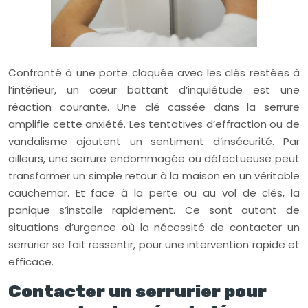
Confronté à une porte claquée avec les clés restées à
l’intérieur, un cœur battant d’inquiétude est une
réaction courante. Une clé cassée dans la serrure
amplifie cette anxiété. Les tentatives d’effraction ou de
vandalisme ajoutent un sentiment d’insécurité. Par
ailleurs, une serrure endommagée ou défectueuse peut
transformer un simple retour à la maison en un véritable
cauchemar. Et face à la perte ou au vol de clés, la
panique s’installe rapidement. Ce sont autant de
situations d’urgence où la nécessité de contacter un
serrurier se fait ressentir, pour une intervention rapide et
efficace.
Contacter un serrurier pour