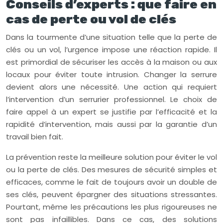
Conseils d’experts : que faire en
cas de perte ou vol de clés
Dans la tourmente d’une situation telle que la perte de
clés ou un vol, l’urgence impose une réaction rapide. Il
est primordial de sécuriser les accès à la maison ou aux
locaux pour éviter toute intrusion. Changer la serrure
devient alors une nécessité. Une action qui requiert
l’intervention d’un serrurier professionnel. Le choix de
faire appel à un expert se justifie par l’efficacité et la
rapidité d’intervention, mais aussi par la garantie d’un
travail bien fait.
La prévention reste la meilleure solution pour éviter le vol
ou la perte de clés. Des mesures de sécurité simples et
efficaces, comme le fait de toujours avoir un double de
ses clés, peuvent épargner des situations stressantes.
Pourtant, même les précautions les plus rigoureuses ne
sont pas infaillibles. Dans ce cas, des solutions