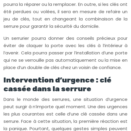
pourra la réparer ou la remplacer. En outre, si les clés ont
été perdues ou volées, il sera en mesure de refaire un
jeu de clés, tout en changeant la combinaison de la
serrure pour garantir la sécurité du domicile.
Un serrurier pourra donner des conseils précieux pour
éviter de claquer la porte avec les clés à l’intérieur à
l’avenir. Cela pourra passer par l’installation d’une porte
qui ne se verrouille pas automatiquement ou la mise en
place d’un double de clés chez un voisin de confiance.
Intervention d’urgence : clé
cassée dans la serrure
Dans le monde des serrures, une situation d’urgence
peut surgir à n’importe quel moment. Une des urgences
les plus courantes est celle d’une clé cassée dans une
serrure. Face à cette situation, la première réaction est
la panique. Pourtant, quelques gestes simples peuvent