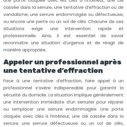
une porte claquée avec les clés à l’intérieur, une clé
cassée dans la serrure, une tentative d’effraction ou de
vandalisme, une serrure endommagée ou défectueuse,
ou encore une perte ou un vol de clés. Chacune de ces
situations exige une intervention rapide et
professionnelle. Ainsi, il est essentiel de savoir
reconnaitre une situation d’urgence et de réagir de
manière appropriée.
Appeler un professionnel après
une tentative d’effraction
Face à une tentative d’effraction, faire appel à un
professionnel s’avère indispensable pour garantir la
sécurité du domicile. La situation implique généralement
une intervention immédiate d’un serrurier pour réparer
ou remplacer une serrure endommagée. Une porte
claquée avec clés à l’intérieur, une clé cassée dans la
serrure, une serrure défectueuse ou un vol de clés,