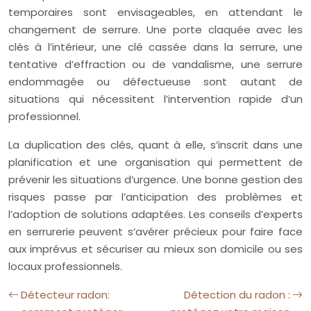
temporaires sont envisageables, en attendant le
changement de serrure. Une porte claquée avec les
clés à l’intérieur, une clé cassée dans la serrure, une
tentative d’effraction ou de vandalisme, une serrure
endommagée ou défectueuse sont autant de
situations qui nécessitent l’intervention rapide d’un
professionnel.
La duplication des clés, quant à elle, s’inscrit dans une
planification et une organisation qui permettent de
prévenir les situations d’urgence. Une bonne gestion des
risques passe par l’anticipation des problèmes et
l’adoption de solutions adaptées. Les conseils d’experts
en serrurerie peuvent s’avérer précieux pour faire face
aux imprévus et sécuriser au mieux son domicile ou ses
locaux professionnels.
Détecteur radon:
Détection du radon :