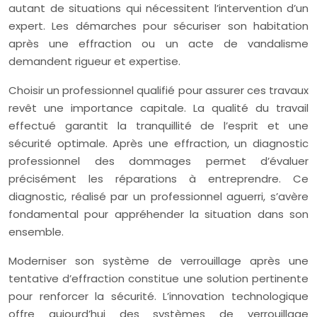
autant de situations qui nécessitent l’intervention d’un
expert. Les démarches pour sécuriser son habitation
après une effraction ou un acte de vandalisme
demandent rigueur et expertise.
Choisir un professionnel qualifié pour assurer ces travaux
revêt une importance capitale. La qualité du travail
effectué garantit la tranquillité de l’esprit et une
sécurité optimale. Après une effraction, un diagnostic
professionnel des dommages permet d’évaluer
précisément les réparations à entreprendre. Ce
diagnostic, réalisé par un professionnel aguerri, s’avère
fondamental pour appréhender la situation dans son
ensemble.
Moderniser son système de verrouillage après une
tentative d’effraction constitue une solution pertinente
pour renforcer la sécurité. L’innovation technologique
offre aujourd’hui des systèmes de verrouillage