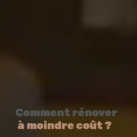
Comment rénover
à moindre coût ?