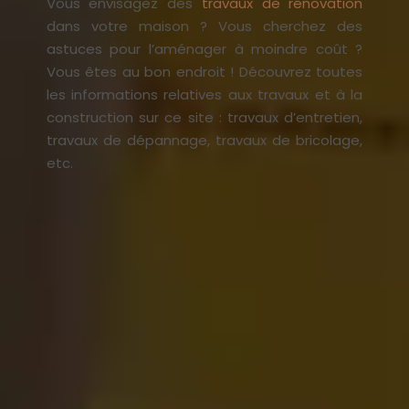
Vous envisagez des
travaux de rénovation
dans votre maison ? Vous cherchez des
astuces pour l’aménager à moindre coût ?
Vous êtes au bon endroit ! Découvrez toutes
les informations relatives aux travaux et à la
construction sur ce site : travaux d’entretien,
travaux de dépannage, travaux de bricolage,
etc.