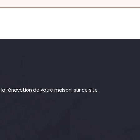
la rénovation de votre maison, sur ce site.