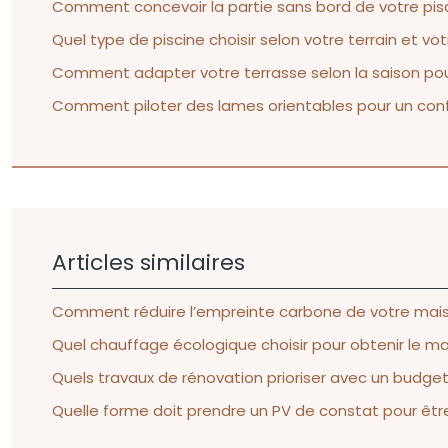
Comment concevoir la partie sans bord de votre pisci
Quel type de piscine choisir selon votre terrain et v
Comment adapter votre terrasse selon la saison pour 
Comment piloter des lames orientables pour un confo
Articles similaires
Comment réduire l’empreinte carbone de votre mais
Quel chauffage écologique choisir pour obtenir le 
Quels travaux de rénovation prioriser avec un budget
Quelle forme doit prendre un PV de constat pour être