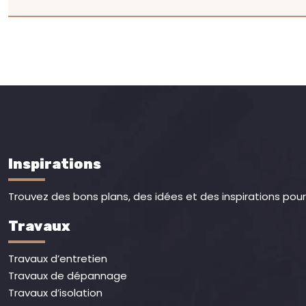
Inspirations
Trouvez des bons plans, des idées et des inspirations pour 
Travaux
Travaux d’entretien
Travaux de dépannage
Travaux d’isolation