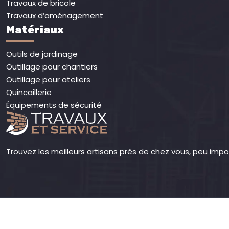
Travaux de bricole
Travaux d’aménagement
Matériaux
Outils de jardinage
Outillage pour chantiers
Outillage pour ateliers
Quincaillerie
Équipements de sécurité
Trouvez les meilleurs artisans près de chez vous, peu impo