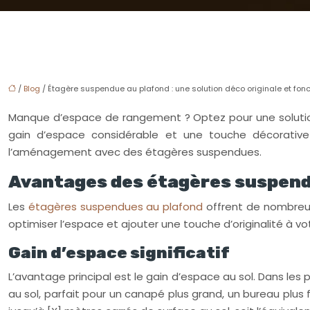
/
Blog
/ Étagère suspendue au plafond : une solution déco originale et fonc
Manque d’espace de rangement ? Optez pour une solution 
gain d’espace considérable et une touche décorativ
l’aménagement avec des étagères suspendues.
Avantages des étagères suspend
Les
étagères suspendues au plafond
offrent de nombreux
optimiser l’espace et ajouter une touche d’originalité à vo
Gain d’espace significatif
L’avantage principal est le gain d’espace au sol. Dans le
au sol, parfait pour un canapé plus grand, un bureau plus