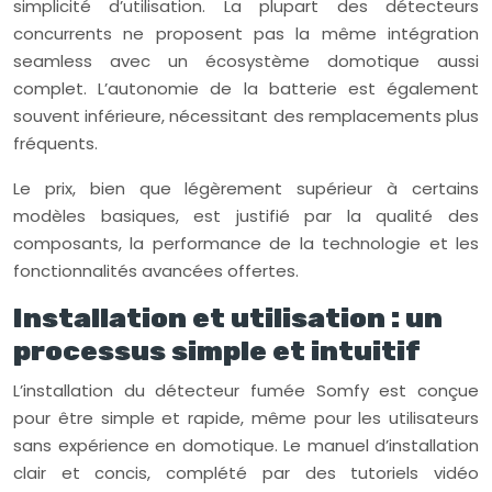
simplicité d’utilisation. La plupart des détecteurs
concurrents ne proposent pas la même intégration
seamless avec un écosystème domotique aussi
complet. L’autonomie de la batterie est également
souvent inférieure, nécessitant des remplacements plus
fréquents.
Le prix, bien que légèrement supérieur à certains
modèles basiques, est justifié par la qualité des
composants, la performance de la technologie et les
fonctionnalités avancées offertes.
Installation et utilisation : un
processus simple et intuitif
L’installation du détecteur fumée Somfy est conçue
pour être simple et rapide, même pour les utilisateurs
sans expérience en domotique. Le manuel d’installation
clair et concis, complété par des tutoriels vidéo