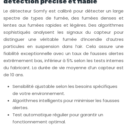
détection précise et fiable
Le détecteur Somfy est calibré pour détecter un large
spectre de types de fumée, des fumées denses et
lentes aux fumées rapides et légères. Des algorithmes
sophistiqués analysent les signaux du capteur pour
distinguer une véritable fumée d’incendie d’autres
particules en suspension dans l’air. Cela assure une
fiabilité exceptionnelle avec un taux de fausses alertes
extrêmement bas, inférieur à 5% selon les tests internes
du fabricant. La durée de vie moyenne d’un capteur est
de 10 ans.
Sensibilité ajustable selon les besoins spécifiques
de votre environnement.
Algorithmes intelligents pour minimiser les fausses
alertes.
Test automatique régulier pour garantir un
fonctionnement optimal.