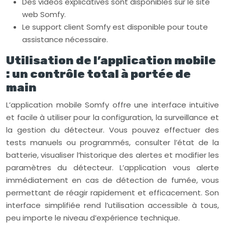
Des vidéos explicatives sont disponibles sur le site
web Somfy.
Le support client Somfy est disponible pour toute
assistance nécessaire.
Utilisation de l’application mobile
: un contrôle total à portée de
main
L’application mobile Somfy offre une interface intuitive
et facile à utiliser pour la configuration, la surveillance et
la gestion du détecteur. Vous pouvez effectuer des
tests manuels ou programmés, consulter l’état de la
batterie, visualiser l’historique des alertes et modifier les
paramètres du détecteur. L’application vous alerte
immédiatement en cas de détection de fumée, vous
permettant de réagir rapidement et efficacement. Son
interface simplifiée rend l’utilisation accessible à tous,
peu importe le niveau d’expérience technique.