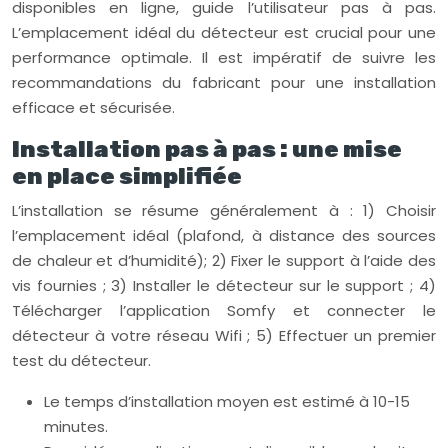
disponibles en ligne, guide l’utilisateur pas à pas.
L’emplacement idéal du détecteur est crucial pour une
performance optimale. Il est impératif de suivre les
recommandations du fabricant pour une installation
efficace et sécurisée.
Installation pas à pas : une mise
en place simplifiée
L’installation se résume généralement à : 1) Choisir
l’emplacement idéal (plafond, à distance des sources
de chaleur et d’humidité); 2) Fixer le support à l’aide des
vis fournies ; 3) Installer le détecteur sur le support ; 4)
Télécharger l’application Somfy et connecter le
détecteur à votre réseau Wifi ; 5) Effectuer un premier
test du détecteur.
Le temps d’installation moyen est estimé à 10-15
minutes.