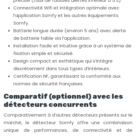
précise (taux de fausses alertes inférieur à 5%).
Connectivité Wifi et intégration optimale avec
l’application Somfy et les autres équipements
Somfy.
Batterie longue durée (environ 5 ans) avec alerte
de batterie faible via l’application.
Installation facile et intuitive grâce à un système de
fixation simple et sécurisé.
Design compact et esthétique qui s’intègre
discrètement dans tous types d’intérieurs.
Certification NF, garantissant la conformité aux
normes de sécurité françaises.
Comparatif (optionnel) avec les
détecteurs concurrents
Comparativement à d’autres détecteurs présents sur le
marché, le détecteur Somfy offre une combinaison
unique de performances, de connectivité et de