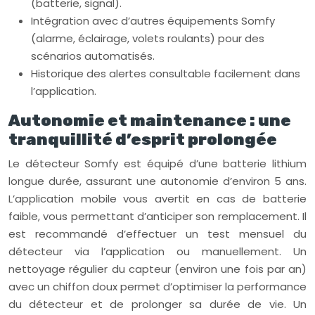
(batterie, signal).
Intégration avec d’autres équipements Somfy
(alarme, éclairage, volets roulants) pour des
scénarios automatisés.
Historique des alertes consultable facilement dans
l’application.
Autonomie et maintenance : une
tranquillité d’esprit prolongée
Le détecteur Somfy est équipé d’une batterie lithium
longue durée, assurant une autonomie d’environ 5 ans.
L’application mobile vous avertit en cas de batterie
faible, vous permettant d’anticiper son remplacement. Il
est recommandé d’effectuer un test mensuel du
détecteur via l’application ou manuellement. Un
nettoyage régulier du capteur (environ une fois par an)
avec un chiffon doux permet d’optimiser la performance
du détecteur et de prolonger sa durée de vie. Un