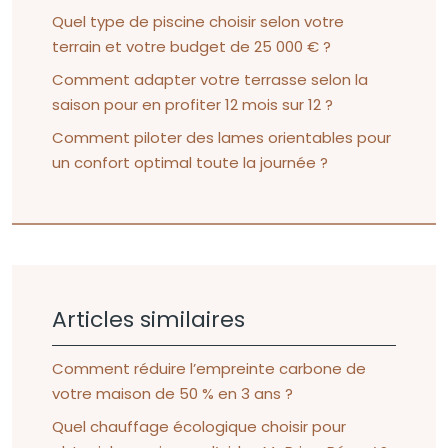
Quel type de piscine choisir selon votre
terrain et votre budget de 25 000 € ?
Comment adapter votre terrasse selon la
saison pour en profiter 12 mois sur 12 ?
Comment piloter des lames orientables pour
un confort optimal toute la journée ?
Articles similaires
Comment réduire l’empreinte carbone de
votre maison de 50 % en 3 ans ?
Quel chauffage écologique choisir pour