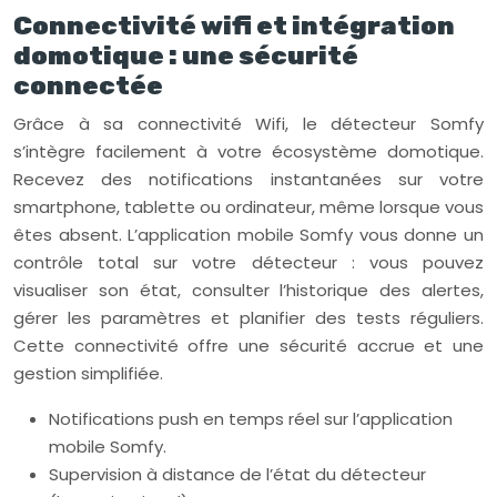
Connectivité wifi et intégration
domotique : une sécurité
connectée
Grâce à sa connectivité Wifi, le détecteur Somfy
s’intègre facilement à votre écosystème domotique.
Recevez des notifications instantanées sur votre
smartphone, tablette ou ordinateur, même lorsque vous
êtes absent. L’application mobile Somfy vous donne un
contrôle total sur votre détecteur : vous pouvez
visualiser son état, consulter l’historique des alertes,
gérer les paramètres et planifier des tests réguliers.
Cette connectivité offre une sécurité accrue et une
gestion simplifiée.
Notifications push en temps réel sur l’application
mobile Somfy.
Supervision à distance de l’état du détecteur