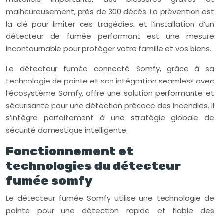
malheureusement, près de 300 décès. La prévention est
la clé pour limiter ces tragédies, et l’installation d’un
détecteur de fumée performant est une mesure
incontournable pour protéger votre famille et vos biens.
Le détecteur fumée connecté Somfy, grâce à sa
technologie de pointe et son intégration seamless avec
l’écosystème Somfy, offre une solution performante et
sécurisante pour une détection précoce des incendies. Il
s’intègre parfaitement à une stratégie globale de
sécurité domestique intelligente.
Fonctionnement et
technologies du détecteur
fumée somfy
Le détecteur fumée Somfy utilise une technologie de
pointe pour une détection rapide et fiable des