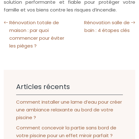
solution performante et fiable pour protéger votre
famille et vos biens contre les risques d’incendie.
Rénovation totale de
Rénovation salle de
maison : par quoi
bain : 4 étapes clés
commencer pour éviter
les pièges ?
Articles récents
Comment installer une lame d’eau pour créer
une ambiance relaxante au bord de votre
piscine ?
Comment concevoir la partie sans bord de
votre piscine pour un effet miroir parfait ?