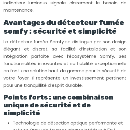
indicateur lumineux signale clairement le besoin de
maintenance.
Avantages du détecteur fumée
somfy : sécurité et simplicité
Le détecteur fumée Somfy se distingue par son design
élégant et discret, sa facilité d’installation et son
intégration parfaite avec l’écosystème Somfy. Ses
fonctionnalités innovantes et sa fiabilité exceptionnelle
en font une solution haut de gamme pour la sécurité de
votre foyer. Il représente un investissement pertinent
pour une tranquillité d’esprit durable.
Points forts : une combinaison
unique de sécurité et de
simplicité
Technologie de détection optique performante et