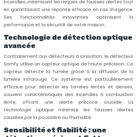
incendies, minimisant les risques de fausses alertes tout
en garantissant une réponse efficace en cas d’urgence.
Ses fonctionnalités innovantes optimisent la
performance et la sécurité de votre maison.
Technologie de détection optique
avancée
Contrairement aux détecteurs à ionisation, le détecteur
Somfy utilise un capteur optique de haute précision. Ce
capteur détecte la fumée grâce à la diffusion de la
lumière infrarouge. Ce système est particulièrement
efficace pour détecter les fumées lentes et denses,
souvent caractéristiques des incendies à combustion
lente, offrant une alerte précoce cruciale. La
technologie optique minimise les fausses alertes
causées par la poussière ou l’humidité.
Sensibilité et fiabilité : une