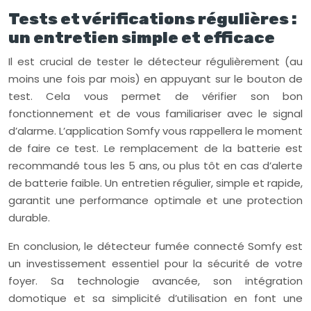
Tests et vérifications régulières :
un entretien simple et efficace
Il est crucial de tester le détecteur régulièrement (au
moins une fois par mois) en appuyant sur le bouton de
test. Cela vous permet de vérifier son bon
fonctionnement et de vous familiariser avec le signal
d’alarme. L’application Somfy vous rappellera le moment
de faire ce test. Le remplacement de la batterie est
recommandé tous les 5 ans, ou plus tôt en cas d’alerte
de batterie faible. Un entretien régulier, simple et rapide,
garantit une performance optimale et une protection
durable.
En conclusion, le détecteur fumée connecté Somfy est
un investissement essentiel pour la sécurité de votre
foyer. Sa technologie avancée, son intégration
domotique et sa simplicité d’utilisation en font une