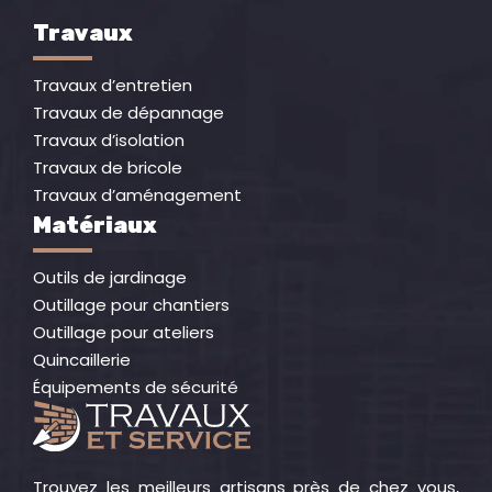
Travaux
Travaux d’entretien
Travaux de dépannage
Travaux d’isolation
Travaux de bricole
Travaux d’aménagement
Matériaux
Outils de jardinage
Outillage pour chantiers
Outillage pour ateliers
Quincaillerie
Équipements de sécurité
Trouvez les meilleurs artisans près de chez vous,