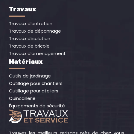
Travaux
Travaux d’entretien
Travaux de dépannage
Travaux d’isolation
Travaux de bricole
Travaux d’aménagement
Matériaux
Outils de jardinage
Outillage pour chantiers
Outillage pour ateliers
Quincaillerie
Équipements de sécurité
Trouvez les meilleurs artisans près de chez vous,