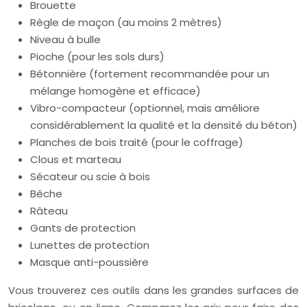
Brouette
Règle de maçon (au moins 2 mètres)
Niveau à bulle
Pioche (pour les sols durs)
Bétonnière (fortement recommandée pour un
mélange homogène et efficace)
Vibro-compacteur (optionnel, mais améliore
considérablement la qualité et la densité du béton)
Planches de bois traité (pour le coffrage)
Clous et marteau
Sécateur ou scie à bois
Bêche
Râteau
Gants de protection
Lunettes de protection
Masque anti-poussière
Vous trouverez ces outils dans les grandes surfaces de