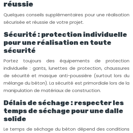
réussie
Quelques conseils supplémentaires pour une réalisation
sécurisée et réussie de votre projet.
Sécurité : protection individuelle
pour une réalisation en toute
sécurité
Portez toujours des équipements de protection
individuelle : gants, lunettes de protection, chaussures
de sécurité et masque anti-poussière (surtout lors du
mélange du béton). La sécurité est primordiale lors de la
manipulation de matériaux de construction.
Délais de séchage : respecter les
temps de séchage pour une dalle
solide
Le temps de séchage du béton dépend des conditions