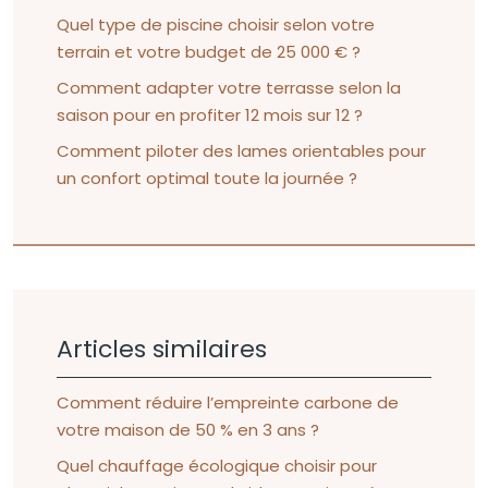
Quel type de piscine choisir selon votre
terrain et votre budget de 25 000 € ?
Comment adapter votre terrasse selon la
saison pour en profiter 12 mois sur 12 ?
Comment piloter des lames orientables pour
un confort optimal toute la journée ?
Articles similaires
Comment réduire l’empreinte carbone de
votre maison de 50 % en 3 ans ?
Quel chauffage écologique choisir pour