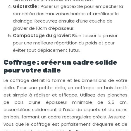
Géotextile :
Poser un géotextile pour empêcher la
remontée des mauvaises herbes et améliorer le
drainage. Recouvrez ensuite d’une couche de
gravier de 10cm d’épaisseur.
Compactage du gravier:
Bien tasser le gravier
pour une meilleure répartition du poids et pour
éviter tout déplacement futur.
Coffrage : créer un cadre solide
pour votre dalle
Le coffrage définit la forme et les dimensions de votre
dalle. Pour une petite dalle, un coffrage en bois traité
est simple à réaliser et efficace. Utilisez des planches
de bois d’une épaisseur minimale de 2,5 cm,
assemblées solidement à l’aide de piquets et de coins
en bois, formant un cadre rectangulaire précis. Assurez-
vous que le coffrage est parfaitement d’équerre et de