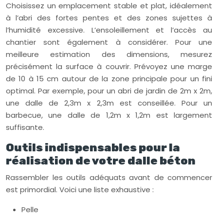
Choisissez un emplacement stable et plat, idéalement
à l’abri des fortes pentes et des zones sujettes à
l’humidité excessive. L’ensoleillement et l’accès au
chantier sont également à considérer. Pour une
meilleure estimation des dimensions, mesurez
précisément la surface à couvrir. Prévoyez une marge
de 10 à 15 cm autour de la zone principale pour un fini
optimal. Par exemple, pour un abri de jardin de 2m x 2m,
une dalle de 2,3m x 2,3m est conseillée. Pour un
barbecue, une dalle de 1,2m x 1,2m est largement
suffisante.
Outils indispensables pour la
réalisation de votre dalle béton
Rassembler les outils adéquats avant de commencer
est primordial. Voici une liste exhaustive :
Pelle