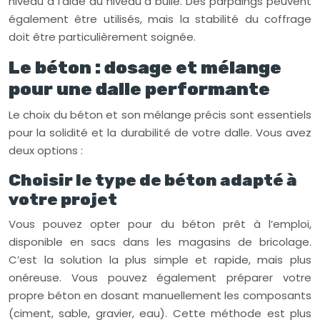
niveau à l’aide du niveau à bulle. Des parpaings peuvent
également être utilisés, mais la stabilité du coffrage
doit être particulièrement soignée.
Le béton : dosage et mélange
pour une dalle performante
Le choix du béton et son mélange précis sont essentiels
pour la solidité et la durabilité de votre dalle. Vous avez
deux options :
Choisir le type de béton adapté à
votre projet
Vous pouvez opter pour du béton prêt à l’emploi,
disponible en sacs dans les magasins de bricolage.
C’est la solution la plus simple et rapide, mais plus
onéreuse. Vous pouvez également préparer votre
propre béton en dosant manuellement les composants
(ciment, sable, gravier, eau). Cette méthode est plus