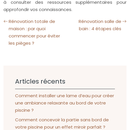
à consulter des ressources supplémentaires pour
approfondir vos connaissances.
Rénovation totale de
Rénovation salle de
maison : par quoi
bain : 4 étapes clés
commencer pour éviter
les pièges ?
Articles récents
Comment installer une lame d’eau pour créer
une ambiance relaxante au bord de votre
piscine ?
Comment concevoir la partie sans bord de
votre piscine pour un effet miroir parfait ?