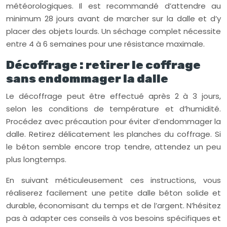
météorologiques. Il est recommandé d’attendre au
minimum 28 jours avant de marcher sur la dalle et d’y
placer des objets lourds. Un séchage complet nécessite
entre 4 à 6 semaines pour une résistance maximale.
Décoffrage : retirer le coffrage
sans endommager la dalle
Le décoffrage peut être effectué après 2 à 3 jours,
selon les conditions de température et d’humidité.
Procédez avec précaution pour éviter d’endommager la
dalle. Retirez délicatement les planches du coffrage. Si
le béton semble encore trop tendre, attendez un peu
plus longtemps.
En suivant méticuleusement ces instructions, vous
réaliserez facilement une petite dalle béton solide et
durable, économisant du temps et de l’argent. N’hésitez
pas à adapter ces conseils à vos besoins spécifiques et