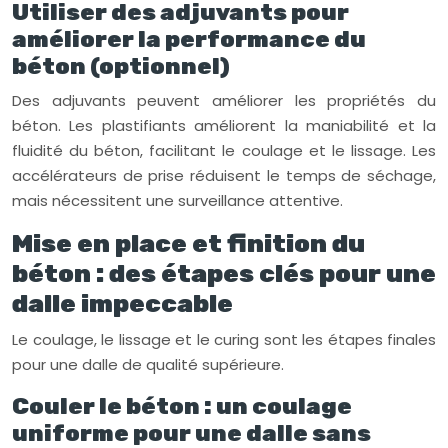
Utiliser des adjuvants pour
améliorer la performance du
béton (optionnel)
Des adjuvants peuvent améliorer les propriétés du
béton. Les plastifiants améliorent la maniabilité et la
fluidité du béton, facilitant le coulage et le lissage. Les
accélérateurs de prise réduisent le temps de séchage,
mais nécessitent une surveillance attentive.
Mise en place et finition du
béton : des étapes clés pour une
dalle impeccable
Le coulage, le lissage et le curing sont les étapes finales
pour une dalle de qualité supérieure.
Couler le béton : un coulage
uniforme pour une dalle sans