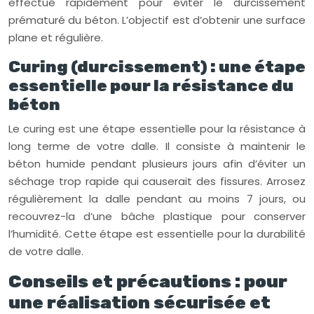
effectué rapidement pour éviter le durcissement
prématuré du béton. L’objectif est d’obtenir une surface
plane et régulière.
Curing (durcissement) : une étape
essentielle pour la résistance du
béton
Le curing est une étape essentielle pour la résistance à
long terme de votre dalle. Il consiste à maintenir le
béton humide pendant plusieurs jours afin d’éviter un
séchage trop rapide qui causerait des fissures. Arrosez
régulièrement la dalle pendant au moins 7 jours, ou
recouvrez-la d’une bâche plastique pour conserver
l’humidité. Cette étape est essentielle pour la durabilité
de votre dalle.
Conseils et précautions : pour
une réalisation sécurisée et