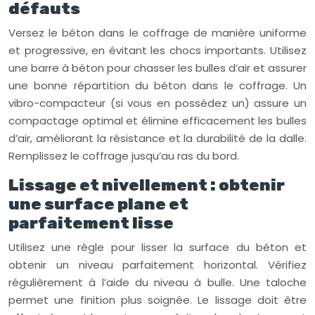
défauts
Versez le béton dans le coffrage de manière uniforme
et progressive, en évitant les chocs importants. Utilisez
une barre à béton pour chasser les bulles d’air et assurer
une bonne répartition du béton dans le coffrage. Un
vibro-compacteur (si vous en possédez un) assure un
compactage optimal et élimine efficacement les bulles
d’air, améliorant la résistance et la durabilité de la dalle.
Remplissez le coffrage jusqu’au ras du bord.
Lissage et nivellement : obtenir
une surface plane et
parfaitement lisse
Utilisez une règle pour lisser la surface du béton et
obtenir un niveau parfaitement horizontal. Vérifiez
régulièrement à l’aide du niveau à bulle. Une taloche
permet une finition plus soignée. Le lissage doit être