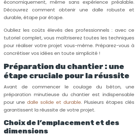
économiquement, même sans expérience préalable.
Découvrez comment obtenir une dalle robuste et
durable, étape par étape.
Oubliez les coûts élevés des professionnels : avec ce
tutoriel complet, vous maîtriserez toutes les techniques
pour réaliser votre projet vous-même. Préparez-vous à
concrétiser vos idées en toute simplicité !
Préparation du chantier : une
étape cruciale pour la réussite
Avant de commencer le coulage du béton, une
préparation minutieuse du chantier est indispensable
pour une
dalle solide et durable
. Plusieurs étapes clés
garantissent la réussite de votre projet.
Choix de l’emplacement et des
dimensions