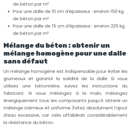
de béton par m²
Pour une dalle de 10 cm d’épaisseur : environ 150 kg
de béton par m²
Pour une dalle de 15 cm d’épaisseur : environ 225 kg
de béton par m²
Mélange du béton : obtenir un
mélange homogène pour une dalle
sans défaut
Un mélange homogène est indispensable pour éviter les
grumeaux et garantir la solidité de la dalle. Si vous
utilisez une bétonnière, suivez les instructions du
fabricant. Si vous mélangez à la main, mélangez
énergiquement tous les composants jusqu’à obtenir un
mélange crémeux et uniforme. Évitez absolument l’ajout
d’eau excessive, car cela affaiblirait considérablement
la résistance du béton.