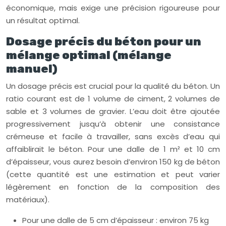
économique, mais exige une précision rigoureuse pour
un résultat optimal.
Dosage précis du béton pour un
mélange optimal (mélange
manuel)
Un dosage précis est crucial pour la qualité du béton. Un
ratio courant est de 1 volume de ciment, 2 volumes de
sable et 3 volumes de gravier. L’eau doit être ajoutée
progressivement jusqu’à obtenir une consistance
crémeuse et facile à travailler, sans excès d’eau qui
affaiblirait le béton. Pour une dalle de 1 m² et 10 cm
d’épaisseur, vous aurez besoin d’environ 150 kg de béton
(cette quantité est une estimation et peut varier
légèrement en fonction de la composition des
matériaux).
Pour une dalle de 5 cm d’épaisseur : environ 75 kg