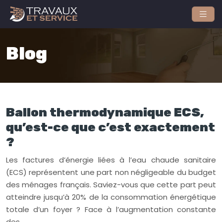
Blog
Ballon thermodynamique ECS,
qu’est-ce que c’est exactement
?
Les factures d’énergie liées à l’eau chaude sanitaire
(ECS) représentent une part non négligeable du budget
des ménages français. Saviez-vous que cette part peut
atteindre jusqu’à 20% de la consommation énergétique
totale d’un foyer ? Face à l’augmentation constante
des…