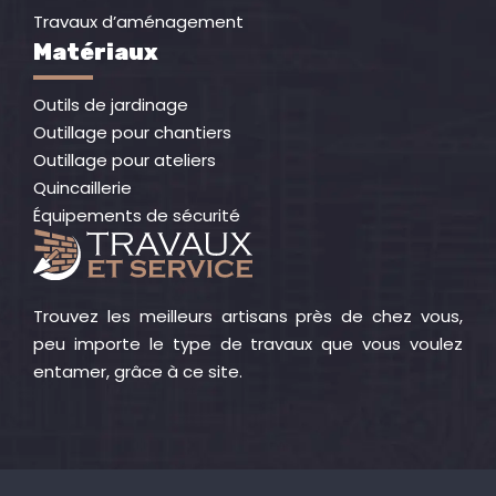
Travaux d’aménagement
Matériaux
Outils de jardinage
Outillage pour chantiers
Outillage pour ateliers
Quincaillerie
Équipements de sécurité
Trouvez les meilleurs artisans près de chez vous,
peu importe le type de travaux que vous voulez
entamer, grâce à ce site.