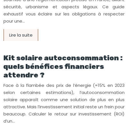
sécurité, urbanisme et aspects légaux. Ce guide
exhaustif vous éclaire sur les obligations à respecter
pour une…
Lire la suite
Kit solaire autoconsommation :
quels bénéfices financiers
attendre ?
Face à la flambée des prix de l’énergie (+15% en 2023
selon certaines estimations), l’autoconsommation
solaire apparaît comme une solution de plus en plus
attractive. Mais l’investissement initial reste un frein pour
beaucoup. Calculer le retour sur investissement (ROI)
d’un…