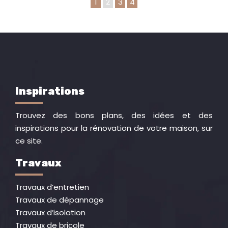
1
2
3
4
Inspirations
Trouvez des bons plans, des idées et des
inspirations pour la rénovation de votre maison, sur
ce site.
Travaux
Travaux d’entretien
Travaux de dépannage
Travaux d’isolation
Travaux de bricole