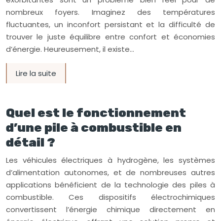
nombreux foyers. Imaginez des températures
fluctuantes, un inconfort persistant et la difficulté de
trouver le juste équilibre entre confort et économies
d’énergie. Heureusement, il existe…
Lire la suite
Quel est le fonctionnement
d’une pile à combustible en
détail ?
Les véhicules électriques à hydrogène, les systèmes
d’alimentation autonomes, et de nombreuses autres
applications bénéficient de la technologie des piles à
combustible. Ces dispositifs électrochimiques
convertissent l’énergie chimique directement en