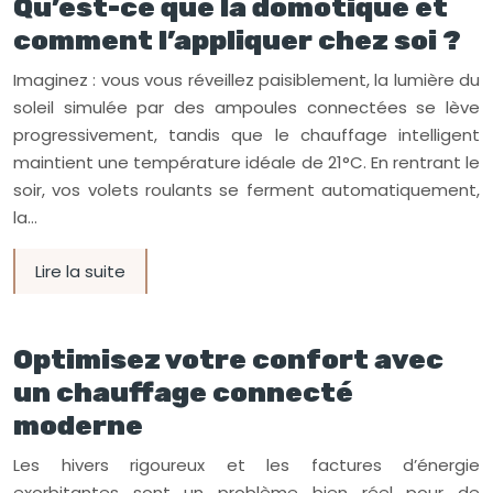
Qu’est-ce que la domotique et
comment l’appliquer chez soi ?
Imaginez : vous vous réveillez paisiblement, la lumière du
soleil simulée par des ampoules connectées se lève
progressivement, tandis que le chauffage intelligent
maintient une température idéale de 21°C. En rentrant le
soir, vos volets roulants se ferment automatiquement,
la…
Lire la suite
Optimisez votre confort avec
un chauffage connecté
moderne
Les hivers rigoureux et les factures d’énergie
exorbitantes sont un problème bien réel pour de