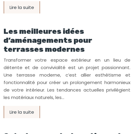
Lire la suite
Les meilleures idées
d’aménagements pour
terrasses modernes
Transformer votre espace extérieur en un lieu de
détente et de convivialité est un projet passionnant.
Une terrasse moderne, c’est allier esthétisme et
fonctionnalité pour créer un prolongement harmonieux
de votre intérieur. Les tendances actuelles privilégient
les matériaux naturels, les…
Lire la suite