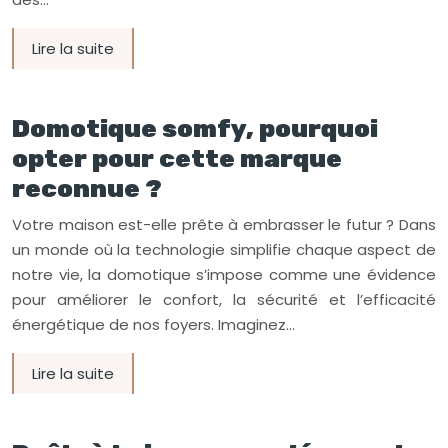
Lire la suite
Domotique somfy, pourquoi
opter pour cette marque
reconnue ?
Votre maison est-elle prête à embrasser le futur ? Dans
un monde où la technologie simplifie chaque aspect de
notre vie, la domotique s’impose comme une évidence
pour améliorer le confort, la sécurité et l’efficacité
énergétique de nos foyers. Imaginez…
Lire la suite