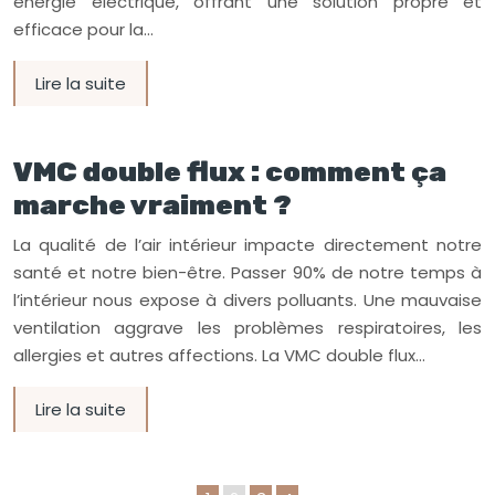
énergie électrique, offrant une solution propre et
efficace pour la…
Lire la suite
VMC double flux : comment ça
marche vraiment ?
La qualité de l’air intérieur impacte directement notre
santé et notre bien-être. Passer 90% de notre temps à
l’intérieur nous expose à divers polluants. Une mauvaise
ventilation aggrave les problèmes respiratoires, les
allergies et autres affections. La VMC double flux…
Lire la suite