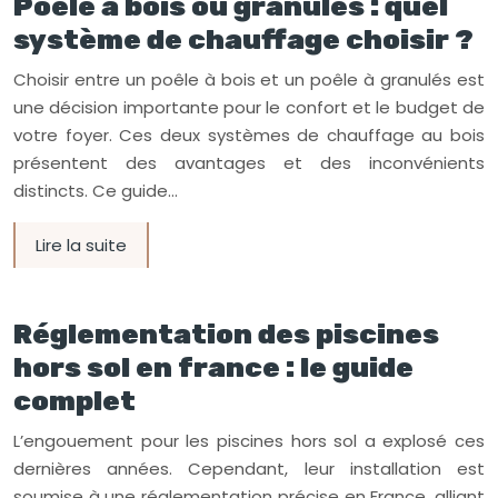
Poêle à bois ou granulés : quel
système de chauffage choisir ?
Choisir entre un poêle à bois et un poêle à granulés est
une décision importante pour le confort et le budget de
votre foyer. Ces deux systèmes de chauffage au bois
présentent des avantages et des inconvénients
distincts. Ce guide…
Lire la suite
Réglementation des piscines
hors sol en france : le guide
complet
L’engouement pour les piscines hors sol a explosé ces
dernières années. Cependant, leur installation est
soumise à une réglementation précise en France, alliant