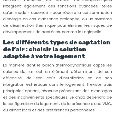
intègrent également des fonctions avancées, telles
qu’un mode « absence » pour réduire la consommation
d’énergie en cas d’absence prolongée, ou un système
de désinfection thermique pour éliminer les risques de
développement de bactéries, comme la Legionella.
Les différents types de captation
de l’air : choisir la solution
adaptée à votre logement
La manière dont le ballon thermodynamique capte les
calories de l’air est un élément déterminant de son
efficacité, de son coût d’installation et de son
intégration esthétique dans le logement. Il existe trois
principales options, chacune présentant des avantages
et des inconvénients spécifiques. Le choix dépendra de
la configuration du logement, de la présence d’une VMC,
du climat local et des préférences personnelles.