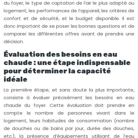
du foyer, le type de captation de l’air le plus adapté au
logement, les performances de l’appareil, les critères de
confort et de sécurité, et le budget disponible. Il est
donc important de se poser les bonnes questions et de
comparer les différentes offres avant de prendre une
décision.
Évaluation des besoins en eau
chaude : une étape indispensable
pour déterminer la capacité
idéale
La première étape, et sans doute la plus importante,
consiste à évaluer précisément les besoins en eau
chaude du foyer. Cette évaluation doit prendre en
compte le nombre de personnes vivant dans le
logement, leurs habitudes de consommation (nombre
de douches ou de bains par jour, durée des douches,
etc.), la présence d’équipements utilisant de l’eau