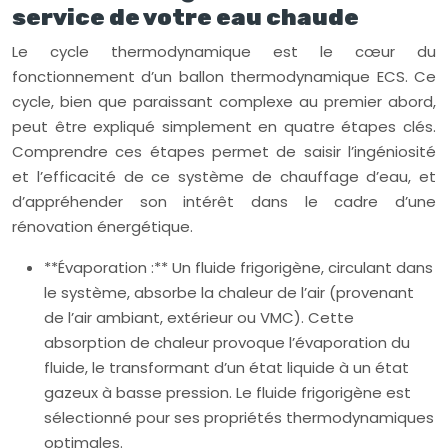
service de votre eau chaude
Le cycle thermodynamique est le cœur du
fonctionnement d’un ballon thermodynamique ECS. Ce
cycle, bien que paraissant complexe au premier abord,
peut être expliqué simplement en quatre étapes clés.
Comprendre ces étapes permet de saisir l’ingéniosité
et l’efficacité de ce système de chauffage d’eau, et
d’appréhender son intérêt dans le cadre d’une
rénovation énergétique.
**Évaporation :** Un fluide frigorigène, circulant dans
le système, absorbe la chaleur de l’air (provenant
de l’air ambiant, extérieur ou VMC). Cette
absorption de chaleur provoque l’évaporation du
fluide, le transformant d’un état liquide à un état
gazeux à basse pression. Le fluide frigorigène est
sélectionné pour ses propriétés thermodynamiques
optimales.