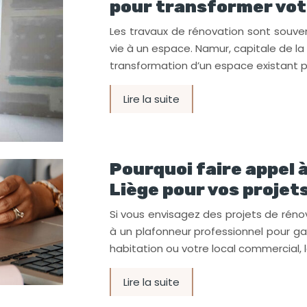
pour transformer vot
Les travaux de rénovation sont souv
vie à un espace. Namur, capitale de la 
transformation d’un espace existant p
Lire la suite
Pourquoi faire appel 
Liège pour vos projet
Si vous envisagez des projets de rénova
à un plafonneur professionnel pour gar
habitation ou votre local commercial, 
Lire la suite