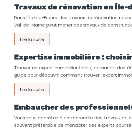
Travaux de rénovation en Île-d
Dans l’Île-de-France, les travaux de rénovation néc
Val-de-Marne peut mener des travaux de construction
Lire la suite
Expertise immobilière : choisi
Trouver un expert immobilier fiable, demande des éta
guide pour découvrir comment trouver l’expert immobi
Lire la suite
Embaucher des professionnels
Vous vous apprêtez à entreprendre des travaux de bâ
souvent préférable de mandater des experts pour réal