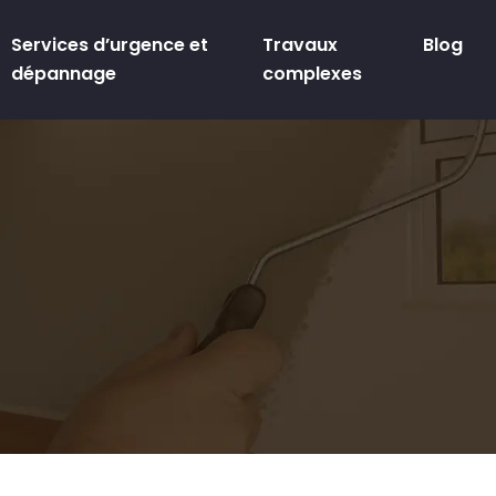
Services d’urgence et
Travaux
Blog
dépannage
complexes