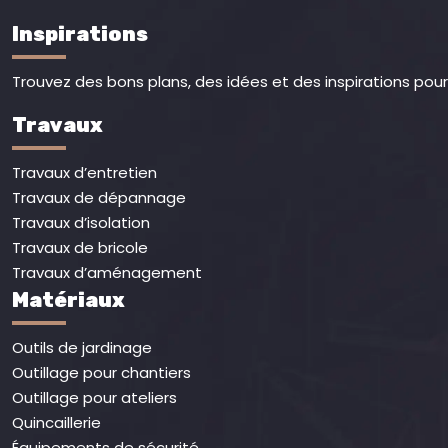
Inspirations
Trouvez des bons plans, des idées et des inspirations pour 
Travaux
Travaux d’entretien
Travaux de dépannage
Travaux d’isolation
Travaux de bricole
Travaux d’aménagement
Matériaux
Outils de jardinage
Outillage pour chantiers
Outillage pour ateliers
Quincaillerie
Équipements de sécurité