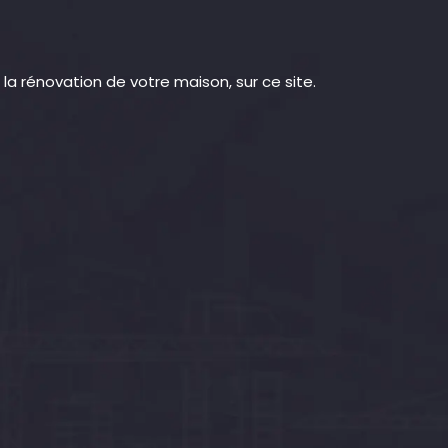
la rénovation de votre maison, sur ce site.