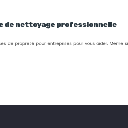
e de nettoyage professionnelle
ces de propreté pour entreprises pour vous aider. Même si