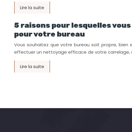
Lire la suite
5 raisons pour lesquelles vou
pour votre bureau
Vous souhaitez que votre bureau soit propre, bien 
effectuer un nettoyage efficace de votre carrelage, 
Lire la suite