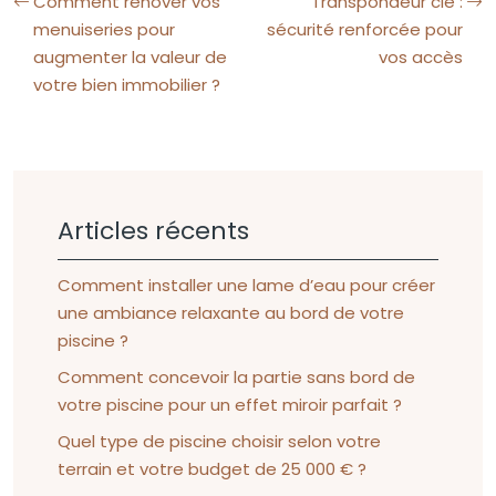
Comment rénover vos
Transpondeur clé :
menuiseries pour
sécurité renforcée pour
augmenter la valeur de
vos accès
votre bien immobilier ?
Articles récents
Comment installer une lame d’eau pour créer
une ambiance relaxante au bord de votre
piscine ?
Comment concevoir la partie sans bord de
votre piscine pour un effet miroir parfait ?
Quel type de piscine choisir selon votre
terrain et votre budget de 25 000 € ?