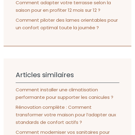
Comment adapter votre terrasse selon la
saison pour en profiter 12 mois sur 12 ?
Comment piloter des lames orientables pour
un confort optimal toute la journée ?
Articles similaires
Comment installer une climatisation
performante pour supporter les canicules ?
Rénovation complète : Comment
transformer votre maison pour l’adapter aux
standards de confort actifs ?
Comment moderniser vos sanitaires pour