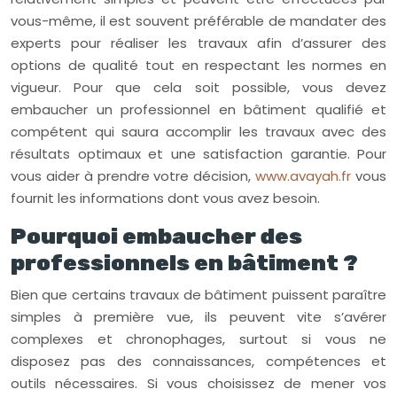
vous-même, il est souvent préférable de mandater des
experts pour réaliser les travaux afin d’assurer des
options de qualité tout en respectant les normes en
vigueur. Pour que cela soit possible, vous devez
embaucher un professionnel en bâtiment qualifié et
compétent qui saura accomplir les travaux avec des
résultats optimaux et une satisfaction garantie. Pour
vous aider à prendre votre décision,
www.avayah.fr
vous
fournit les informations dont vous avez besoin.
Pourquoi embaucher des
professionnels en bâtiment ?
Bien que certains travaux de bâtiment puissent paraître
simples à première vue, ils peuvent vite s’avérer
complexes et chronophages, surtout si vous ne
disposez pas des connaissances, compétences et
outils nécessaires. Si vous choisissez de mener vos