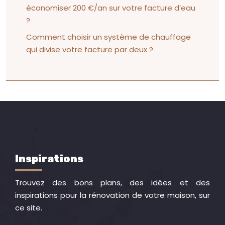
économiser 200 €/an sur votre facture d’eau
?
Comment choisir un système de chauffage
qui divise votre facture par deux ?
Inspirations
Trouvez des bons plans, des idées et des
inspirations pour la rénovation de votre maison, sur
ce site.