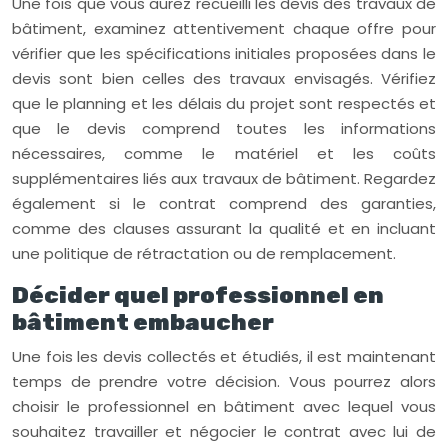
Une fois que vous aurez recueilli les devis des travaux de
bâtiment, examinez attentivement chaque offre pour
vérifier que les spécifications initiales proposées dans le
devis sont bien celles des travaux envisagés. Vérifiez
que le planning et les délais du projet sont respectés et
que le devis comprend toutes les informations
nécessaires, comme le matériel et les coûts
supplémentaires liés aux travaux de bâtiment. Regardez
également si le contrat comprend des garanties,
comme des clauses assurant la qualité et en incluant
une politique de rétractation ou de remplacement.
Décider quel professionnel en
bâtiment embaucher
Une fois les devis collectés et étudiés, il est maintenant
temps de prendre votre décision. Vous pourrez alors
choisir le professionnel en bâtiment avec lequel vous
souhaitez travailler et négocier le contrat avec lui de