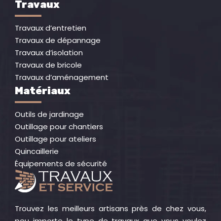
Travaux
Travaux d’entretien
Travaux de dépannage
Travaux d’isolation
Travaux de bricole
Travaux d’aménagement
Matériaux
Outils de jardinage
Outillage pour chantiers
Outillage pour ateliers
Quincaillerie
Équipements de sécurité
Trouvez les meilleurs artisans près de chez vous,
peu importe le type de travaux que vous voulez