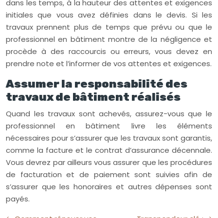
dans les temps, à la hauteur des attentes et exigences
initiales que vous avez définies dans le devis. Si les
travaux prennent plus de temps que prévu ou que le
professionnel en bâtiment montre de la négligence et
procède à des raccourcis ou erreurs, vous devez en
prendre note et l’informer de vos attentes et exigences.
Assumer la responsabilité des
travaux de bâtiment réalisés
Quand les travaux sont achevés, assurez-vous que le
professionnel en bâtiment livre les éléments
nécessaires pour s’assurer que les travaux sont garantis,
comme la facture et le contrat d’assurance décennale.
Vous devrez par ailleurs vous assurer que les procédures
de facturation et de paiement sont suivies afin de
s’assurer que les honoraires et autres dépenses sont
payés.