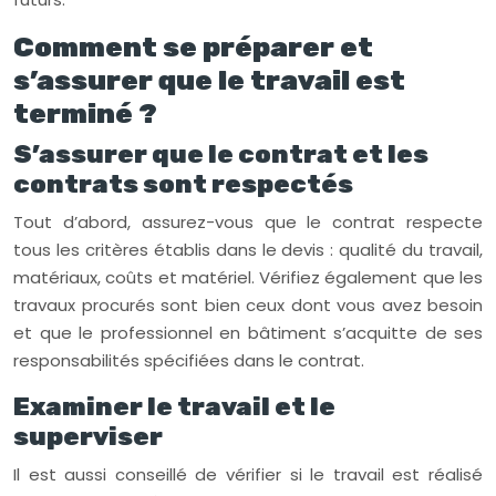
Comment se préparer et
s’assurer que le travail est
terminé ?
S’assurer que le contrat et les
contrats sont respectés
Tout d’abord, assurez-vous que le contrat respecte
tous les critères établis dans le devis : qualité du travail,
matériaux, coûts et matériel. Vérifiez également que les
travaux procurés sont bien ceux dont vous avez besoin
et que le professionnel en bâtiment s’acquitte de ses
responsabilités spécifiées dans le contrat.
Examiner le travail et le
superviser
Il est aussi conseillé de vérifier si le travail est réalisé