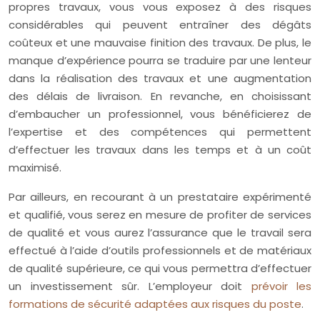
propres travaux, vous vous exposez à des risques
considérables qui peuvent entraîner des dégâts
coûteux et une mauvaise finition des travaux. De plus, le
manque d’expérience pourra se traduire par une lenteur
dans la réalisation des travaux et une augmentation
des délais de livraison. En revanche, en choisissant
d’embaucher un professionnel, vous bénéficierez de
l’expertise et des compétences qui permettent
d’effectuer les travaux dans les temps et à un coût
maximisé.
Par ailleurs, en recourant à un prestataire expérimenté
et qualifié, vous serez en mesure de profiter de services
de qualité et vous aurez l’assurance que le travail sera
effectué à l’aide d’outils professionnels et de matériaux
de qualité supérieure, ce qui vous permettra d’effectuer
un investissement sûr. L’employeur doit
prévoir les
formations de sécurité adaptées aux risques du poste
.