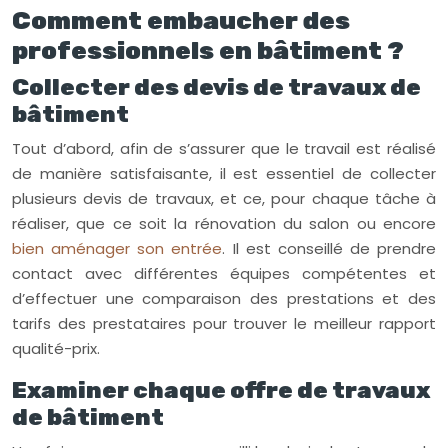
Comment embaucher des
professionnels en bâtiment ?
Collecter des devis de travaux de
bâtiment
Tout d’abord, afin de s’assurer que le travail est réalisé
de manière satisfaisante, il est essentiel de collecter
plusieurs devis de travaux, et ce, pour chaque tâche à
réaliser, que ce soit la rénovation du salon ou encore
bien aménager son entrée
. Il est conseillé de prendre
contact avec différentes équipes compétentes et
d’effectuer une comparaison des prestations et des
tarifs des prestataires pour trouver le meilleur rapport
qualité-prix.
Examiner chaque offre de travaux
de bâtiment