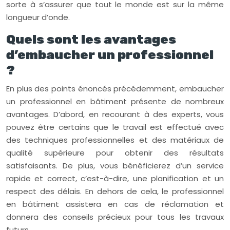
sorte à s’assurer que tout le monde est sur la même
longueur d’onde.
Quels sont les avantages
d’embaucher un professionnel
?
En plus des points énoncés précédemment, embaucher
un professionnel en bâtiment présente de nombreux
avantages. D’abord, en recourant à des experts, vous
pouvez être certains que le travail est effectué avec
des techniques professionnelles et des matériaux de
qualité supérieure pour obtenir des résultats
satisfaisants. De plus, vous bénéficierez d’un service
rapide et correct, c’est-à-dire, une planification et un
respect des délais. En dehors de cela, le professionnel
en bâtiment assistera en cas de réclamation et
donnera des conseils précieux pour tous les travaux
futurs.