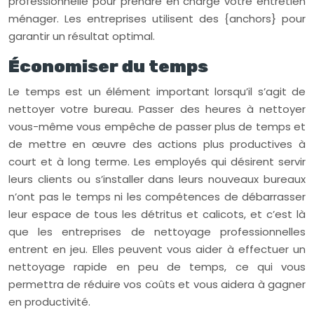
professionnelle pour prendre en charge votre entretien
ménager. Les entreprises utilisent des {anchors} pour
garantir un résultat optimal.
Économiser du temps
Le temps est un élément important lorsqu’il s’agit de
nettoyer votre bureau. Passer des heures à nettoyer
vous-même vous empêche de passer plus de temps et
de mettre en œuvre des actions plus productives à
court et à long terme. Les employés qui désirent servir
leurs clients ou s’installer dans leurs nouveaux bureaux
n’ont pas le temps ni les compétences de débarrasser
leur espace de tous les détritus et calicots, et c’est là
que les entreprises de nettoyage professionnelles
entrent en jeu. Elles peuvent vous aider à effectuer un
nettoyage rapide en peu de temps, ce qui vous
permettra de réduire vos coûts et vous aidera à gagner
en productivité.