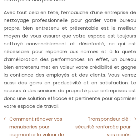
Avec tout cela en tête, l’embauche d’une entreprise de
nettoyage professionnelle pour garder votre bureau
propre, bien entretenu et présentable est le meilleur
moyen de vous assurer que votre espace est toujours
nettoyé convenablement et désinfecté, ce qui est
nécessaire pour répondre aux normes et à la quête
d’amélioration des performances. En effet, un bureau
bien entretenu met en valeur votre crédibilité et gagne
la confiance des employés et des clients. Vous verrez
aussi des gains en productivité et en satisfaction. Le
recours à des services de propreté pour entreprises est
donc une solution efficace et pertinente pour optimiser
votre espace de travail.
Comment rénover vos
Transpondeur clé :
menuiseries pour
sécurité renforcée pour
augmenter la valeur de
vos accès