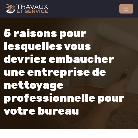
5 raisons pour
lesquelles vous
devriez embaucher
une entreprise de
nettoyage
professionnelle pour
votre bureau