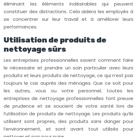
éliminant les éléments indésirables qui peuvent
constituer des distractions. Cela aidera les employés à
se concentrer sur leur travail et à améliorer leurs
performances.
Utilisation de produits de
nettoyage sûrs
Les entreprises professionnelles savent comment faire
le nécessaire et prendre un soin particulier avec leurs
produits et leurs produits de nettoyage, ce qui n’est pas
toujours le cas auprès des ménages. Que ce soit pour
les autres, vous ou votre personnel, toutes les
entreprises de nettoyage professionnelles font preuve
de prudence et se soucient de votre santé lors de
l’utilisation de produits de nettoyage. Les produits qu’ils
utilisent sont propres, des produits sans danger pour
l’environnement, et sont avant tout utilisés pour
nettoyer et non pour nuire.