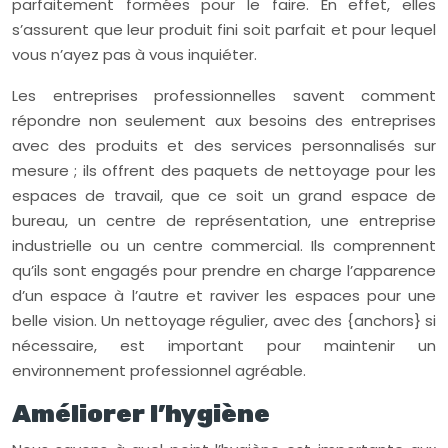
parfaitement formées pour le faire. En effet, elles
s’assurent que leur produit fini soit parfait et pour lequel
vous n’ayez pas à vous inquiéter.
Les entreprises professionnelles savent comment
répondre non seulement aux besoins des entreprises
avec des produits et des services personnalisés sur
mesure ; ils offrent des paquets de nettoyage pour les
espaces de travail, que ce soit un grand espace de
bureau, un centre de représentation, une entreprise
industrielle ou un centre commercial. Ils comprennent
qu’ils sont engagés pour prendre en charge l’apparence
d’un espace à l’autre et raviver les espaces pour une
belle vision. Un nettoyage régulier, avec des {anchors} si
nécessaire, est important pour maintenir un
environnement professionnel agréable.
Améliorer l’hygiène