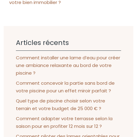
votre bien immobilier ?
Articles récents
Comment installer une lame d’eau pour créer
une ambiance relaxante au bord de votre
piscine ?
Comment concevoir la partie sans bord de
votre piscine pour un effet miroir parfait ?
Quel type de piscine choisir selon votre
terrain et votre budget de 25 000 € ?
Comment adapter votre terrasse selon la
saison pour en profiter 12 mois sur 12 ?
Comment piloter des lames orientables pour