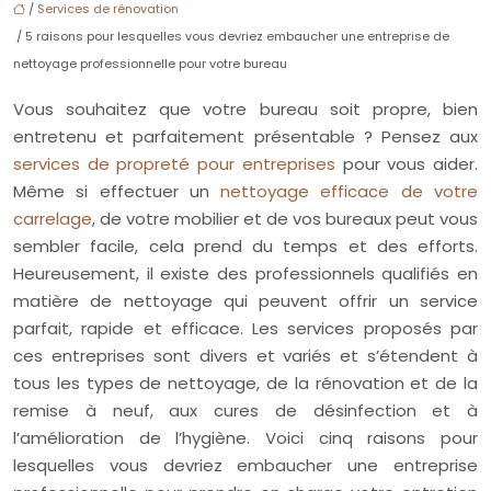
/
Services de rénovation
/ 5 raisons pour lesquelles vous devriez embaucher une entreprise de
nettoyage professionnelle pour votre bureau
Vous souhaitez que votre bureau soit propre, bien
entretenu et parfaitement présentable ? Pensez aux
services de propreté pour entreprises
pour vous aider.
Même si effectuer un
nettoyage efficace de votre
carrelage
, de votre mobilier et de vos bureaux peut vous
sembler facile, cela prend du temps et des efforts.
Heureusement, il existe des professionnels qualifiés en
matière de nettoyage qui peuvent offrir un service
parfait, rapide et efficace. Les services proposés par
ces entreprises sont divers et variés et s’étendent à
tous les types de nettoyage, de la rénovation et de la
remise à neuf, aux cures de désinfection et à
l’amélioration de l’hygiène. Voici cinq raisons pour
lesquelles vous devriez embaucher une entreprise