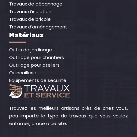
Travaux de dépannage
Travaux d’isolation
Travaux de bricole
Travaux d’aménagement
Matériaux
Outils de jardinage
Outillage pour chantiers
Outillage pour ateliers
Quincaillerie
Équipements de sécurité
Trouvez les meilleurs artisans près de chez vous,
peu importe le type de travaux que vous voulez
entamer, grâce à ce site.