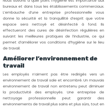
Nous savons à quel point l’hygiène est importante aux
bureaux et dans tous les établissements commerciaux.
L’embauche d’une entreprise professionnelle vous
donne la sécurité et la tranquillité d’esprit que votre
espace sera nettoyé et désinfecté à fond. Ils
effectueront des cures de désinfection régulières en
suivant les meilleures pratiques de l’industrie, ce qui
permet d’améliorer vos conditions d’hygiène sur le lieu
de travail.
Améliorer l’environnement de
travail
Les employés n’aiment pas être redirigés vers un
environnement de travail sale et encombré. Un mauvais
environnement de travail non entretenu peut diminuer
la productivité des employés. Une entreprise de
nettoyage professionnelle peut garantir des
environnements de travail plus sains et plus sûrs, tout en