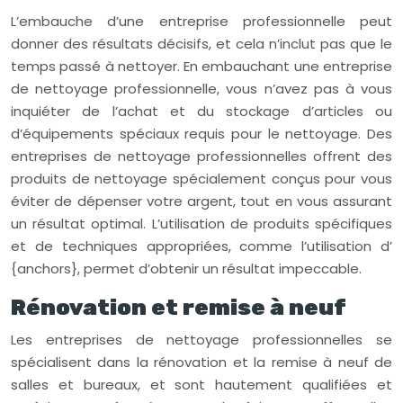
L’embauche d’une entreprise professionnelle peut
donner des résultats décisifs, et cela n’inclut pas que le
temps passé à nettoyer. En embauchant une entreprise
de nettoyage professionnelle, vous n’avez pas à vous
inquiéter de l’achat et du stockage d’articles ou
d’équipements spéciaux requis pour le nettoyage. Des
entreprises de nettoyage professionnelles offrent des
produits de nettoyage spécialement conçus pour vous
éviter de dépenser votre argent, tout en vous assurant
un résultat optimal. L’utilisation de produits spécifiques
et de techniques appropriées, comme l’utilisation d’
{anchors}, permet d’obtenir un résultat impeccable.
Rénovation et remise à neuf
Les entreprises de nettoyage professionnelles se
spécialisent dans la rénovation et la remise à neuf de
salles et bureaux, et sont hautement qualifiées et