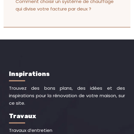
Comment choisir un système de chauffage
qui divise votre facture par deux ?
Inspirations
Trouvez des bons plans, des idées et des
inspirations pour la rénovation de votre maison, sur
ce site.
Travaux
Travaux d’entretien