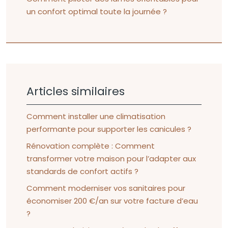
un confort optimal toute la journée ?
Articles similaires
Comment installer une climatisation
performante pour supporter les canicules ?
Rénovation complète : Comment
transformer votre maison pour l’adapter aux
standards de confort actifs ?
Comment moderniser vos sanitaires pour
économiser 200 €/an sur votre facture d’eau
?