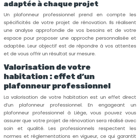
adaptée à chaque projet
Un plafonneur professionnel prend en compte les
spécificités de votre projet de rénovation. Ils réalisent
une analyse approfondie de vos besoins et de votre
espace pour proposer une approche personnalisée et
adaptée. Leur objectif est de répondre à vos attentes
et de vous offrir un résultat sur mesure.
Valorisation de votre
habitation : effet d’un
plafonneur professionnel
La valorisation de votre habitation est un effet direct
d’un plafonneur professionnel. En engageant un
plafonneur professionnel à Liège, vous pouvez vous
assurer que votre projet de rénovation sera réalisé avec
soin et qualité. Les professionnels respectent les
normes et réglementations en vigueur, ce qui garantit