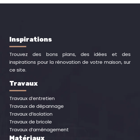
Inspirations
Trouvez des bons plans, des idées et des
inspirations pour la rénovation de votre maison, sur
ce site.
Travaux
Travaux d’entretien
Travaux de dépannage
Travaux d’isolation
Travaux de bricole
Travaux d’aménagement
Matériaux