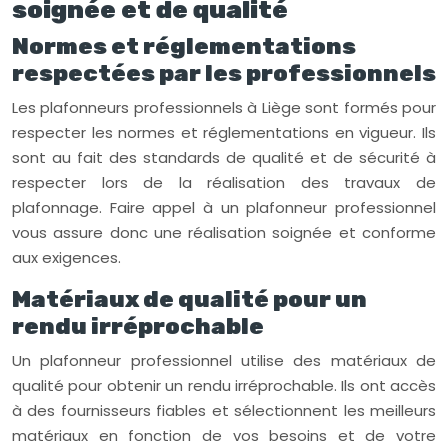
soignée et de qualité
Normes et réglementations
respectées par les professionnels
Les plafonneurs professionnels à Liège sont formés pour
respecter les normes et réglementations en vigueur. Ils
sont au fait des standards de qualité et de sécurité à
respecter lors de la réalisation des travaux de
plafonnage. Faire appel à un plafonneur professionnel
vous assure donc une réalisation soignée et conforme
aux exigences.
Matériaux de qualité pour un
rendu irréprochable
Un plafonneur professionnel utilise des matériaux de
qualité pour obtenir un rendu irréprochable. Ils ont accès
à des fournisseurs fiables et sélectionnent les meilleurs
matériaux en fonction de vos besoins et de votre