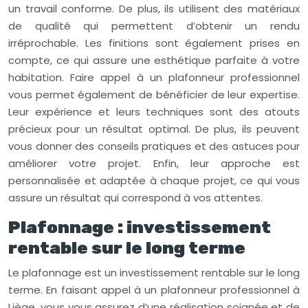
un travail conforme. De plus, ils utilisent des matériaux
de qualité qui permettent d’obtenir un rendu
irréprochable. Les finitions sont également prises en
compte, ce qui assure une esthétique parfaite à votre
habitation. Faire appel à un plafonneur professionnel
vous permet également de bénéficier de leur expertise.
Leur expérience et leurs techniques sont des atouts
précieux pour un résultat optimal. De plus, ils peuvent
vous donner des conseils pratiques et des astuces pour
améliorer votre projet. Enfin, leur approche est
personnalisée et adaptée à chaque projet, ce qui vous
assure un résultat qui correspond à vos attentes.
Plafonnage : investissement
rentable sur le long terme
Le plafonnage est un investissement rentable sur le long
terme. En faisant appel à un plafonneur professionnel à
Liège, vous vous assurez d’une réalisation soignée et de