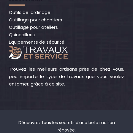
Outils de jardinage
Outillage pour chantiers
Outillage pour ateliers
Quincaillerie
Équipements de sécurité
Trouvez les meilleurs artisans près de chez vous,
peu importe le type de travaux que vous voulez
entamer, grâce à ce site.
Découvrez tous les secrets d’une belle maison
rénovée.