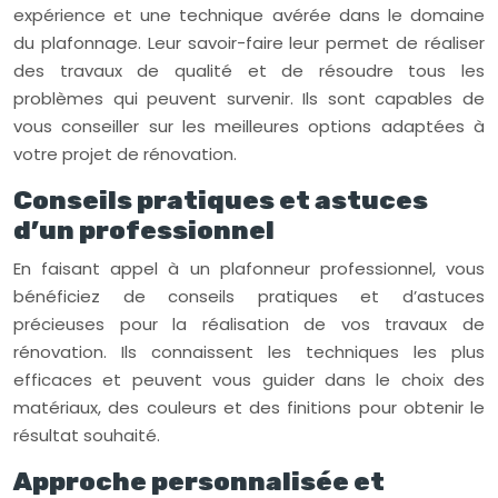
expérience et une technique avérée dans le domaine
du plafonnage. Leur savoir-faire leur permet de réaliser
des travaux de qualité et de résoudre tous les
problèmes qui peuvent survenir. Ils sont capables de
vous conseiller sur les meilleures options adaptées à
votre projet de rénovation.
Conseils pratiques et astuces
d’un professionnel
En faisant appel à un plafonneur professionnel, vous
bénéficiez de conseils pratiques et d’astuces
précieuses pour la réalisation de vos travaux de
rénovation. Ils connaissent les techniques les plus
efficaces et peuvent vous guider dans le choix des
matériaux, des couleurs et des finitions pour obtenir le
résultat souhaité.
Approche personnalisée et