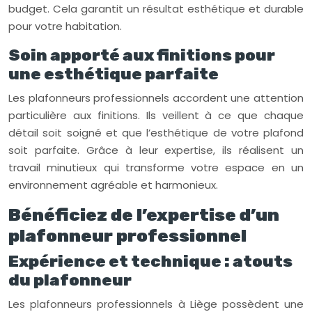
budget. Cela garantit un résultat esthétique et durable
pour votre habitation.
Soin apporté aux finitions pour
une esthétique parfaite
Les plafonneurs professionnels accordent une attention
particulière aux finitions. Ils veillent à ce que chaque
détail soit soigné et que l’esthétique de votre plafond
soit parfaite. Grâce à leur expertise, ils réalisent un
travail minutieux qui transforme votre espace en un
environnement agréable et harmonieux.
Bénéficiez de l’expertise d’un
plafonneur professionnel
Expérience et technique : atouts
du plafonneur
Les plafonneurs professionnels à Liège possèdent une