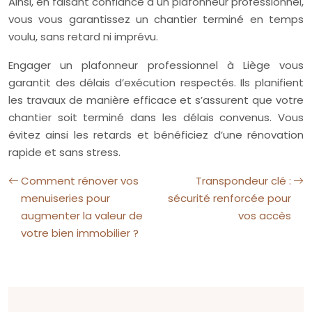
Ainsi, en faisant confiance à un plafonneur professionnel,
vous vous garantissez un chantier terminé en temps
voulu, sans retard ni imprévu.
Engager un plafonneur professionnel à Liège vous
garantit des délais d’exécution respectés. Ils planifient
les travaux de manière efficace et s’assurent que votre
chantier soit terminé dans les délais convenus. Vous
évitez ainsi les retards et bénéficiez d’une rénovation
rapide et sans stress.
Comment rénover vos
Transpondeur clé :
menuiseries pour
sécurité renforcée pour
augmenter la valeur de
vos accès
votre bien immobilier ?