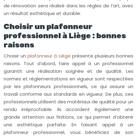
de rénovation sera réalisé dans les règles de l’art, avec
un résultat esthétique et durable.
Choisir un plafonneur
professionnel à Liège : bonnes
raisons
Choisir un
plafonneur à Liège
présente plusieurs bonnes
raisons. Tout d’abord, faire appel à un professionnel
garantit une réalisation soignée et de qualité. Les
normes et réglementations en vigueur sont respectées
par les plafonneurs professionnels, ce qui assure un
travail conforme aux standards en vigueur. De plus, ces
professionnels utilisent des matériaux de qualité pour un
rendu irréprochable. Ils accordent également une
grande attention aux finitions, ce qui permet d’obtenir
une esthétique parfaite. En faisant appel à un
plafonneur professionnel, vous bénéficiez de son