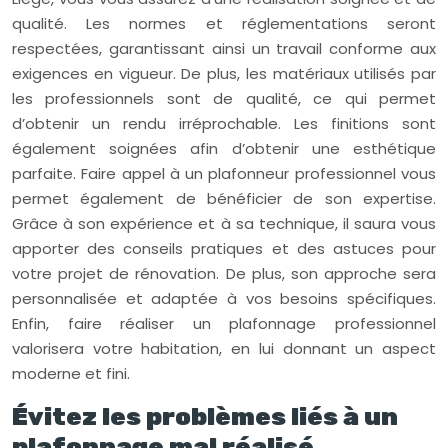
qualité. Les normes et réglementations seront
respectées, garantissant ainsi un travail conforme aux
exigences en vigueur. De plus, les matériaux utilisés par
les professionnels sont de qualité, ce qui permet
d’obtenir un rendu irréprochable. Les finitions sont
également soignées afin d’obtenir une esthétique
parfaite. Faire appel à un plafonneur professionnel vous
permet également de bénéficier de son expertise.
Grâce à son expérience et à sa technique, il saura vous
apporter des conseils pratiques et des astuces pour
votre projet de rénovation. De plus, son approche sera
personnalisée et adaptée à vos besoins spécifiques.
Enfin, faire réaliser un plafonnage professionnel
valorisera votre habitation, en lui donnant un aspect
moderne et fini.
Évitez les problèmes liés à un
plafonnage mal réalisé