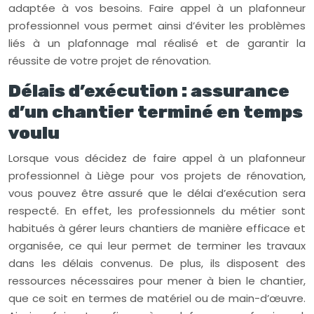
adaptée à vos besoins. Faire appel à un plafonneur
professionnel vous permet ainsi d’éviter les problèmes
liés à un plafonnage mal réalisé et de garantir la
réussite de votre projet de rénovation.
Délais d’exécution : assurance
d’un chantier terminé en temps
voulu
Lorsque vous décidez de faire appel à un plafonneur
professionnel à Liège pour vos projets de rénovation,
vous pouvez être assuré que le délai d’exécution sera
respecté. En effet, les professionnels du métier sont
habitués à gérer leurs chantiers de manière efficace et
organisée, ce qui leur permet de terminer les travaux
dans les délais convenus. De plus, ils disposent des
ressources nécessaires pour mener à bien le chantier,
que ce soit en termes de matériel ou de main-d’œuvre.