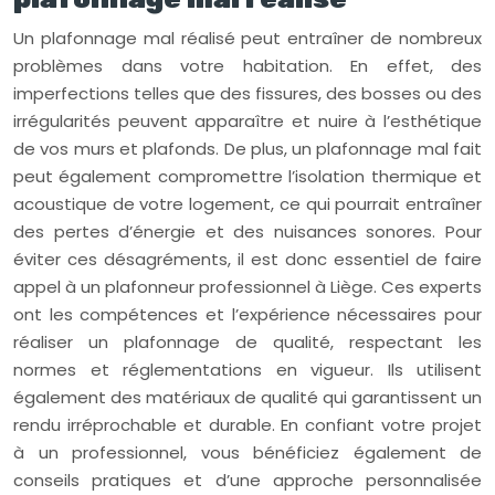
Un plafonnage mal réalisé peut entraîner de nombreux
problèmes dans votre habitation. En effet, des
imperfections telles que des fissures, des bosses ou des
irrégularités peuvent apparaître et nuire à l’esthétique
de vos murs et plafonds. De plus, un plafonnage mal fait
peut également compromettre l’isolation thermique et
acoustique de votre logement, ce qui pourrait entraîner
des pertes d’énergie et des nuisances sonores. Pour
éviter ces désagréments, il est donc essentiel de faire
appel à un plafonneur professionnel à Liège. Ces experts
ont les compétences et l’expérience nécessaires pour
réaliser un plafonnage de qualité, respectant les
normes et réglementations en vigueur. Ils utilisent
également des matériaux de qualité qui garantissent un
rendu irréprochable et durable. En confiant votre projet
à un professionnel, vous bénéficiez également de
conseils pratiques et d’une approche personnalisée