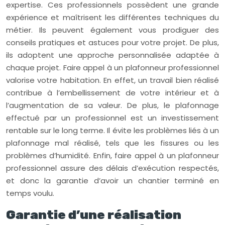
expertise. Ces professionnels possèdent une grande
expérience et maîtrisent les différentes techniques du
métier. Ils peuvent également vous prodiguer des
conseils pratiques et astuces pour votre projet. De plus,
ils adoptent une approche personnalisée adaptée à
chaque projet. Faire appel à un plafonneur professionnel
valorise votre habitation. En effet, un travail bien réalisé
contribue à l’embellissement de votre intérieur et à
l’augmentation de sa valeur. De plus, le plafonnage
effectué par un professionnel est un investissement
rentable sur le long terme. Il évite les problèmes liés à un
plafonnage mal réalisé, tels que les fissures ou les
problèmes d’humidité. Enfin, faire appel à un plafonneur
professionnel assure des délais d’exécution respectés,
et donc la garantie d’avoir un chantier terminé en
temps voulu.
Garantie d’une réalisation