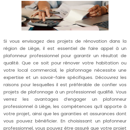
Si vous envisagez des projets de rénovation dans la
région de Liège, il est essentiel de faire appel à un
plafonneur professionnel pour garantir un résultat de
qualité. Que ce soit pour rénover votre habitation ou
votre local commercial, le plafonnage nécessite une
expertise et un savoir-faire spécifiques. Découvrez les
raisons pour lesquelles il est préférable de confier vos
projets de plafonnage à un professionnel qualifié. Vous
verrez les avantages d’engager un plafonneur
professionnel à Liège, les compétences qu’il apporte à
votre projet, ainsi que les garanties et assurances dont
vous pouvez bénéficier. En choisissant un plafonneur
professionnel, vous pouvez être assuré que votre projet