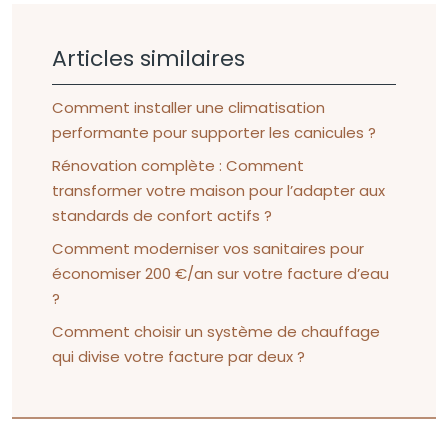
Articles similaires
Comment installer une climatisation
performante pour supporter les canicules ?
Rénovation complète : Comment
transformer votre maison pour l’adapter aux
standards de confort actifs ?
Comment moderniser vos sanitaires pour
économiser 200 €/an sur votre facture d’eau
?
Comment choisir un système de chauffage
qui divise votre facture par deux ?