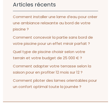
Articles récents
Comment installer une lame d’eau pour créer
une ambiance relaxante au bord de votre
piscine ?
Comment concevoir la partie sans bord de
votre piscine pour un effet miroir parfait ?
Quel type de piscine choisir selon votre
terrain et votre budget de 25 000 € ?
Comment adapter votre terrasse selon la
saison pour en profiter 12 mois sur 12 ?
Comment piloter des lames orientables pour
un confort optimal toute la journée ?