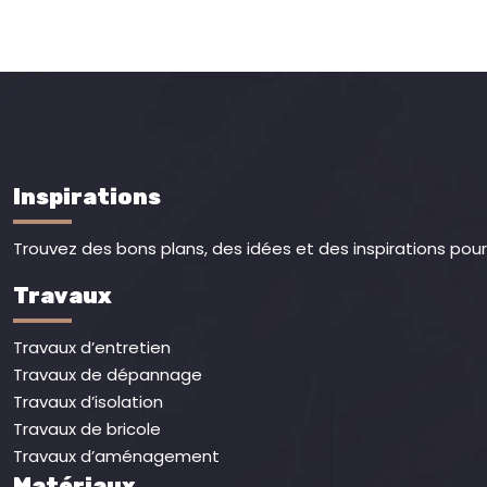
Inspirations
Trouvez des bons plans, des idées et des inspirations pour 
Travaux
Travaux d’entretien
Travaux de dépannage
Travaux d’isolation
Travaux de bricole
Travaux d’aménagement
Matériaux