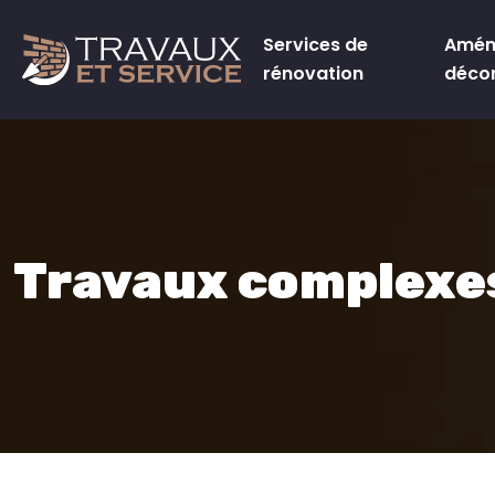
Services de
Amén
rénovation
déco
Travaux complexe