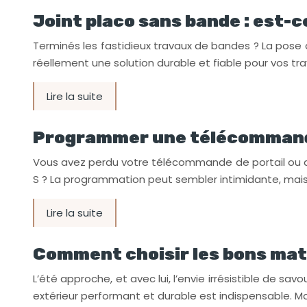
Joint placo sans bande : est-c
Terminés les fastidieux travaux de bandes ? La pose 
réellement une solution durable et fiable pour vos tr
Lire la suite
Programmer une télécommande 
Vous avez perdu votre télécommande de portail ou d
S ? La programmation peut sembler intimidante, mai
Lire la suite
Comment choisir les bons mat
L’été approche, et avec lui, l’envie irrésistible de s
extérieur performant et durable est indispensable. Ma