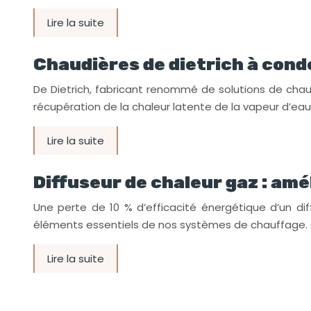
Lire la suite
Chaudières de dietrich à conde
De Dietrich, fabricant renommé de solutions de cha
récupération de la chaleur latente de la vapeur d’ea
Lire la suite
Diffuseur de chaleur gaz : amé
Une perte de 10 % d’efficacité énergétique d’un di
éléments essentiels de nos systèmes de chauffage.
Lire la suite