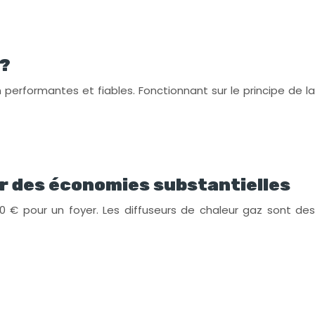
 ?
rformantes et fiables. Fonctionnant sur le principe de la
our des économies substantielles
 € pour un foyer. Les diffuseurs de chaleur gaz sont des