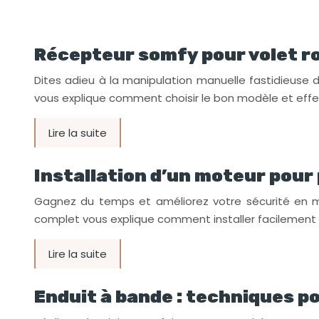
Récepteur somfy pour volet rou
Dites adieu à la manipulation manuelle fastidieuse 
vous explique comment choisir le bon modèle et effec
Lire la suite
Installation d’un moteur pour 
Gagnez du temps et améliorez votre sécurité en mot
complet vous explique comment installer facilemen
Lire la suite
Enduit à bande : techniques p