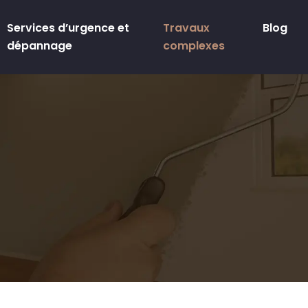
Services d’urgence et
Travaux
Blog
dépannage
complexes