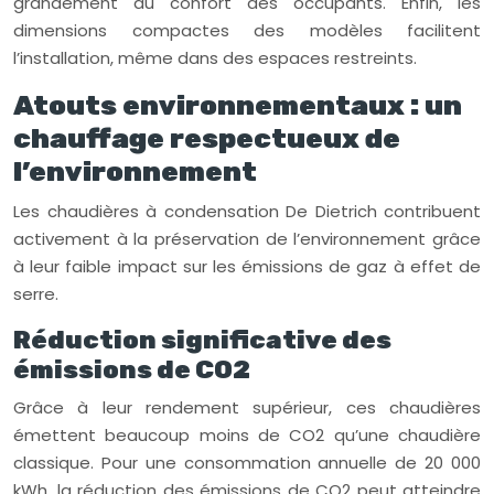
grandement au confort des occupants. Enfin, les
dimensions compactes des modèles facilitent
l’installation, même dans des espaces restreints.
Atouts environnementaux : un
chauffage respectueux de
l’environnement
Les chaudières à condensation De Dietrich contribuent
activement à la préservation de l’environnement grâce
à leur faible impact sur les émissions de gaz à effet de
serre.
Réduction significative des
émissions de CO2
Grâce à leur rendement supérieur, ces chaudières
émettent beaucoup moins de CO2 qu’une chaudière
classique. Pour une consommation annuelle de 20 000
kWh, la réduction des émissions de CO2 peut atteindre