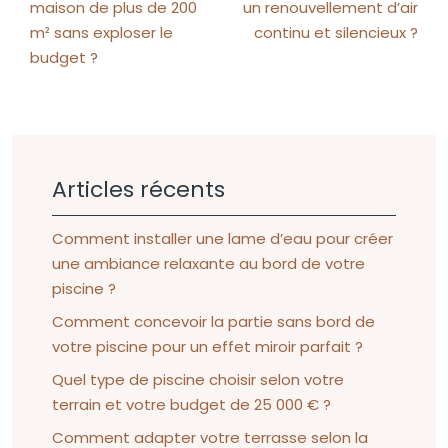
maison de plus de 200
un renouvellement d’air
m² sans exploser le
continu et silencieux ?
budget ?
Articles récents
Comment installer une lame d’eau pour créer
une ambiance relaxante au bord de votre
piscine ?
Comment concevoir la partie sans bord de
votre piscine pour un effet miroir parfait ?
Quel type de piscine choisir selon votre
terrain et votre budget de 25 000 € ?
Comment adapter votre terrasse selon la