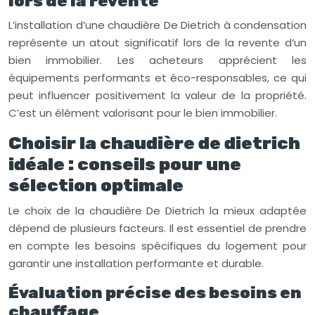
lors de la revente
L’installation d’une chaudière De Dietrich à condensation
représente un atout significatif lors de la revente d’un
bien immobilier. Les acheteurs apprécient les
équipements performants et éco-responsables, ce qui
peut influencer positivement la valeur de la propriété.
C’est un élément valorisant pour le bien immobilier.
Choisir la chaudière de dietrich
idéale : conseils pour une
sélection optimale
Le choix de la chaudière De Dietrich la mieux adaptée
dépend de plusieurs facteurs. Il est essentiel de prendre
en compte les besoins spécifiques du logement pour
garantir une installation performante et durable.
Évaluation précise des besoins en
chauffage