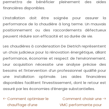
permettra de bénéficier pleinement des aides
financières disponibles.
L’installation doit être soignée pour assurer la
performance de la chaudière à long terme. Un mauvais
positionnement ou des raccordements défectueux
peuvent réduire son efficacité et sa durée de vie.
Les chaudières à condensation De Dietrich représentent
un choix judicieux pour la rénovation énergétique, alliant
performance, économie et respect de l’environnement.
Leur acquisition nécessite une analyse précise des
besoins et l’intervention d’un professionnel qualifié pour
une installation optimale. Les aides financières
disponibles facilitent l’investissement, dont le retour est
assuré par les économies d’énergie substantielles.
Comment optimiser le
Comment choisir une
chauffage d’une
VMC performante pour