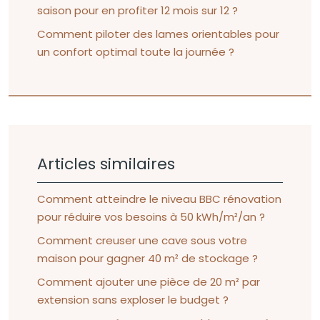
saison pour en profiter 12 mois sur 12 ?
Comment piloter des lames orientables pour
un confort optimal toute la journée ?
Articles similaires
Comment atteindre le niveau BBC rénovation
pour réduire vos besoins à 50 kWh/m²/an ?
Comment creuser une cave sous votre
maison pour gagner 40 m² de stockage ?
Comment ajouter une pièce de 20 m² par
extension sans exploser le budget ?