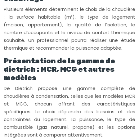
Plusieurs éléments déterminent le choix de la chaudière
: la surface habitable (m²), le type de logement
(maison, appartement), la qualité de l’isolation, le
nombre d’occupants et le niveau de confort thermique
souhaité. Un professionnel pourra réaliser une étude
thermique et recommander la puissance adaptée.
Présentation de la gamme de
dietrich : MCR, MCG et autres
modèles
De Dietrich propose une gamme complète de
chaudières à condensation, telles que les modèles MCR
et MCG, chacun offrant des caractéristiques
spécifiques. Le choix dépendra des besoins et des
contraintes du logement. La puissance, le type de
combustible (gaz naturel, propane) et les options
intégrées sont à comparer attentivement.