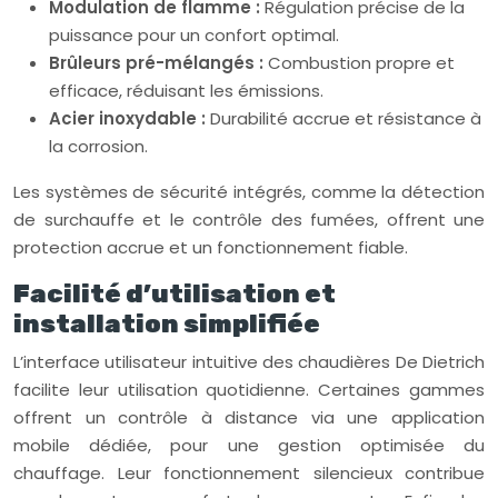
Modulation de flamme :
Régulation précise de la
puissance pour un confort optimal.
Brûleurs pré-mélangés :
Combustion propre et
efficace, réduisant les émissions.
Acier inoxydable :
Durabilité accrue et résistance à
la corrosion.
Les systèmes de sécurité intégrés, comme la détection
de surchauffe et le contrôle des fumées, offrent une
protection accrue et un fonctionnement fiable.
Facilité d’utilisation et
installation simplifiée
L’interface utilisateur intuitive des chaudières De Dietrich
facilite leur utilisation quotidienne. Certaines gammes
offrent un contrôle à distance via une application
mobile dédiée, pour une gestion optimisée du
chauffage. Leur fonctionnement silencieux contribue