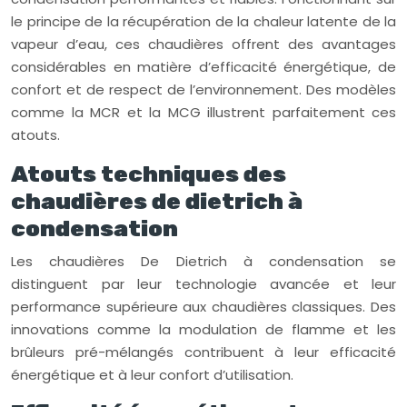
le principe de la récupération de la chaleur latente de la
vapeur d’eau, ces chaudières offrent des avantages
considérables en matière d’efficacité énergétique, de
confort et de respect de l’environnement. Des modèles
comme la MCR et la MCG illustrent parfaitement ces
atouts.
Atouts techniques des
chaudières de dietrich à
condensation
Les chaudières De Dietrich à condensation se
distinguent par leur technologie avancée et leur
performance supérieure aux chaudières classiques. Des
innovations comme la modulation de flamme et les
brûleurs pré-mélangés contribuent à leur efficacité
énergétique et à leur confort d’utilisation.