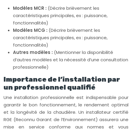
Modèles MCR :
(Décrire brièvement les
caractéristiques principales, ex : puissance,
fonctionnalités)
Modèles MCG :
(Décrire brièvement les
caractéristiques principales, ex : puissance,
fonctionnalités)
Autres modèles :
(Mentionner la disponibilité
d’autres modèles et la nécessité d’une consultation
professionnelle)
Importance de l’installation par
un professionnel qualifié
Une installation professionnelle est indispensable pour
garantir le bon fonctionnement, le rendement optimal
et la longévité de la chaudière. Un installateur certifié
RGE (Reconnu Garant de l’Environnement) assurera une
mise en service conforme aux normes et vous