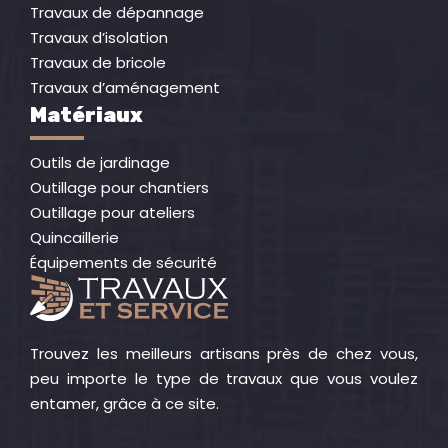
Travaux de dépannage
Travaux d’isolation
Travaux de bricole
Travaux d’aménagement
Matériaux
Outils de jardinage
Outillage pour chantiers
Outillage pour ateliers
Quincaillerie
Équipements de sécurité
Trouvez les meilleurs artisans près de chez vous,
peu importe le type de travaux que vous voulez
entamer, grâce à ce site.