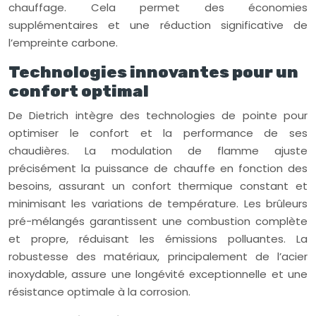
chauffage. Cela permet des économies
supplémentaires et une réduction significative de
l’empreinte carbone.
Technologies innovantes pour un
confort optimal
De Dietrich intègre des technologies de pointe pour
optimiser le confort et la performance de ses
chaudières. La modulation de flamme ajuste
précisément la puissance de chauffe en fonction des
besoins, assurant un confort thermique constant et
minimisant les variations de température. Les brûleurs
pré-mélangés garantissent une combustion complète
et propre, réduisant les émissions polluantes. La
robustesse des matériaux, principalement de l’acier
inoxydable, assure une longévité exceptionnelle et une
résistance optimale à la corrosion.