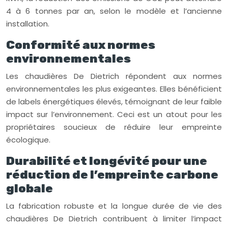
4 à 6 tonnes par an, selon le modèle et l’ancienne
installation.
Conformité aux normes
environnementales
Les chaudières De Dietrich répondent aux normes
environnementales les plus exigeantes. Elles bénéficient
de labels énergétiques élevés, témoignant de leur faible
impact sur l’environnement. Ceci est un atout pour les
propriétaires soucieux de réduire leur empreinte
écologique.
Durabilité et longévité pour une
réduction de l’empreinte carbone
globale
La fabrication robuste et la longue durée de vie des
chaudières De Dietrich contribuent à limiter l’impact