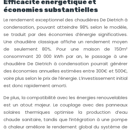
Efficacité énergétique et
économies substantielles
Le rendement exceptionnel des chaudières De Dietrich à
condensation, pouvant atteindre 98% selon le modèle,
se traduit par des économies d’énergie significatives.
Une chaudière classique affiche un rendement moyen
de seulement 80%. Pour une maison de 150m²
consommant 20 000 kWh par an, le passage à une
chaudière De Dietrich à condensation pourrait générer
des économies annuelles estimées entre 300€ et 500€,
voire plus selon le prix de l’énergie. L’investissement initial
est donc rapidement amorti.
De plus, la compatibilité avec les énergies renouvelables
est un atout majeur. Le couplage avec des panneaux
solaires thermiques optimise la production d’eau
chaude sanitaire, tandis que l’intégration à une pompe
à chaleur améliore le rendement global du système de