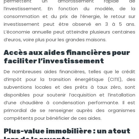
permettent un amortissement rapide de
l’investissement. En fonction du modèle, de la
consommation et du prix de l’énergie, le retour sur
investissement peut être observé en 3 à 5 ans.
L’économie annuelle peut atteindre plusieurs centaines
d’euros, voire plus pour les grandes maisons.
Accès aux aides financières pour
faciliter l’investissement
De nombreuses aides financières, telles que le crédit
d’impôt pour la transition énergétique (CITE), des
subventions locales et des prêts à taux zéro, sont
disponibles pour soutenir l’acquisition et l’installation
d’une chaudière à condensation performante. Il est
primordial de se renseigner auprès des organismes
compétents pour bénéficier de ces aides.
Plus-value immobilière : un atout