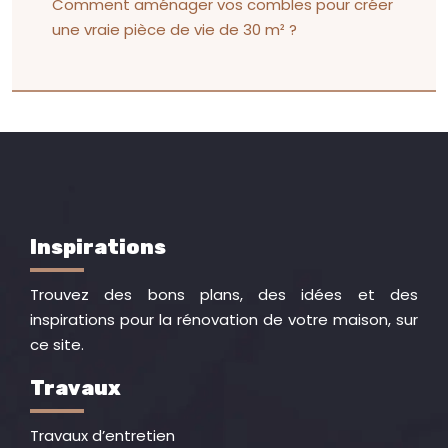
Comment aménager vos combles pour créer
une vraie pièce de vie de 30 m² ?
Inspirations
Trouvez des bons plans, des idées et des
inspirations pour la rénovation de votre maison, sur
ce site.
Travaux
Travaux d’entretien