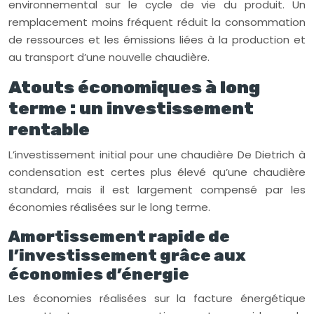
environnemental sur le cycle de vie du produit. Un
remplacement moins fréquent réduit la consommation
de ressources et les émissions liées à la production et
au transport d’une nouvelle chaudière.
Atouts économiques à long
terme : un investissement
rentable
L’investissement initial pour une chaudière De Dietrich à
condensation est certes plus élevé qu’une chaudière
standard, mais il est largement compensé par les
économies réalisées sur le long terme.
Amortissement rapide de
l’investissement grâce aux
économies d’énergie
Les économies réalisées sur la facture énergétique