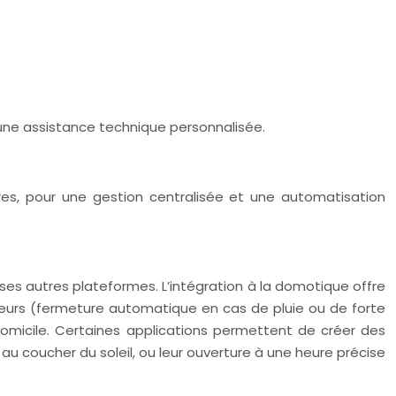
ir une assistance technique personnalisée.
es, pour une gestion centralisée et une automatisation
 autres plateformes. L’intégration à la domotique offre
eurs (fermeture automatique en cas de pluie ou de forte
omicile. Certaines applications permettent de créer des
 coucher du soleil, ou leur ouverture à une heure précise