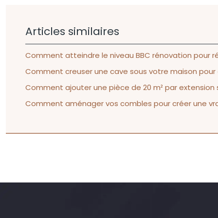
Articles similaires
Comment atteindre le niveau BBC rénovation pour ré
Comment creuser une cave sous votre maison pour 
Comment ajouter une pièce de 20 m² par extension s
Comment aménager vos combles pour créer une vrai