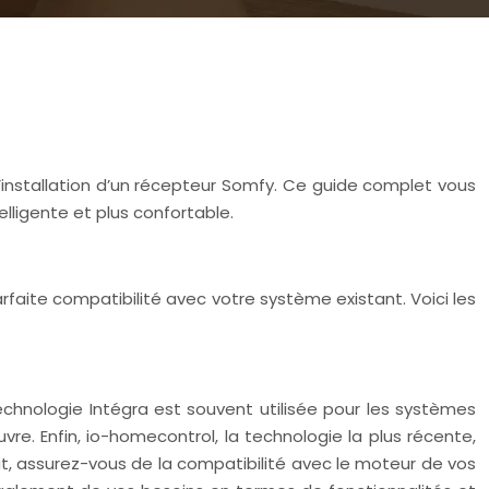
’installation d’un récepteur Somfy. Ce guide complet vous
lligente et plus confortable.
rfaite compatibilité avec votre système existant. Voici les
echnologie Intégra est souvent utilisée pour les systèmes
re. Enfin, io-homecontrol, la technologie la plus récente,
, assurez-vous de la compatibilité avec le moteur de vos