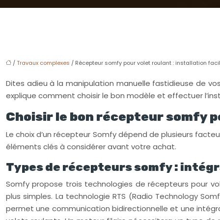
/
Travaux complexes
/ Récepteur somfy pour volet roulant : installation faci
Dites adieu à la manipulation manuelle fastidieuse de vo
explique comment choisir le bon modèle et effectuer l’inst
Choisir le bon récepteur somfy p
Le choix d’un récepteur Somfy dépend de plusieurs facteurs
éléments clés à considérer avant votre achat.
Types de récepteurs somfy : intégr
Somfy propose trois technologies de récepteurs pour vole
plus simples. La technologie RTS (Radio Technology Somfy)
permet une communication bidirectionnelle et une intégr