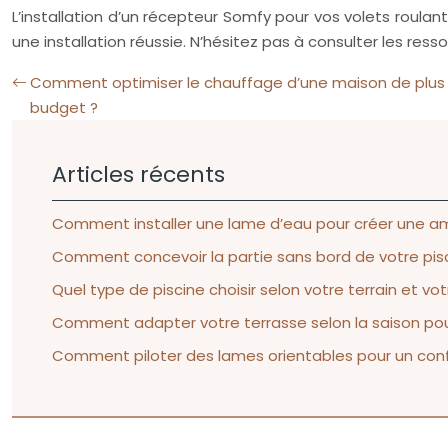
L’installation d’un récepteur Somfy pour vos volets roula
une installation réussie. N’hésitez pas à consulter les res
Comment optimiser le chauffage d’une maison de plus 
budget ?
Articles récents
Comment installer une lame d’eau pour créer une am
Comment concevoir la partie sans bord de votre pisci
Quel type de piscine choisir selon votre terrain et v
Comment adapter votre terrasse selon la saison pour 
Comment piloter des lames orientables pour un confo