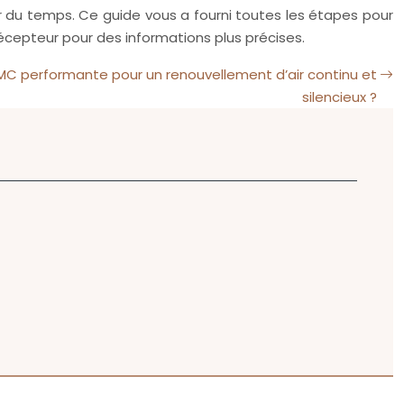
er du temps. Ce guide vous a fourni toutes les étapes pour
 récepteur pour des informations plus précises.
C performante pour un renouvellement d’air continu et
silencieux ?