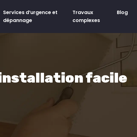
Services d’urgence et
Travaux
Blog
dépannage
complexes
nstallation facile