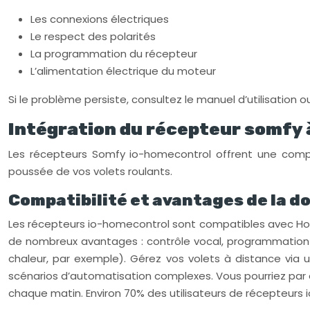
Les connexions électriques
Le respect des polarités
La programmation du récepteur
L’alimentation électrique du moteur
Si le problème persiste, consultez le manuel d’utilisation 
Intégration du récepteur somfy
Les récepteurs Somfy io-homecontrol offrent une compa
poussée de vos volets roulants.
Compatibilité et avantages de la 
Les récepteurs io-homecontrol sont compatibles avec Ho
de nombreux avantages : contrôle vocal, programmation 
chaleur, par exemple). Gérez vos volets à distance via
scénarios d’automatisation complexes. Vous pourriez par 
chaque matin. Environ 70% des utilisateurs de récepteurs