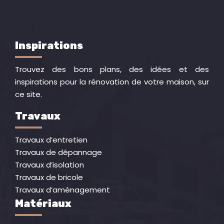
Inspirations
Trouvez des bons plans, des idées et des
inspirations pour la rénovation de votre maison, sur
ce site.
Travaux
Travaux d’entretien
Travaux de dépannage
Travaux d’isolation
Travaux de bricole
Travaux d’aménagement
Matériaux