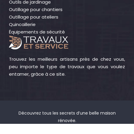
Outils de jardinage
Outillage pour chantiers
Outillage pour ateliers
Quincaillerie
Équipements de sécurité
Trouvez les meilleurs artisans près de chez vous,
peu importe le type de travaux que vous voulez
entamer, grâce à ce site.
Découvrez tous les secrets d’une belle maison
rénovée.