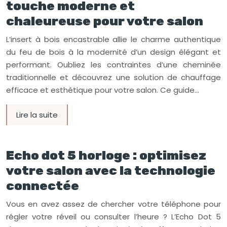
touche moderne et
chaleureuse pour votre salon
L’insert à bois encastrable allie le charme authentique
du feu de bois à la modernité d’un design élégant et
performant. Oubliez les contraintes d’une cheminée
traditionnelle et découvrez une solution de chauffage
efficace et esthétique pour votre salon. Ce guide…
Lire la suite
Echo dot 5 horloge : optimisez
votre salon avec la technologie
connectée
Vous en avez assez de chercher votre téléphone pour
régler votre réveil ou consulter l’heure ? L’Echo Dot 5