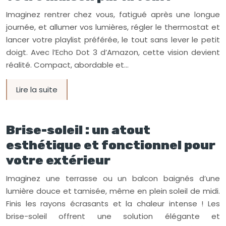
Imaginez rentrer chez vous, fatigué après une longue
journée, et allumer vos lumières, régler le thermostat et
lancer votre playlist préférée, le tout sans lever le petit
doigt. Avec l’Echo Dot 3 d’Amazon, cette vision devient
réalité. Compact, abordable et…
Lire la suite
Brise-soleil : un atout
esthétique et fonctionnel pour
votre extérieur
Imaginez une terrasse ou un balcon baignés d’une
lumière douce et tamisée, même en plein soleil de midi.
Finis les rayons écrasants et la chaleur intense ! Les
brise-soleil offrent une solution élégante et