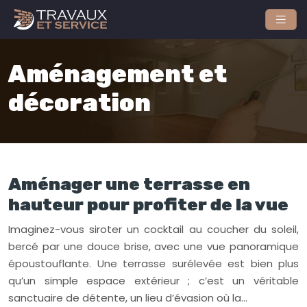
Aménagement et
décoration
Aménager une terrasse en
hauteur pour profiter de la vue
Imaginez-vous siroter un cocktail au coucher du soleil,
bercé par une douce brise, avec une vue panoramique
époustouflante. Une terrasse surélevée est bien plus
qu’un simple espace extérieur ; c’est un véritable
sanctuaire de détente, un lieu d’évasion où la…