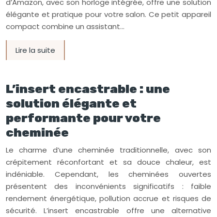
d’Amazon, avec son horloge intégrée, offre une solution
élégante et pratique pour votre salon. Ce petit appareil
compact combine un assistant…
Lire la suite
L’insert encastrable : une
solution élégante et
performante pour votre
cheminée
Le charme d’une cheminée traditionnelle, avec son
crépitement réconfortant et sa douce chaleur, est
indéniable. Cependant, les cheminées ouvertes
présentent des inconvénients significatifs : faible
rendement énergétique, pollution accrue et risques de
sécurité. L’insert encastrable offre une alternative