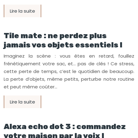
Lire la suite
Tile mate : ne perdez plus
jamais vos objets essentiels !
Imaginez la scène : vous êtes en retard, fouillez
frénétiquement votre sac, et… pas de clés ! Ce stress,
cette perte de temps, c’est le quotidien de beaucoup.
La perte d’objets, même petits, perturbe notre routine
et peut même coûter…
Lire la suite
Alexa echo dot 3 : commandez
votre maison par la voix !