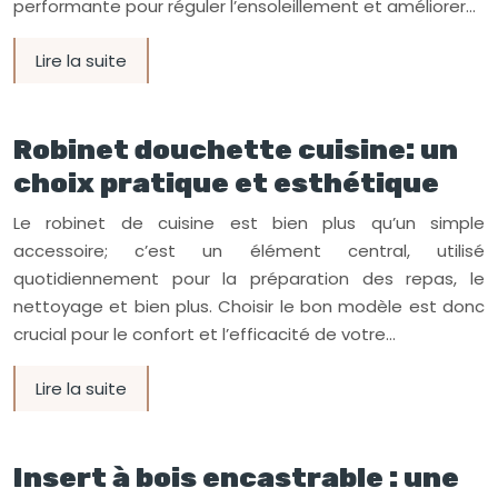
performante pour réguler l’ensoleillement et améliorer…
Lire la suite
Robinet douchette cuisine: un
choix pratique et esthétique
Le robinet de cuisine est bien plus qu’un simple
accessoire; c’est un élément central, utilisé
quotidiennement pour la préparation des repas, le
nettoyage et bien plus. Choisir le bon modèle est donc
crucial pour le confort et l’efficacité de votre…
Lire la suite
Insert à bois encastrable : une