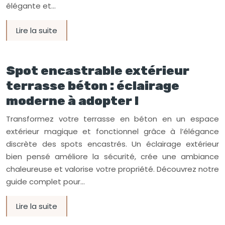
élégante et…
Lire la suite
Spot encastrable extérieur
terrasse béton : éclairage
moderne à adopter !
Transformez votre terrasse en béton en un espace
extérieur magique et fonctionnel grâce à l’élégance
discrète des spots encastrés. Un éclairage extérieur
bien pensé améliore la sécurité, crée une ambiance
chaleureuse et valorise votre propriété. Découvrez notre
guide complet pour…
Lire la suite