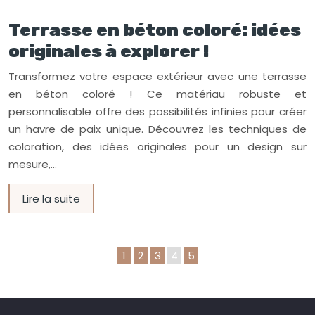
Terrasse en béton coloré: idées
originales à explorer !
Transformez votre espace extérieur avec une terrasse
en béton coloré ! Ce matériau robuste et
personnalisable offre des possibilités infinies pour créer
un havre de paix unique. Découvrez les techniques de
coloration, des idées originales pour un design sur
mesure,…
Lire la suite
1
2
3
4
5