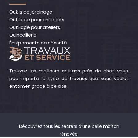
Outils de jardinage
Outillage pour chantiers
Outillage pour ateliers
Quincaillerie
Équipements de sécurité
Trouvez les meilleurs artisans près de chez vous,
peu importe le type de travaux que vous voulez
entamer, grâce à ce site.
Découvrez tous les secrets d’une belle maison
rénovée.