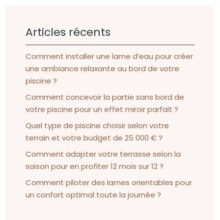
Articles récents
Comment installer une lame d’eau pour créer
une ambiance relaxante au bord de votre
piscine ?
Comment concevoir la partie sans bord de
votre piscine pour un effet miroir parfait ?
Quel type de piscine choisir selon votre
terrain et votre budget de 25 000 € ?
Comment adapter votre terrasse selon la
saison pour en profiter 12 mois sur 12 ?
Comment piloter des lames orientables pour
un confort optimal toute la journée ?