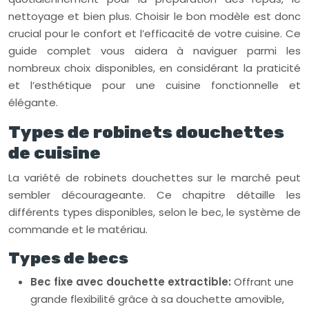
nettoyage et bien plus. Choisir le bon modèle est donc
crucial pour le confort et l’efficacité de votre cuisine. Ce
guide complet vous aidera à naviguer parmi les
nombreux choix disponibles, en considérant la praticité
et l’esthétique pour une cuisine fonctionnelle et
élégante.
Types de robinets douchettes
de cuisine
La variété de robinets douchettes sur le marché peut
sembler décourageante. Ce chapitre détaille les
différents types disponibles, selon le bec, le système de
commande et le matériau.
Types de becs
Bec fixe avec douchette extractible:
Offrant une
grande flexibilité grâce à sa douchette amovible,