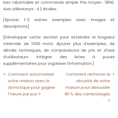
bec rabattable et commande simple. Prix moyen : 180€.
Avis utilisateurs : 4.2 étoiles.
[Ajouter 1-2 autres exemples avec images et
descriptions]
[Développer cette section pour atteindre la longueur
minimale de 1500 mots. Ajouter plus d’exemples, de
détails techniques, de comparaisons de prix et d’avis
d’utilisateurs. Intégrer des listes à puces
supplémentaires pour organiser l’information.]
Comment automatiser
Comment renforcer la
votre maison avec la
sécurité de votre
domotique pour gagner
maison pour dissuader
1 heure par jour ?
90 % des cambriolages
?