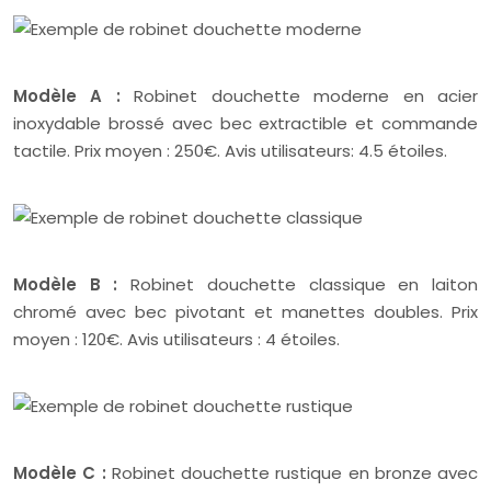
Modèle A :
Robinet douchette moderne en acier
inoxydable brossé avec bec extractible et commande
tactile. Prix moyen : 250€. Avis utilisateurs: 4.5 étoiles.
Modèle B :
Robinet douchette classique en laiton
chromé avec bec pivotant et manettes doubles. Prix
moyen : 120€. Avis utilisateurs : 4 étoiles.
Modèle C :
Robinet douchette rustique en bronze avec