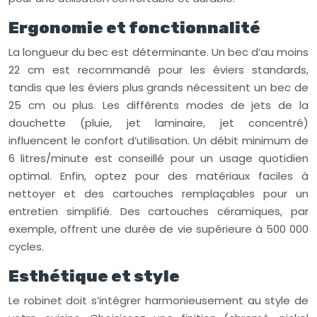
Ergonomie et fonctionnalité
La longueur du bec est déterminante. Un bec d’au moins
22 cm est recommandé pour les éviers standards,
tandis que les éviers plus grands nécessitent un bec de
25 cm ou plus. Les différents modes de jets de la
douchette (pluie, jet laminaire, jet concentré)
influencent le confort d’utilisation. Un débit minimum de
6 litres/minute est conseillé pour un usage quotidien
optimal. Enfin, optez pour des matériaux faciles à
nettoyer et des cartouches remplaçables pour un
entretien simplifié. Des cartouches céramiques, par
exemple, offrent une durée de vie supérieure à 500 000
cycles.
Esthétique et style
Le robinet doit s’intégrer harmonieusement au style de