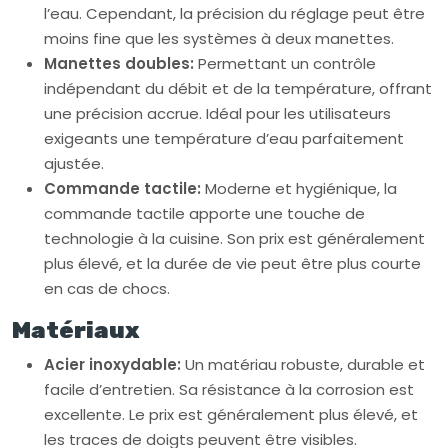
l’eau. Cependant, la précision du réglage peut être
moins fine que les systèmes à deux manettes.
Manettes doubles:
Permettant un contrôle
indépendant du débit et de la température, offrant
une précision accrue. Idéal pour les utilisateurs
exigeants une température d’eau parfaitement
ajustée.
Commande tactile:
Moderne et hygiénique, la
commande tactile apporte une touche de
technologie à la cuisine. Son prix est généralement
plus élevé, et la durée de vie peut être plus courte
en cas de chocs.
Matériaux
Acier inoxydable:
Un matériau robuste, durable et
facile d’entretien. Sa résistance à la corrosion est
excellente. Le prix est généralement plus élevé, et
les traces de doigts peuvent être visibles.