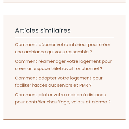
Articles similaires
Comment décorer votre intérieur pour créer
une ambiance qui vous ressemble ?
Comment réaménager votre logement pour
créer un espace télétravail fonctionnel ?
Comment adapter votre logement pour
faciliter l’accès aux seniors et PMR ?
Comment piloter votre maison à distance
pour contrôler chauffage, volets et alarme ?