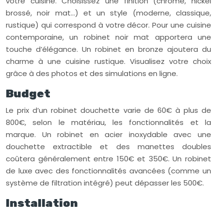
votre cuisine. Choisissez une finition (chromé, nickel
brossé, noir mat…) et un style (moderne, classique,
rustique) qui correspond à votre décor. Pour une cuisine
contemporaine, un robinet noir mat apportera une
touche d’élégance. Un robinet en bronze ajoutera du
charme à une cuisine rustique. Visualisez votre choix
grâce à des photos et des simulations en ligne.
Budget
Le prix d’un robinet douchette varie de 60€ à plus de
800€, selon le matériau, les fonctionnalités et la
marque. Un robinet en acier inoxydable avec une
douchette extractible et des manettes doubles
coûtera généralement entre 150€ et 350€. Un robinet
de luxe avec des fonctionnalités avancées (comme un
système de filtration intégré) peut dépasser les 500€.
Installation