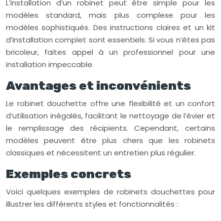
L’installation d’un robinet peut être simple pour les
modèles standard, mais plus complexe pour les
modèles sophistiqués. Des instructions claires et un kit
d’installation complet sont essentiels. Si vous n’êtes pas
bricoleur, faites appel à un professionnel pour une
installation impeccable.
Avantages et inconvénients
Le robinet douchette offre une flexibilité et un confort
d’utilisation inégalés, facilitant le nettoyage de l’évier et
le remplissage des récipients. Cependant, certains
modèles peuvent être plus chers que les robinets
classiques et nécessitent un entretien plus régulier.
Exemples concrets
Voici quelques exemples de robinets douchettes pour
illustrer les différents styles et fonctionnalités :