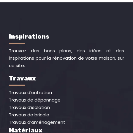
Inspirations
Trouvez des bons plans, des idées et des
inspirations pour la rénovation de votre maison, sur
ce site.
Travaux
Travaux d’entretien
Travaux de dépannage
Travaux d’isolation
Travaux de bricole
Travaux d’aménagement
Matériaux