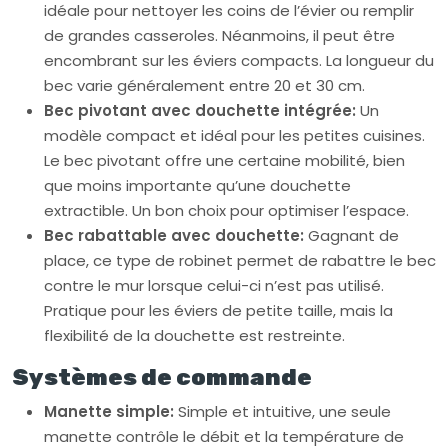
idéale pour nettoyer les coins de l’évier ou remplir
de grandes casseroles. Néanmoins, il peut être
encombrant sur les éviers compacts. La longueur du
bec varie généralement entre 20 et 30 cm.
Bec pivotant avec douchette intégrée:
Un
modèle compact et idéal pour les petites cuisines.
Le bec pivotant offre une certaine mobilité, bien
que moins importante qu’une douchette
extractible. Un bon choix pour optimiser l’espace.
Bec rabattable avec douchette:
Gagnant de
place, ce type de robinet permet de rabattre le bec
contre le mur lorsque celui-ci n’est pas utilisé.
Pratique pour les éviers de petite taille, mais la
flexibilité de la douchette est restreinte.
Systèmes de commande
Manette simple:
Simple et intuitive, une seule
manette contrôle le débit et la température de