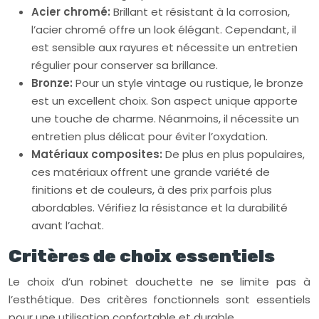
Acier chromé:
Brillant et résistant à la corrosion,
l’acier chromé offre un look élégant. Cependant, il
est sensible aux rayures et nécessite un entretien
régulier pour conserver sa brillance.
Bronze:
Pour un style vintage ou rustique, le bronze
est un excellent choix. Son aspect unique apporte
une touche de charme. Néanmoins, il nécessite un
entretien plus délicat pour éviter l’oxydation.
Matériaux composites:
De plus en plus populaires,
ces matériaux offrent une grande variété de
finitions et de couleurs, à des prix parfois plus
abordables. Vérifiez la résistance et la durabilité
avant l’achat.
Critères de choix essentiels
Le choix d’un robinet douchette ne se limite pas à
l’esthétique. Des critères fonctionnels sont essentiels
pour une utilisation confortable et durable.