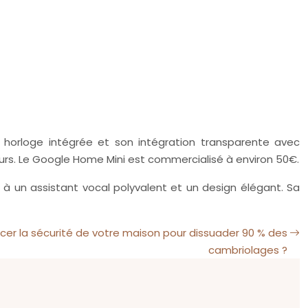
 horloge intégrée et son intégration transparente avec
teurs. Le Google Home Mini est commercialisé à environ 50€.
 à un assistant vocal polyvalent et un design élégant. Sa
r la sécurité de votre maison pour dissuader 90 % des
cambriolages ?