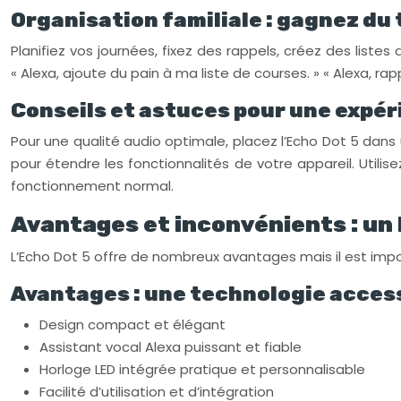
Organisation familiale : gagnez du 
Planifiez vos journées, fixez des rappels, créez des liste
« Alexa, ajoute du pain à ma liste de courses. » « Alexa, 
Conseils et astuces pour une expé
Pour une qualité audio optimale, placez l’Echo Dot 5 dan
pour étendre les fonctionnalités de votre appareil. Utili
fonctionnement normal.
Avantages et inconvénients : un 
L’Echo Dot 5 offre de nombreux avantages mais il est impor
Avantages : une technologie acces
Design compact et élégant
Assistant vocal Alexa puissant et fiable
Horloge LED intégrée pratique et personnalisable
Facilité d’utilisation et d’intégration