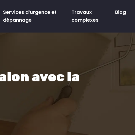
Services d’urgence et
Travaux
Blog
dépannage
complexes
alon avec la