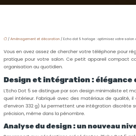
/
Aménagement et décoration
/ Echo dot 5 horloge : optimisez votre salo
Vous en avez assez de chercher votre téléphone pour régle
pratique pour votre salon. Ce petit appareil compact co
organisation au quotidien.
Design et intégration : élégance 
L’Echo Dot 5 se distingue par son design minimaliste et mode
quel intérieur. Fabriqué avec des matériaux de qualité
d’environ 332 g) lui permettent une intégration discrète 
précision, même dans la pénombre.
Analyse du design : un nouveau niv