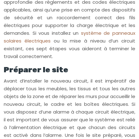
approfondie des règlements et des codes électriques
applicables, ainsi qu’une prise en compte des dispositifs
de sécurité et un raccordement correct des fils
électriques pour supporter la charge électrique et les
demandes. Si vous installez un
système de panneaux
solaires électriques
ou la mise à niveau d’un circuit
existant, ces sept étapes vous aideront à terminer le
travail correctement.
Préparer le site
Avant d’installer le nouveau circuit, il est impératif de
déplacer tous les meubles, les tissus et tous les autres
objets de la zone et de réparer les murs pour accueillir le
nouveau circuit, le cadre et les boîtes électriques. Si
vous disposez d’une alarme à chaque circuit électrique,
il est important de vous assurer que le système est relié
à l’alimentation électrique et que chacun des circuits
est activé dans l’alarme. Une fois le site préparé, vous