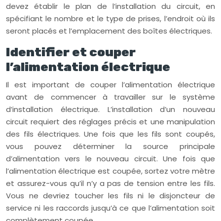
devez établir le plan de l’installation du circuit, en
spécifiant le nombre et le type de prises, l’endroit où ils
seront placés et l’emplacement des boîtes électriques.
Identifier et couper
l’alimentation électrique
Il est important de couper l’alimentation électrique
avant de commencer à travailler sur le système
d’installation électrique. L’installation d’un nouveau
circuit requiert des réglages précis et une manipulation
des fils électriques. Une fois que les fils sont coupés,
vous pouvez déterminer la source principale
d’alimentation vers le nouveau circuit. Une fois que
l’alimentation électrique est coupée, sortez votre mètre
et assurez-vous qu’il n’y a pas de tension entre les fils.
Vous ne devriez toucher les fils ni le disjoncteur de
service ni les raccords jusqu’à ce que l’alimentation soit
complètement coupée.