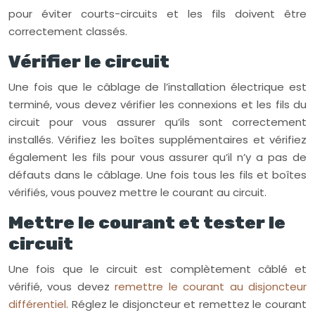
pour éviter courts-circuits et les fils doivent être
correctement classés.
Vérifier le circuit
Une fois que le câblage de l’installation électrique est
terminé, vous devez vérifier les connexions et les fils du
circuit pour vous assurer qu’ils sont correctement
installés. Vérifiez les boîtes supplémentaires et vérifiez
également les fils pour vous assurer qu’il n’y a pas de
défauts dans le câblage. Une fois tous les fils et boîtes
vérifiés, vous pouvez mettre le courant au circuit.
Mettre le courant et tester le
circuit
Une fois que le circuit est complètement câblé et
vérifié, vous devez
remettre le courant au disjoncteur
différentiel
. Réglez le disjoncteur et remettez le courant