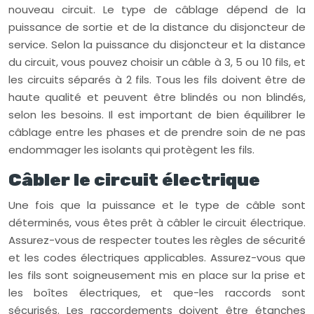
nouveau circuit. Le type de câblage dépend de la
puissance de sortie et de la distance du disjoncteur de
service. Selon la puissance du disjoncteur et la distance
du circuit, vous pouvez choisir un câble à 3, 5 ou 10 fils, et
les circuits séparés à 2 fils. Tous les fils doivent être de
haute qualité et peuvent être blindés ou non blindés,
selon les besoins. Il est important de bien équilibrer le
câblage entre les phases et de prendre soin de ne pas
endommager les isolants qui protègent les fils.
Câbler le circuit électrique
Une fois que la puissance et le type de câble sont
déterminés, vous êtes prêt à câbler le circuit électrique.
Assurez-vous de respecter toutes les règles de sécurité
et les codes électriques applicables. Assurez-vous que
les fils sont soigneusement mis en place sur la prise et
les boîtes électriques, et que-les raccords sont
sécurisés. Les raccordements doivent être étanches