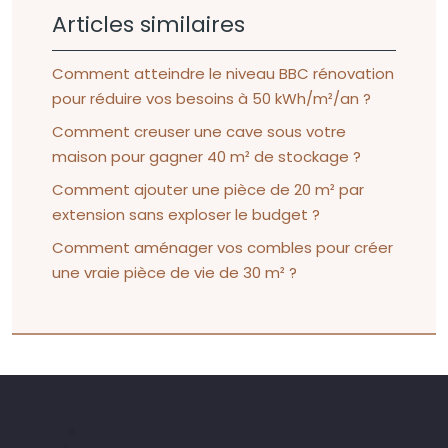
Articles similaires
Comment atteindre le niveau BBC rénovation
pour réduire vos besoins à 50 kWh/m²/an ?
Comment creuser une cave sous votre
maison pour gagner 40 m² de stockage ?
Comment ajouter une pièce de 20 m² par
extension sans exploser le budget ?
Comment aménager vos combles pour créer
une vraie pièce de vie de 30 m² ?