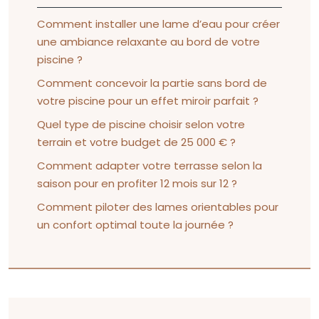
Comment installer une lame d’eau pour créer
une ambiance relaxante au bord de votre
piscine ?
Comment concevoir la partie sans bord de
votre piscine pour un effet miroir parfait ?
Quel type de piscine choisir selon votre
terrain et votre budget de 25 000 € ?
Comment adapter votre terrasse selon la
saison pour en profiter 12 mois sur 12 ?
Comment piloter des lames orientables pour
un confort optimal toute la journée ?