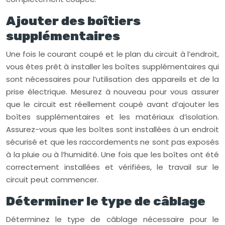
Ajouter des boîtiers
supplémentaires
Une fois le courant coupé et le plan du circuit à l’endroit,
vous êtes prêt à installer les boîtes supplémentaires qui
sont nécessaires pour l’utilisation des appareils et de la
prise électrique. Mesurez à nouveau pour vous assurer
que le circuit est réellement coupé avant d’ajouter les
boîtes supplémentaires et les matériaux d’isolation.
Assurez-vous que les boîtes sont installées à un endroit
sécurisé et que les raccordements ne sont pas exposés
à la pluie ou à l’humidité. Une fois que les boîtes ont été
correctement installées et vérifiées, le travail sur le
circuit peut commencer.
Déterminer le type de câblage
Déterminez le type de câblage nécessaire pour le