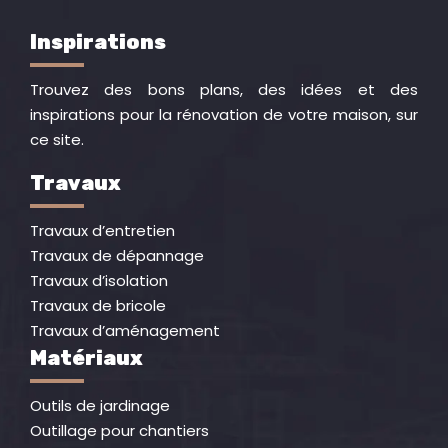
Inspirations
Trouvez des bons plans, des idées et des
inspirations pour la rénovation de votre maison, sur
ce site.
Travaux
Travaux d’entretien
Travaux de dépannage
Travaux d’isolation
Travaux de bricole
Travaux d’aménagement
Matériaux
Outils de jardinage
Outillage pour chantiers