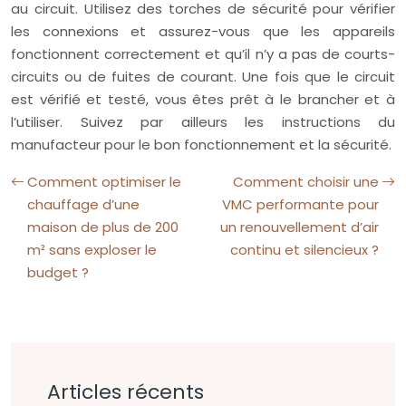
au circuit. Utilisez des torches de sécurité pour vérifier
les connexions et assurez-vous que les appareils
fonctionnent correctement et qu’il n’y a pas de courts-
circuits ou de fuites de courant. Une fois que le circuit
est vérifié et testé, vous êtes prêt à le brancher et à
l’utiliser. Suivez par ailleurs les instructions du
manufacteur pour le bon fonctionnement et la sécurité.
Comment optimiser le
Comment choisir une
chauffage d’une
VMC performante pour
maison de plus de 200
un renouvellement d’air
m² sans exploser le
continu et silencieux ?
budget ?
Articles récents