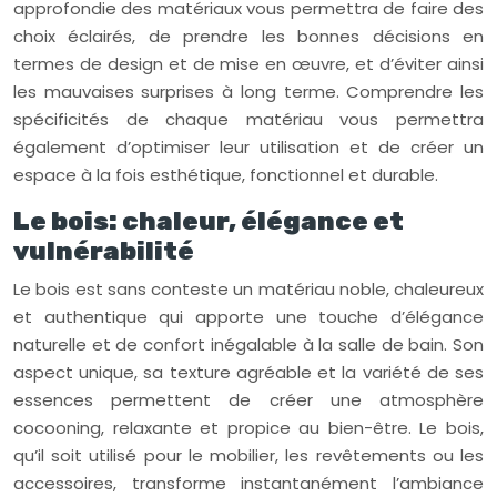
approfondie des matériaux vous permettra de faire des
choix éclairés, de prendre les bonnes décisions en
termes de design et de mise en œuvre, et d’éviter ainsi
les mauvaises surprises à long terme. Comprendre les
spécificités de chaque matériau vous permettra
également d’optimiser leur utilisation et de créer un
espace à la fois esthétique, fonctionnel et durable.
Le bois: chaleur, élégance et
vulnérabilité
Le bois est sans conteste un matériau noble, chaleureux
et authentique qui apporte une touche d’élégance
naturelle et de confort inégalable à la salle de bain. Son
aspect unique, sa texture agréable et la variété de ses
essences permettent de créer une atmosphère
cocooning, relaxante et propice au bien-être. Le bois,
qu’il soit utilisé pour le mobilier, les revêtements ou les
accessoires, transforme instantanément l’ambiance