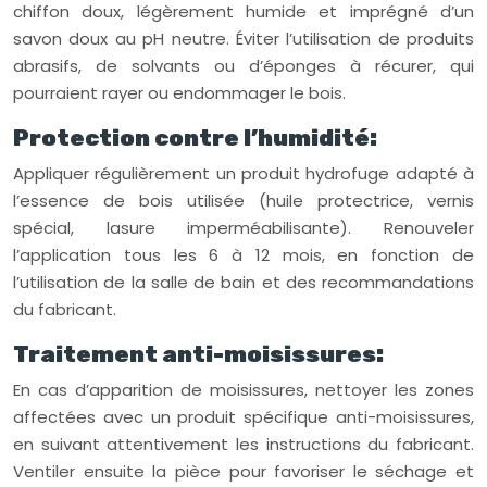
chiffon doux, légèrement humide et imprégné d’un
savon doux au pH neutre. Éviter l’utilisation de produits
abrasifs, de solvants ou d’éponges à récurer, qui
pourraient rayer ou endommager le bois.
Protection contre l’humidité:
Appliquer régulièrement un produit hydrofuge adapté à
l’essence de bois utilisée (huile protectrice, vernis
spécial, lasure imperméabilisante). Renouveler
l’application tous les 6 à 12 mois, en fonction de
l’utilisation de la salle de bain et des recommandations
du fabricant.
Traitement anti-moisissures:
En cas d’apparition de moisissures, nettoyer les zones
affectées avec un produit spécifique anti-moisissures,
en suivant attentivement les instructions du fabricant.
Ventiler ensuite la pièce pour favoriser le séchage et