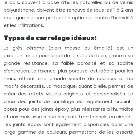
le bois, souvent à base d’huiles naturelles ou de vernis
polyuréthane, doivent être renouvelés tous les 1 à 2 ans
pour garantir une protection optimale contre l’humidité
et les infiltrations.
Types de carrelage idéaux:
Le grès cérame (plein masse ou émaillé) est un
excellent choix pour le sol de la salle de bain, grâce à sa
grande résistance, sa faible porosité et sa facilité
d’entretien. La faïence, plus poreuse, est idéale pour les
murs, offrant une grande variété de couleurs et de
motifs décoratifs. La mosaïque, quant à elle, permet de
créer des effets visuels originaux et personnalisés. Le
choix des joints de carrelage est également crucial :
optez pour des joints époxy, plus résistants à l’humidité
et aux moisissures que les joints traditionnels en ciment.
Les joints époxy sont également disponibles dans une
large gamme de couleurs, permettant de les assortir