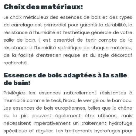
Choix des matériaux:
Le choix méticuleux des essences de bois et des types
de carrelage est primordial pour garantir la durabilité, la
résistance à l’humidité et l’esthétique générale de votre
salle de bain. Il est essentiel de tenir compte de la
résistance à l’humidité spécifique de chaque matériau,
de la facilité d’entretien requise et du style décoratif
recherché.
Essences de bois adaptées à la salle
de bain:
Privilégiez les essences naturellement résistantes à
l’humidité comme le teck, l’iroko, le wengé ou le bambou.
Les essences de bois européennes, telles que le chêne
ou le pin, peuvent également être utilisées, mais
nécessitent impérativement un traitement hydrofuge
spécifique et régulier. Les traitements hydrofuges pour