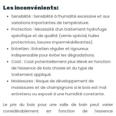
Les inconvénients:
Sensibilité : Sensibilité à l’humidité excessive et aux
variations importantes de température.
Protection : Nécessité d’un traitement hydrofuge
spécifique et de qualité (vernis spécial, huiles
protectrices, lasures imperméabilisantes).
Entretien : Entretien régulier et rigoureux
indispensable pour éviter les dégradations.
Coût : Coût potentiellement plus élevé en fonction
de l’essence de bois choisie et du type de
traitement appliqué.
Moisissures : Risque de développement de
moisissures et de champignons si le bois est mal
entretenu ou exposé à une humidité constante.
Le prix du bois pour une salle de bain peut varier
considérablement en fonction de l’essence