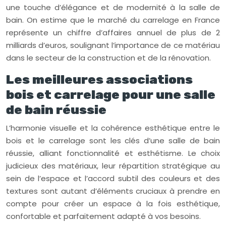
une touche d’élégance et de modernité à la salle de
bain. On estime que le marché du carrelage en France
représente un chiffre d’affaires annuel de plus de 2
milliards d’euros, soulignant l’importance de ce matériau
dans le secteur de la construction et de la rénovation.
Les meilleures associations
bois et carrelage pour une salle
de bain réussie
L’harmonie visuelle et la cohérence esthétique entre le
bois et le carrelage sont les clés d’une salle de bain
réussie, alliant fonctionnalité et esthétisme. Le choix
judicieux des matériaux, leur répartition stratégique au
sein de l’espace et l’accord subtil des couleurs et des
textures sont autant d’éléments cruciaux à prendre en
compte pour créer un espace à la fois esthétique,
confortable et parfaitement adapté à vos besoins.