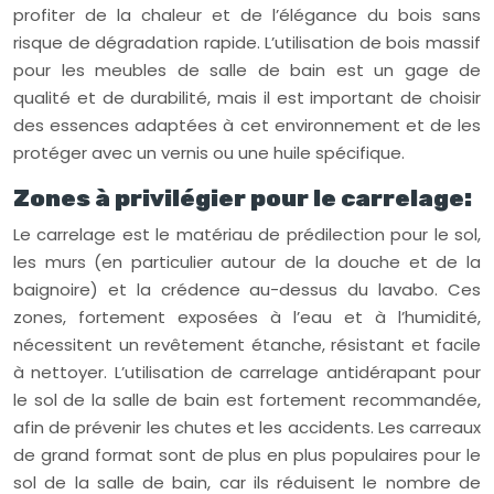
profiter de la chaleur et de l’élégance du bois sans
risque de dégradation rapide. L’utilisation de bois massif
pour les meubles de salle de bain est un gage de
qualité et de durabilité, mais il est important de choisir
des essences adaptées à cet environnement et de les
protéger avec un vernis ou une huile spécifique.
Zones à privilégier pour le carrelage:
Le carrelage est le matériau de prédilection pour le sol,
les murs (en particulier autour de la douche et de la
baignoire) et la crédence au-dessus du lavabo. Ces
zones, fortement exposées à l’eau et à l’humidité,
nécessitent un revêtement étanche, résistant et facile
à nettoyer. L’utilisation de carrelage antidérapant pour
le sol de la salle de bain est fortement recommandée,
afin de prévenir les chutes et les accidents. Les carreaux
de grand format sont de plus en plus populaires pour le
sol de la salle de bain, car ils réduisent le nombre de