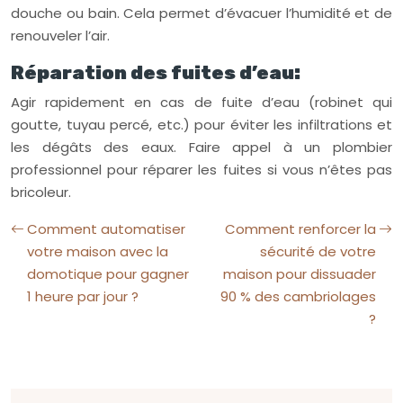
douche ou bain. Cela permet d’évacuer l’humidité et de
renouveler l’air.
Réparation des fuites d’eau:
Agir rapidement en cas de fuite d’eau (robinet qui
goutte, tuyau percé, etc.) pour éviter les infiltrations et
les dégâts des eaux. Faire appel à un plombier
professionnel pour réparer les fuites si vous n’êtes pas
bricoleur.
Comment automatiser
Comment renforcer la
votre maison avec la
sécurité de votre
domotique pour gagner
maison pour dissuader
1 heure par jour ?
90 % des cambriolages
?