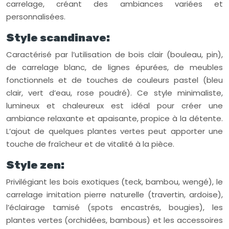
carrelage, créant des ambiances variées et
personnalisées.
Style scandinave:
Caractérisé par l’utilisation de bois clair (bouleau, pin),
de carrelage blanc, de lignes épurées, de meubles
fonctionnels et de touches de couleurs pastel (bleu
clair, vert d’eau, rose poudré). Ce style minimaliste,
lumineux et chaleureux est idéal pour créer une
ambiance relaxante et apaisante, propice à la détente.
L’ajout de quelques plantes vertes peut apporter une
touche de fraîcheur et de vitalité à la pièce.
Style zen:
Privilégiant les bois exotiques (teck, bambou, wengé), le
carrelage imitation pierre naturelle (travertin, ardoise),
l’éclairage tamisé (spots encastrés, bougies), les
plantes vertes (orchidées, bambous) et les accessoires