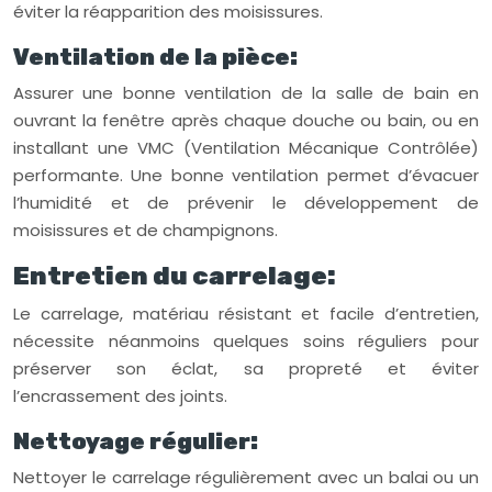
éviter la réapparition des moisissures.
Ventilation de la pièce:
Assurer une bonne ventilation de la salle de bain en
ouvrant la fenêtre après chaque douche ou bain, ou en
installant une VMC (Ventilation Mécanique Contrôlée)
performante. Une bonne ventilation permet d’évacuer
l’humidité et de prévenir le développement de
moisissures et de champignons.
Entretien du carrelage:
Le carrelage, matériau résistant et facile d’entretien,
nécessite néanmoins quelques soins réguliers pour
préserver son éclat, sa propreté et éviter
l’encrassement des joints.
Nettoyage régulier:
Nettoyer le carrelage régulièrement avec un balai ou un