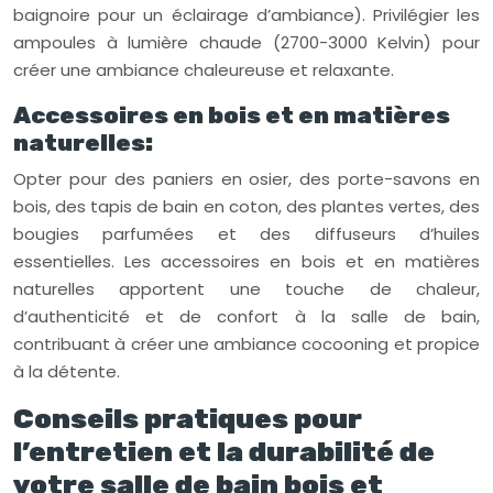
baignoire pour un éclairage d’ambiance). Privilégier les
ampoules à lumière chaude (2700-3000 Kelvin) pour
créer une ambiance chaleureuse et relaxante.
Accessoires en bois et en matières
naturelles:
Opter pour des paniers en osier, des porte-savons en
bois, des tapis de bain en coton, des plantes vertes, des
bougies parfumées et des diffuseurs d’huiles
essentielles. Les accessoires en bois et en matières
naturelles apportent une touche de chaleur,
d’authenticité et de confort à la salle de bain,
contribuant à créer une ambiance cocooning et propice
à la détente.
Conseils pratiques pour
l’entretien et la durabilité de
votre salle de bain bois et