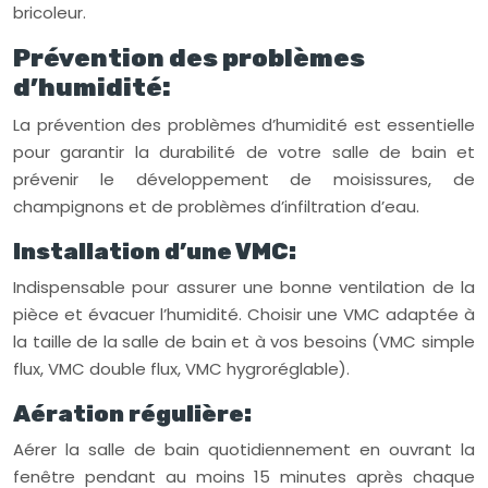
bricoleur.
Prévention des problèmes
d’humidité:
La prévention des problèmes d’humidité est essentielle
pour garantir la durabilité de votre salle de bain et
prévenir le développement de moisissures, de
champignons et de problèmes d’infiltration d’eau.
Installation d’une VMC:
Indispensable pour assurer une bonne ventilation de la
pièce et évacuer l’humidité. Choisir une VMC adaptée à
la taille de la salle de bain et à vos besoins (VMC simple
flux, VMC double flux, VMC hygroréglable).
Aération régulière:
Aérer la salle de bain quotidiennement en ouvrant la
fenêtre pendant au moins 15 minutes après chaque