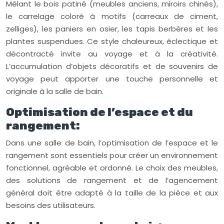
Mêlant le bois patiné (meubles anciens, miroirs chinés),
le carrelage coloré à motifs (carreaux de ciment,
zelliges), les paniers en osier, les tapis berbères et les
plantes suspendues. Ce style chaleureux, éclectique et
décontracté invite au voyage et à la créativité.
L’accumulation d’objets décoratifs et de souvenirs de
voyage peut apporter une touche personnelle et
originale à la salle de bain.
Optimisation de l’espace et du
rangement:
Dans une salle de bain, l’optimisation de l’espace et le
rangement sont essentiels pour créer un environnement
fonctionnel, agréable et ordonné. Le choix des meubles,
des solutions de rangement et de l’agencement
général doit être adapté à la taille de la pièce et aux
besoins des utilisateurs.