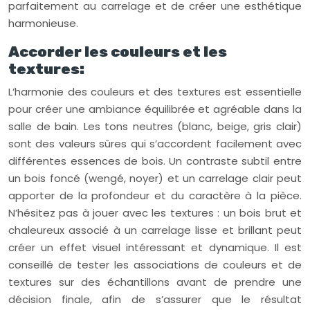
parfaitement au carrelage et de créer une esthétique
harmonieuse.
Accorder les couleurs et les
textures:
L’harmonie des couleurs et des textures est essentielle
pour créer une ambiance équilibrée et agréable dans la
salle de bain. Les tons neutres (blanc, beige, gris clair)
sont des valeurs sûres qui s’accordent facilement avec
différentes essences de bois. Un contraste subtil entre
un bois foncé (wengé, noyer) et un carrelage clair peut
apporter de la profondeur et du caractère à la pièce.
N’hésitez pas à jouer avec les textures : un bois brut et
chaleureux associé à un carrelage lisse et brillant peut
créer un effet visuel intéressant et dynamique. Il est
conseillé de tester les associations de couleurs et de
textures sur des échantillons avant de prendre une
décision finale, afin de s’assurer que le résultat