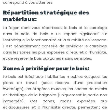
correspond à vos attentes.
Répartition stratégique des
matériaux:
La façon dont vous répartissez le bois et le carrelage
dans la salle de bain a un impact significatif sur
l’esthétique, la fonctionnalité et la durabilité de l’espace.
Il est généralement conseillé de privilégier le carrelage
dans les zones les plus exposées à l’eau et à l’humidité,
et de réserver le bois aux zones moins sensibles.
Zones à privilégier pour le bois:
Le bois est idéal pour habiller les meubles vasques, les
plans de travail (sous réserve d’une protection
hydrofuge), les étagères murales, les cadres de miroirs
et l’habillage de la baignoire (uniquement la partie non
immergée). Ces zones, moins exposées aux
éclaboussures et à l’humidité directe, permettent de