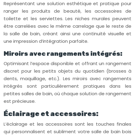
Représentant une solution esthétique et pratique pour
ranger les produits de beauté, les accessoires de
toilette et les serviettes. Les niches murales peuvent
être carrelées avec le même carrelage que le reste de
la salle de bain, créant ainsi une continuité visuelle et
une impression d’intégration parfaite.
Miroirs avec rangements intégrés:
Optimisant l’espace disponible et offrant un rangement
discret pour les petits objets du quotidien (brosses à
dents, maquillage, etc.). Les miroirs avec rangements
intégrés sont particulièrement pratiques dans les
petites salles de bain, où chaque solution de rangement
est précieuse.
Éclairage et accessoires:
L’éclairage et les accessoires sont les touches finales
qui personnalisent et subliment votre salle de bain bois