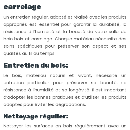
carrelage
Un entretien régulier, adapté et réalisé avec les produits
appropriés est essentiel pour garantir la durabilité, la
résistance à l’humidité et la beauté de votre salle de
bain bois et carrelage. Chaque matériau nécessite des
soins spécifiques pour préserver son aspect et ses
qualités au fil du temps.
Entretien du bois:
Le bois, matériau naturel et vivant, nécessite un
entretien particulier pour préserver sa beauté, sa
résistance à l’humidité et sa longévité. Il est important
d’adopter les bonnes pratiques et d’utiliser les produits
adaptés pour éviter les dégradations.
Nettoyage régulier:
Nettoyer les surfaces en bois régulièrement avec un