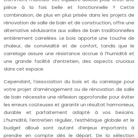
pièce à la fois belle et fonctionnelle ? Cette
combinaison, de plus en plus prisée dans les projets de
rénovation de salle de bain et de construction, offre une
alternative séduisante aux salles de bain traditionnelles
entièrement carrelées. Le bois apporte une touche de
chaleur, de convivialité et de confort, tandis que le
carrelage assure une résistance accrue à l’humidité et
une grande facilité d’entretien, des aspects cruciaux
dans cet espace.
Cependant, l’association du bois et du carrelage pour
votre projet d’aménagement ou de rénovation de salle
de bain nécessite une réflexion approfondie pour éviter
les erreurs coûteuses et garantir un résultat harmonieux,
durable et parfaitement adapté à vos besoins.
L’humidité, l’entretien régulier, l’esthétique globale et le
budget alloué sont autant d’enjeux importants à
prendre en compte dès le départ. De la sélection