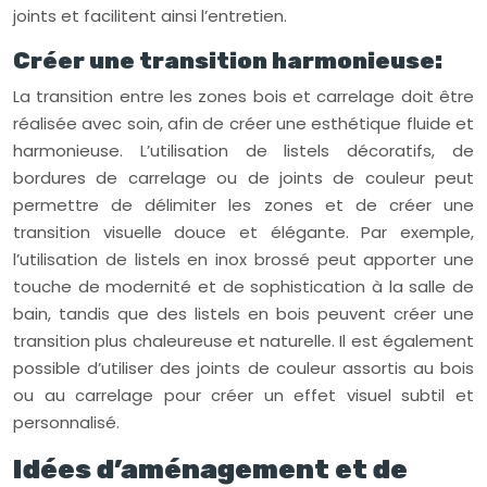
joints et facilitent ainsi l’entretien.
Créer une transition harmonieuse:
La transition entre les zones bois et carrelage doit être
réalisée avec soin, afin de créer une esthétique fluide et
harmonieuse. L’utilisation de listels décoratifs, de
bordures de carrelage ou de joints de couleur peut
permettre de délimiter les zones et de créer une
transition visuelle douce et élégante. Par exemple,
l’utilisation de listels en inox brossé peut apporter une
touche de modernité et de sophistication à la salle de
bain, tandis que des listels en bois peuvent créer une
transition plus chaleureuse et naturelle. Il est également
possible d’utiliser des joints de couleur assortis au bois
ou au carrelage pour créer un effet visuel subtil et
personnalisé.
Idées d’aménagement et de