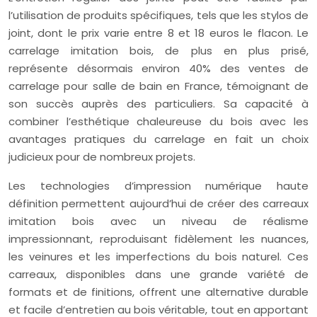
l’utilisation de produits spécifiques, tels que les stylos de
joint, dont le prix varie entre 8 et 18 euros le flacon. Le
carrelage imitation bois, de plus en plus prisé,
représente désormais environ 40% des ventes de
carrelage pour salle de bain en France, témoignant de
son succès auprès des particuliers. Sa capacité à
combiner l’esthétique chaleureuse du bois avec les
avantages pratiques du carrelage en fait un choix
judicieux pour de nombreux projets.
Les technologies d’impression numérique haute
définition permettent aujourd’hui de créer des carreaux
imitation bois avec un niveau de réalisme
impressionnant, reproduisant fidèlement les nuances,
les veinures et les imperfections du bois naturel. Ces
carreaux, disponibles dans une grande variété de
formats et de finitions, offrent une alternative durable
et facile d’entretien au bois véritable, tout en apportant