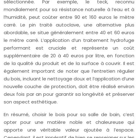
sélectionnée. Par exemple, le teck, reconnu
mondialement pour sa résistance naturelle à l’eau et à
l’humidité, peut coûter entre 90 et 160 euros le mètre
carré. Le pin traité autoclave, une alternative plus
abordable, se situe généralement entre 40 et 60 euros
le mètre carré. L’application d’un traitement hydrofuge
performant est cruciale et représente un coût
supplémentaire de 20 à 40 euros par litre, en fonction
de la qualité du produit et de la surface à couvrir. Il est
également important de noter que l’entretien régulier
du bois, incluant le nettoyage doux et l’application d’une
nouvelle couche de protection, doit être réalisé environ
deux fois par an pour garantir sa longévité et préserver
son aspect esthétique.
En résumé, choisir le bois pour sa salle de bain, c’est
opter pour une matière noble et chaleureuse qui
apporte une véritable valeur ajoutée à l’espace.
Cependant, il est impératif de bien se renseigner sur les