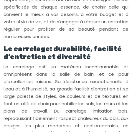
spécificités de chaque essence, de choisir celle qui
convient le mieux à vos besoins, à votre budget et à
votre style de vie, et de s’engager à réaliser un entretien
régulier pour profiter de sa beauté pendant de
nombreuses années.
Le carrelage: durabilité, facilité
d’entretien et diversité
Le carrelage est un matériau incontournable et
omniprésent dans la salle de bain, et ce pour
d’excellentes raisons. Sa résistance exceptionnelle à
l’eau et à l’humidité, sa grande facilité d’entretien et sa
large palette de styles, de couleurs et de textures en
font un allié de choix pour habiller les sols, les murs et les
plans de travail. Du carrelage imitation bois,
reproduisant fidèlement l’aspect chaleureux du bois, aux
designs les plus modernes et contemporains, en