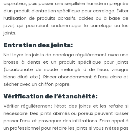
aspirateur, puis passer une serpillière humide imprégnée
d’un produit d’entretien spécifique pour carrelage. Éviter
l’utilisation de produits abrasifs, acides ou à base de
javel, qui pourraient endommager le carrelage ou les
joints.
Entretien des joints:
Nettoyer les joints de carrelage régulièrement avec une
brosse à dents et un produit spécifique pour joints
(bicarbonate de soude mélangé à de l’eau, vinaigre
blanc dilué, etc.). Rincer abondamment à l’eau claire et
sécher avec un chiffon propre.
Vérification de l’étanchéité:
Vérifier régulièrement l’état des joints et les refaire si
nécessaire. Des joints abîmés ou poreux peuvent laisser
passer l’eau et provoquer des infiltrations. Faire appel à
un professionnel pour refaire les joints si vous n’êtes pas