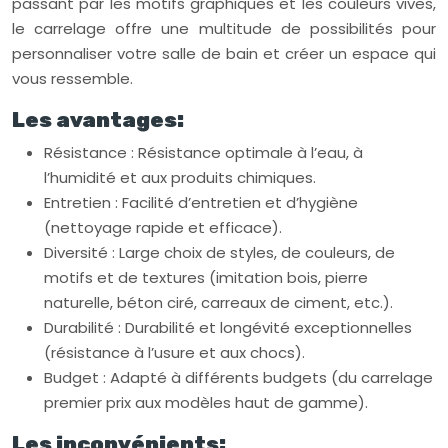
passant par les motifs graphiques et les couleurs vives,
le carrelage offre une multitude de possibilités pour
personnaliser votre salle de bain et créer un espace qui
vous ressemble.
Les avantages:
Résistance : Résistance optimale à l’eau, à
l’humidité et aux produits chimiques.
Entretien : Facilité d’entretien et d’hygiène
(nettoyage rapide et efficace).
Diversité : Large choix de styles, de couleurs, de
motifs et de textures (imitation bois, pierre
naturelle, béton ciré, carreaux de ciment, etc.).
Durabilité : Durabilité et longévité exceptionnelles
(résistance à l’usure et aux chocs).
Budget : Adapté à différents budgets (du carrelage
premier prix aux modèles haut de gamme).
Les inconvénients: