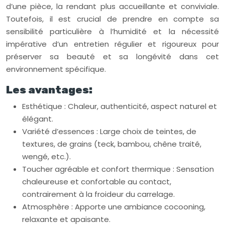
d’une pièce, la rendant plus accueillante et conviviale.
Toutefois, il est crucial de prendre en compte sa
sensibilité particulière à l’humidité et la nécessité
impérative d’un entretien régulier et rigoureux pour
préserver sa beauté et sa longévité dans cet
environnement spécifique.
Les avantages:
Esthétique : Chaleur, authenticité, aspect naturel et
élégant.
Variété d’essences : Large choix de teintes, de
textures, de grains (teck, bambou, chêne traité,
wengé, etc.).
Toucher agréable et confort thermique : Sensation
chaleureuse et confortable au contact,
contrairement à la froideur du carrelage.
Atmosphère : Apporte une ambiance cocooning,
relaxante et apaisante.