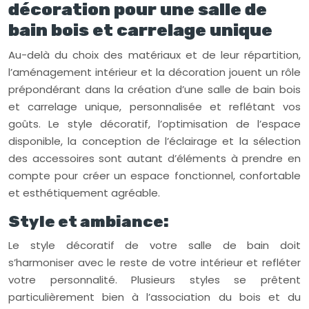
décoration pour une salle de
bain bois et carrelage unique
Au-delà du choix des matériaux et de leur répartition,
l’aménagement intérieur et la décoration jouent un rôle
prépondérant dans la création d’une salle de bain bois
et carrelage unique, personnalisée et reflétant vos
goûts. Le style décoratif, l’optimisation de l’espace
disponible, la conception de l’éclairage et la sélection
des accessoires sont autant d’éléments à prendre en
compte pour créer un espace fonctionnel, confortable
et esthétiquement agréable.
Style et ambiance:
Le style décoratif de votre salle de bain doit
s’harmoniser avec le reste de votre intérieur et refléter
votre personnalité. Plusieurs styles se prêtent
particulièrement bien à l’association du bois et du