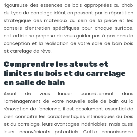
rigoureuse des essences de bois appropriées au choix
du type de carrelage idéal, en passant par la répartition
stratégique des matériaux au sein de la pièce et les
conseils d’entretien spécifiques pour chaque surface,
cet article se propose de vous guider pas à pas dans la
conception et la réalisation de votre salle de bain bois
et carrelage de rêve.
Comprendre les atouts et
limites du bois et du carrelage
en salle de bain
Avant de vous lancer concrètement dans
l’aménagement de votre nouvelle salle de bain ou la
rénovation de l’ancienne, il est absolument essentiel de
bien connaître les caractéristiques intrinsèques du bois
et du carrelage, leurs avantages indéniables, mais aussi
leurs inconvénients potentiels. Cette connaissance