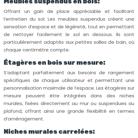
Meubles suspendus en bois:
Offrant un gain de place appréciable et facilitant
l’entretien du sol. Les meubles suspendus créent une
sensation d’espace et de légèreté, tout en permettant
de nettoyer facilement le sol en dessous. Ils sont
particulièrement adaptés aux petites salles de bain, où
chaque centimètre compte.
Étagères en bois sur mesure:
S’adaptant parfaitement aux besoins de rangement
spécifiques de chaque utilisateur et permettant une
personnalisation maximale de l’espace. Les étagères sur
mesure peuvent être intégrées dans des niches
murales, fixées directement au mur ou suspendues au
plafond, offrant ainsi une grande flexibilité en termes
d’aménagement.
Niches murales carrelées: