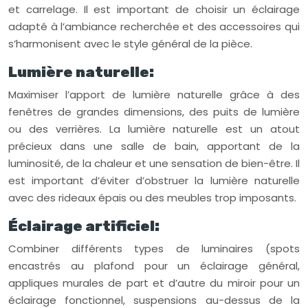
et carrelage. Il est important de choisir un éclairage
adapté à l’ambiance recherchée et des accessoires qui
s’harmonisent avec le style général de la pièce.
Lumière naturelle:
Maximiser l’apport de lumière naturelle grâce à des
fenêtres de grandes dimensions, des puits de lumière
ou des verrières. La lumière naturelle est un atout
précieux dans une salle de bain, apportant de la
luminosité, de la chaleur et une sensation de bien-être. Il
est important d’éviter d’obstruer la lumière naturelle
avec des rideaux épais ou des meubles trop imposants.
Éclairage artificiel:
Combiner différents types de luminaires (spots
encastrés au plafond pour un éclairage général,
appliques murales de part et d’autre du miroir pour un
éclairage fonctionnel, suspensions au-dessus de la