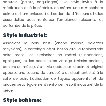
naturels (galets, coquillages). Ce style invite à la
méditation et à la sérénité, en créant une atmosphère
calme et harmonieuse. L’utilisation de diffuseurs d’huiles
essentielles peut renforcer l’ambiance relaxante et
parfumée de la pièce.
Style industriel:
Associant le bois brut (chêne massif, palettes
recyclées), le carrelage effet béton ciré, la robinetterie
noire mate, les luminaires en métal (suspensions,
appliques) et les accessoires vintage (miroirs anciens,
paniers en métal). Ce style audacieux, urbain et original
apporte une touche de caractère et d’authenticité à la
salle de bain. L’utilisation de tuyaux apparents et de
briques peut également renforcer l’esprit industriel de la
pièce.
Style bohème: