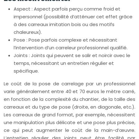
Aspect : Aspect parfois perçu comme froid et
impersonnel (possibilité d’atténuer cet effet grâce
à des carreaux imitation bois ou des motifs
chaleureux).
Pose : Pose parfois complexe et nécessitant
l’intervention d’un carreleur professionnel qualifié.
Joints : Joints qui peuvent se salir et noircir avec le
temps, nécessitant un entretien régulier et
spécifique.
Le coût de la pose de carrelage par un professionnel
varie généralement entre 40 et 70 euros le mètre carré,
en fonction de la complexité du chantier, de la taille des
carreaux et du type de pose (droite, en diagonale, etc.).
Les carreaux de grand format, par exemple, nécessitent
une manipulation plus délicate et une pose plus précise,
ce qui peut augmenter le coût de la main-d’œuvre.
L’entretien régulier des joints peut être facilité par