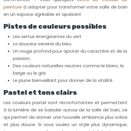
peinture
à adopter pour transformer votre salle de bain
en un espace agréable et apaisant
Pistes de couleurs possibles
Les vertus énergisantes du vert
La douceur sereine du bleu
Un rouge profond pour ajouter du caractère et de la
passion
Des couleurs naturelles neutres comme le blanc, le
beige ou le gris
Le jaune bienveillant pour donner de la vitalité
Pastel et tons clairs
Les couleurs pastel sont réconfortantes et permettent
à la lumière de se balader autour de la salle de bain, ce
qui permet de donner une nouvelle ambiance plus sobre
et plus douce. Si vous voulez un style plus dynamique,