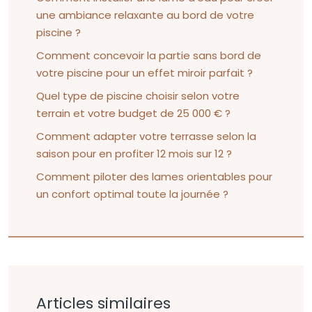
une ambiance relaxante au bord de votre
piscine ?
Comment concevoir la partie sans bord de
votre piscine pour un effet miroir parfait ?
Quel type de piscine choisir selon votre
terrain et votre budget de 25 000 € ?
Comment adapter votre terrasse selon la
saison pour en profiter 12 mois sur 12 ?
Comment piloter des lames orientables pour
un confort optimal toute la journée ?
Articles similaires