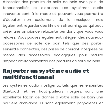
d’installer des produits de salle de bain avec plus de
fonctionnalités et d’options. Les systèmes audio
innovants sont à la mode et peuvent vous permettre
d’écouter non seulement de la musique, mais
également regarder des films en streaming, ce qui peut
créer une ambiance relaxante pendant que vous vous
relaxez. Vous pouvez également intégrer des nouveaux
accessoires de salle de bain tels que des porte-
serviette connectés, des prises de courant intégrées ou
même des accessoires écologiques pour réduire
l’impact environnemental des produits de salle de bain.
Rajouter un système audio et
multifonctionnel
Les systèmes audio intelligents, tels que les enceintes
Bluetooth et les haut-parleurs intégrés, sont une
excellente façon de donner à votre salle de bain une
nouvelle ambiance. Ils sont également polyvalents et