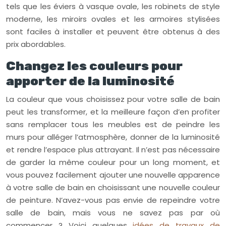
tels que les éviers à vasque ovale, les robinets de style
moderne, les miroirs ovales et les armoires stylisées
sont faciles à installer et peuvent être obtenus à des
prix abordables.
Changez les couleurs pour
apporter de la luminosité
La couleur que vous choisissez pour votre salle de bain
peut les transformer, et la meilleure façon d’en profiter
sans remplacer tous les meubles est de peindre les
murs pour alléger l’atmosphère, donner de la luminosité
et rendre l’espace plus attrayant. Il n’est pas nécessaire
de garder la même couleur pour un long moment, et
vous pouvez facilement ajouter une nouvelle apparence
à votre salle de bain en choisissant une nouvelle couleur
de peinture. N’avez-vous pas envie de repeindre votre
salle de bain, mais vous ne savez pas par où
commencer ? Voici quelques
idées de travaux de