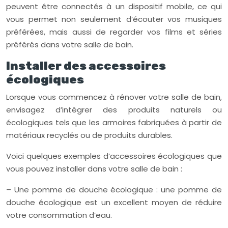
peuvent être connectés à un dispositif mobile, ce qui
vous permet non seulement d’écouter vos musiques
préférées, mais aussi de regarder vos films et séries
préférés dans votre salle de bain.
Installer des accessoires
écologiques
Lorsque vous commencez à rénover votre salle de bain,
envisagez d’intégrer des produits naturels ou
écologiques tels que les armoires fabriquées à partir de
matériaux recyclés ou de produits durables.
Voici quelques exemples d’accessoires écologiques que
vous pouvez installer dans votre salle de bain :
– Une pomme de douche écologique : une pomme de
douche écologique est un excellent moyen de réduire
votre consommation d’eau.