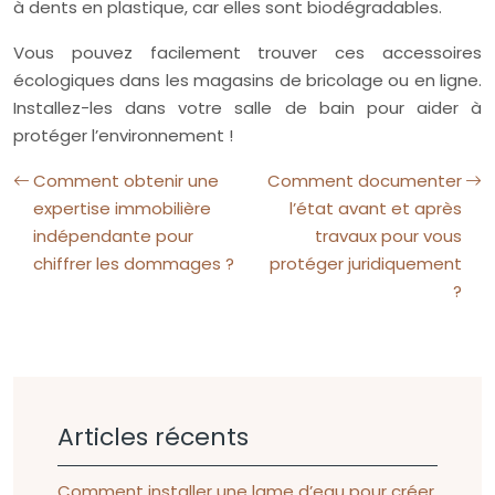
à dents en plastique, car elles sont biodégradables.
Vous pouvez facilement trouver ces accessoires
écologiques dans les magasins de bricolage ou en ligne.
Installez-les dans votre salle de bain pour aider à
protéger l’environnement !
Comment obtenir une
Comment documenter
expertise immobilière
l’état avant et après
indépendante pour
travaux pour vous
chiffrer les dommages ?
protéger juridiquement
?
Articles récents
Comment installer une lame d’eau pour créer