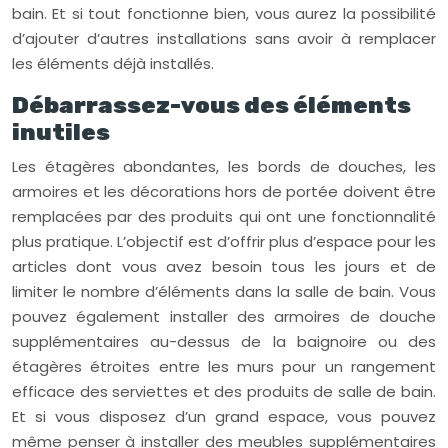
bain. Et si tout fonctionne bien, vous aurez la possibilité
d’ajouter d’autres installations sans avoir à remplacer
les éléments déjà installés.
Débarrassez-vous des éléments
inutiles
Les étagères abondantes, les bords de douches, les
armoires et les décorations hors de portée doivent être
remplacées par des produits qui ont une fonctionnalité
plus pratique. L’objectif est d’offrir plus d’espace pour les
articles dont vous avez besoin tous les jours et de
limiter le nombre d’éléments dans la salle de bain. Vous
pouvez également installer des armoires de douche
supplémentaires au-dessus de la baignoire ou des
étagères étroites entre les murs pour un rangement
efficace des serviettes et des produits de salle de bain.
Et si vous disposez d’un grand espace, vous pouvez
même penser à installer des meubles supplémentaires