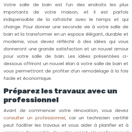
Votre salle de bain est l’un des endroits les plus
importants de votre maison, et il est parfois
indispensable de la rafraîchir avec le temps et qui
change. Pour donner une seconde vie à votre salle de
bain et la transformer en un espace élégant, durable et
moderne, vous devez réfléchir à des idées qui vous
donneront une grande satisfaction et un nouvel amour
pour votre salle de bain. Les idées présentées ci-
dessous offriront un nouvel élan à votre salle de bain et
vous permettront de profiter d’un remodelage à la fois
facile et économique.
Préparez les travaux avec un
professionnel
Avant de commencer votre rénovation, vous devez
consulter un professionnel
, car un technicien certifié
peut faciliter les travaux et vous aider à planifier et à