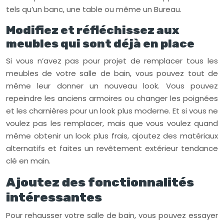
tels qu’un banc, une table ou même un Bureau.
Modifiez et réfléchissez aux
meubles qui sont déjà en place
Si vous n’avez pas pour projet de remplacer tous les
meubles de votre salle de bain, vous pouvez tout de
même leur donner un nouveau look. Vous pouvez
repeindre les anciens armoires ou changer les poignées
et les charnières pour un look plus moderne. Et si vous ne
voulez pas les remplacer, mais que vous voulez quand
même obtenir un look plus frais, ajoutez des matériaux
alternatifs et faites un revêtement extérieur tendance
clé en main.
Ajoutez des fonctionnalités
intéressantes
Pour rehausser votre salle de bain, vous pouvez essayer