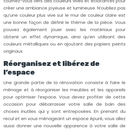
tournez-vous vers des couleurs vives et éclatantes pour
créer une ambiance joyeuse et lumineuse. N’oubliez pas
qu’une couleur plus vive sur le mur de couleur claire est
une bonne façon de définir le thème de la pièce. Vous
pouvez également jouer avec les matériaux pour
obtenir un effet dynamique, ainsi qu’en utilisant des
couleurs métalliques ou en ajoutant des papiers peints
originaux.
Réorganisez et libérez de
l’espace
Une grande partie de la rénovation consiste à faire le
ménage et à réorganiser les meubles et les appareils
pour optimiser l’espace. Vous devez profiter de cette
occasion pour débarrasser votre salle de bain des
choses inutiles qui y sont entreposées. En prenant du
recul et en vous ménageant un espace épuré, vous allez
aussi donner une nouvelle apparence à votre salle de