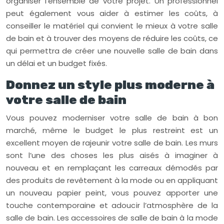
organiser l’ensemble de votre projet. Un professionnel
peut également vous aider à estimer les coûts, à
conseiller le matériel qui convient le mieux à votre salle
de bain et à trouver des moyens de réduire les coûts, ce
qui permettra de créer une nouvelle salle de bain dans
un délai et un budget fixés.
Donnez un style plus moderne à
votre salle de bain
Vous pouvez moderniser votre salle de bain à bon
marché, même le budget le plus restreint est un
excellent moyen de rajeunir votre salle de bain. Les murs
sont l’une des choses les plus aisés à imaginer à
nouveau et en remplaçant les carreaux démodés par
des produits de revêtement à la mode ou en appliquant
un nouveau papier peint, vous pouvez apporter une
touche contemporaine et adoucir l’atmosphère de la
salle de bain. Les accessoires de salle de bain à la mode