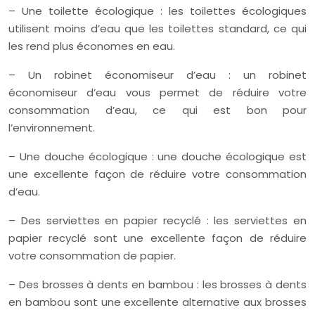
– Une toilette écologique : les toilettes écologiques
utilisent moins d’eau que les toilettes standard, ce qui
les rend plus économes en eau.
– Un robinet économiseur d’eau : un robinet
économiseur d’eau vous permet de réduire votre
consommation d’eau, ce qui est bon pour
l’environnement.
– Une douche écologique : une douche écologique est
une excellente façon de réduire votre consommation
d’eau.
– Des serviettes en papier recyclé : les serviettes en
papier recyclé sont une excellente façon de réduire
votre consommation de papier.
– Des brosses à dents en bambou : les brosses à dents
en bambou sont une excellente alternative aux brosses