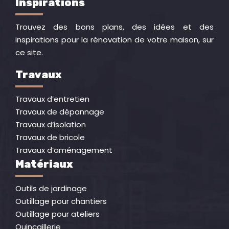
Inspirations
Trouvez des bons plans, des idées et des
inspirations pour la rénovation de votre maison, sur
ce site.
Travaux
Travaux d’entretien
Travaux de dépannage
Travaux d’isolation
Travaux de bricole
Travaux d’aménagement
Matériaux
Outils de jardinage
Outillage pour chantiers
Outillage pour ateliers
Quincaillerie