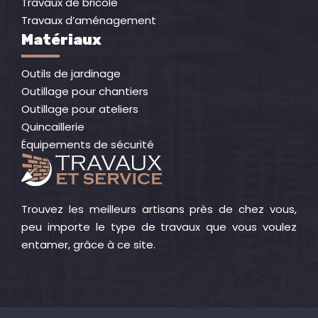
Travaux de bricole
Travaux d’aménagement
Matériaux
Outils de jardinage
Outillage pour chantiers
Outillage pour ateliers
Quincaillerie
Équipements de sécurité
Trouvez les meilleurs artisans près de chez vous,
peu importe le type de travaux que vous voulez
entamer, grâce à ce site.