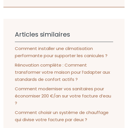
Articles similaires
Comment installer une climatisation
performante pour supporter les canicules ?
Rénovation complète : Comment
transformer votre maison pour l’adapter aux
standards de confort actifs ?
Comment moderniser vos sanitaires pour
économiser 200 €/an sur votre facture d’eau
?
Comment choisir un système de chauffage
qui divise votre facture par deux ?