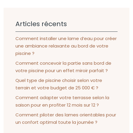
Articles récents
Comment installer une lame d’eau pour créer
une ambiance relaxante au bord de votre
piscine ?
Comment concevoir la partie sans bord de
votre piscine pour un effet miroir parfait ?
Quel type de piscine choisir selon votre
terrain et votre budget de 25 000 € ?
Comment adapter votre terrasse selon la
saison pour en profiter 12 mois sur 12 ?
Comment piloter des lames orientables pour
un confort optimal toute la journée ?