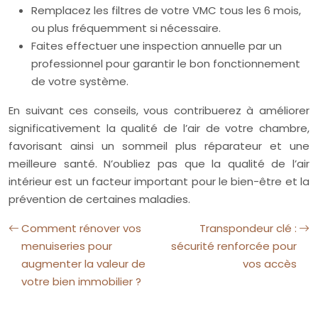
Remplacez les filtres de votre VMC tous les 6 mois,
ou plus fréquemment si nécessaire.
Faites effectuer une inspection annuelle par un
professionnel pour garantir le bon fonctionnement
de votre système.
En suivant ces conseils, vous contribuerez à améliorer
significativement la qualité de l’air de votre chambre,
favorisant ainsi un sommeil plus réparateur et une
meilleure santé. N’oubliez pas que la qualité de l’air
intérieur est un facteur important pour le bien-être et la
prévention de certaines maladies.
Comment rénover vos
Transpondeur clé :
menuiseries pour
sécurité renforcée pour
augmenter la valeur de
vos accès
votre bien immobilier ?