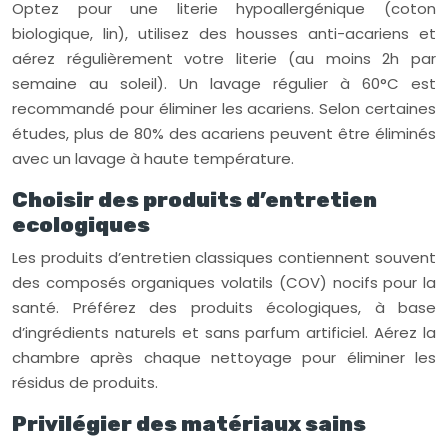
Optez pour une literie hypoallergénique (coton
biologique, lin), utilisez des housses anti-acariens et
aérez régulièrement votre literie (au moins 2h par
semaine au soleil). Un lavage régulier à 60°C est
recommandé pour éliminer les acariens. Selon certaines
études, plus de 80% des acariens peuvent être éliminés
avec un lavage à haute température.
Choisir des produits d’entretien
ecologiques
Les produits d’entretien classiques contiennent souvent
des composés organiques volatils (COV) nocifs pour la
santé. Préférez des produits écologiques, à base
d’ingrédients naturels et sans parfum artificiel. Aérez la
chambre après chaque nettoyage pour éliminer les
résidus de produits.
Privilégier des matériaux sains