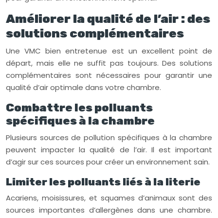
Améliorer la qualité de l’air : des
solutions complémentaires
Une VMC bien entretenue est un excellent point de
départ, mais elle ne suffit pas toujours. Des solutions
complémentaires sont nécessaires pour garantir une
qualité d’air optimale dans votre chambre.
Combattre les polluants
spécifiques à la chambre
Plusieurs sources de pollution spécifiques à la chambre
peuvent impacter la qualité de l’air. Il est important
d’agir sur ces sources pour créer un environnement sain.
Limiter les polluants liés à la literie
Acariens, moisissures, et squames d’animaux sont des
sources importantes d’allergènes dans une chambre.