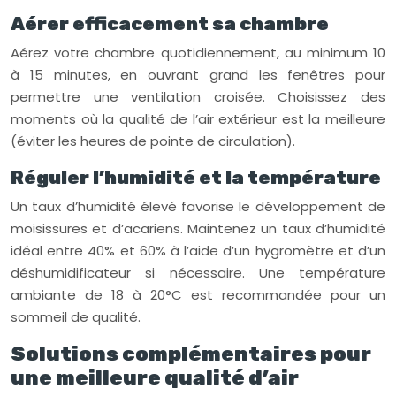
Aérer efficacement sa chambre
Aérez votre chambre quotidiennement, au minimum 10
à 15 minutes, en ouvrant grand les fenêtres pour
permettre une ventilation croisée. Choisissez des
moments où la qualité de l’air extérieur est la meilleure
(éviter les heures de pointe de circulation).
Réguler l’humidité et la température
Un taux d’humidité élevé favorise le développement de
moisissures et d’acariens. Maintenez un taux d’humidité
idéal entre 40% et 60% à l’aide d’un hygromètre et d’un
déshumidificateur si nécessaire. Une température
ambiante de 18 à 20°C est recommandée pour un
sommeil de qualité.
Solutions complémentaires pour
une meilleure qualité d’air