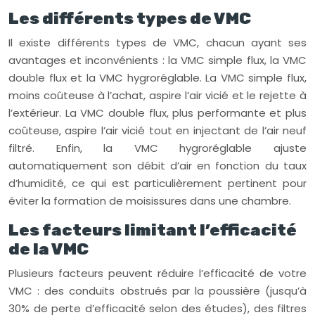
Les différents types de VMC
Il existe différents types de VMC, chacun ayant ses
avantages et inconvénients : la VMC simple flux, la VMC
double flux et la VMC hygroréglable. La VMC simple flux,
moins coûteuse à l’achat, aspire l’air vicié et le rejette à
l’extérieur. La VMC double flux, plus performante et plus
coûteuse, aspire l’air vicié tout en injectant de l’air neuf
filtré. Enfin, la VMC hygroréglable ajuste
automatiquement son débit d’air en fonction du taux
d’humidité, ce qui est particulièrement pertinent pour
éviter la formation de moisissures dans une chambre.
Les facteurs limitant l’efficacité
de la VMC
Plusieurs facteurs peuvent réduire l’efficacité de votre
VMC : des conduits obstrués par la poussière (jusqu’à
30% de perte d’efficacité selon des études), des filtres