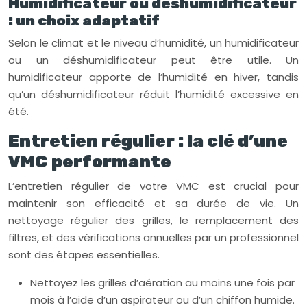
Humidificateur ou déshumidificateur
: un choix adaptatif
Selon le climat et le niveau d’humidité, un humidificateur
ou un déshumidificateur peut être utile. Un
humidificateur apporte de l’humidité en hiver, tandis
qu’un déshumidificateur réduit l’humidité excessive en
été.
Entretien régulier : la clé d’une
VMC performante
L’entretien régulier de votre VMC est crucial pour
maintenir son efficacité et sa durée de vie. Un
nettoyage régulier des grilles, le remplacement des
filtres, et des vérifications annuelles par un professionnel
sont des étapes essentielles.
Nettoyez les grilles d’aération au moins une fois par
mois à l’aide d’un aspirateur ou d’un chiffon humide.