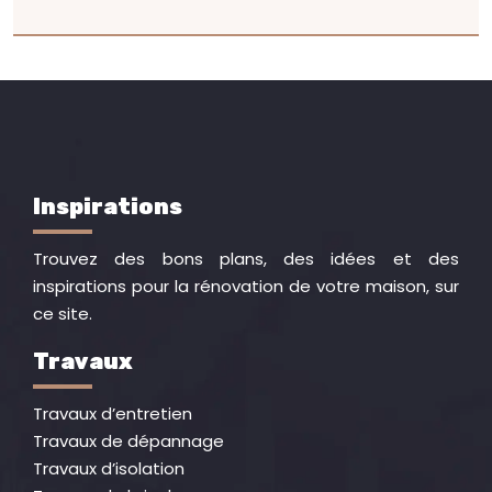
Inspirations
Trouvez des bons plans, des idées et des
inspirations pour la rénovation de votre maison, sur
ce site.
Travaux
Travaux d’entretien
Travaux de dépannage
Travaux d’isolation