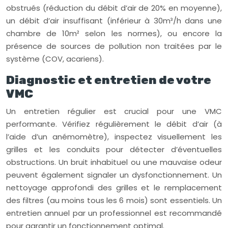
obstrués (réduction du débit d’air de 20% en moyenne),
un débit d’air insuffisant (inférieur à 30m³/h dans une
chambre de 10m² selon les normes), ou encore la
présence de sources de pollution non traitées par le
système (COV, acariens).
Diagnostic et entretien de votre
VMC
Un entretien régulier est crucial pour une VMC
performante. Vérifiez régulièrement le débit d’air (à
l’aide d’un anémomètre), inspectez visuellement les
grilles et les conduits pour détecter d’éventuelles
obstructions. Un bruit inhabituel ou une mauvaise odeur
peuvent également signaler un dysfonctionnement. Un
nettoyage approfondi des grilles et le remplacement
des filtres (au moins tous les 6 mois) sont essentiels. Un
entretien annuel par un professionnel est recommandé
pour garantir un fonctionnement optimal.