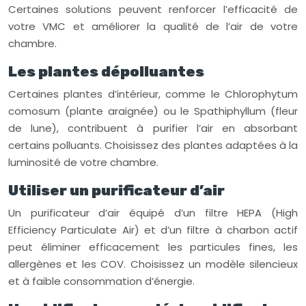
Certaines solutions peuvent renforcer l’efficacité de
votre VMC et améliorer la qualité de l’air de votre
chambre.
Les plantes dépolluantes
Certaines plantes d’intérieur, comme le Chlorophytum
comosum (plante araignée) ou le Spathiphyllum (fleur
de lune), contribuent à purifier l’air en absorbant
certains polluants. Choisissez des plantes adaptées à la
luminosité de votre chambre.
Utiliser un purificateur d’air
Un purificateur d’air équipé d’un filtre HEPA (High
Efficiency Particulate Air) et d’un filtre à charbon actif
peut éliminer efficacement les particules fines, les
allergènes et les COV. Choisissez un modèle silencieux
et à faible consommation d’énergie.