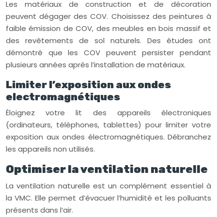
Les matériaux de construction et de décoration
peuvent dégager des COV. Choisissez des peintures à
faible émission de COV, des meubles en bois massif et
des revêtements de sol naturels. Des études ont
démontré que les COV peuvent persister pendant
plusieurs années après l’installation de matériaux.
Limiter l’exposition aux ondes
electromagnétiques
Éloignez votre lit des appareils électroniques
(ordinateurs, téléphones, tablettes) pour limiter votre
exposition aux ondes électromagnétiques. Débranchez
les appareils non utilisés.
Optimiser la ventilation naturelle
La ventilation naturelle est un complément essentiel à
la VMC. Elle permet d’évacuer l’humidité et les polluants
présents dans l’air.