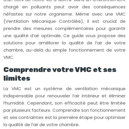
chargé en polluants peut avoir des conséquences
néfastes sur notre organisme. Même avec une VMC
(Ventilation Mécanique Contrôlée), il est crucial de
prendre des mesures complémentaires pour garantir
une qualité d’air optimale. Ce guide vous propose des
solutions pour améliorer la qualité de l’air de votre
chambre, au-delà du simple fonctionnement de votre
VMC.
Comprendre votre VMC et ses
limites
La VMC est un système de ventilation mécanique
indispensable pour renouveler l’air intérieur et éliminer
l’humidité. Cependant, son efficacité peut être limitée
par plusieurs facteurs. Comprendre son fonctionnement
et ses contraintes est la première étape pour optimiser
la qualité de l’air de votre chambre.