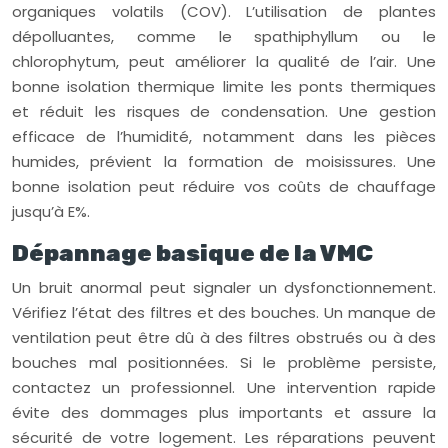
organiques volatils (COV). L’utilisation de plantes
dépolluantes, comme le spathiphyllum ou le
chlorophytum, peut améliorer la qualité de l’air. Une
bonne isolation thermique limite les ponts thermiques
et réduit les risques de condensation. Une gestion
efficace de l’humidité, notamment dans les pièces
humides, prévient la formation de moisissures. Une
bonne isolation peut réduire vos coûts de chauffage
jusqu’à E%.
Dépannage basique de la VMC
Un bruit anormal peut signaler un dysfonctionnement.
Vérifiez l’état des filtres et des bouches. Un manque de
ventilation peut être dû à des filtres obstrués ou à des
bouches mal positionnées. Si le problème persiste,
contactez un professionnel. Une intervention rapide
évite des dommages plus importants et assure la
sécurité de votre logement. Les réparations peuvent