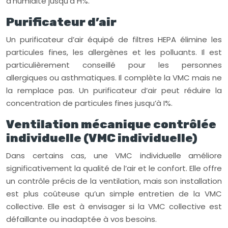
d’humidité jusqu’à H%.
Purificateur d’air
Un purificateur d’air équipé de filtres HEPA élimine les
particules fines, les allergènes et les polluants. Il est
particulièrement conseillé pour les personnes
allergiques ou asthmatiques. Il complète la VMC mais ne
la remplace pas. Un purificateur d’air peut réduire la
concentration de particules fines jusqu’à I%.
Ventilation mécanique contrôlée
individuelle (VMC individuelle)
Dans certains cas, une VMC individuelle améliore
significativement la qualité de l’air et le confort. Elle offre
un contrôle précis de la ventilation, mais son installation
est plus coûteuse qu’un simple entretien de la VMC
collective. Elle est à envisager si la VMC collective est
défaillante ou inadaptée à vos besoins.