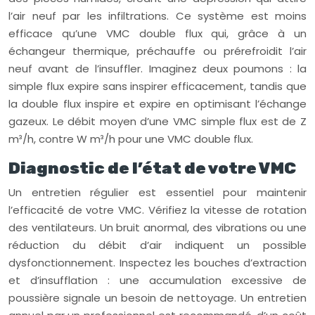
l’air neuf par les infiltrations. Ce système est moins
efficace qu’une VMC double flux qui, grâce à un
échangeur thermique, préchauffe ou prérefroidit l’air
neuf avant de l’insuffler. Imaginez deux poumons : la
simple flux expire sans inspirer efficacement, tandis que
la double flux inspire et expire en optimisant l’échange
gazeux. Le débit moyen d’une VMC simple flux est de Z
m³/h, contre W m³/h pour une VMC double flux.
Diagnostic de l’état de votre VMC
Un entretien régulier est essentiel pour maintenir
l’efficacité de votre VMC. Vérifiez la vitesse de rotation
des ventilateurs. Un bruit anormal, des vibrations ou une
réduction du débit d’air indiquent un possible
dysfonctionnement. Inspectez les bouches d’extraction
et d’insufflation : une accumulation excessive de
poussière signale un besoin de nettoyage. Un entretien