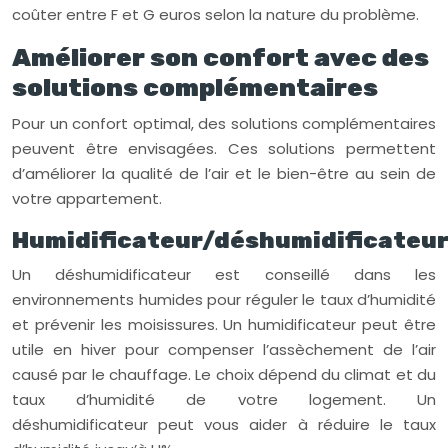
coûter entre F et G euros selon la nature du problème.
Améliorer son confort avec des
solutions complémentaires
Pour un confort optimal, des solutions complémentaires
peuvent être envisagées. Ces solutions permettent
d’améliorer la qualité de l’air et le bien-être au sein de
votre appartement.
Humidificateur/déshumidificateu
Un déshumidificateur est conseillé dans les
environnements humides pour réguler le taux d’humidité
et prévenir les moisissures. Un humidificateur peut être
utile en hiver pour compenser l’assèchement de l’air
causé par le chauffage. Le choix dépend du climat et du
taux d’humidité de votre logement. Un
déshumidificateur peut vous aider à réduire le taux