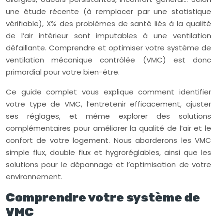
une étude récente (à remplacer par une statistique
vérifiable), X% des problèmes de santé liés à la qualité
de l’air intérieur sont imputables à une ventilation
défaillante. Comprendre et optimiser votre système de
ventilation mécanique contrôlée (VMC) est donc
primordial pour votre bien-être.
Ce guide complet vous explique comment identifier
votre type de VMC, l’entretenir efficacement, ajuster
ses réglages, et même explorer des solutions
complémentaires pour améliorer la qualité de l’air et le
confort de votre logement. Nous aborderons les VMC
simple flux, double flux et hygroréglables, ainsi que les
solutions pour le dépannage et l’optimisation de votre
environnement.
Comprendre votre système de
VMC