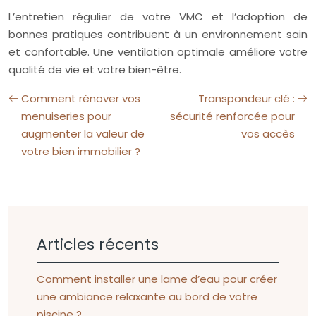
L’entretien régulier de votre VMC et l’adoption de
bonnes pratiques contribuent à un environnement sain
et confortable. Une ventilation optimale améliore votre
qualité de vie et votre bien-être.
Comment rénover vos
Transpondeur clé :
menuiseries pour
sécurité renforcée pour
augmenter la valeur de
vos accès
votre bien immobilier ?
Articles récents
Comment installer une lame d’eau pour créer
une ambiance relaxante au bord de votre
piscine ?