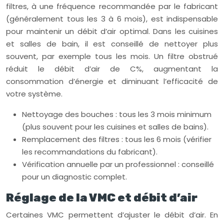
filtres, à une fréquence recommandée par le fabricant
(généralement tous les 3 à 6 mois), est indispensable
pour maintenir un débit d’air optimal. Dans les cuisines
et salles de bain, il est conseillé de nettoyer plus
souvent, par exemple tous les mois. Un filtre obstrué
réduit le débit d’air de C%, augmentant la
consommation d’énergie et diminuant l’efficacité de
votre système.
Nettoyage des bouches : tous les 3 mois minimum
(plus souvent pour les cuisines et salles de bains).
Remplacement des filtres : tous les 6 mois (vérifier
les recommandations du fabricant).
Vérification annuelle par un professionnel : conseillé
pour un diagnostic complet.
Réglage de la VMC et débit d’air
Certaines VMC permettent d’ajuster le débit d’air. En