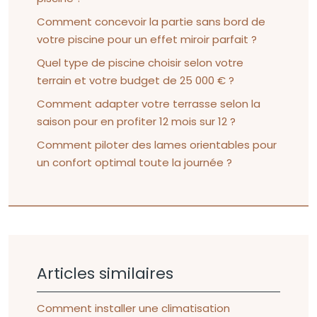
Comment concevoir la partie sans bord de
votre piscine pour un effet miroir parfait ?
Quel type de piscine choisir selon votre
terrain et votre budget de 25 000 € ?
Comment adapter votre terrasse selon la
saison pour en profiter 12 mois sur 12 ?
Comment piloter des lames orientables pour
un confort optimal toute la journée ?
Articles similaires
Comment installer une climatisation