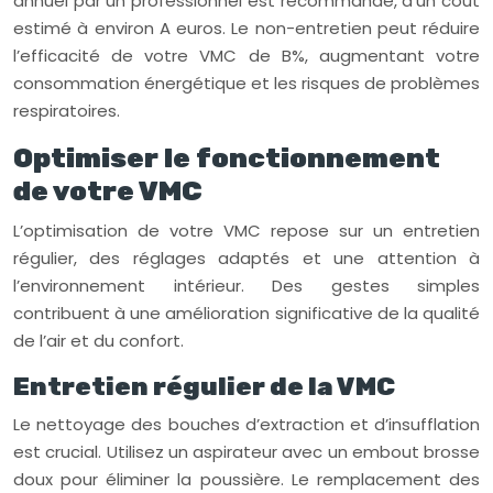
annuel par un professionnel est recommandé, d’un coût
estimé à environ A euros. Le non-entretien peut réduire
l’efficacité de votre VMC de B%, augmentant votre
consommation énergétique et les risques de problèmes
respiratoires.
Optimiser le fonctionnement
de votre VMC
L’optimisation de votre VMC repose sur un entretien
régulier, des réglages adaptés et une attention à
l’environnement intérieur. Des gestes simples
contribuent à une amélioration significative de la qualité
de l’air et du confort.
Entretien régulier de la VMC
Le nettoyage des bouches d’extraction et d’insufflation
est crucial. Utilisez un aspirateur avec un embout brosse
doux pour éliminer la poussière. Le remplacement des