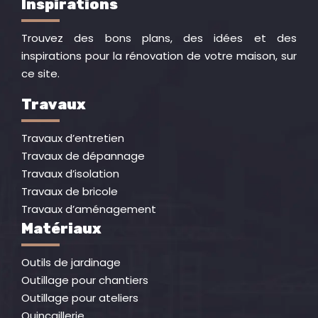
Inspirations
Trouvez des bons plans, des idées et des
inspirations pour la rénovation de votre maison, sur
ce site.
Travaux
Travaux d’entretien
Travaux de dépannage
Travaux d’isolation
Travaux de bricole
Travaux d’aménagement
Matériaux
Outils de jardinage
Outillage pour chantiers
Outillage pour ateliers
Quincaillerie