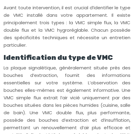
Avant toute intervention, il est crucial d’identifier le type
de VMC installé dans votre appartement. Il existe
principalement trois types : la VMC simple flux, la VMC
double flux et la VMC hygroréglable. Chacun possède
des spécificités techniques et nécessite un entretien
particulier.
Identification du type de VMC
La plaque signalétique, généralement située près des
bouches d’extraction, fournit des informations
essentielles sur votre système. L’observation des
bouches elles-mêmes est également informative. Une
VMC simple flux extrait l’air vicié uniquement par des
bouches situées dans les pièces humides (cuisine, salle
de bain). Une VMC double flux, plus performante,
possède des bouches d’extraction et d’insufflation,
permettant un renouvellement d’air plus efficace et