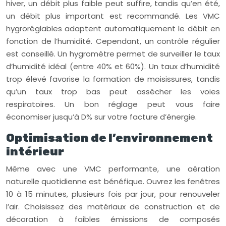
hiver, un débit plus faible peut suffire, tandis qu’en été,
un débit plus important est recommandé. Les VMC
hygroréglables adaptent automatiquement le débit en
fonction de l’humidité. Cependant, un contrôle régulier
est conseillé. Un hygromètre permet de surveiller le taux
d’humidité idéal (entre 40% et 60%). Un taux d’humidité
trop élevé favorise la formation de moisissures, tandis
qu’un taux trop bas peut assécher les voies
respiratoires. Un bon réglage peut vous faire
économiser jusqu’à D% sur votre facture d’énergie.
Optimisation de l’environnement
intérieur
Même avec une VMC performante, une aération
naturelle quotidienne est bénéfique. Ouvrez les fenêtres
10 à 15 minutes, plusieurs fois par jour, pour renouveler
l’air. Choisissez des matériaux de construction et de
décoration à faibles émissions de composés