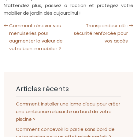
N’attendez plus, passez à l’action et protégez votre
mobilier de jardin dès aujourd’hui !
Comment rénover vos
Transpondeur clé :
menuiseries pour
sécurité renforcée pour
augmenter la valeur de
vos accès
votre bien immobilier ?
Articles récents
Comment installer une lame d’eau pour créer
une ambiance relaxante au bord de votre
piscine ?
Comment concevoir la partie sans bord de
votre piscine pour un effet miroir parfait ?