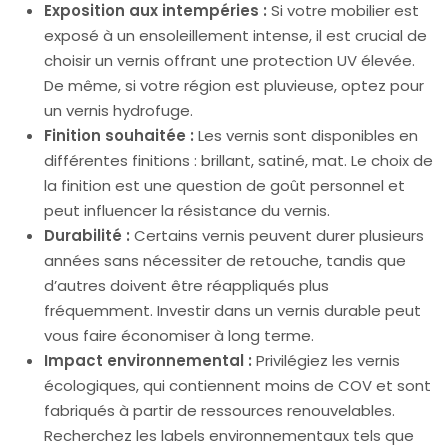
Exposition aux intempéries :
Si votre mobilier est
exposé à un ensoleillement intense, il est crucial de
choisir un vernis offrant une protection UV élevée.
De même, si votre région est pluvieuse, optez pour
un vernis hydrofuge.
Finition souhaitée :
Les vernis sont disponibles en
différentes finitions : brillant, satiné, mat. Le choix de
la finition est une question de goût personnel et
peut influencer la résistance du vernis.
Durabilité :
Certains vernis peuvent durer plusieurs
années sans nécessiter de retouche, tandis que
d’autres doivent être réappliqués plus
fréquemment. Investir dans un vernis durable peut
vous faire économiser à long terme.
Impact environnemental :
Privilégiez les vernis
écologiques, qui contiennent moins de COV et sont
fabriqués à partir de ressources renouvelables.
Recherchez les labels environnementaux tels que