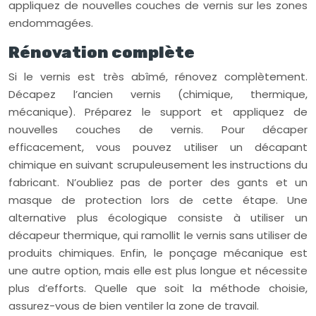
appliquez de nouvelles couches de vernis sur les zones
endommagées.
Rénovation complète
Si le vernis est très abîmé, rénovez complètement.
Décapez l’ancien vernis (chimique, thermique,
mécanique). Préparez le support et appliquez de
nouvelles couches de vernis. Pour décaper
efficacement, vous pouvez utiliser un décapant
chimique en suivant scrupuleusement les instructions du
fabricant. N’oubliez pas de porter des gants et un
masque de protection lors de cette étape. Une
alternative plus écologique consiste à utiliser un
décapeur thermique, qui ramollit le vernis sans utiliser de
produits chimiques. Enfin, le ponçage mécanique est
une autre option, mais elle est plus longue et nécessite
plus d’efforts. Quelle que soit la méthode choisie,
assurez-vous de bien ventiler la zone de travail.