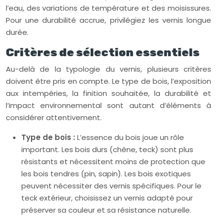
l’eau, des variations de température et des moisissures.
Pour une durabilité accrue, privilégiez les vernis longue
durée.
Critères de sélection essentiels
Au-delà de la typologie du vernis, plusieurs critères
doivent être pris en compte. Le type de bois, l’exposition
aux intempéries, la finition souhaitée, la durabilité et
l’impact environnemental sont autant d’éléments à
considérer attentivement.
Type de bois :
L’essence du bois joue un rôle
important. Les bois durs (chêne, teck) sont plus
résistants et nécessitent moins de protection que
les bois tendres (pin, sapin). Les bois exotiques
peuvent nécessiter des vernis spécifiques. Pour le
teck extérieur, choisissez un vernis adapté pour
préserver sa couleur et sa résistance naturelle.