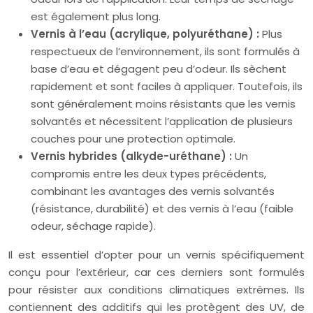
est également plus long.
Vernis à l’eau (acrylique, polyuréthane) :
Plus
respectueux de l’environnement, ils sont formulés à
base d’eau et dégagent peu d’odeur. Ils sèchent
rapidement et sont faciles à appliquer. Toutefois, ils
sont généralement moins résistants que les vernis
solvantés et nécessitent l’application de plusieurs
couches pour une protection optimale.
Vernis hybrides (alkyde-uréthane) :
Un
compromis entre les deux types précédents,
combinant les avantages des vernis solvantés
(résistance, durabilité) et des vernis à l’eau (faible
odeur, séchage rapide).
Il est essentiel d’opter pour un vernis spécifiquement
conçu pour l’extérieur, car ces derniers sont formulés
pour résister aux conditions climatiques extrêmes. Ils
contiennent des additifs qui les protègent des UV, de