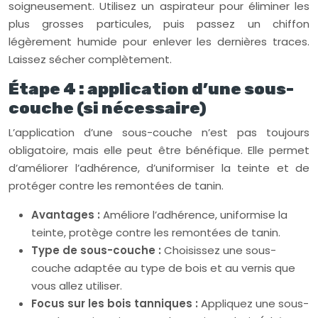
soigneusement. Utilisez un aspirateur pour éliminer les
plus grosses particules, puis passez un chiffon
légèrement humide pour enlever les dernières traces.
Laissez sécher complètement.
Étape 4 : application d’une sous-
couche (si nécessaire)
L’application d’une sous-couche n’est pas toujours
obligatoire, mais elle peut être bénéfique. Elle permet
d’améliorer l’adhérence, d’uniformiser la teinte et de
protéger contre les remontées de tanin.
Avantages :
Améliore l’adhérence, uniformise la
teinte, protège contre les remontées de tanin.
Type de sous-couche :
Choisissez une sous-
couche adaptée au type de bois et au vernis que
vous allez utiliser.
Focus sur les bois tanniques :
Appliquez une sous-