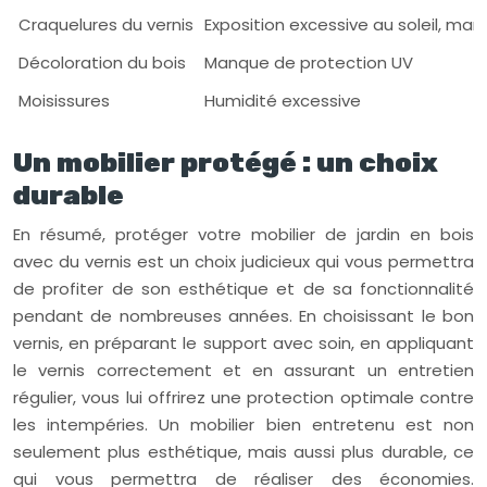
Craquelures du vernis
Exposition excessive au soleil, ma
Décoloration du bois
Manque de protection UV
Moisissures
Humidité excessive
Un mobilier protégé : un choix
durable
En résumé, protéger votre mobilier de jardin en bois
avec du vernis est un choix judicieux qui vous permettra
de profiter de son esthétique et de sa fonctionnalité
pendant de nombreuses années. En choisissant le bon
vernis, en préparant le support avec soin, en appliquant
le vernis correctement et en assurant un entretien
régulier, vous lui offrirez une protection optimale contre
les intempéries. Un mobilier bien entretenu est non
seulement plus esthétique, mais aussi plus durable, ce
qui vous permettra de réaliser des économies.