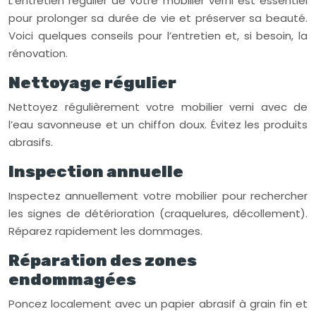
L’entretien régulier de votre mobilier verni est essentiel
pour prolonger sa durée de vie et préserver sa beauté.
Voici quelques conseils pour l’entretien et, si besoin, la
rénovation.
Nettoyage régulier
Nettoyez régulièrement votre mobilier verni avec de
l’eau savonneuse et un chiffon doux. Évitez les produits
abrasifs.
Inspection annuelle
Inspectez annuellement votre mobilier pour rechercher
les signes de détérioration (craquelures, décollement).
Réparez rapidement les dommages.
Réparation des zones
endommagées
Poncez localement avec un papier abrasif à grain fin et