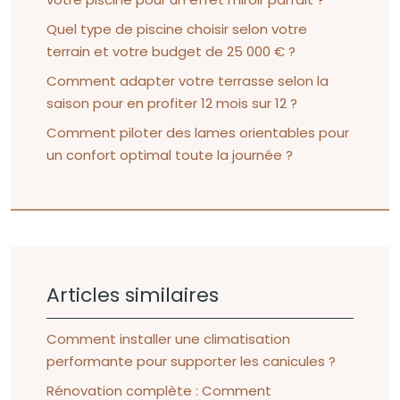
Quel type de piscine choisir selon votre
terrain et votre budget de 25 000 € ?
Comment adapter votre terrasse selon la
saison pour en profiter 12 mois sur 12 ?
Comment piloter des lames orientables pour
un confort optimal toute la journée ?
Articles similaires
Comment installer une climatisation
performante pour supporter les canicules ?
Rénovation complète : Comment