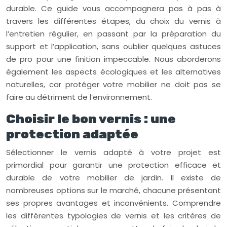
durable. Ce guide vous accompagnera pas à pas à
travers les différentes étapes, du choix du vernis à
l’entretien régulier, en passant par la préparation du
support et l’application, sans oublier quelques astuces
de pro pour une finition impeccable. Nous aborderons
également les aspects écologiques et les alternatives
naturelles, car protéger votre mobilier ne doit pas se
faire au détriment de l’environnement.
Choisir le bon vernis : une
protection adaptée
Sélectionner le vernis adapté à votre projet est
primordial pour garantir une protection efficace et
durable de votre mobilier de jardin. Il existe de
nombreuses options sur le marché, chacune présentant
ses propres avantages et inconvénients. Comprendre
les différentes typologies de vernis et les critères de