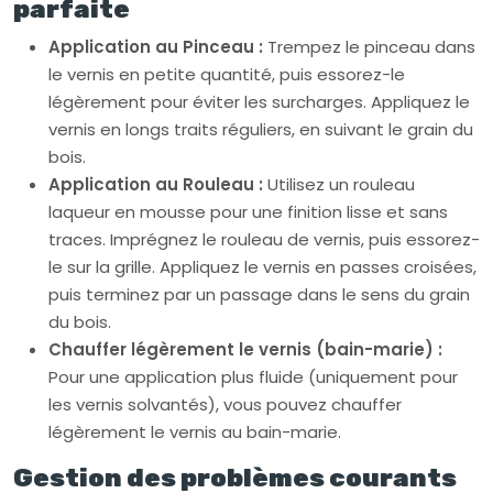
parfaite
Application au Pinceau :
Trempez le pinceau dans
le vernis en petite quantité, puis essorez-le
légèrement pour éviter les surcharges. Appliquez le
vernis en longs traits réguliers, en suivant le grain du
bois.
Application au Rouleau :
Utilisez un rouleau
laqueur en mousse pour une finition lisse et sans
traces. Imprégnez le rouleau de vernis, puis essorez-
le sur la grille. Appliquez le vernis en passes croisées,
puis terminez par un passage dans le sens du grain
du bois.
Chauffer légèrement le vernis (bain-marie) :
Pour une application plus fluide (uniquement pour
les vernis solvantés), vous pouvez chauffer
légèrement le vernis au bain-marie.
Gestion des problèmes courants