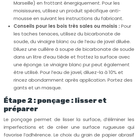
Marseille) en frottant énergiquement. Pour les
moisissures, utilisez un produit spécifique anti-
mousse en suivant les instructions du fabricant.
Conseils pour les bois très sales ou moisis :
Pour
les taches tenaces, utilisez du bicarbonate de
soude, du vinaigre blanc ou de l’eau de javel diluée.
Diluez une cuillère à soupe de bicarbonate de soude
dans un litre d’eau tiède et frottez la surface avec
une éponge. Le vinaigre blanc pur peut également
être utilisé. Pour l’eau de javel, diluez-la à 10% et
rincez abondamment après application. Portez des
gants et un masque.
Étape 2 : ponçage : lisser et
préparer
Le ponçage permet de lisser la surface, d’éliminer les
imperfections et de créer une surface rugueuse qui
favorise l’adhérence. Le choix du grain de papier abrasif