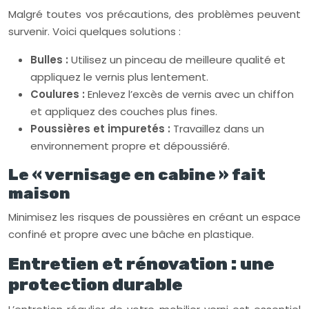
Malgré toutes vos précautions, des problèmes peuvent
survenir. Voici quelques solutions :
Bulles :
Utilisez un pinceau de meilleure qualité et
appliquez le vernis plus lentement.
Coulures :
Enlevez l’excès de vernis avec un chiffon
et appliquez des couches plus fines.
Poussières et impuretés :
Travaillez dans un
environnement propre et dépoussiéré.
Le « vernisage en cabine » fait
maison
Minimisez les risques de poussières en créant un espace
confiné et propre avec une bâche en plastique.
Entretien et rénovation : une
protection durable