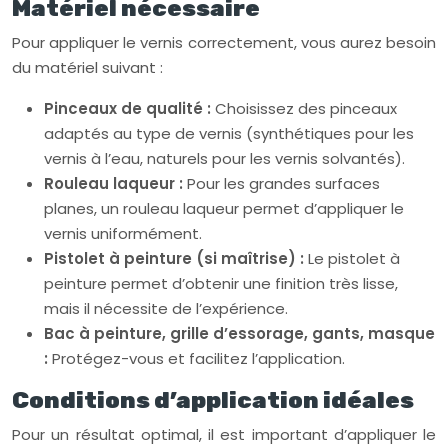
Matériel nécessaire
Pour appliquer le vernis correctement, vous aurez besoin
du matériel suivant :
Pinceaux de qualité :
Choisissez des pinceaux
adaptés au type de vernis (synthétiques pour les
vernis à l’eau, naturels pour les vernis solvantés).
Rouleau laqueur :
Pour les grandes surfaces
planes, un rouleau laqueur permet d’appliquer le
vernis uniformément.
Pistolet à peinture (si maîtrise) :
Le pistolet à
peinture permet d’obtenir une finition très lisse,
mais il nécessite de l’expérience.
Bac à peinture, grille d’essorage, gants, masque
:
Protégez-vous et facilitez l’application.
Conditions d’application idéales
Pour un résultat optimal, il est important d’appliquer le