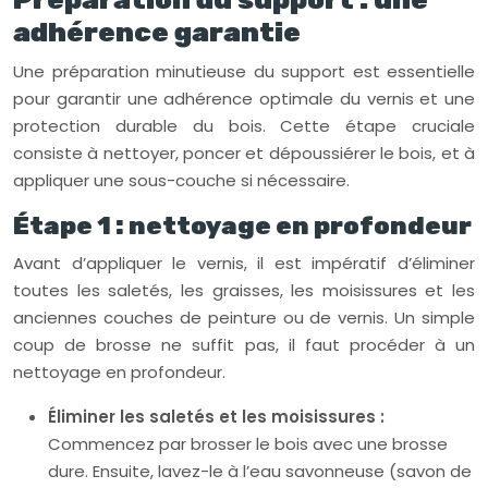
adhérence garantie
Une préparation minutieuse du support est essentielle
pour garantir une adhérence optimale du vernis et une
protection durable du bois. Cette étape cruciale
consiste à nettoyer, poncer et dépoussiérer le bois, et à
appliquer une sous-couche si nécessaire.
Étape 1 : nettoyage en profondeur
Avant d’appliquer le vernis, il est impératif d’éliminer
toutes les saletés, les graisses, les moisissures et les
anciennes couches de peinture ou de vernis. Un simple
coup de brosse ne suffit pas, il faut procéder à un
nettoyage en profondeur.
Éliminer les saletés et les moisissures :
Commencez par brosser le bois avec une brosse
dure. Ensuite, lavez-le à l’eau savonneuse (savon de