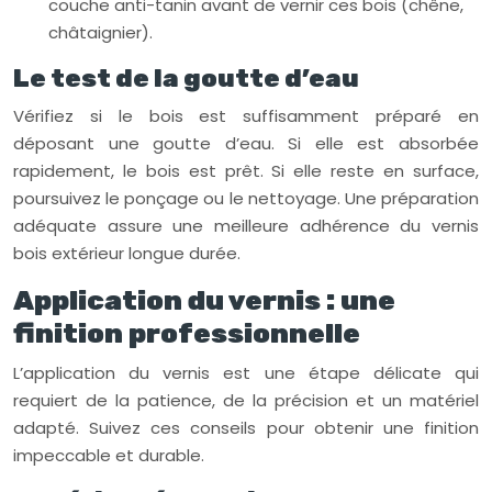
couche anti-tanin avant de vernir ces bois (chêne,
châtaignier).
Le test de la goutte d’eau
Vérifiez si le bois est suffisamment préparé en
déposant une goutte d’eau. Si elle est absorbée
rapidement, le bois est prêt. Si elle reste en surface,
poursuivez le ponçage ou le nettoyage. Une préparation
adéquate assure une meilleure adhérence du vernis
bois extérieur longue durée.
Application du vernis : une
finition professionnelle
L’application du vernis est une étape délicate qui
requiert de la patience, de la précision et un matériel
adapté. Suivez ces conseils pour obtenir une finition
impeccable et durable.