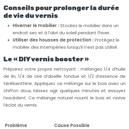
Conseils pour prolonger la durée
de vie du vernis
Hiverner le mobilier :
Stockez le mobilier dans un
endroit sec et à l’abri du soleil pendant l’hiver.
Utiliser des housses de protection :
Protégez le
mobilier des intempéries lorsqu’il n’est pas utilisé.
Le « DIY vernis booster »
Préparez votre propre nettoyant : mélangez 1/4 d’huile
de lin, 1/4 de cire d’abeille fondue et 1/2 d’essence de
térébenthine. Appliquez ce mélange sur le bois avec un
chiffon doux, laissez agir quelques minutes et essuyez
l’excédent. Ce mélange naturel nourrit le bois et ravive
l’éclat du vernis.
Problème
Cause Possible