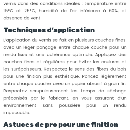
vernis dans des conditions idéales : température entre
15°C et 25°C, humidité de l’air inférieure à 60%, et
absence de vent.
Techniques d’application
L’application du vernis se fait en plusieurs couches fines,
avec un léger ponçage entre chaque couche pour un
rendu lisse et une adhérence optimale. Appliquez des
couches fines et régulières pour éviter les coulures et
les surépaisseurs. Respectez le sens des fibres du bois
pour une finition plus esthétique. Poncez légèrement
entre chaque couche avec un papier abrasif à grain fin.
Respectez scrupuleusement les temps de séchage
préconisés par le fabricant, en vous assurant d’un
environnement sans poussière pour un rendu
impeccable.
Astuces de pro pour une finition