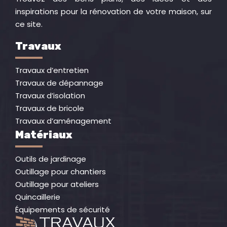
inspirations pour la rénovation de votre maison, sur
ce site.
Travaux
Travaux d’entretien
Travaux de dépannage
Travaux d’isolation
Travaux de bricole
Travaux d’aménagement
Matériaux
Outils de jardinage
Outillage pour chantiers
Outillage pour ateliers
Quincaillerie
Équipements de sécurité