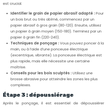
est crucial.
Identifier le grain de papier abrasif adapté :
Pour
un bois brut ou très abîmé, commencez par un
papier abrasif à gros grain (80-120). Ensuite, utilisez
un papier à grain moyen (150-180). Terminez par un
papier à grain fin (220-240).
Techniques de ponçage :
Vous pouvez poncer à la
main, ou à l’aide d’une ponceuse électrique
(excentrique, vibrante). La ponceuse électrique est
plus rapide, mais elle nécessite une certaine
maîtrise.
Conseils pour les bois sculptés :
Utilisez une
brosse abrasive pour atteindre les zones les plus
complexes.
Étape 3 : dépoussiérage
Après le ponçage, il est essentiel de dépoussiérer