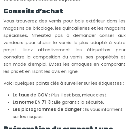
Conseils d’achat
Vous trouverez des vernis pour bois extérieur dans les
magasins de bricolage, les quincailleries et les magasins
spécialisés. N’hésitez pas à demander conseil aux
vendeurs pour choisir le vernis le plus adapté à votre
projet. Lisez attentivement les étiquettes pour
connaître la composition du vernis, ses propriétés et
son mode d’emploi. Évitez les arnaques en comparant
les prix et en lisant les avis en ligne.
Voici quelques points clés à surveiller sur les étiquettes :
Le taux de COV :
Plus il est bas, mieux c’est.
La norme EN 71-3 :
Elle garantit la sécurité.
Les pictogrammes de danger :
Ils vous informent
sur les risques.
Préparation du support : une