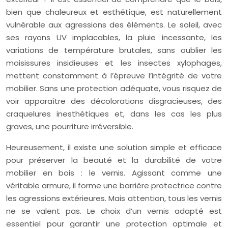
bien que chaleureux et esthétique, est naturellement
vulnérable aux agressions des éléments. Le soleil, avec
ses rayons UV implacables, la pluie incessante, les
variations de température brutales, sans oublier les
moisissures insidieuses et les insectes xylophages,
mettent constamment à l’épreuve l’intégrité de votre
mobilier. Sans une protection adéquate, vous risquez de
voir apparaître des décolorations disgracieuses, des
craquelures inesthétiques et, dans les cas les plus
graves, une pourriture irréversible.
Heureusement, il existe une solution simple et efficace
pour préserver la beauté et la durabilité de votre
mobilier en bois : le vernis. Agissant comme une
véritable armure, il forme une barrière protectrice contre
les agressions extérieures. Mais attention, tous les vernis
ne se valent pas. Le choix d’un vernis adapté est
essentiel pour garantir une protection optimale et