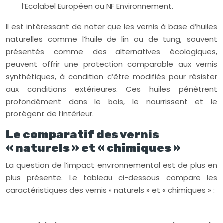
l’Ecolabel Européen ou NF Environnement.
Il est intéressant de noter que les vernis à base d’huiles
naturelles comme l’huile de lin ou de tung, souvent
présentés comme des alternatives écologiques,
peuvent offrir une protection comparable aux vernis
synthétiques, à condition d’être modifiés pour résister
aux conditions extérieures. Ces huiles pénètrent
profondément dans le bois, le nourrissent et le
protègent de l’intérieur.
Le comparatif des vernis
« naturels » et « chimiques »
La question de l’impact environnemental est de plus en
plus présente. Le tableau ci-dessous compare les
caractéristiques des vernis « naturels » et « chimiques » :