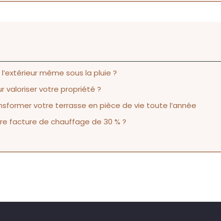
l’extérieur même sous la pluie ?
aloriser votre propriété ?
ransformer votre terrasse en pièce de vie toute l’année
tre facture de chauffage de 30 % ?