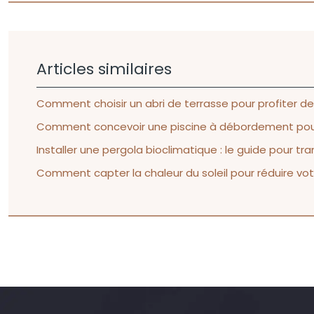
Articles similaires
Comment choisir un abri de terrasse pour profiter de 
Comment concevoir une piscine à débordement pour v
Installer une pergola bioclimatique : le guide pour t
Comment capter la chaleur du soleil pour réduire vo