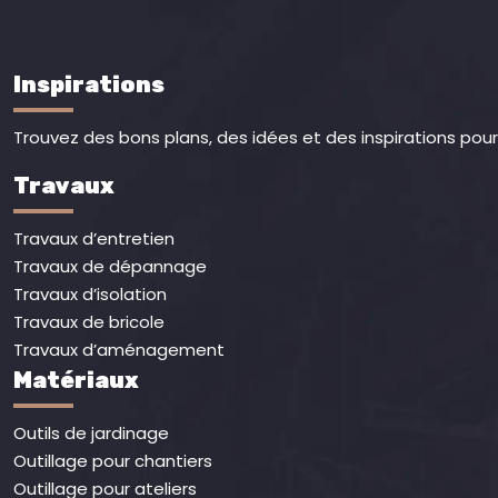
Inspirations
Trouvez des bons plans, des idées et des inspirations pour 
Travaux
Travaux d’entretien
Travaux de dépannage
Travaux d’isolation
Travaux de bricole
Travaux d’aménagement
Matériaux
Outils de jardinage
Outillage pour chantiers
Outillage pour ateliers