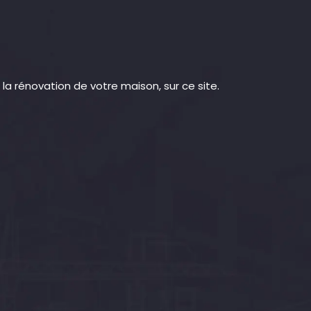
la rénovation de votre maison, sur ce site.