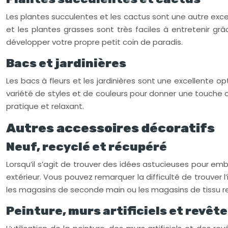
Les plantes succulentes et les cactus sont une autre exce
et les plantes grasses sont très faciles à entretenir grâ
développer votre propre petit coin de paradis.
Bacs et jardinières
Les bacs à fleurs et les jardinières sont une excellente o
variété de styles et de couleurs pour donner une touche 
pratique et relaxant.
Autres accessoires décoratifs
Neuf, recyclé et récupéré
Lorsqu’il s’agit de trouver des idées astucieuses pour emb
extérieur. Vous pouvez remarquer la difficulté de trouver 
les magasins de seconde main ou les magasins de tissu re
Peinture, murs artificiels et revêt