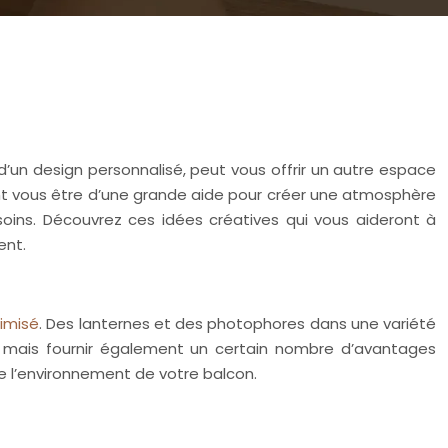
’un design personnalisé, peut vous offrir un autre espace
vent vous être d’une grande aide pour créer une atmosphère
oins. Découvrez ces idées créatives qui vous aideront à
ent.
imisé
. Des lanternes et des photophores dans une variété
, mais fournir également un certain nombre d’avantages
e l’environnement de votre balcon.