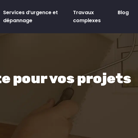
Services d’urgence et
Travaux
Blog
dépannage
complexes
e pour vos projets