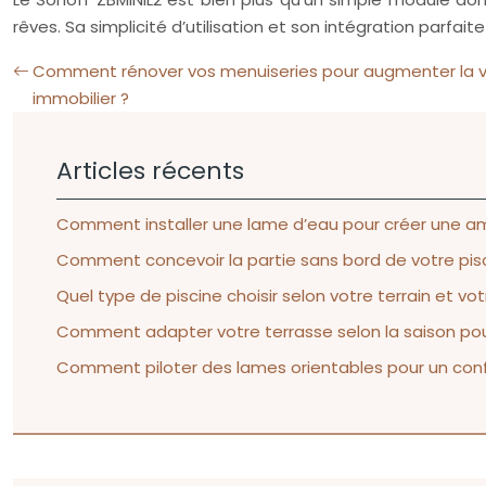
rêves. Sa simplicité d’utilisation et son intégration parf
Comment rénover vos menuiseries pour augmenter la va
immobilier ?
Articles récents
Comment installer une lame d’eau pour créer une am
Comment concevoir la partie sans bord de votre pisci
Quel type de piscine choisir selon votre terrain et v
Comment adapter votre terrasse selon la saison pour 
Comment piloter des lames orientables pour un confo