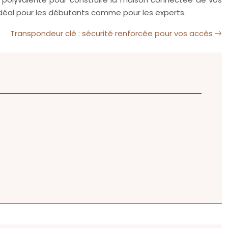
x idéal pour les débutants comme pour les experts.
Transpondeur clé : sécurité renforcée pour vos accès