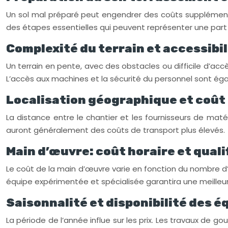
Un sol mal préparé peut engendrer des coûts supplémenta
des étapes essentielles qui peuvent représenter une part 
Complexité du terrain et accessibil
Un terrain en pente, avec des obstacles ou difficile d’acc
L’accès aux machines et la sécurité du personnel sont é
Localisation géographique et coût
La distance entre le chantier et les fournisseurs de maté
auront généralement des coûts de transport plus élevés.
Main d’œuvre: coût horaire et quali
Le coût de la main d’œuvre varie en fonction du nombre d’o
équipe expérimentée et spécialisée garantira une meilleure 
Saisonnalité et disponibilité des é
La période de l’année influe sur les prix. Les travaux d