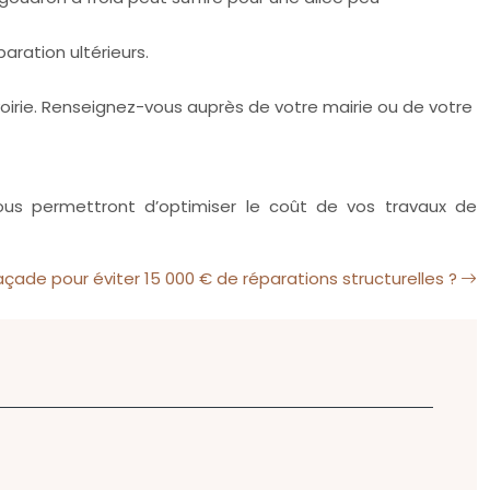
aration ultérieurs.
voirie. Renseignez-vous auprès de votre mairie ou de votre
vous permettront d’optimiser le coût de vos travaux de
de pour éviter 15 000 € de réparations structurelles ?