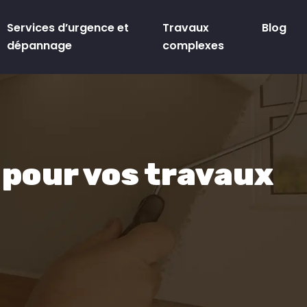
Services d’urgence et
Travaux
Blog
dépannage
complexes
 pour vos travaux