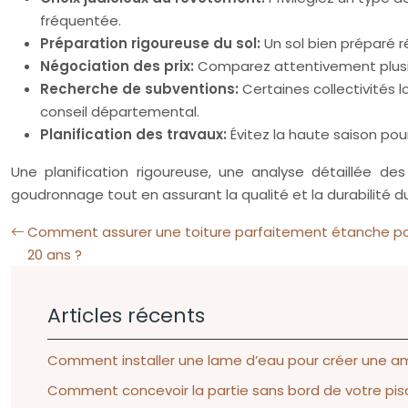
fréquentée.
Préparation rigoureuse du sol:
Un sol bien préparé r
Négociation des prix:
Comparez attentivement plusieu
Recherche de subventions:
Certaines collectivités 
conseil départemental.
Planification des travaux:
Évitez la haute saison pou
Une planification rigoureuse, une analyse détaillée d
goudronnage tout en assurant la qualité et la durabilité 
Comment assurer une toiture parfaitement étanche pou
20 ans ?
Articles récents
Comment installer une lame d’eau pour créer une am
Comment concevoir la partie sans bord de votre pisci