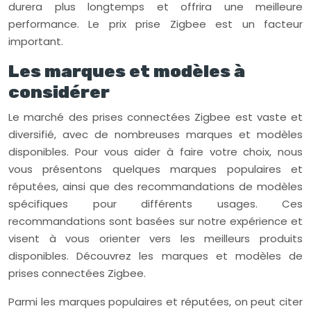
durera plus longtemps et offrira une meilleure
performance. Le prix prise Zigbee est un facteur
important.
Les marques et modèles à
considérer
Le marché des prises connectées Zigbee est vaste et
diversifié, avec de nombreuses marques et modèles
disponibles. Pour vous aider à faire votre choix, nous
vous présentons quelques marques populaires et
réputées, ainsi que des recommandations de modèles
spécifiques pour différents usages. Ces
recommandations sont basées sur notre expérience et
visent à vous orienter vers les meilleurs produits
disponibles. Découvrez les marques et modèles de
prises connectées Zigbee.
Parmi les marques populaires et réputées, on peut citer