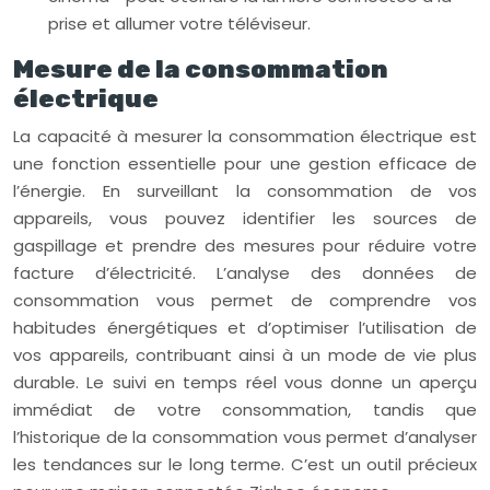
prise et allumer votre téléviseur.
Mesure de la consommation
électrique
La capacité à mesurer la consommation électrique est
une fonction essentielle pour une gestion efficace de
l’énergie. En surveillant la consommation de vos
appareils, vous pouvez identifier les sources de
gaspillage et prendre des mesures pour réduire votre
facture d’électricité. L’analyse des données de
consommation vous permet de comprendre vos
habitudes énergétiques et d’optimiser l’utilisation de
vos appareils, contribuant ainsi à un mode de vie plus
durable. Le suivi en temps réel vous donne un aperçu
immédiat de votre consommation, tandis que
l’historique de la consommation vous permet d’analyser
les tendances sur le long terme. C’est un outil précieux