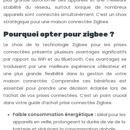
stabilité du réseau, surtout lorsque de nombreux
appareils sont connectés simultanément. C’est un choix
stratégique pour une maison connectée Zigbee.
Pourquoi opter pour zigbee ?
Le choix de la technologie Zigbee pour les prises
connectées présente plusieurs avantages significatifs
par rapport au WiFi et au Bluetooth. Ces avantages se
traduisent par une meilleure expérience utilisateur et
une plus grande flexibilité dans la gestion de votre
maison connectée. Comprendre ces bénéfices est
essentiel pour prendre une décision éclairée lors de
l’achat de vos prises connectées. C’est un point crucial
dans votre guide d’achat prise connectée Zigbee.
Faible consommation énergétique :
Idéal pour les
appareils en veille, prolongeant la durée de vie de la
batterie et réduisant la consommation globale