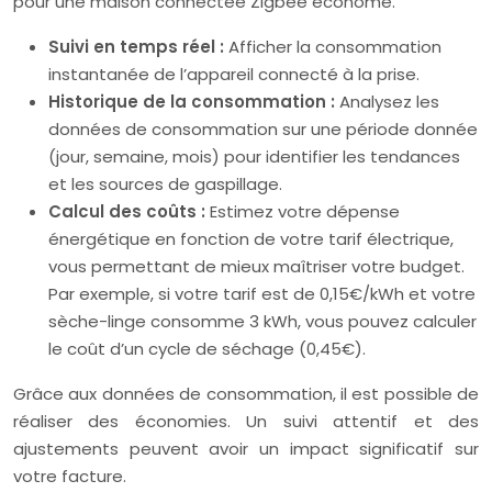
pour une maison connectée Zigbee économe.
Suivi en temps réel :
Afficher la consommation
instantanée de l’appareil connecté à la prise.
Historique de la consommation :
Analysez les
données de consommation sur une période donnée
(jour, semaine, mois) pour identifier les tendances
et les sources de gaspillage.
Calcul des coûts :
Estimez votre dépense
énergétique en fonction de votre tarif électrique,
vous permettant de mieux maîtriser votre budget.
Par exemple, si votre tarif est de 0,15€/kWh et votre
sèche-linge consomme 3 kWh, vous pouvez calculer
le coût d’un cycle de séchage (0,45€).
Grâce aux données de consommation, il est possible de
réaliser des économies. Un suivi attentif et des
ajustements peuvent avoir un impact significatif sur
votre facture.