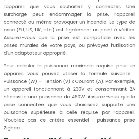
l’appareil que vous souhaitez y connecter. Une
surcharge peut endommager la prise, l’appareil
connecté ou même provoquer un incendie. Le type de
prise (EU, US, UK, etc.) est également un point à vérifier.
Assurez-vous que la prise est compatible avec les
prises murales de votre pays, ou prévoyez l’utilisation
d’un adaptateur approprié.
Pour calculer la puissance maximale requise pour un
appareil, vous pouvez utiliser la formule suivante :
Puissance (W) = Tension (V) x Courant (A). Par exemple,
un appareil fonctionnant à 230V et consommant 2A
nécessite une puissance de 460W. Assurez-vous que la
prise connectée que vous choisissez supporte une
puissance supérieure à celle requise par l’appareil.
N’oubliez pas ce critère essentiel : puissance prise
Zigbee.