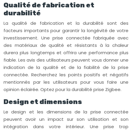
Qualité de fabrication et
durabilité
La qualité de fabrication et la durabilité sont des
facteurs importants pour garantir la longévité de votre
investissement. Une prise connectée fabriquée avec
des matériaux de qualité et résistants à la chaleur
durera plus longtemps et offrira une performance plus
fiable. Les avis des utilisateurs peuvent vous donner une
indication de la qualité et de la fiabilité de la prise
connectée. Recherchez les points positifs et négatifs
mentionnés par les utilisateurs pour vous faire une
opinion éclairée. Optez pour la durabilité prise Zigbee.
Design et dimensions
Le design et les dimensions de la prise connectée
peuvent avoir un impact sur son utilisation et son
intégration dans votre intérieur. Une prise trop