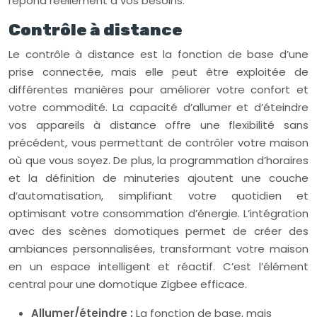
répond réellement à vos besoins.
Contrôle à distance
Le contrôle à distance est la fonction de base d’une
prise connectée, mais elle peut être exploitée de
différentes manières pour améliorer votre confort et
votre commodité. La capacité d’allumer et d’éteindre
vos appareils à distance offre une flexibilité sans
précédent, vous permettant de contrôler votre maison
où que vous soyez. De plus, la programmation d’horaires
et la définition de minuteries ajoutent une couche
d’automatisation, simplifiant votre quotidien et
optimisant votre consommation d’énergie. L’intégration
avec des scènes domotiques permet de créer des
ambiances personnalisées, transformant votre maison
en un espace intelligent et réactif. C’est l’élément
central pour une domotique Zigbee efficace.
Allumer/éteindre :
La fonction de base, mais