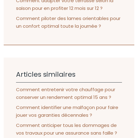
Comment adapter votre terrasse selon la
saison pour en profiter 12 mois sur 12 ?
Comment piloter des lames orientables pour
un confort optimal toute la journée ?
Articles similaires
Comment entretenir votre chauffage pour
conserver un rendement optimal 15 ans ?
Comment identifier une malfaçon pour faire
jouer vos garanties décennales ?
Comment anticiper tous les dommages de
vos travaux pour une assurance sans faille ?