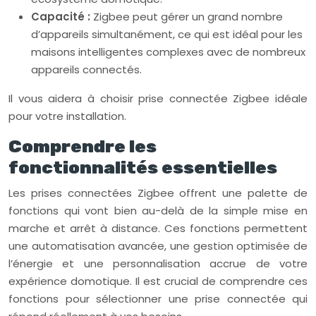
Capacité :
Zigbee peut gérer un grand nombre
d’appareils simultanément, ce qui est idéal pour les
maisons intelligentes complexes avec de nombreux
appareils connectés.
Il vous aidera à choisir prise connectée Zigbee idéale
pour votre installation.
Comprendre les
fonctionnalités essentielles
Les prises connectées Zigbee offrent une palette de
fonctions qui vont bien au-delà de la simple mise en
marche et arrêt à distance. Ces fonctions permettent
une automatisation avancée, une gestion optimisée de
l’énergie et une personnalisation accrue de votre
expérience domotique. Il est crucial de comprendre ces
fonctions pour sélectionner une prise connectée qui