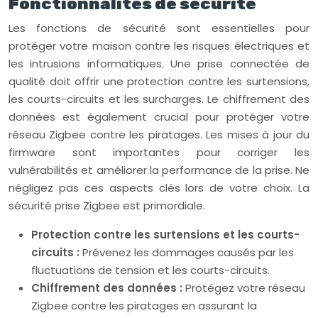
Fonctionnalités de sécurité
Les fonctions de sécurité sont essentielles pour
protéger votre maison contre les risques électriques et
les intrusions informatiques. Une prise connectée de
qualité doit offrir une protection contre les surtensions,
les courts-circuits et les surcharges. Le chiffrement des
données est également crucial pour protéger votre
réseau Zigbee contre les piratages. Les mises à jour du
firmware sont importantes pour corriger les
vulnérabilités et améliorer la performance de la prise. Ne
négligez pas ces aspects clés lors de votre choix. La
sécurité prise Zigbee est primordiale.
Protection contre les surtensions et les courts-
circuits :
Prévenez les dommages causés par les
fluctuations de tension et les courts-circuits.
Chiffrement des données :
Protégez votre réseau
Zigbee contre les piratages en assurant la