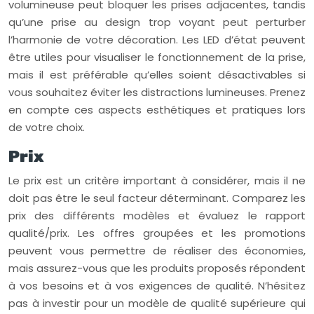
volumineuse peut bloquer les prises adjacentes, tandis
qu’une prise au design trop voyant peut perturber
l’harmonie de votre décoration. Les LED d’état peuvent
être utiles pour visualiser le fonctionnement de la prise,
mais il est préférable qu’elles soient désactivables si
vous souhaitez éviter les distractions lumineuses. Prenez
en compte ces aspects esthétiques et pratiques lors
de votre choix.
Prix
Le prix est un critère important à considérer, mais il ne
doit pas être le seul facteur déterminant. Comparez les
prix des différents modèles et évaluez le rapport
qualité/prix. Les offres groupées et les promotions
peuvent vous permettre de réaliser des économies,
mais assurez-vous que les produits proposés répondent
à vos besoins et à vos exigences de qualité. N’hésitez
pas à investir pour un modèle de qualité supérieure qui