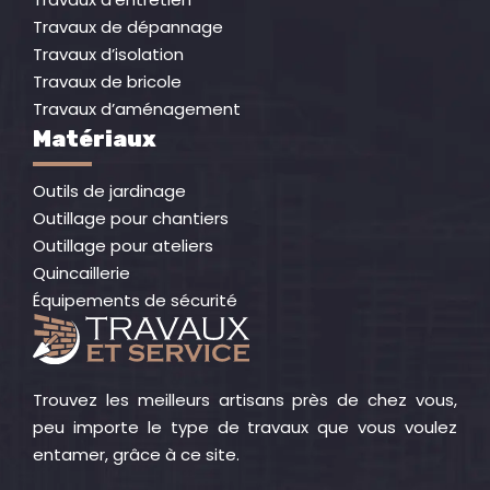
Travaux de dépannage
Travaux d’isolation
Travaux de bricole
Travaux d’aménagement
Matériaux
Outils de jardinage
Outillage pour chantiers
Outillage pour ateliers
Quincaillerie
Équipements de sécurité
Trouvez les meilleurs artisans près de chez vous,
peu importe le type de travaux que vous voulez
entamer, grâce à ce site.