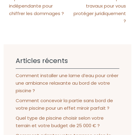
indépendante pour
travaux pour vous
chiffrer les dommages ?
protéger juridiquement
?
Articles récents
Comment installer une lame d’eau pour créer
une ambiance relaxante au bord de votre
piscine ?
Comment concevoir la partie sans bord de
votre piscine pour un effet miroir parfait ?
Quel type de piscine choisir selon votre
terrain et votre budget de 25 000 € ?