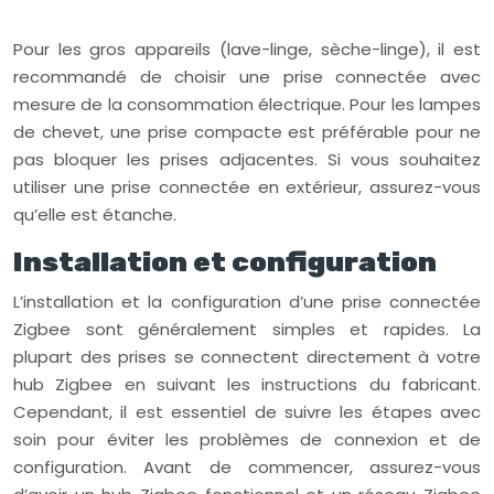
Pour les gros appareils (lave-linge, sèche-linge), il est
recommandé de choisir une prise connectée avec
mesure de la consommation électrique. Pour les lampes
de chevet, une prise compacte est préférable pour ne
pas bloquer les prises adjacentes. Si vous souhaitez
utiliser une prise connectée en extérieur, assurez-vous
qu’elle est étanche.
Installation et configuration
L’installation et la configuration d’une prise connectée
Zigbee sont généralement simples et rapides. La
plupart des prises se connectent directement à votre
hub Zigbee en suivant les instructions du fabricant.
Cependant, il est essentiel de suivre les étapes avec
soin pour éviter les problèmes de connexion et de
configuration. Avant de commencer, assurez-vous