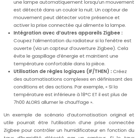
une lampe automatiquement lorsqu’un mouvement
est détecté dans un couloir la nuit. Un capteur de
mouvement peut détecter votre présence et
activer la prise connectée qui alimente la lampe.
Intégration avec d’autres appareils Zigbee :
Coupez l’alimentation du radiateur si la fenêtre est
ouverte (via un capteur d’ouverture Zigbee). Cela
évite le gaspillage d’énergie et maintient une
température confortable dans la pièce.
Utilisation de règles logiques (IF/THEN) :
Créez
des automatisations complexes en définissant des
conditions et des actions. Par exemple, « SI la
température est inférieure à 18°C ET il est plus de
7h00 ALORS allumer le chauffage ».
Un exemple de scénario d’automatisation original et
utile pourrait être l’utilisation d’une prise connectée
Zigbee pour contrôler un humidificateur en fonction du
taux d’humidité détecté par un capteur. Si le taux