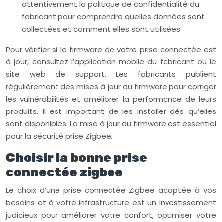
attentivement la politique de confidentialité du
fabricant pour comprendre quelles données sont
collectées et comment elles sont utilisées.
Pour vérifier si le firmware de votre prise connectée est
à jour, consultez l’application mobile du fabricant ou le
site web de support. Les fabricants publient
régulièrement des mises à jour du firmware pour corriger
les vulnérabilités et améliorer la performance de leurs
produits. Il est important de les installer dès qu’elles
sont disponibles. La mise à jour du firmware est essentiel
pour la sécurité prise Zigbee.
Choisir la bonne prise
connectée zigbee
Le choix d’une prise connectée Zigbee adaptée à vos
besoins et à votre infrastructure est un investissement
judicieux pour améliorer votre confort, optimiser votre