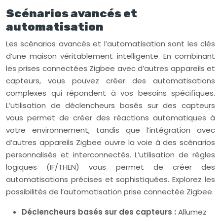
Scénarios avancés et
automatisation
Les scénarios avancés et l’automatisation sont les clés
d’une maison véritablement intelligente. En combinant
les prises connectées Zigbee avec d’autres appareils et
capteurs, vous pouvez créer des automatisations
complexes qui répondent à vos besoins spécifiques.
L’utilisation de déclencheurs basés sur des capteurs
vous permet de créer des réactions automatiques à
votre environnement, tandis que l’intégration avec
d’autres appareils Zigbee ouvre la voie à des scénarios
personnalisés et interconnectés. L’utilisation de règles
logiques (IF/THEN) vous permet de créer des
automatisations précises et sophistiquées. Explorez les
possibilités de l’automatisation prise connectée Zigbee.
Déclencheurs basés sur des capteurs :
Allumez