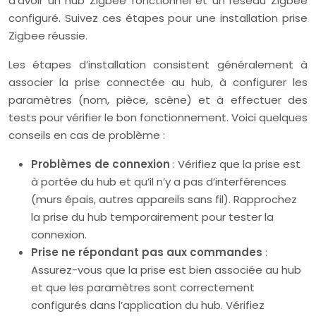
d’avoir un hub Zigbee fonctionnel et un réseau Zigbee
configuré. Suivez ces étapes pour une installation prise
Zigbee réussie.
Les étapes d’installation consistent généralement à
associer la prise connectée au hub, à configurer les
paramètres (nom, pièce, scène) et à effectuer des
tests pour vérifier le bon fonctionnement. Voici quelques
conseils en cas de problème :
Problèmes de connexion
: Vérifiez que la prise est
à portée du hub et qu’il n’y a pas d’interférences
(murs épais, autres appareils sans fil). Rapprochez
la prise du hub temporairement pour tester la
connexion.
Prise ne répondant pas aux commandes
:
Assurez-vous que la prise est bien associée au hub
et que les paramètres sont correctement
configurés dans l’application du hub. Vérifiez