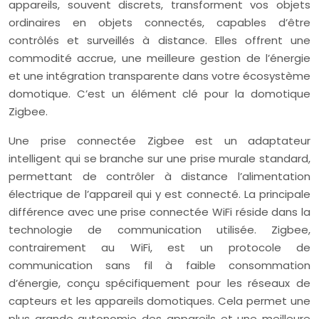
appareils, souvent discrets, transforment vos objets
ordinaires en objets connectés, capables d’être
contrôlés et surveillés à distance. Elles offrent une
commodité accrue, une meilleure gestion de l’énergie
et une intégration transparente dans votre écosystème
domotique. C’est un élément clé pour la domotique
Zigbee.
Une prise connectée Zigbee est un adaptateur
intelligent qui se branche sur une prise murale standard,
permettant de contrôler à distance l’alimentation
électrique de l’appareil qui y est connecté. La principale
différence avec une prise connectée WiFi réside dans la
technologie de communication utilisée. Zigbee,
contrairement au WiFi, est un protocole de
communication sans fil à faible consommation
d’énergie, conçu spécifiquement pour les réseaux de
capteurs et les appareils domotiques. Cela permet une
plus grande autonomie des appareils et une meilleure