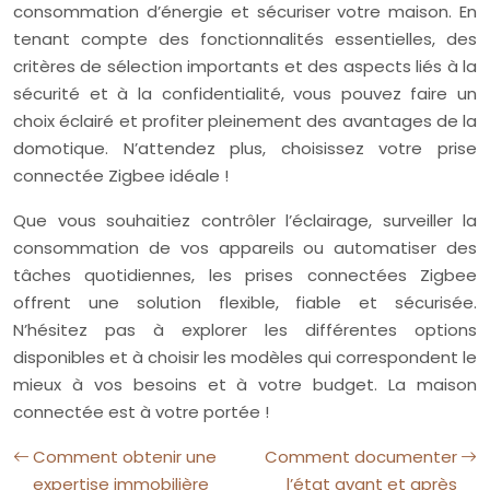
consommation d’énergie et sécuriser votre maison. En
tenant compte des fonctionnalités essentielles, des
critères de sélection importants et des aspects liés à la
sécurité et à la confidentialité, vous pouvez faire un
choix éclairé et profiter pleinement des avantages de la
domotique. N’attendez plus, choisissez votre prise
connectée Zigbee idéale !
Que vous souhaitiez contrôler l’éclairage, surveiller la
consommation de vos appareils ou automatiser des
tâches quotidiennes, les prises connectées Zigbee
offrent une solution flexible, fiable et sécurisée.
N’hésitez pas à explorer les différentes options
disponibles et à choisir les modèles qui correspondent le
mieux à vos besoins et à votre budget. La maison
connectée est à votre portée !
Comment obtenir une
Comment documenter
expertise immobilière
l’état avant et après