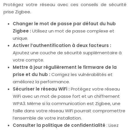
Protégez votre réseau avec ces conseils de sécurité
prise Zigbee.
Changer le mot de passe par défaut du hub
Zigbee :
Utilisez un mot de passe complexe et
unique.
Activer l’authentification à deux facteurs :
Ajoutez une couche de sécurité supplémentaire à
votre compte.
Mettre à jour régulièrement le firmware de la
prise et du hub :
Corrigez les vulnérabilités et
améliorez la performance.
Sécuriser le réseau WiFi :
Protégez votre réseau
WiFi avec un mot de passe fort et un chiffrement
WPA3. Même si la communication est Zigbee, une
faille dans votre réseau WiFi pourrait compromettre
l’ensemble de votre installation.
Consulter la politique de confidentialité
: Lisez