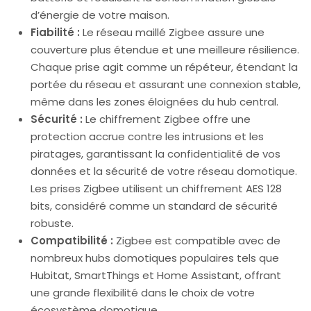
d’énergie de votre maison.
Fiabilité :
Le réseau maillé Zigbee assure une
couverture plus étendue et une meilleure résilience.
Chaque prise agit comme un répéteur, étendant la
portée du réseau et assurant une connexion stable,
même dans les zones éloignées du hub central.
Sécurité :
Le chiffrement Zigbee offre une
protection accrue contre les intrusions et les
piratages, garantissant la confidentialité de vos
données et la sécurité de votre réseau domotique.
Les prises Zigbee utilisent un chiffrement AES 128
bits, considéré comme un standard de sécurité
robuste.
Compatibilité :
Zigbee est compatible avec de
nombreux hubs domotiques populaires tels que
Hubitat, SmartThings et Home Assistant, offrant
une grande flexibilité dans le choix de votre
écosystème domotique.