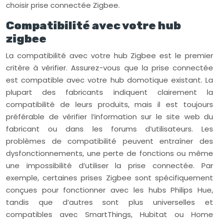
choisir prise connectée Zigbee.
Compatibilité avec votre hub
zigbee
La compatibilité avec votre hub Zigbee est le premier
critère à vérifier. Assurez-vous que la prise connectée
est compatible avec votre hub domotique existant. La
plupart des fabricants indiquent clairement la
compatibilité de leurs produits, mais il est toujours
préférable de vérifier l’information sur le site web du
fabricant ou dans les forums d’utilisateurs. Les
problèmes de compatibilité peuvent entraîner des
dysfonctionnements, une perte de fonctions ou même
une impossibilité d’utiliser la prise connectée. Par
exemple, certaines prises Zigbee sont spécifiquement
conçues pour fonctionner avec les hubs Philips Hue,
tandis que d’autres sont plus universelles et
compatibles avec SmartThings, Hubitat ou Home