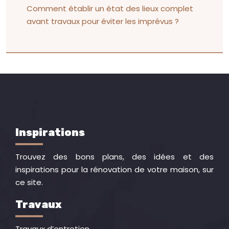
Comment établir un état des lieux complet
avant travaux pour éviter les imprévus ?
Inspirations
Trouvez des bons plans, des idées et des
inspirations pour la rénovation de votre maison, sur
ce site.
Travaux
Travaux d’entretien