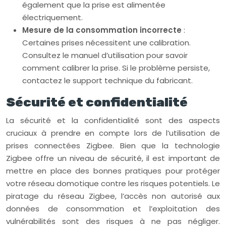
également que la prise est alimentée
électriquement.
Mesure de la consommation incorrecte
:
Certaines prises nécessitent une calibration.
Consultez le manuel d’utilisation pour savoir
comment calibrer la prise. Si le problème persiste,
contactez le support technique du fabricant.
Sécurité et confidentialité
La sécurité et la confidentialité sont des aspects
cruciaux à prendre en compte lors de l’utilisation de
prises connectées Zigbee. Bien que la technologie
Zigbee offre un niveau de sécurité, il est important de
mettre en place des bonnes pratiques pour protéger
votre réseau domotique contre les risques potentiels. Le
piratage du réseau Zigbee, l’accès non autorisé aux
données de consommation et l’exploitation des
vulnérabilités sont des risques à ne pas négliger.