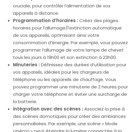
cruciale, pour contrôler l’alimentation de vos
appareils à distance.
Programmation d’horaires :
Créez des plages
horaires pour l’allumage/l’extinction automatique
de vos appareils, optimisant ainsi votre
consommation d’énergie. Par exemple, vous pouvez
programmer l’allumage de votre lampe de chevet
tous les jours à 19h00 et son extinction à 23h00.
Minuteries :
Définissez des durées d’utilisation pour
vos appareils, idéales pour les chargeurs de
téléphone ou les appareils de chauffage. Vous
pouvez programmer une minuterie de 2 heures pour
charger votre téléphone et éviter une surcharge de
la batterie.
Intégration avec des scènes :
Associez la prise à
des scènes domotiques pour créer des ambiances
personnalisées. Par exemple, une scène « Mode
cinéma » peut éteindre la lumière connectée à la