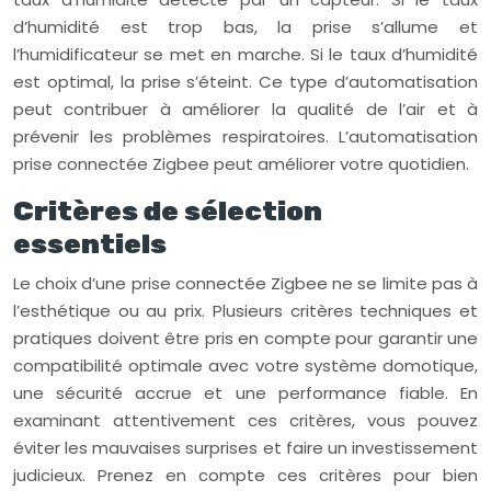
d’humidité est trop bas, la prise s’allume et
l’humidificateur se met en marche. Si le taux d’humidité
est optimal, la prise s’éteint. Ce type d’automatisation
peut contribuer à améliorer la qualité de l’air et à
prévenir les problèmes respiratoires. L’automatisation
prise connectée Zigbee peut améliorer votre quotidien.
Critères de sélection
essentiels
Le choix d’une prise connectée Zigbee ne se limite pas à
l’esthétique ou au prix. Plusieurs critères techniques et
pratiques doivent être pris en compte pour garantir une
compatibilité optimale avec votre système domotique,
une sécurité accrue et une performance fiable. En
examinant attentivement ces critères, vous pouvez
éviter les mauvaises surprises et faire un investissement
judicieux. Prenez en compte ces critères pour bien