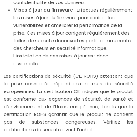
confidentialité de vos données.
Mises à jour du firmware :
Effectuez régulièrement
les mises à jour du firmware pour corriger les
vulnérabilités et améliorer la performance de la
prise. Ces mises à jour corrigent régulièrement des
failles de sécurité découvertes par la communauté
des chercheurs en sécurité informatique.
L’installation de ces mises à jour est donc
essentielle.
Les certifications de sécurité (CE, ROHS) attestent que
la prise connectée répond aux normes de sécurité
européennes. La certification CE indique que le produit
est conforme aux exigences de sécurité, de santé et
d’environnement de l’Union européenne, tandis que la
certification ROHS garantit que le produit ne contient
pas de substances dangereuses. Vérifiez les
certifications de sécurité avant l’achat.