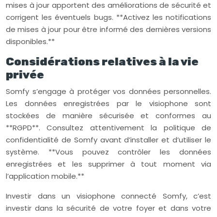
mises à jour apportent des améliorations de sécurité et
corrigent les éventuels bugs. **Activez les notifications
de mises à jour pour être informé des dernières versions
disponibles.**
Considérations relatives à la vie
privée
Somfy s’engage à protéger vos données personnelles.
Les données enregistrées par le visiophone sont
stockées de manière sécurisée et conformes au
**RGPD**. Consultez attentivement la politique de
confidentialité de Somfy avant d’installer et d’utiliser le
système. **Vous pouvez contrôler les données
enregistrées et les supprimer à tout moment via
l’application mobile.**
Investir dans un visiophone connecté Somfy, c’est
investir dans la sécurité de votre foyer et dans votre