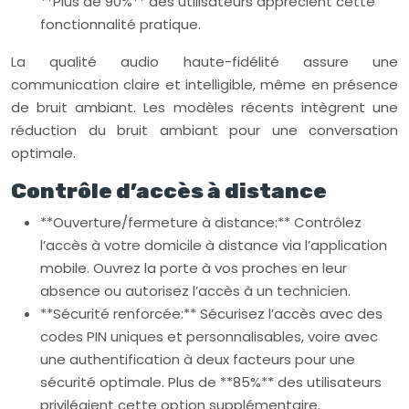
**Plus de 90%** des utilisateurs apprécient cette
fonctionnalité pratique.
La qualité audio haute-fidélité assure une
communication claire et intelligible, même en présence
de bruit ambiant. Les modèles récents intègrent une
réduction du bruit ambiant pour une conversation
optimale.
Contrôle d’accès à distance
**Ouverture/fermeture à distance:** Contrôlez
l’accès à votre domicile à distance via l’application
mobile. Ouvrez la porte à vos proches en leur
absence ou autorisez l’accès à un technicien.
**Sécurité renforcée:** Sécurisez l’accès avec des
codes PIN uniques et personnalisables, voire avec
une authentification à deux facteurs pour une
sécurité optimale. Plus de **85%** des utilisateurs
privilégient cette option supplémentaire.