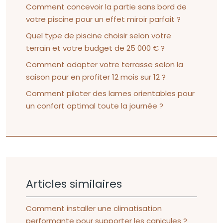
Comment concevoir la partie sans bord de
votre piscine pour un effet miroir parfait ?
Quel type de piscine choisir selon votre
terrain et votre budget de 25 000 € ?
Comment adapter votre terrasse selon la
saison pour en profiter 12 mois sur 12 ?
Comment piloter des lames orientables pour
un confort optimal toute la journée ?
Articles similaires
Comment installer une climatisation
performante pour supporter les canicules ?