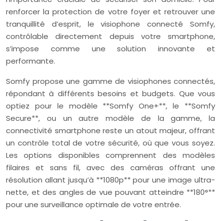
renforcer la protection de votre foyer et retrouver une
tranquillité d’esprit, le visiophone connecté Somfy,
contrôlable directement depuis votre smartphone,
s’impose comme une solution innovante et
performante.
Somfy propose une gamme de visiophones connectés,
répondant à différents besoins et budgets. Que vous
optiez pour le modèle **Somfy One+**, le **Somfy
Secure**, ou un autre modèle de la gamme, la
connectivité smartphone reste un atout majeur, offrant
un contrôle total de votre sécurité, où que vous soyez.
Les options disponibles comprennent des modèles
filaires et sans fil, avec des caméras offrant une
résolution allant jusqu’à **1080p** pour une image ultra-
nette, et des angles de vue pouvant atteindre **180°**
pour une surveillance optimale de votre entrée.