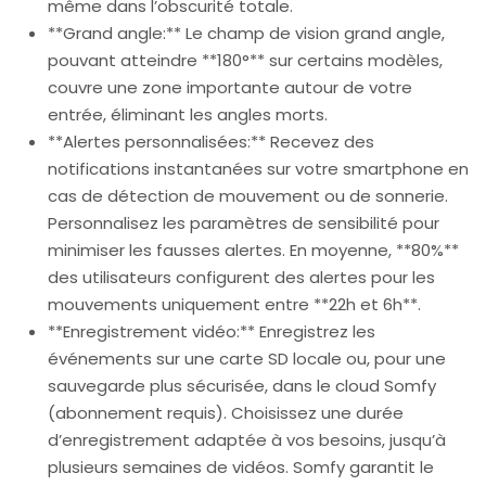
même dans l’obscurité totale.
**Grand angle:** Le champ de vision grand angle,
pouvant atteindre **180°** sur certains modèles,
couvre une zone importante autour de votre
entrée, éliminant les angles morts.
**Alertes personnalisées:** Recevez des
notifications instantanées sur votre smartphone en
cas de détection de mouvement ou de sonnerie.
Personnalisez les paramètres de sensibilité pour
minimiser les fausses alertes. En moyenne, **80%**
des utilisateurs configurent des alertes pour les
mouvements uniquement entre **22h et 6h**.
**Enregistrement vidéo:** Enregistrez les
événements sur une carte SD locale ou, pour une
sauvegarde plus sécurisée, dans le cloud Somfy
(abonnement requis). Choisissez une durée
d’enregistrement adaptée à vos besoins, jusqu’à
plusieurs semaines de vidéos. Somfy garantit le