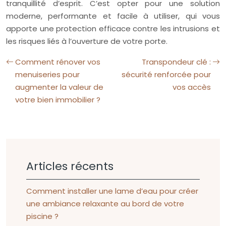
tranquillité d’esprit. C’est opter pour une solution
moderne, performante et facile à utiliser, qui vous
apporte une protection efficace contre les intrusions et
les risques liés à l’ouverture de votre porte.
Comment rénover vos
Transpondeur clé :
menuiseries pour
sécurité renforcée pour
augmenter la valeur de
vos accès
votre bien immobilier ?
Articles récents
Comment installer une lame d’eau pour créer
une ambiance relaxante au bord de votre
piscine ?