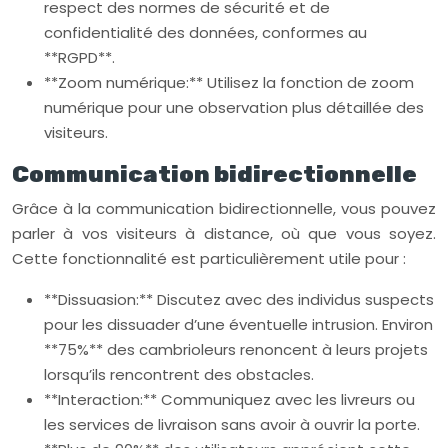
respect des normes de sécurité et de
confidentialité des données, conformes au
**RGPD**.
**Zoom numérique:** Utilisez la fonction de zoom
numérique pour une observation plus détaillée des
visiteurs.
Communication bidirectionnelle
Grâce à la communication bidirectionnelle, vous pouvez
parler à vos visiteurs à distance, où que vous soyez.
Cette fonctionnalité est particulièrement utile pour :
**Dissuasion:** Discutez avec des individus suspects
pour les dissuader d’une éventuelle intrusion. Environ
**75%** des cambrioleurs renoncent à leurs projets
lorsqu’ils rencontrent des obstacles.
**Interaction:** Communiquez avec les livreurs ou
les services de livraison sans avoir à ouvrir la porte.