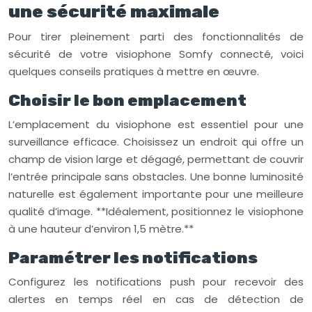
une sécurité maximale
Pour tirer pleinement parti des fonctionnalités de
sécurité de votre visiophone Somfy connecté, voici
quelques conseils pratiques à mettre en œuvre.
Choisir le bon emplacement
L’emplacement du visiophone est essentiel pour une
surveillance efficace. Choisissez un endroit qui offre un
champ de vision large et dégagé, permettant de couvrir
l’entrée principale sans obstacles. Une bonne luminosité
naturelle est également importante pour une meilleure
qualité d’image. **Idéalement, positionnez le visiophone
à une hauteur d’environ 1,5 mètre.**
Paramétrer les notifications
Configurez les notifications push pour recevoir des
alertes en temps réel en cas de détection de