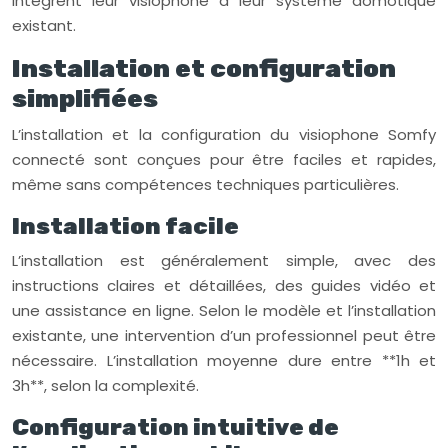
intègrent leur visiophone à leur système domotique
existant.
Installation et configuration
simplifiées
L’installation et la configuration du visiophone Somfy
connecté sont conçues pour être faciles et rapides,
même sans compétences techniques particulières.
Installation facile
L’installation est généralement simple, avec des
instructions claires et détaillées, des guides vidéo et
une assistance en ligne. Selon le modèle et l’installation
existante, une intervention d’un professionnel peut être
nécessaire. L’installation moyenne dure entre **1h et
3h**, selon la complexité.
Configuration intuitive de