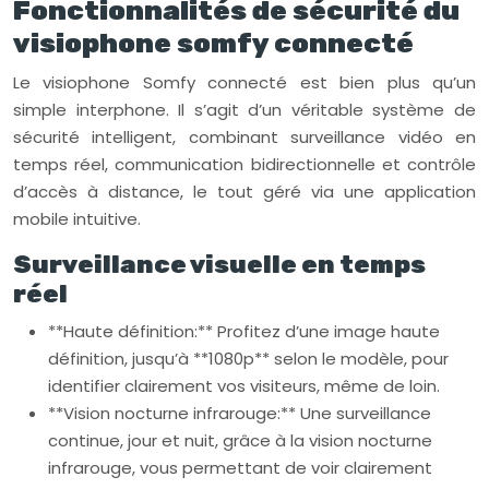
Fonctionnalités de sécurité du
visiophone somfy connecté
Le visiophone Somfy connecté est bien plus qu’un
simple interphone. Il s’agit d’un véritable système de
sécurité intelligent, combinant surveillance vidéo en
temps réel, communication bidirectionnelle et contrôle
d’accès à distance, le tout géré via une application
mobile intuitive.
Surveillance visuelle en temps
réel
**Haute définition:** Profitez d’une image haute
définition, jusqu’à **1080p** selon le modèle, pour
identifier clairement vos visiteurs, même de loin.
**Vision nocturne infrarouge:** Une surveillance
continue, jour et nuit, grâce à la vision nocturne
infrarouge, vous permettant de voir clairement