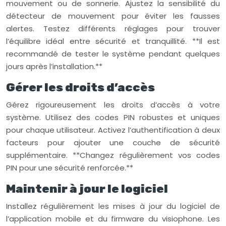
mouvement ou de sonnerie. Ajustez la sensibilité du
détecteur de mouvement pour éviter les fausses
alertes. Testez différents réglages pour trouver
l’équilibre idéal entre sécurité et tranquillité. **Il est
recommandé de tester le système pendant quelques
jours après l’installation.**
Gérer les droits d’accès
Gérez rigoureusement les droits d’accès à votre
système. Utilisez des codes PIN robustes et uniques
pour chaque utilisateur. Activez l’authentification à deux
facteurs pour ajouter une couche de sécurité
supplémentaire. **Changez régulièrement vos codes
PIN pour une sécurité renforcée.**
Maintenir à jour le logiciel
Installez régulièrement les mises à jour du logiciel de
l’application mobile et du firmware du visiophone. Les