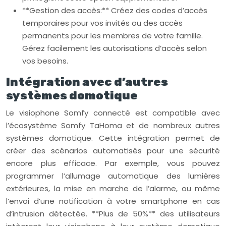
**Gestion des accès:** Créez des codes d’accès
temporaires pour vos invités ou des accès
permanents pour les membres de votre famille.
Gérez facilement les autorisations d’accès selon
vos besoins.
Intégration avec d’autres
systèmes domotique
Le visiophone Somfy connecté est compatible avec
l’écosystème Somfy TaHoma et de nombreux autres
systèmes domotique. Cette intégration permet de
créer des scénarios automatisés pour une sécurité
encore plus efficace. Par exemple, vous pouvez
programmer l’allumage automatique des lumières
extérieures, la mise en marche de l’alarme, ou même
l’envoi d’une notification à votre smartphone en cas
d’intrusion détectée. **Plus de 50%** des utilisateurs