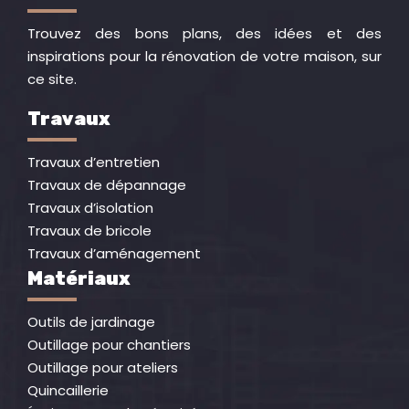
Trouvez des bons plans, des idées et des
inspirations pour la rénovation de votre maison, sur
ce site.
Travaux
Travaux d’entretien
Travaux de dépannage
Travaux d’isolation
Travaux de bricole
Travaux d’aménagement
Matériaux
Outils de jardinage
Outillage pour chantiers
Outillage pour ateliers
Quincaillerie