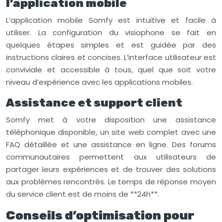
l’application mobile
L’application mobile Somfy est intuitive et facile à
utiliser. La configuration du visiophone se fait en
quelques étapes simples et est guidée par des
instructions claires et concises. L’interface utilisateur est
conviviale et accessible à tous, quel que soit votre
niveau d’expérience avec les applications mobiles.
Assistance et support client
Somfy met à votre disposition une assistance
téléphonique disponible, un site web complet avec une
FAQ détaillée et une assistance en ligne. Des forums
communautaires permettent aux utilisateurs de
partager leurs expériences et de trouver des solutions
aux problèmes rencontrés. Le temps de réponse moyen
du service client est de moins de **24h**.
Conseils d’optimisation pour