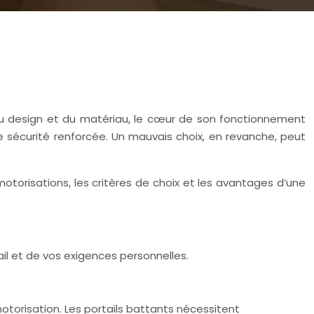
à du design et du matériau, le cœur de son fonctionnement
e sécurité renforcée. Un mauvais choix, en revanche, peut
orisations, les critères de choix et les avantages d’une
il et de vos exigences personnelles.
otorisation. Les portails battants nécessitent