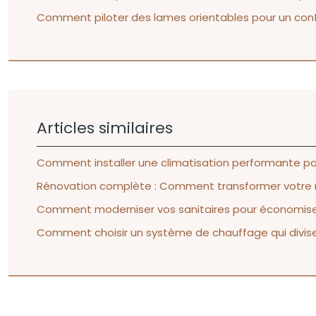
Comment piloter des lames orientables pour un confo
Articles similaires
Comment installer une climatisation performante pou
Rénovation complète : Comment transformer votre ma
Comment moderniser vos sanitaires pour économiser 
Comment choisir un système de chauffage qui divise