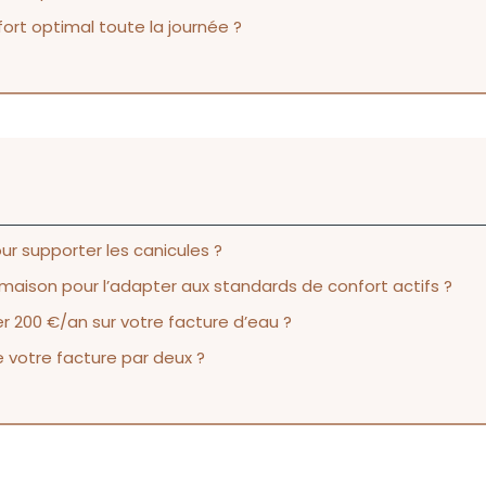
rt optimal toute la journée ?
r supporter les canicules ?
ison pour l’adapter aux standards de confort actifs ?
200 €/an sur votre facture d’eau ?
 votre facture par deux ?