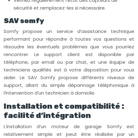
Vérifiez régulièrement l’état des capteurs de
sécurité et remplacez-les si nécessaire.
SAV somfy
Somfy propose un service d’assistance technique
performant pour répondre à toutes vos questions et
résoudre les éventuels problèmes que vous pourriez
rencontrer. Le support client est disponible par
téléphone, par email ou par chat, et une équipe de
techniciens qualifiés est à votre disposition pour vous
aider. Le SAV Somfy propose différents niveaux de
support, allant du simple dépannage téléphonique à
l’intervention d’un technicien à domicile.
Installation et compatibilité :
facilité d’intégration
L’installation d’un moteur de garage Somfy est
relativement simple et peut être réalisée par un