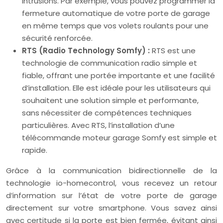
intrusions. Par exemple, vous pouvez programmer la
fermeture automatique de votre porte de garage
en même temps que vos volets roulants pour une
sécurité renforcée.
RTS (Radio Technology Somfy) :
RTS est une
technologie de communication radio simple et
fiable, offrant une portée importante et une facilité
d’installation. Elle est idéale pour les utilisateurs qui
souhaitent une solution simple et performante,
sans nécessiter de compétences techniques
particulières. Avec RTS, l’installation d’une
télécommande moteur garage Somfy est simple et
rapide.
Grâce à la communication bidirectionnelle de la
technologie io-homecontrol, vous recevez un retour
d’information sur l’état de votre porte de garage
directement sur votre smartphone. Vous savez ainsi
avec certitude si la porte est bien fermée, évitant ainsi