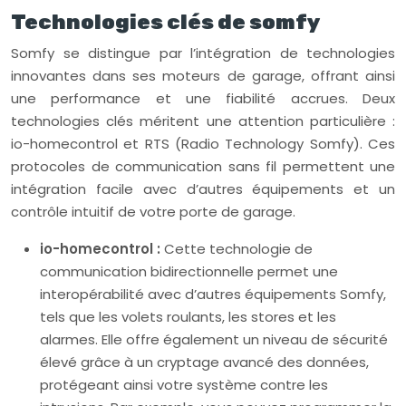
Technologies clés de somfy
Somfy se distingue par l’intégration de technologies
innovantes dans ses moteurs de garage, offrant ainsi
une performance et une fiabilité accrues. Deux
technologies clés méritent une attention particulière :
io-homecontrol et RTS (Radio Technology Somfy). Ces
protocoles de communication sans fil permettent une
intégration facile avec d’autres équipements et un
contrôle intuitif de votre porte de garage.
io-homecontrol :
Cette technologie de
communication bidirectionnelle permet une
interopérabilité avec d’autres équipements Somfy,
tels que les volets roulants, les stores et les
alarmes. Elle offre également un niveau de sécurité
élevé grâce à un cryptage avancé des données,
protégeant ainsi votre système contre les