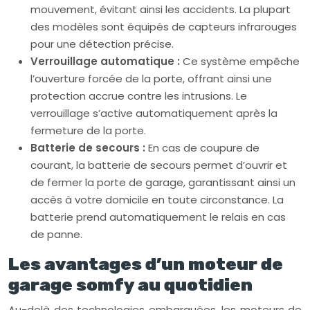
mouvement, évitant ainsi les accidents. La plupart
des modèles sont équipés de capteurs infrarouges
pour une détection précise.
Verrouillage automatique :
Ce système empêche
l’ouverture forcée de la porte, offrant ainsi une
protection accrue contre les intrusions. Le
verrouillage s’active automatiquement après la
fermeture de la porte.
Batterie de secours :
En cas de coupure de
courant, la batterie de secours permet d’ouvrir et
de fermer la porte de garage, garantissant ainsi un
accès à votre domicile en toute circonstance. La
batterie prend automatiquement le relais en cas
de panne.
Les avantages d’un moteur de
garage somfy au quotidien
Au-delà des technologies embarquées, les moteurs de