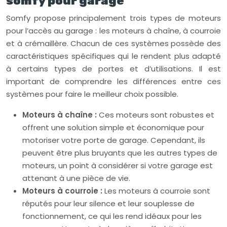
somfy pour garage
Somfy propose principalement trois types de moteurs
pour l’accès au garage : les moteurs à chaîne, à courroie
et à crémaillère. Chacun de ces systèmes possède des
caractéristiques spécifiques qui le rendent plus adapté
à certains types de portes et d’utilisations. Il est
important de comprendre les différences entre ces
systèmes pour faire le meilleur choix possible.
Moteurs à chaîne :
Ces moteurs sont robustes et
offrent une solution simple et économique pour
motoriser votre porte de garage. Cependant, ils
peuvent être plus bruyants que les autres types de
moteurs, un point à considérer si votre garage est
attenant à une pièce de vie.
Moteurs à courroie :
Les moteurs à courroie sont
réputés pour leur silence et leur souplesse de
fonctionnement, ce qui les rend idéaux pour les