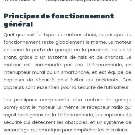
Principes de fonctionnement
général
Quel que soit le type de moteur choisi, le principe de
fonctionnement reste globalement le même. Le moteur
actionne la porte de garage en la poussant ou en la
tirant, grâce à un système de rails et de chariots. Le
moteur est commandé par une télécommande, un
interrupteur mural ou un smartphone, et est équipé de
capteurs de sécurité pour éviter les accidents. Ces
capteurs sont essentiels pour la sécurité de l’utilisateur.
Les principaux composants d’un moteur de garage
Somfy sont le moteur lui-même, le récepteur radio qui
reçoit les signaux de la télécommande, les capteurs de
sécurité qui détectent les obstacles, et un système de
verrouillage automatique pour empêcher les intrusions.