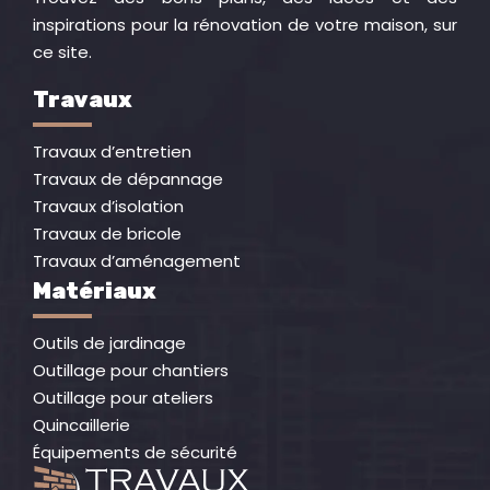
inspirations pour la rénovation de votre maison, sur
ce site.
Travaux
Travaux d’entretien
Travaux de dépannage
Travaux d’isolation
Travaux de bricole
Travaux d’aménagement
Matériaux
Outils de jardinage
Outillage pour chantiers
Outillage pour ateliers
Quincaillerie
Équipements de sécurité