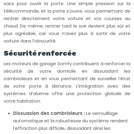
sacs pour ouvrir la porte. Une simple pression sur la
télécommande, et la porte s’ouvre, vous permettant de
rentrer directement votre voiture et vos courses au
chaud. De même, rentrer tard le soir devient plus sûr et
plus agréable, car vous n’avez plus à sortir de votre
voiture dans l’obscurité.
Sécurité renforcée
Les moteurs de garage Somfy contribuent à renforcer la
sécurité de votre domicile en dissuadant les
cambrioleurs et en vous permettant de surveiller l’état
de votre porte à distance. L’intégration avec des
systèmes d’alarme offre une protection globale de
votre habitation.
Dissuasion des cambrioleurs :
Le verrouillage
automatique et la robustesse du système rendent
l’effraction plus difficile, dissuadant ainsi les