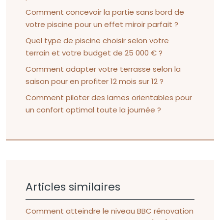
Comment concevoir la partie sans bord de
votre piscine pour un effet miroir parfait ?
Quel type de piscine choisir selon votre
terrain et votre budget de 25 000 € ?
Comment adapter votre terrasse selon la
saison pour en profiter 12 mois sur 12 ?
Comment piloter des lames orientables pour
un confort optimal toute la journée ?
Articles similaires
Comment atteindre le niveau BBC rénovation