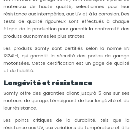
matériaux de haute qualité, sélectionnés pour leur
résistance aux intempéries, aux UV et à la corrosion. Des
tests de qualité rigoureux sont effectués à chaque
étape de la production pour garantir la conformité des
produits aux normes les plus strictes.
Les produits Somfy sont certifiés selon la norme EN
13241-1, qui garantit la sécurité des portes de garage
motorisées. Cette certification est un gage de qualité
et de fiabilité.
Longévité et résistance
Somfy offre des garanties allant jusqu’à 5 ans sur ses
moteurs de garage, témoignant de leur longévité et de
leur résistance.
Les points critiques de la durabilité, tels que la
résistance aux UV, aux variations de température et à la