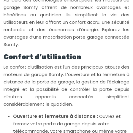
garage Somfy offrent de nombreux avantages et
bénéfices au quotidien. Ils simplifient la vie des
utilisateurs en leur offrant un confort accru, une sécurité
renforcée et des économies d’énergie. Explorez les
avantages d’une motorisation porte garage connectée
Somfy.
Confort d’utilisation
Le confort d’utilisation est l’un des principaux atouts des
moteurs de garage Somfy. L’ouverture et la fermeture à
distance de la porte de garage, la gestion de l’éclairage
intégré et la possibilité de contrôler la porte depuis
d’autres appareils connectés simplifient
considérablement le quotidien.
Ouverture et fermeture à distance :
Ouvrez et
fermez votre porte de garage depuis votre
télécommande, votre smartphone ou même votre