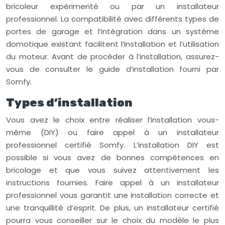
bricoleur expérimenté ou par un installateur
professionnel. La compatibilité avec différents types de
portes de garage et l’intégration dans un système
domotique existant facilitent l’installation et l’utilisation
du moteur. Avant de procéder à l’installation, assurez-
vous de consulter le guide d’installation fourni par
Somfy.
Types d’installation
Vous avez le choix entre réaliser l’installation vous-
même (DIY) ou faire appel à un installateur
professionnel certifié Somfy. L’installation DIY est
possible si vous avez de bonnes compétences en
bricolage et que vous suivez attentivement les
instructions fournies. Faire appel à un installateur
professionnel vous garantit une installation correcte et
une tranquillité d’esprit. De plus, un installateur certifié
pourra vous conseiller sur le choix du modèle le plus