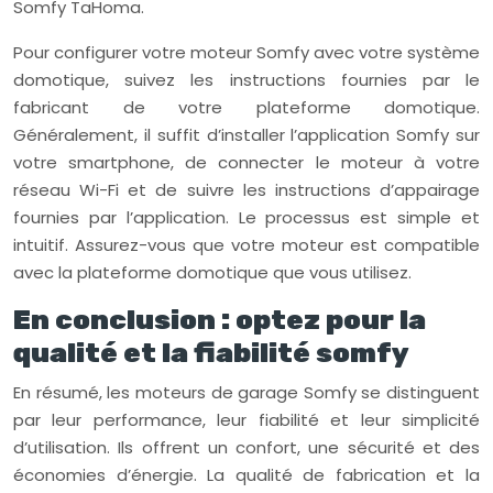
Somfy TaHoma.
Pour configurer votre moteur Somfy avec votre système
domotique, suivez les instructions fournies par le
fabricant de votre plateforme domotique.
Généralement, il suffit d’installer l’application Somfy sur
votre smartphone, de connecter le moteur à votre
réseau Wi-Fi et de suivre les instructions d’appairage
fournies par l’application. Le processus est simple et
intuitif. Assurez-vous que votre moteur est compatible
avec la plateforme domotique que vous utilisez.
En conclusion : optez pour la
qualité et la fiabilité somfy
En résumé, les moteurs de garage Somfy se distinguent
par leur performance, leur fiabilité et leur simplicité
d’utilisation. Ils offrent un confort, une sécurité et des
économies d’énergie. La qualité de fabrication et la