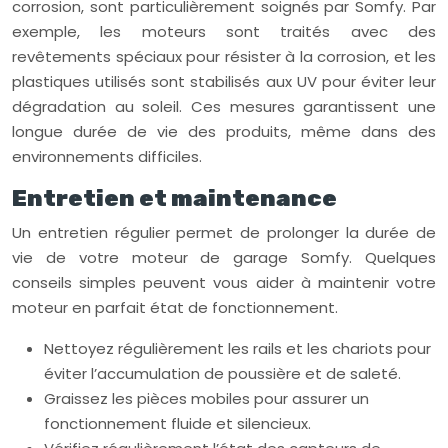
corrosion, sont particulièrement soignés par Somfy. Par
exemple, les moteurs sont traités avec des
revêtements spéciaux pour résister à la corrosion, et les
plastiques utilisés sont stabilisés aux UV pour éviter leur
dégradation au soleil. Ces mesures garantissent une
longue durée de vie des produits, même dans des
environnements difficiles.
Entretien et maintenance
Un entretien régulier permet de prolonger la durée de
vie de votre moteur de garage Somfy. Quelques
conseils simples peuvent vous aider à maintenir votre
moteur en parfait état de fonctionnement.
Nettoyez régulièrement les rails et les chariots pour
éviter l’accumulation de poussière et de saleté.
Graissez les pièces mobiles pour assurer un
fonctionnement fluide et silencieux.