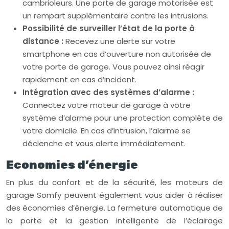
cambrioleurs. Une porte de garage motorisée est
un rempart supplémentaire contre les intrusions.
Possibilité de surveiller l’état de la porte à
distance :
Recevez une alerte sur votre
smartphone en cas d’ouverture non autorisée de
votre porte de garage. Vous pouvez ainsi réagir
rapidement en cas d’incident.
Intégration avec des systèmes d’alarme :
Connectez votre moteur de garage à votre
système d’alarme pour une protection complète de
votre domicile. En cas d’intrusion, l’alarme se
déclenche et vous alerte immédiatement.
Economies d’énergie
En plus du confort et de la sécurité, les moteurs de
garage Somfy peuvent également vous aider à réaliser
des économies d’énergie. La fermeture automatique de
la porte et la gestion intelligente de l’éclairage