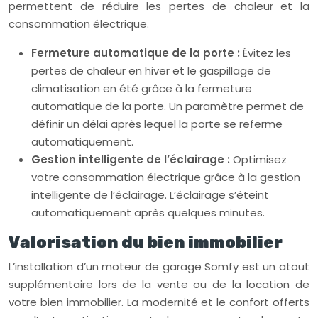
permettent de réduire les pertes de chaleur et la
consommation électrique.
Fermeture automatique de la porte :
Évitez les
pertes de chaleur en hiver et le gaspillage de
climatisation en été grâce à la fermeture
automatique de la porte. Un paramètre permet de
définir un délai après lequel la porte se referme
automatiquement.
Gestion intelligente de l’éclairage :
Optimisez
votre consommation électrique grâce à la gestion
intelligente de l’éclairage. L’éclairage s’éteint
automatiquement après quelques minutes.
Valorisation du bien immobilier
L’installation d’un moteur de garage Somfy est un atout
supplémentaire lors de la vente ou de la location de
votre bien immobilier. La modernité et le confort offerts