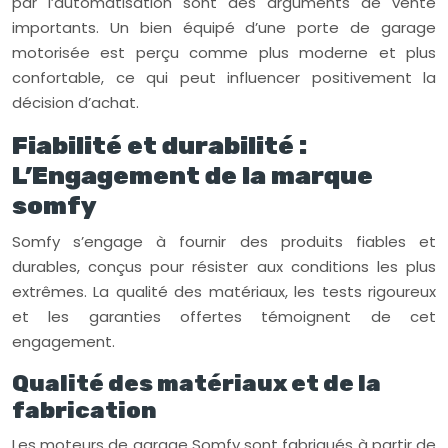
par l’automatisation sont des arguments de vente
importants. Un bien équipé d’une porte de garage
motorisée est perçu comme plus moderne et plus
confortable, ce qui peut influencer positivement la
décision d’achat.
Fiabilité et durabilité :
L’Engagement de la marque
somfy
Somfy s’engage à fournir des produits fiables et
durables, conçus pour résister aux conditions les plus
extrêmes. La qualité des matériaux, les tests rigoureux
et les garanties offertes témoignent de cet
engagement.
Qualité des matériaux et de la
fabrication
Les moteurs de garage Somfy sont fabriqués à partir de