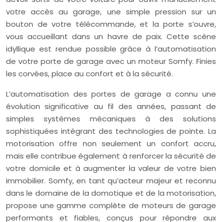
votre accès au garage, une simple pression sur un
bouton de votre télécommande, et la porte s’ouvre,
vous accueillant dans un havre de paix. Cette scène
idyllique est rendue possible grâce à l’automatisation
de votre porte de garage avec un moteur Somfy. Finies
les corvées, place au confort et à la sécurité.
L’automatisation des portes de garage a connu une
évolution significative au fil des années, passant de
simples systèmes mécaniques à des solutions
sophistiquées intégrant des technologies de pointe. La
motorisation offre non seulement un confort accru,
mais elle contribue également à renforcer la sécurité de
votre domicile et à augmenter la valeur de votre bien
immobilier. Somfy, en tant qu’acteur majeur et reconnu
dans le domaine de la domotique et de la motorisation,
propose une gamme complète de moteurs de garage
performants et fiables, conçus pour répondre aux