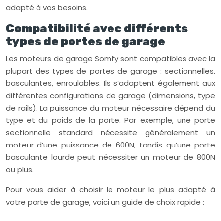
adapté à vos besoins.
Compatibilité avec différents
types de portes de garage
Les moteurs de garage Somfy sont compatibles avec la
plupart des types de portes de garage : sectionnelles,
basculantes, enroulables. Ils s’adaptent également aux
différentes configurations de garage (dimensions, type
de rails). La puissance du moteur nécessaire dépend du
type et du poids de la porte. Par exemple, une porte
sectionnelle standard nécessite généralement un
moteur d’une puissance de 600N, tandis qu’une porte
basculante lourde peut nécessiter un moteur de 800N
ou plus.
Pour vous aider à choisir le moteur le plus adapté à
votre porte de garage, voici un guide de choix rapide :