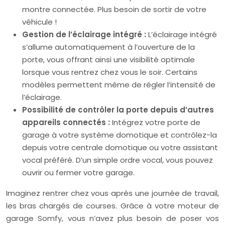
montre connectée. Plus besoin de sortir de votre
véhicule !
Gestion de l’éclairage intégré :
L’éclairage intégré
s’allume automatiquement à l’ouverture de la
porte, vous offrant ainsi une visibilité optimale
lorsque vous rentrez chez vous le soir. Certains
modèles permettent même de régler l’intensité de
l’éclairage.
Possibilité de contrôler la porte depuis d’autres
appareils connectés :
Intégrez votre porte de
garage à votre système domotique et contrôlez-la
depuis votre centrale domotique ou votre assistant
vocal préféré. D’un simple ordre vocal, vous pouvez
ouvrir ou fermer votre garage.
Imaginez rentrer chez vous après une journée de travail,
les bras chargés de courses. Grâce à votre moteur de
garage Somfy, vous n’avez plus besoin de poser vos