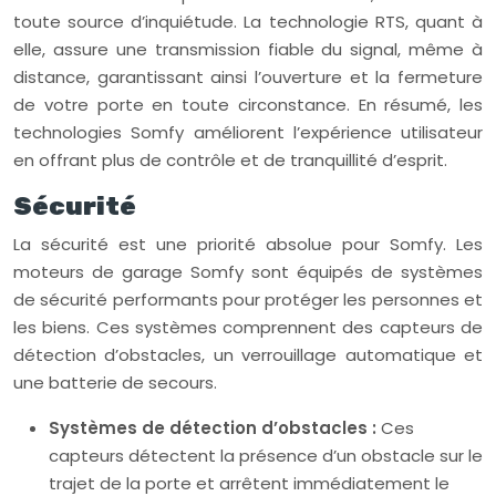
toute source d’inquiétude. La technologie RTS, quant à
elle, assure une transmission fiable du signal, même à
distance, garantissant ainsi l’ouverture et la fermeture
de votre porte en toute circonstance. En résumé, les
technologies Somfy améliorent l’expérience utilisateur
en offrant plus de contrôle et de tranquillité d’esprit.
Sécurité
La sécurité est une priorité absolue pour Somfy. Les
moteurs de garage Somfy sont équipés de systèmes
de sécurité performants pour protéger les personnes et
les biens. Ces systèmes comprennent des capteurs de
détection d’obstacles, un verrouillage automatique et
une batterie de secours.
Systèmes de détection d’obstacles :
Ces
capteurs détectent la présence d’un obstacle sur le
trajet de la porte et arrêtent immédiatement le