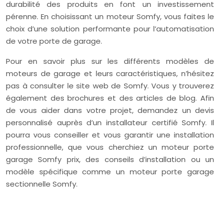
durabilité des produits en font un investissement
pérenne. En choisissant un moteur Somfy, vous faites le
choix d’une solution performante pour l’automatisation
de votre porte de garage.
Pour en savoir plus sur les différents modèles de
moteurs de garage et leurs caractéristiques, n’hésitez
pas à consulter le site web de Somfy. Vous y trouverez
également des brochures et des articles de blog. Afin
de vous aider dans votre projet, demandez un devis
personnalisé auprès d’un installateur certifié Somfy. Il
pourra vous conseiller et vous garantir une installation
professionnelle, que vous cherchiez un moteur porte
garage Somfy prix, des conseils d’installation ou un
modèle spécifique comme un moteur porte garage
sectionnelle Somfy.