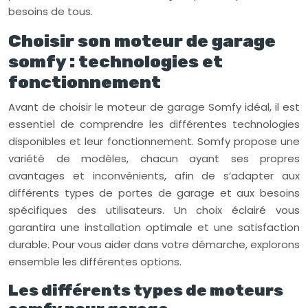
besoins de tous.
Choisir son moteur de garage
somfy : technologies et
fonctionnement
Avant de choisir le moteur de garage Somfy idéal, il est
essentiel de comprendre les différentes technologies
disponibles et leur fonctionnement. Somfy propose une
variété de modèles, chacun ayant ses propres
avantages et inconvénients, afin de s’adapter aux
différents types de portes de garage et aux besoins
spécifiques des utilisateurs. Un choix éclairé vous
garantira une installation optimale et une satisfaction
durable. Pour vous aider dans votre démarche, explorons
ensemble les différentes options.
Les différents types de moteurs