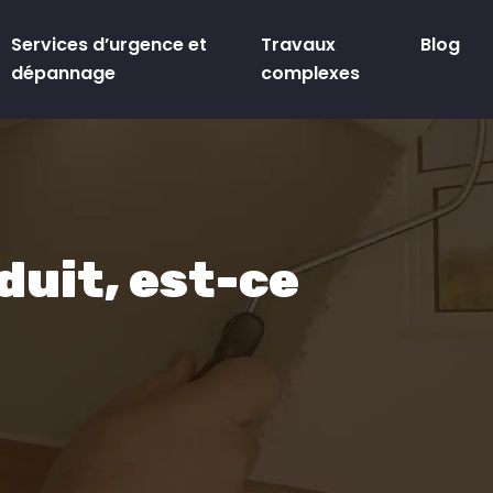
Services d’urgence et
Travaux
Blog
dépannage
complexes
duit, est-ce