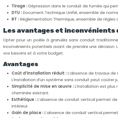
Tirage :
Dépression dans le conduit de fumée qui pe
DTU :
Document Technique Unifié, ensemble de normes qui
RT :
Réglementation Thermique, ensemble de règles q
Les avantages et inconvénients 
Opter pour un poêle à granulés sans conduit traditionn
inconvénients potentiels avant de prendre une décision. 
vos besoins et à votre budget.
Avantages
Coût d’installation réduit :
L’absence de travaux de m
L’installation d’un système sans conduit peut coûter 
Simplicité de mise en œuvre :
L’installation est pl
cheminée existant.
Esthétique :
L’absence de conduit vertical permet de 
intérieur.
Gain de place :
L’absence de conduit vertical permet