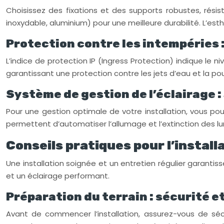
Choisissez des fixations et des supports robustes, résis
inoxydable, aluminium) pour une meilleure durabilité. L’e
Protection contre les intempéries : 
L’indice de protection IP (Ingress Protection) indique le 
garantissant une protection contre les jets d’eau et la pou
Système de gestion de l’éclairage 
Pour une gestion optimale de votre installation, vous po
permettent d’automatiser l’allumage et l’extinction des lum
Conseils pratiques pour l’installa
Une installation soignée et un entretien régulier garantis
et un éclairage performant.
Préparation du terrain : sécurité et
Avant de commencer l’installation, assurez-vous de sécuri