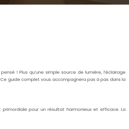
pensé ! Plus qu’une simple source de lumière, l’éclairage
ur. Ce guide complet vous accompagnera pas à pas dans la
 primordiale pour un résultat harmonieux et efficace. La