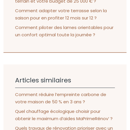
terrain et votre budget de 25 000 € ?
Comment adapter votre terrasse selon la
saison pour en profiter 12 mois sur 12 ?
Comment piloter des lames orientables pour
un confort optimal toute la journée ?
Articles similaires
Comment réduire l’empreinte carbone de
votre maison de 50 % en 3 ans ?
Quel chauffage écologique choisir pour
obtenir le maximum d’aides MaPrimeRénov’ ?
Quels travaux de rénovation prioriser avec un