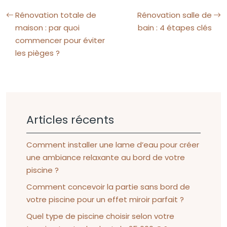
Rénovation totale de
Rénovation salle de
maison : par quoi
bain : 4 étapes clés
commencer pour éviter
les pièges ?
Articles récents
Comment installer une lame d’eau pour créer
une ambiance relaxante au bord de votre
piscine ?
Comment concevoir la partie sans bord de
votre piscine pour un effet miroir parfait ?
Quel type de piscine choisir selon votre