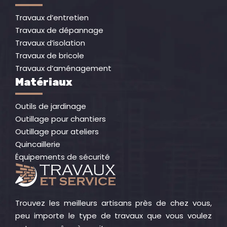
Travaux d’entretien
Travaux de dépannage
Travaux d’isolation
Travaux de bricole
Travaux d’aménagement
Matériaux
Outils de jardinage
Outillage pour chantiers
Outillage pour ateliers
Quincaillerie
Équipements de sécurité
Trouvez les meilleurs artisans près de chez vous,
peu importe le type de travaux que vous voulez