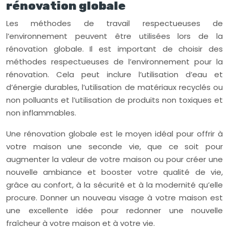
rénovation globale
Les méthodes de travail respectueuses de
l’environnement peuvent être utilisées lors de la
rénovation globale. Il est important de choisir des
méthodes respectueuses de l’environnement pour la
rénovation. Cela peut inclure l’utilisation d’eau et
d’énergie durables, l’utilisation de matériaux recyclés ou
non polluants et l’utilisation de produits non toxiques et
non inflammables.
Une rénovation globale est le moyen idéal pour offrir à
votre maison une seconde vie, que ce soit pour
augmenter la valeur de votre maison ou pour créer une
nouvelle ambiance et booster votre qualité de vie,
grâce au confort, à la sécurité et à la modernité qu’elle
procure. Donner un nouveau visage à votre maison est
une excellente idée pour redonner une nouvelle
fraîcheur à votre maison et à votre vie.