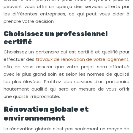
peuvent vous offrir un aperçu des services offerts par
les différentes entreprises, ce qui peut vous aider à
prendre votre décision.
Choisissez un professionnel
certifié
Choisissez un partenaire qui est certifié et qualifié pour
effectuer des
travaux de rénovation de votre logement
,
afin de vous assurer que votre projet sera effectué
avec le plus grand soin et selon les normes de qualité
les plus élevées. Profitez des services d’un partenaire
hautement qualifié qui sera en mesure de vous offrir
une qualité irréprochable.
Rénovation globale et
environnement
La rénovation globale n’est pas seulement un moyen de