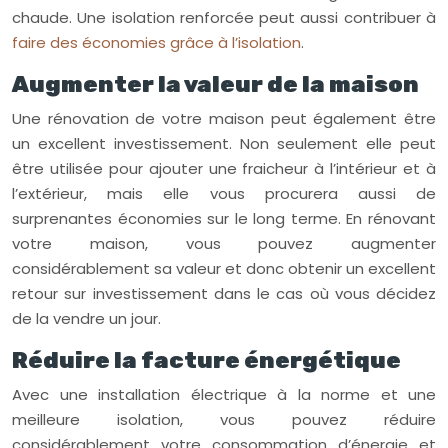
chaude. Une isolation renforcée peut aussi contribuer à
faire des économies grâce à l’isolation
.
Augmenter la valeur de la maison
Une rénovation de votre maison peut également être
un excellent investissement. Non seulement elle peut
être utilisée pour ajouter une fraicheur à l’intérieur et à
l’extérieur, mais elle vous procurera aussi de
surprenantes économies sur le long terme. En rénovant
votre maison, vous pouvez augmenter
considérablement sa valeur et donc obtenir un excellent
retour sur investissement dans le cas où vous décidez
de la vendre un jour.
Réduire la facture énergétique
Avec une installation électrique à la norme et une
meilleure isolation, vous pouvez réduire
considérablement votre consommation d’énergie et