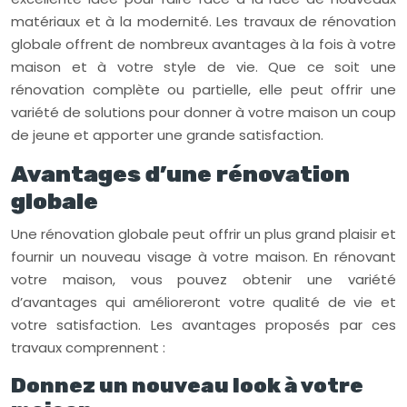
matériaux et à la modernité. Les travaux de rénovation
globale offrent de nombreux avantages à la fois à votre
maison et à votre style de vie. Que ce soit une
rénovation complète ou partielle, elle peut offrir une
variété de solutions pour donner à votre maison un coup
de jeune et apporter une grande satisfaction.
Avantages d’une rénovation
globale
Une rénovation globale peut offrir un plus grand plaisir et
fournir un nouveau visage à votre maison. En rénovant
votre maison, vous pouvez obtenir une variété
d’avantages qui amélioreront votre qualité de vie et
votre satisfaction. Les avantages proposés par ces
travaux comprennent :
Donnez un nouveau look à votre