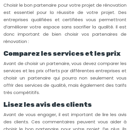
Choisir le bon partenaire pour votre projet de rénovation
est essentiel pour la réussite de votre projet. Des
entreprises qualifiées et certifiées vous permettront
d’améliorer votre espace sans sacrifier la qualité. Il est
donc important de bien choisir vos partenaires de
rénovation :
Comparez les services et les prix
Avant de choisir un partenaire, vous devez comparer les
services et les prix offerts par différentes entreprises et
choisir un partenaire qui pourra non seulement vous
offrir des services de qualité, mais également des tarifs
très compétitifs.
Lisez les avis des clients
Avant de vous engager, il est important de lire les avis
des clients. Ces commentaires peuvent vous aider à
choisir le bon partenaire pour votre projet. De plus, ils