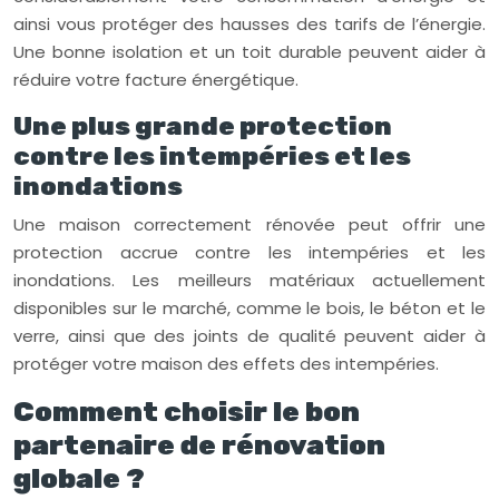
ainsi vous protéger des hausses des tarifs de l’énergie.
Une bonne isolation et un toit durable peuvent aider à
réduire votre facture énergétique.
Une plus grande protection
contre les intempéries et les
inondations
Une maison correctement rénovée peut offrir une
protection accrue contre les intempéries et les
inondations. Les meilleurs matériaux actuellement
disponibles sur le marché, comme le bois, le béton et le
verre, ainsi que des joints de qualité peuvent aider à
protéger votre maison des effets des intempéries.
Comment choisir le bon
partenaire de rénovation
globale ?