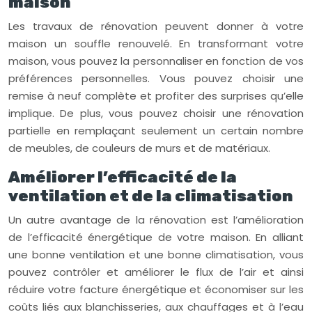
maison
Les travaux de rénovation peuvent donner à votre
maison un souffle renouvelé. En transformant votre
maison, vous pouvez la personnaliser en fonction de vos
préférences personnelles. Vous pouvez choisir une
remise à neuf complète et profiter des surprises qu’elle
implique. De plus, vous pouvez choisir une rénovation
partielle en remplaçant seulement un certain nombre
de meubles, de couleurs de murs et de matériaux.
Améliorer l’efficacité de la
ventilation et de la climatisation
Un autre avantage de la rénovation est l’amélioration
de l’efficacité énergétique de votre maison. En alliant
une bonne ventilation et une bonne climatisation, vous
pouvez contrôler et améliorer le flux de l’air et ainsi
réduire votre facture énergétique et économiser sur les
coûts liés aux blanchisseries, aux chauffages et à l’eau