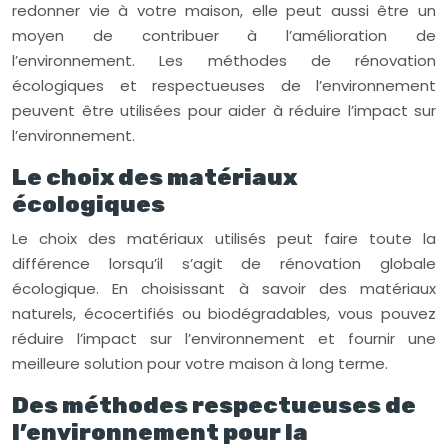
redonner vie à votre maison, elle peut aussi être un
moyen de contribuer à l’amélioration de
l’environnement. Les méthodes de rénovation
écologiques et respectueuses de l’environnement
peuvent être utilisées pour aider à réduire l’impact sur
l’environnement.
Le choix des matériaux
écologiques
Le choix des matériaux utilisés peut faire toute la
différence lorsqu’il s’agit de rénovation globale
écologique. En choisissant à savoir des matériaux
naturels, écocertifiés ou biodégradables, vous pouvez
réduire l’impact sur l’environnement et fournir une
meilleure solution pour votre maison à long terme.
Des méthodes respectueuses de
l’environnement pour la