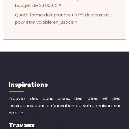
budget de 20 000 € ?
Quelle forme doit prendre un PV de constat
pour être valable en justice ?
Inspirations
Trouvez des bons plans, des idées et des
inspirations pour la rénovation de votre maison, sur
ce site.
Travaux