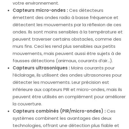
votre environnement.
Capteurs micro-ondes :
Ces détecteurs
émettent des ondes radio à basse fréquence et
détectent les mouvements par la réflexion de ces
ondes. Ils sont moins sensibles à la température et
peuvent traverser certains obstacles, comme des
murs fins. Ceci les rend plus sensibles aux petits
mouvements, mais peuvent aussi être sujets à de
fausses détections (animaux, courants d’air…).
Capteurs ultrasoniques :
Moins courants pour
l’éclairage, ils utilisent des ondes ultrasonores pour
détecter les mouvements. Leur précision est
inférieure aux capteurs PIR et micro-ondes, mais ils
peuvent être utilisés en complément pour améliorer
la couverture.
Capteurs combinés (PIR/micro-ondes) :
Ces
systèmes combinent les avantages des deux
technologies, offrant une détection plus fiable et