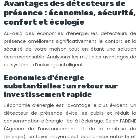
Avantages des détecteurs de
présence : économies, sécurité,
confort et écologie
Au-delà des économies d’énergie, les détecteurs de
présence améliorent significativement le confort et la
sécurité de votre maison tout en étant une solution
éco-responsable. Analysons les multiples avantages de
ce système d’éclairage intelligent.
Economies d’énergie
substantielles : un retour sur
investissement rapide
L’économie d’énergie est l’avantage le plus évident. Un
détecteur de présence évite les oublis et réduit la
consommation d’énergie liée à l’éclairage. Selon l’ADEME
(Agence de l’environnement et de la maîtrise de
l’énergie), un foyer moyen peut économiser entre 15 et