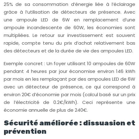
25% de sa consommation d’énergie liée à l’éclairage
grâce à l’utilisation de détecteurs de présence. Avec
une ampoule LED de 6W en remplacement d’une
ampoule incandescente de 60W, les économies sont
multipliées. Le retour sur investissement est souvent
rapide, compte tenu du prix d’achat relativement bas
des détecteurs et de la durée de vie des ampoules LED.
Exemple concret : Un foyer utilisant 10 ampoules de 60W
pendant 4 heures par jour économise environ 146 kWh
par mois en les remplaçant par des ampoules LED de 6W
avec un détecteur de présence, ce qui correspond à
environ 20€ d’économie par mois (calcul basé sur un prix
de l’électricité de 0.2€/kWh). Ceci représente une
économie annuelle de plus de 240€.
Sécurité améliorée : dissuasion et
prévention