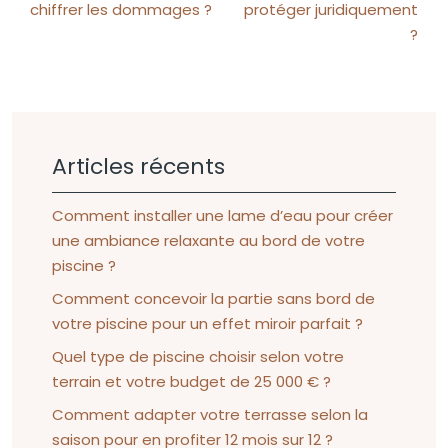
chiffrer les dommages ?
protéger juridiquement
?
Articles récents
Comment installer une lame d’eau pour créer
une ambiance relaxante au bord de votre
piscine ?
Comment concevoir la partie sans bord de
votre piscine pour un effet miroir parfait ?
Quel type de piscine choisir selon votre
terrain et votre budget de 25 000 € ?
Comment adapter votre terrasse selon la
saison pour en profiter 12 mois sur 12 ?