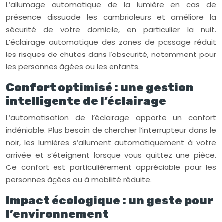
L’allumage automatique de la lumière en cas de
présence dissuade les cambrioleurs et améliore la
sécurité de votre domicile, en particulier la nuit.
L’éclairage automatique des zones de passage réduit
les risques de chutes dans l’obscurité, notamment pour
les personnes âgées ou les enfants.
Confort optimisé : une gestion
intelligente de l’éclairage
L’automatisation de l’éclairage apporte un confort
indéniable. Plus besoin de chercher l’interrupteur dans le
noir, les lumières s’allument automatiquement à votre
arrivée et s’éteignent lorsque vous quittez une pièce.
Ce confort est particulièrement appréciable pour les
personnes âgées ou à mobilité réduite.
Impact écologique : un geste pour
l’environnement