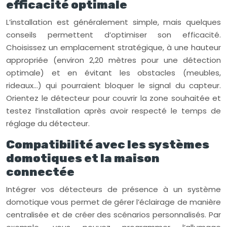
efficacité optimale
L’installation est généralement simple, mais quelques
conseils permettent d’optimiser son efficacité.
Choisissez un emplacement stratégique, à une hauteur
appropriée (environ 2,20 mètres pour une détection
optimale) et en évitant les obstacles (meubles,
rideaux…) qui pourraient bloquer le signal du capteur.
Orientez le détecteur pour couvrir la zone souhaitée et
testez l’installation après avoir respecté le temps de
réglage du détecteur.
Compatibilité avec les systèmes
domotiques et la maison
connectée
Intégrer vos détecteurs de présence à un système
domotique vous permet de gérer l’éclairage de manière
centralisée et de créer des scénarios personnalisés. Par