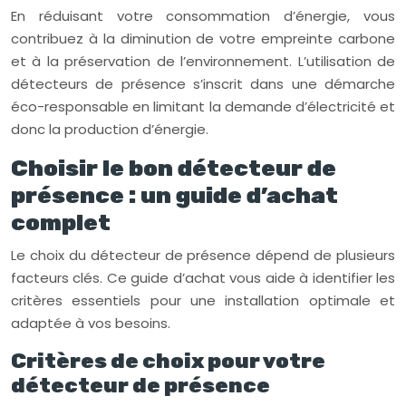
En réduisant votre consommation d’énergie, vous
contribuez à la diminution de votre empreinte carbone
et à la préservation de l’environnement. L’utilisation de
détecteurs de présence s’inscrit dans une démarche
éco-responsable en limitant la demande d’électricité et
donc la production d’énergie.
Choisir le bon détecteur de
présence : un guide d’achat
complet
Le choix du détecteur de présence dépend de plusieurs
facteurs clés. Ce guide d’achat vous aide à identifier les
critères essentiels pour une installation optimale et
adaptée à vos besoins.
Critères de choix pour votre
détecteur de présence