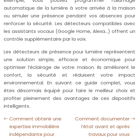
exemple, vous pouvez programmer l’allumage
automatique de la lumière à votre arrivée à la maison
ou simuler une présence pendant vos absences pour
renforcer la sécurité. Les détecteurs compatibles avec
les assistants vocaux (Google Home, Alexa…) offrent un
contrôle supplémentaire par la voix.
Les détecteurs de présence pour lumière représentent
une solution simple, efficace et économique pour
optimiser l’éclairage de votre maison. Ils améliorent le
confort, la sécurité et réduisent votre impact
environnemental. En suivant ce guide complet, vous
êtes désormais équipé pour faire le meilleur choix et
profiter pleinement des avantages de ces dispositifs
intelligents.
Comment obtenir une
Comment documenter
expertise immobilière
l’état avant et après
indépendante pour
travaux pour vous