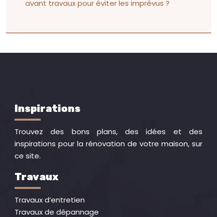
avant travaux pour éviter les imprévus ?
Inspirations
Trouvez des bons plans, des idées et des
inspirations pour la rénovation de votre maison, sur
ce site.
Travaux
Travaux d’entretien
Travaux de dépannage