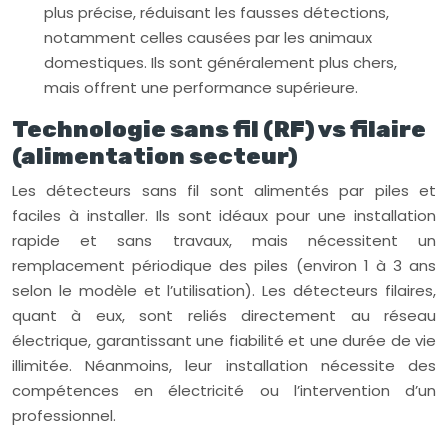
plus précise, réduisant les fausses détections,
notamment celles causées par les animaux
domestiques. Ils sont généralement plus chers,
mais offrent une performance supérieure.
Technologie sans fil (RF) vs filaire
(alimentation secteur)
Les détecteurs sans fil sont alimentés par piles et
faciles à installer. Ils sont idéaux pour une installation
rapide et sans travaux, mais nécessitent un
remplacement périodique des piles (environ 1 à 3 ans
selon le modèle et l’utilisation). Les détecteurs filaires,
quant à eux, sont reliés directement au réseau
électrique, garantissant une fiabilité et une durée de vie
illimitée. Néanmoins, leur installation nécessite des
compétences en électricité ou l’intervention d’un
professionnel.