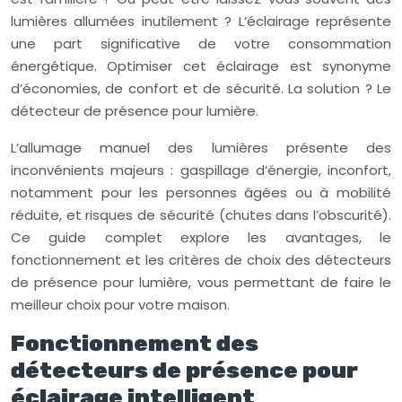
lumières allumées inutilement ? L’éclairage représente
une part significative de votre consommation
énergétique. Optimiser cet éclairage est synonyme
d’économies, de confort et de sécurité. La solution ? Le
détecteur de présence pour lumière.
L’allumage manuel des lumières présente des
inconvénients majeurs : gaspillage d’énergie, inconfort,
notamment pour les personnes âgées ou à mobilité
réduite, et risques de sécurité (chutes dans l’obscurité).
Ce guide complet explore les avantages, le
fonctionnement et les critères de choix des détecteurs
de présence pour lumière, vous permettant de faire le
meilleur choix pour votre maison.
Fonctionnement des
détecteurs de présence pour
éclairage intelligent