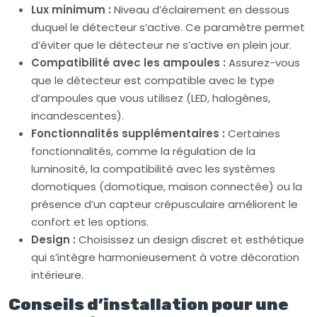
Lux minimum :
Niveau d’éclairement en dessous
duquel le détecteur s’active. Ce paramètre permet
d’éviter que le détecteur ne s’active en plein jour.
Compatibilité avec les ampoules :
Assurez-vous
que le détecteur est compatible avec le type
d’ampoules que vous utilisez (LED, halogènes,
incandescentes).
Fonctionnalités supplémentaires :
Certaines
fonctionnalités, comme la régulation de la
luminosité, la compatibilité avec les systèmes
domotiques (domotique, maison connectée) ou la
présence d’un capteur crépusculaire améliorent le
confort et les options.
Design :
Choisissez un design discret et esthétique
qui s’intègre harmonieusement à votre décoration
intérieure.
Conseils d’installation pour une