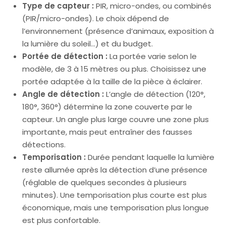
Type de capteur :
PIR, micro-ondes, ou combinés
(PIR/micro-ondes). Le choix dépend de
l’environnement (présence d’animaux, exposition à
la lumière du soleil…) et du budget.
Portée de détection :
La portée varie selon le
modèle, de 3 à 15 mètres ou plus. Choisissez une
portée adaptée à la taille de la pièce à éclairer.
Angle de détection :
L’angle de détection (120°,
180°, 360°) détermine la zone couverte par le
capteur. Un angle plus large couvre une zone plus
importante, mais peut entraîner des fausses
détections.
Temporisation :
Durée pendant laquelle la lumière
reste allumée après la détection d’une présence
(réglable de quelques secondes à plusieurs
minutes). Une temporisation plus courte est plus
économique, mais une temporisation plus longue
est plus confortable.