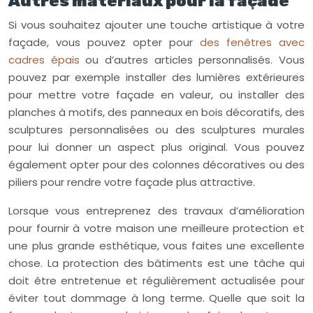
Autres matériaux pour la façade
Si vous souhaitez ajouter une touche artistique à votre
façade, vous pouvez opter pour
des fenêtres avec
cadres épais
ou d’autres articles personnalisés. Vous
pouvez par exemple installer des lumières extérieures
pour mettre votre façade en valeur, ou installer des
planches à motifs, des panneaux en bois décoratifs, des
sculptures personnalisées ou des sculptures murales
pour lui donner un aspect plus original. Vous pouvez
également opter pour des colonnes décoratives ou des
piliers pour rendre votre façade plus attractive.
Lorsque vous entreprenez des travaux d’amélioration
pour fournir à votre maison une meilleure protection et
une plus grande esthétique, vous faites une excellente
chose. La protection des bâtiments est une tâche qui
doit être entretenue et régulièrement actualisée pour
éviter tout dommage à long terme. Quelle que soit la