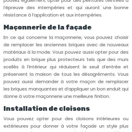
pouvez également opter pour des peintures teintées à
l’épreuve des intempéries et qui auront une bonne
résistance à l’application et aux intempéries.
Maçonnerie de la façade
En ce qui concerne la maçonnerie, vous pouvez choisir
de remplacer les anciennes briques avec de nouveaux
matériaux à la mode. Vous pouvez aussi opter pour des
produits en brique plus protecteurs tels que des murs
scellés à l’intérieur qui réduisent le seuil d’entrée et
préservent la maison de tous les désagréments. Vous
pouvez aussi demander à votre maçon de remplacer
les briques manquantes et d’appliquer un bon enduit qui
donne à votre maçonnerie une meilleure finition.
Installation de cloisons
Vous pouvez opter pour des cloisons intérieures ou
extérieures pour donner à votre façade un style plus