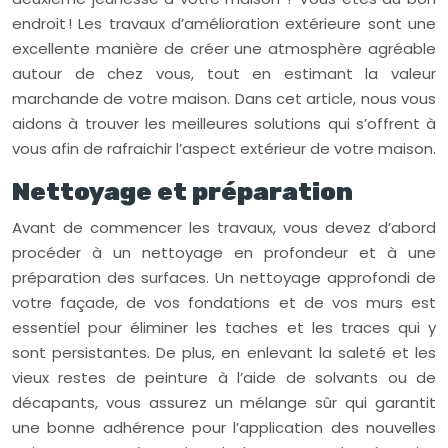
endroit ! Les travaux d’amélioration extérieure sont une
excellente manière de créer une atmosphère agréable
autour de chez vous, tout en estimant la valeur
marchande de votre maison. Dans cet article, nous vous
aidons à trouver les meilleures solutions qui s’offrent à
vous afin de rafraichir l’aspect extérieur de votre maison.
Nettoyage et préparation
Avant de commencer les travaux, vous devez d’abord
procéder à un nettoyage en profondeur et à une
préparation des surfaces. Un nettoyage approfondi de
votre façade, de vos fondations et de vos murs est
essentiel pour éliminer les taches et les traces qui y
sont persistantes. De plus, en enlevant la saleté et les
vieux restes de peinture à l’aide de solvants ou de
décapants, vous assurez un mélange sûr qui garantit
une bonne adhérence pour l’application des nouvelles