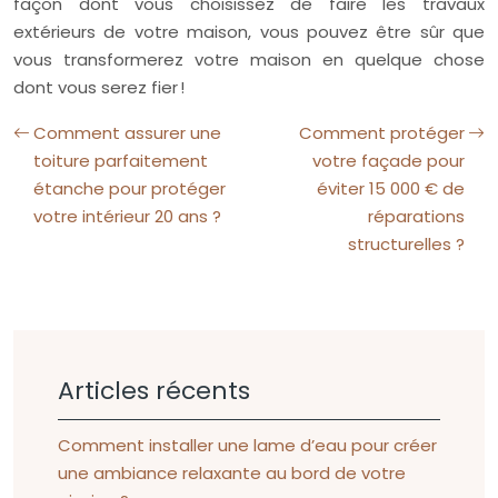
façon dont vous choisissez de faire les travaux
extérieurs de votre maison, vous pouvez être sûr que
vous transformerez votre maison en quelque chose
dont vous serez fier !
Comment assurer une
Comment protéger
toiture parfaitement
votre façade pour
étanche pour protéger
éviter 15 000 € de
votre intérieur 20 ans ?
réparations
structurelles ?
Articles récents
Comment installer une lame d’eau pour créer
une ambiance relaxante au bord de votre