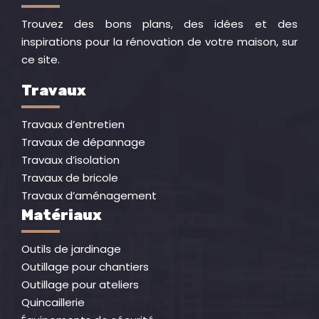
Trouvez des bons plans, des idées et des
inspirations pour la rénovation de votre maison, sur
ce site.
Travaux
Travaux d’entretien
Travaux de dépannage
Travaux d’isolation
Travaux de bricole
Travaux d’aménagement
Matériaux
Outils de jardinage
Outillage pour chantiers
Outillage pour ateliers
Quincaillerie