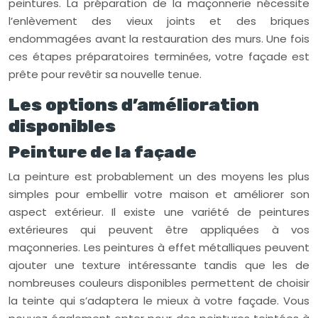
peintures. La préparation de la maçonnerie nécessite
l’enlèvement des vieux joints et des briques
endommagées avant la restauration des murs. Une fois
ces étapes préparatoires terminées, votre façade est
prête pour revêtir sa nouvelle tenue.
Les options d’amélioration
disponibles
Peinture de la façade
La peinture est probablement un des moyens les plus
simples pour embellir votre maison et améliorer son
aspect extérieur. Il existe une variété de peintures
extérieures qui peuvent être appliquées à vos
maçonneries. Les peintures à effet métalliques peuvent
ajouter une texture intéressante tandis que les de
nombreuses couleurs disponibles permettent de choisir
la teinte qui s’adaptera le mieux à votre façade. Vous