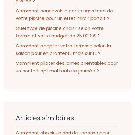
piscine ?
Comment concevoir la partie sans bord de
votre piscine pour un effet miroir parfait ?
Quel type de piscine choisir selon votre
terrain et votre budget de 25 000 € ?
Comment adapter votre terrasse selon la
saison pour en profiter 12 mois sur 12 ?
Comment piloter des lames orientables pour
un confort optimal toute la journée ?
Articles similaires
Comment choisir un abri de terrasse pour