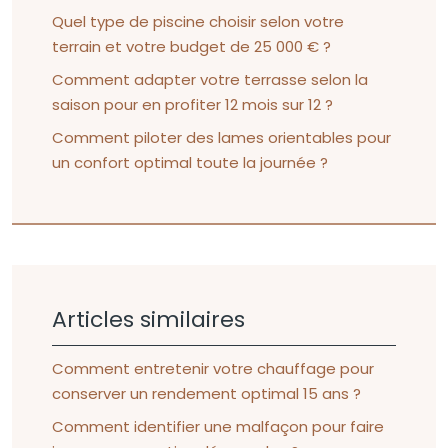
Quel type de piscine choisir selon votre
terrain et votre budget de 25 000 € ?
Comment adapter votre terrasse selon la
saison pour en profiter 12 mois sur 12 ?
Comment piloter des lames orientables pour
un confort optimal toute la journée ?
Articles similaires
Comment entretenir votre chauffage pour
conserver un rendement optimal 15 ans ?
Comment identifier une malfaçon pour faire