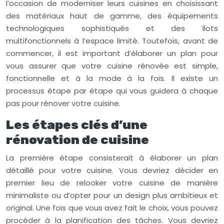
l’occasion de moderniser leurs cuisines en choisissant
des matériaux haut de gamme, des équipements
technologiques sophistiqués et des îlots
multifonctionnels à l’espace limité. Toutefois, avant de
commencer, il est important d’élaborer un plan pour
vous assurer que votre cuisine rénovée est simple,
fonctionnelle et à la mode à la fois. Il existe un
processus étape par étape qui vous guidera à chaque
pas pour rénover votre cuisine.
Les étapes clés d’une
rénovation de cuisine
La première étape consisterait à élaborer un plan
détaillé pour votre cuisine. Vous devriez décider en
premier lieu de relooker votre cuisine de manière
minimaliste ou d’opter pour un design plus ambitieux et
original. Une fois que vous avez fait le choix, vous pouvez
procéder à la planification des tâches. Vous devriez