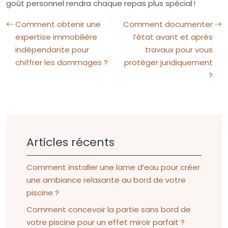
goût personnel rendra chaque repas plus spécial !
Comment obtenir une
Comment documenter
expertise immobilière
l’état avant et après
indépendante pour
travaux pour vous
chiffrer les dommages ?
protéger juridiquement
?
Articles récents
Comment installer une lame d’eau pour créer
une ambiance relaxante au bord de votre
piscine ?
Comment concevoir la partie sans bord de
votre piscine pour un effet miroir parfait ?