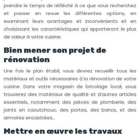
prendre le temps de réfléchir à ce que vous recherchez
et passer en revue les différentes options, en
examinant leurs avantages et inconvénients et en
choisissant les caractéristiques qui apporteront le plus
de valeur à votre cuisine.
Bien mener son projet de
rénovation
Une fois le plan établi, vous devrez recueillir tous les
matériaux et outils nécessaires à la rénovation de votre
cuisine. Dans votre magasin de bricolage local, vous
trouverez des matériaux de qualité et d’autres articles
essentiels, notamment des pièces de plomberie, des
joints en caoutchouc, des portes, des bancs, et des
armoires encastrées…
Mettre en œuvre les travaux