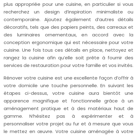
plus appropriée pour une cuisine, en particulier si vous
recherchez un design d’inspiration minimaliste ou
contemporaine. Ajoutez également d’autres détails
décoratifs, tels que des papiers peints, des carreaux et
des luminaires ornementaux, en accord avec la
conception ergonomique qui est nécessaire pour votre
cuisine. Une fois tous ces détails en place, nettoyez et
rangez la cuisine afin qu’elle soit prête à fournir des
services de restauration pour votre famille et vos invités.
Rénover votre cuisine est une excellente façon d’offrir à
votre domicile une touche personnelle. En suivant les
étapes ci-dessus, votre cuisine aura bientôt une
apparence magnifique et fonctionnelle grâce à un
aménagement pratique et à des matériaux haut de
gamme. N’hésitez pas à expérimenter et à
personnaliser votre projet au fur et à mesure que vous
le mettez en œuvre. Votre cuisine aménagée à votre