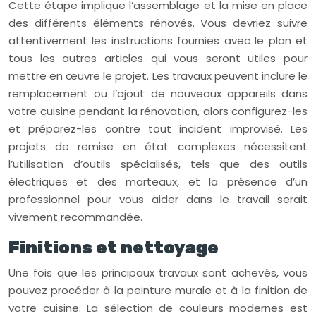
Cette étape implique l’assemblage et la mise en place
des différents éléments rénovés. Vous devriez suivre
attentivement les instructions fournies avec le plan et
tous les autres articles qui vous seront utiles pour
mettre en œuvre le projet. Les travaux peuvent inclure le
remplacement ou l’ajout de nouveaux appareils dans
votre cuisine pendant la rénovation, alors configurez-les
et préparez-les contre tout incident improvisé. Les
projets de remise en état complexes nécessitent
l’utilisation d’outils spécialisés, tels que des outils
électriques et des marteaux, et la présence d’un
professionnel pour vous aider dans le travail serait
vivement recommandée.
Finitions et nettoyage
Une fois que les principaux travaux sont achevés, vous
pouvez procéder à la peinture murale et à la finition de
votre cuisine. La sélection de couleurs modernes est