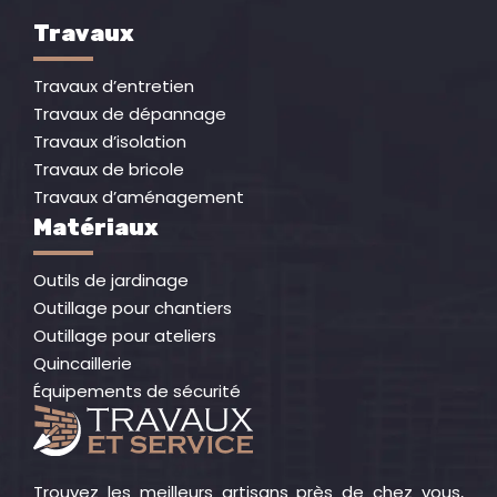
Travaux
Travaux d’entretien
Travaux de dépannage
Travaux d’isolation
Travaux de bricole
Travaux d’aménagement
Matériaux
Outils de jardinage
Outillage pour chantiers
Outillage pour ateliers
Quincaillerie
Équipements de sécurité
Trouvez les meilleurs artisans près de chez vous,