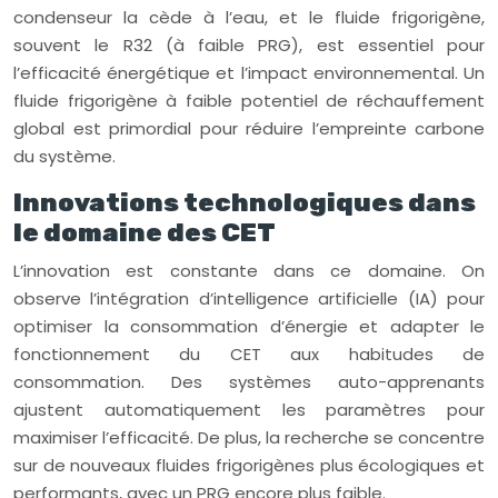
condenseur la cède à l’eau, et le fluide frigorigène,
souvent le R32 (à faible PRG), est essentiel pour
l’efficacité énergétique et l’impact environnemental. Un
fluide frigorigène à faible potentiel de réchauffement
global est primordial pour réduire l’empreinte carbone
du système.
Innovations technologiques dans
le domaine des CET
L’innovation est constante dans ce domaine. On
observe l’intégration d’intelligence artificielle (IA) pour
optimiser la consommation d’énergie et adapter le
fonctionnement du CET aux habitudes de
consommation. Des systèmes auto-apprenants
ajustent automatiquement les paramètres pour
maximiser l’efficacité. De plus, la recherche se concentre
sur de nouveaux fluides frigorigènes plus écologiques et
performants, avec un PRG encore plus faible.