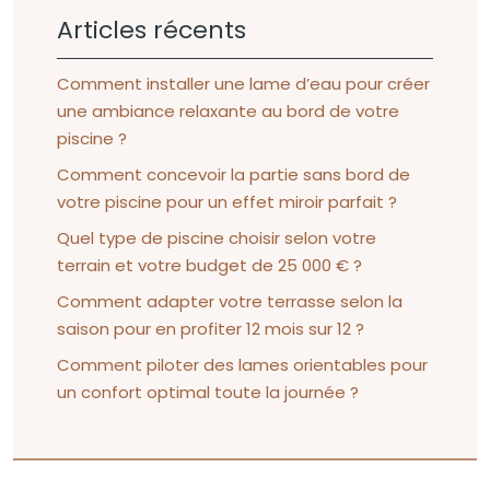
Articles récents
Comment installer une lame d’eau pour créer
une ambiance relaxante au bord de votre
piscine ?
Comment concevoir la partie sans bord de
votre piscine pour un effet miroir parfait ?
Quel type de piscine choisir selon votre
terrain et votre budget de 25 000 € ?
Comment adapter votre terrasse selon la
saison pour en profiter 12 mois sur 12 ?
Comment piloter des lames orientables pour
un confort optimal toute la journée ?