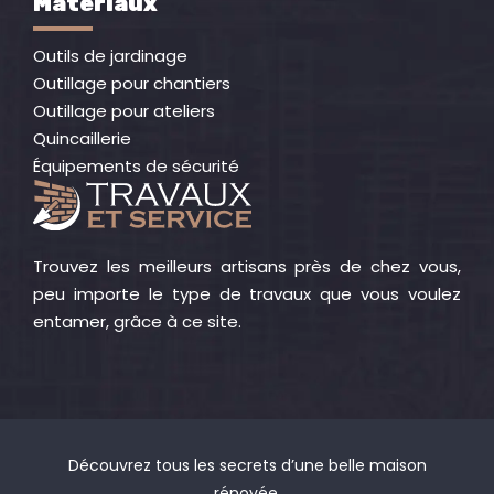
Matériaux
Outils de jardinage
Outillage pour chantiers
Outillage pour ateliers
Quincaillerie
Équipements de sécurité
Trouvez les meilleurs artisans près de chez vous,
peu importe le type de travaux que vous voulez
entamer, grâce à ce site.
Découvrez tous les secrets d’une belle maison
rénovée.