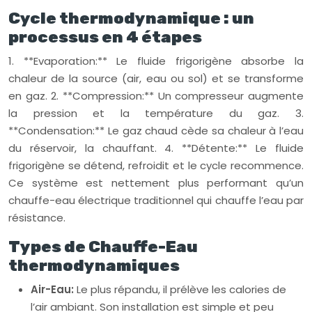
Cycle thermodynamique : un
processus en 4 étapes
1. **Evaporation:** Le fluide frigorigène absorbe la
chaleur de la source (air, eau ou sol) et se transforme
en gaz. 2. **Compression:** Un compresseur augmente
la pression et la température du gaz. 3.
**Condensation:** Le gaz chaud cède sa chaleur à l’eau
du réservoir, la chauffant. 4. **Détente:** Le fluide
frigorigène se détend, refroidit et le cycle recommence.
Ce système est nettement plus performant qu’un
chauffe-eau électrique traditionnel qui chauffe l’eau par
résistance.
Types de Chauffe-Eau
thermodynamiques
Air-Eau:
Le plus répandu, il prélève les calories de
l’air ambiant. Son installation est simple et peu