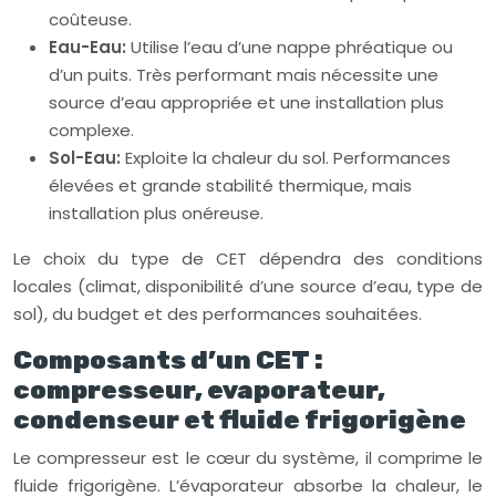
coûteuse.
Eau-Eau:
Utilise l’eau d’une nappe phréatique ou
d’un puits. Très performant mais nécessite une
source d’eau appropriée et une installation plus
complexe.
Sol-Eau:
Exploite la chaleur du sol. Performances
élevées et grande stabilité thermique, mais
installation plus onéreuse.
Le choix du type de CET dépendra des conditions
locales (climat, disponibilité d’une source d’eau, type de
sol), du budget et des performances souhaitées.
Composants d’un CET :
compresseur, evaporateur,
condenseur et fluide frigorigène
Le compresseur est le cœur du système, il comprime le
fluide frigorigène. L’évaporateur absorbe la chaleur, le