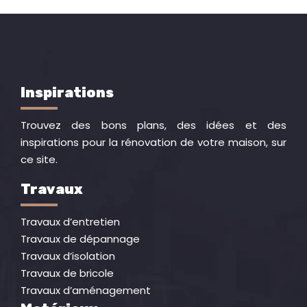
Inspirations
Trouvez des bons plans, des idées et des
inspirations pour la rénovation de votre maison, sur
ce site.
Travaux
Travaux d’entretien
Travaux de dépannage
Travaux d’isolation
Travaux de bricole
Travaux d’aménagement