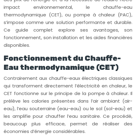
impact environnemental, le chauffe-eau
thermodynamique (CET), ou pompe à chaleur (PAC),
s’impose comme une solution performante et durable.
Ce guide complet explore ses avantages, son
fonctionnement, son installation et les aides financières
disponibles.
Fonctionnement du Chauffe-
Eau thermodynamique (CET)
Contrairement aux chauffe-eaux électriques classiques
qui transforment directement l’électricité en chaleur, le
CET fonctionne sur le principe de la pompe à chaleur. Il
prélève les calories présentes dans l’air ambiant (air-
eau), l’eau souterraine (eau-eau) ou le sol (sol-eau) et
les amplifie pour chauffer l’eau sanitaire. Ce procédé,
beaucoup plus efficace, permet de réaliser des
économies d’énergie considérables.