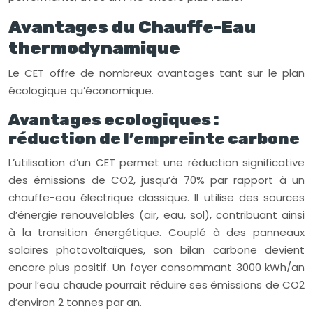
Avantages du Chauffe-Eau
thermodynamique
Le CET offre de nombreux avantages tant sur le plan
écologique qu’économique.
Avantages ecologiques :
réduction de l’empreinte carbone
L’utilisation d’un CET permet une réduction significative
des émissions de CO2, jusqu’à 70% par rapport à un
chauffe-eau électrique classique. Il utilise des sources
d’énergie renouvelables (air, eau, sol), contribuant ainsi
à la transition énergétique. Couplé à des panneaux
solaires photovoltaïques, son bilan carbone devient
encore plus positif. Un foyer consommant 3000 kWh/an
pour l’eau chaude pourrait réduire ses émissions de CO2
d’environ 2 tonnes par an.