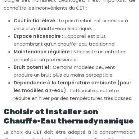
Malgré ses nombreux avantages, il est important de
connaître les inconvénients du CET :
Coût initial élevé :
Le prix d’achat est supérieur à
celui d’un chauffe-eau électrique.
Espace nécessaire :
L’appareil est plus
encombrant qu’un chauffe-eau traditionnel.
Maintenance régulière :
Nécessite un entretien
annuel par un professionnel.
Bruit potentiel :
Certains modèles peuvent
produire un bruit plus ou moins perceptible.
Dépendance à la température ambiante (pour
les modèles air-eau) :
L’efficacité peut être
réduite en hiver par des températures très basses.
Choisir et installer son
Chauffe-Eau thermodynamique
Le choix du CET doit être adapté à la consommation