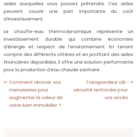
aides auxquelles vous pouvez prétendre. Ces aides
peuvent couvrir une part importante du coût
d’investissement.
Le chauffe-eau thermodynamique représente un
investissement durable qui combine économies
d’énergie et respect de l’environnement. En tenant
compte des différents critères et en profitant des aides
financières disponibles, il offre une solution performante
pour la production d’eau chaude sanitaire.
Comment rénover vos
Transpondeur clé :
menuiseries pour
sécurité renforcée pour
augmenter la valeur de
vos accès
votre bien immobilier ?