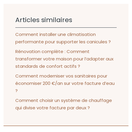
Articles similaires
Comment installer une climatisation
performante pour supporter les canicules ?
Rénovation complète : Comment
transformer votre maison pour l’adapter aux
standards de confort actifs ?
Comment moderniser vos sanitaires pour
économiser 200 €/an sur votre facture d’eau
?
Comment choisir un système de chauffage
qui divise votre facture par deux ?