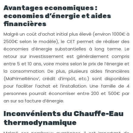
Avantages economiques :
economies d’énergie et aides
financières
Malgré un coût d’achat initial plus élevé (environ 1000€ à
2500€ selon le modèle), le CET permet de réaliser des
économies d’énergie substantielles à long terme. Le
retour sur investissement est généralement compris
entre 5 et 10 ans, voire moins selon le prix de l’énergie et
la consommation. De plus, plusieurs aides financières
(MaPrimeRénov’, crédit d’impôt, etc.) sont disponibles
pour faciliter l’achat et l’installation. Une famille de 4
personnes pourrait économiser entre 200 et 500€ par
an sur sa facture d’énergie.
Inconvénients du Chauffe-Eau
thermodynamique