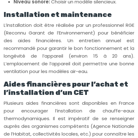
Niveau sonore:
Choisir un modèle silencieux.
Installation et maintenance
L’installation doit être réalisée par un professionnel RGE
(Reconnu Garant de l’Environnement) pour bénéficier
des aides financières. Un entretien annuel est
recommandé pour garantir le bon fonctionnement et la
longévité de l’appareil (environ 15 à 20 ans).
L’emplacement de l’appareil doit permettre une bonne
ventilation pour les modèles air-eau.
Aides financières pour l’achat et
l’installation d’un CET
Plusieurs aides financières sont disponibles en France
pour encourager l’installation de chauffe-eaux
thermodynamiques. Il est impératif de se renseigner
auprès des organismes compétents (Agence Nationale
de l’Habitat, collectivités locales, etc.) pour connaître les