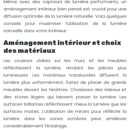
Même avec des capteurs de lumière performants, un
aménagement intérieur bien pensé est crucial pour une
diffusion optimale de la lumière naturelle. Voici quelques
conseils pour maximiser l’utilisation de la lumière
naturelle dans votre intérieur:
Aménagement intérieur et choix
des matériaux
Les couleurs claires sur les murs et les meubles
réfléchissent la lumière, rendant les pièces plus
lumineuses. Les matériaux translucides diffusent la
lumière plus uniformément. Évitez de placer de grands
meubles devant les fenêtres. Choisissez des rideaux et
des stores légers qui laissent passer la lumière. Les
surfaces brillantes réfléchissent mieux la lumière que les
surfaces mates. L’utilisation de miroirs pour réfléchir la
lumière dans les zones sombres peut améliorer
considérablement l’éclairage.