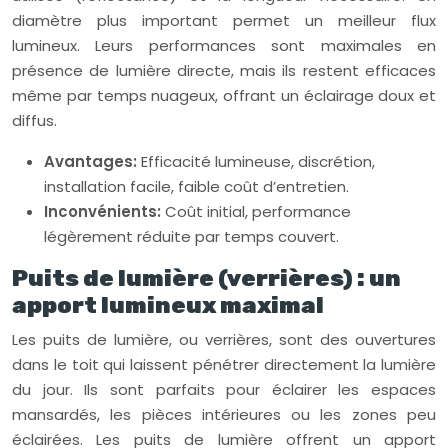
diamètre plus important permet un meilleur flux
lumineux. Leurs performances sont maximales en
présence de lumière directe, mais ils restent efficaces
même par temps nuageux, offrant un éclairage doux et
diffus.
Avantages:
Efficacité lumineuse, discrétion,
installation facile, faible coût d’entretien.
Inconvénients:
Coût initial, performance
légèrement réduite par temps couvert.
Puits de lumière (verrières) : un
apport lumineux maximal
Les puits de lumière, ou verrières, sont des ouvertures
dans le toit qui laissent pénétrer directement la lumière
du jour. Ils sont parfaits pour éclairer les espaces
mansardés, les pièces intérieures ou les zones peu
éclairées. Les puits de lumière offrent un apport