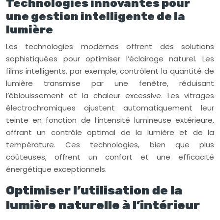
Technologies innovantes pour
une gestion intelligente de la
lumière
Les technologies modernes offrent des solutions
sophistiquées pour optimiser l’éclairage naturel. Les
films intelligents, par exemple, contrôlent la quantité de
lumière transmise par une fenêtre, réduisant
l’éblouissement et la chaleur excessive. Les vitrages
électrochromiques ajustent automatiquement leur
teinte en fonction de l’intensité lumineuse extérieure,
offrant un contrôle optimal de la lumière et de la
température. Ces technologies, bien que plus
coûteuses, offrent un confort et une efficacité
énergétique exceptionnels.
Optimiser l’utilisation de la
lumière naturelle à l’intérieur