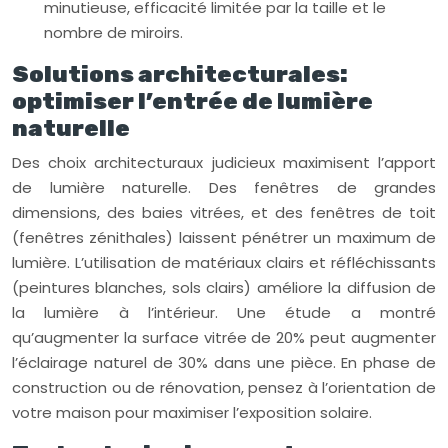
minutieuse, efficacité limitée par la taille et le
nombre de miroirs.
Solutions architecturales:
optimiser l’entrée de lumière
naturelle
Des choix architecturaux judicieux maximisent l’apport
de lumière naturelle. Des fenêtres de grandes
dimensions, des baies vitrées, et des fenêtres de toit
(fenêtres zénithales) laissent pénétrer un maximum de
lumière. L’utilisation de matériaux clairs et réfléchissants
(peintures blanches, sols clairs) améliore la diffusion de
la lumière à l’intérieur. Une étude a montré
qu’augmenter la surface vitrée de 20% peut augmenter
l’éclairage naturel de 30% dans une pièce. En phase de
construction ou de rénovation, pensez à l’orientation de
votre maison pour maximiser l’exposition solaire.