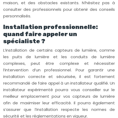
maison, et des obstacles existants. N’hésitez pas à
consulter des professionnels pour obtenir des conseils
personnalisés.
Installation professionnelle:
quand faire appeler un
spécialiste ?
L’installation de certains capteurs de lumière, comme
les puits de lumière et les conduits de lumière
complexes, peut être complexe et nécessiter
l’intervention d’un professionnel. Pour garantir une
installation correcte et sécurisée, il est fortement
recommandé de faire appel à un installateur qualifié. Un
installateur expérimenté pourra vous conseiller sur le
meilleur emplacement pour vos capteurs de lumière
afin de maximiser leur efficacité. Il pourra également
s’assurer que l’installation respecte les normes de
sécurité et les réglementations en vigueur.