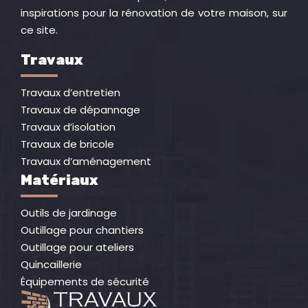
inspirations pour la rénovation de votre maison, sur
ce site.
Travaux
Travaux d’entretien
Travaux de dépannage
Travaux d’isolation
Travaux de bricole
Travaux d’aménagement
Matériaux
Outils de jardinage
Outillage pour chantiers
Outillage pour ateliers
Quincaillerie
Équipements de sécurité