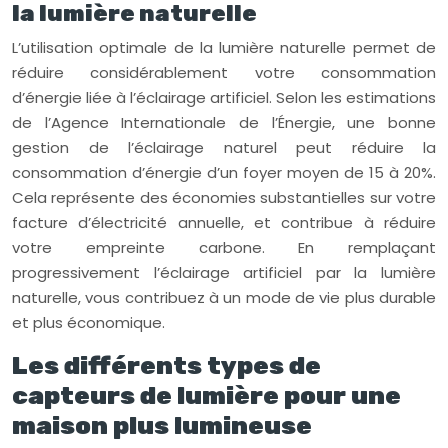
la lumière naturelle
L’utilisation optimale de la lumière naturelle permet de
réduire considérablement votre consommation
d’énergie liée à l’éclairage artificiel. Selon les estimations
de l’Agence Internationale de l’Énergie, une bonne
gestion de l’éclairage naturel peut réduire la
consommation d’énergie d’un foyer moyen de 15 à 20%.
Cela représente des économies substantielles sur votre
facture d’électricité annuelle, et contribue à réduire
votre empreinte carbone. En remplaçant
progressivement l’éclairage artificiel par la lumière
naturelle, vous contribuez à un mode de vie plus durable
et plus économique.
Les différents types de
capteurs de lumière pour une
maison plus lumineuse