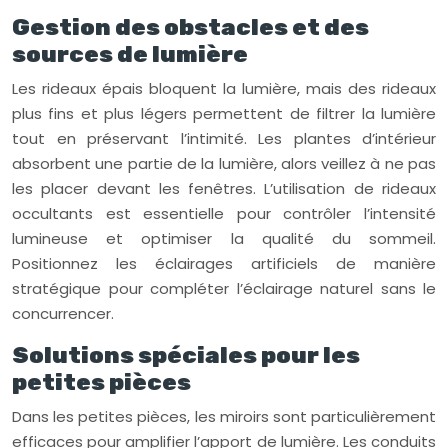
Gestion des obstacles et des
sources de lumière
Les rideaux épais bloquent la lumière, mais des rideaux
plus fins et plus légers permettent de filtrer la lumière
tout en préservant l’intimité. Les plantes d’intérieur
absorbent une partie de la lumière, alors veillez à ne pas
les placer devant les fenêtres. L’utilisation de rideaux
occultants est essentielle pour contrôler l’intensité
lumineuse et optimiser la qualité du sommeil.
Positionnez les éclairages artificiels de manière
stratégique pour compléter l’éclairage naturel sans le
concurrencer.
Solutions spéciales pour les
petites pièces
Dans les petites pièces, les miroirs sont particulièrement
efficaces pour amplifier l’apport de lumière. Les conduits