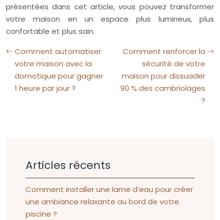
présentées dans cet article, vous pouvez transformer
votre maison en un espace plus lumineux, plus
confortable et plus sain.
Comment automatiser
Comment renforcer la
votre maison avec la
sécurité de votre
domotique pour gagner
maison pour dissuader
1 heure par jour ?
90 % des cambriolages
?
Articles récents
Comment installer une lame d’eau pour créer
une ambiance relaxante au bord de votre
piscine ?