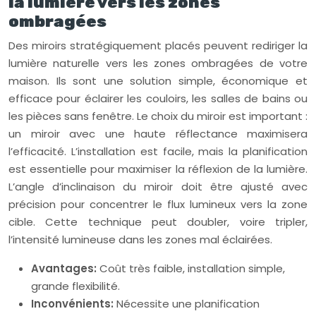
la lumière vers les zones
ombragées
Des miroirs stratégiquement placés peuvent rediriger la
lumière naturelle vers les zones ombragées de votre
maison. Ils sont une solution simple, économique et
efficace pour éclairer les couloirs, les salles de bains ou
les pièces sans fenêtre. Le choix du miroir est important :
un miroir avec une haute réflectance maximisera
l’efficacité. L’installation est facile, mais la planification
est essentielle pour maximiser la réflexion de la lumière.
L’angle d’inclinaison du miroir doit être ajusté avec
précision pour concentrer le flux lumineux vers la zone
cible. Cette technique peut doubler, voire tripler,
l’intensité lumineuse dans les zones mal éclairées.
Avantages:
Coût très faible, installation simple,
grande flexibilité.
Inconvénients:
Nécessite une planification