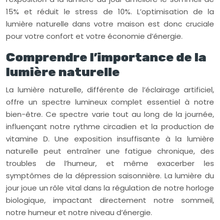
15% et réduit le stress de 10%. L’optimisation de la
lumière naturelle dans votre maison est donc cruciale
pour votre confort et votre économie d’énergie.
Comprendre l’importance de la
lumière naturelle
La lumière naturelle, différente de l’éclairage artificiel,
offre un spectre lumineux complet essentiel à notre
bien-être. Ce spectre varie tout au long de la journée,
influençant notre rythme circadien et la production de
vitamine D. Une exposition insuffisante à la lumière
naturelle peut entraîner une fatigue chronique, des
troubles de l’humeur, et même exacerber les
symptômes de la dépression saisonnière. La lumière du
jour joue un rôle vital dans la régulation de notre horloge
biologique, impactant directement notre sommeil,
notre humeur et notre niveau d’énergie.