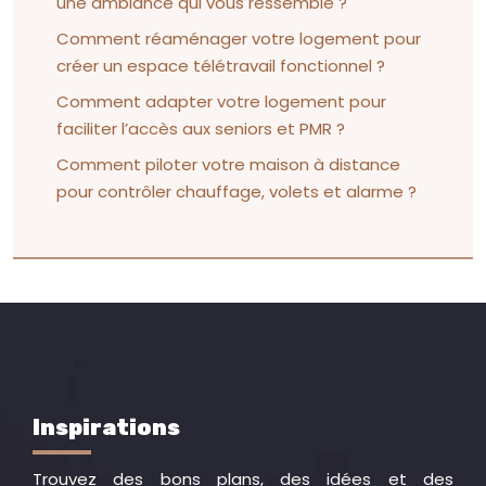
une ambiance qui vous ressemble ?
Comment réaménager votre logement pour
créer un espace télétravail fonctionnel ?
Comment adapter votre logement pour
faciliter l’accès aux seniors et PMR ?
Comment piloter votre maison à distance
pour contrôler chauffage, volets et alarme ?
Inspirations
Trouvez des bons plans, des idées et des