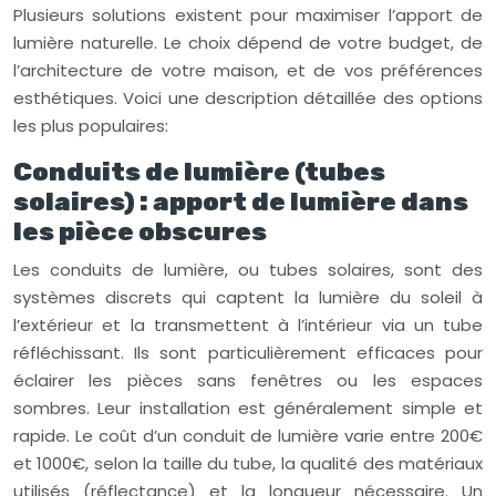
Plusieurs solutions existent pour maximiser l’apport de
lumière naturelle. Le choix dépend de votre budget, de
l’architecture de votre maison, et de vos préférences
esthétiques. Voici une description détaillée des options
les plus populaires:
Conduits de lumière (tubes
solaires) : apport de lumière dans
les pièce obscures
Les conduits de lumière, ou tubes solaires, sont des
systèmes discrets qui captent la lumière du soleil à
l’extérieur et la transmettent à l’intérieur via un tube
réfléchissant. Ils sont particulièrement efficaces pour
éclairer les pièces sans fenêtres ou les espaces
sombres. Leur installation est généralement simple et
rapide. Le coût d’un conduit de lumière varie entre 200€
et 1000€, selon la taille du tube, la qualité des matériaux
utilisés (réflectance) et la longueur nécessaire. Un