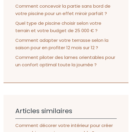
Comment concevoir la partie sans bord de
votre piscine pour un effet miroir parfait ?
Quel type de piscine choisir selon votre
terrain et votre budget de 25 000 € ?
Comment adapter votre terrasse selon la
saison pour en profiter 12 mois sur 12 ?
Comment piloter des lames orientables pour
un confort optimal toute la journée ?
Articles similaires
Comment décorer votre intérieur pour créer