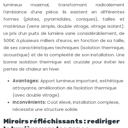
lumineux maximal, transformant radicalement
l’ambiance d’une pièce. Ils existent en différentes
formes (plates, pyramidales, coniques), tailles et
matériaux (verre simple, double vitrage, vitrage isolant).
Le prix d’un puits de lumière varie considérablement, de
500€ à plusieurs milliers d’euros, en fonction de sa taille,
de ses caractéristiques techniques (isolation thermique,
acoustique) et de la complexité de son installation. Une
bonne isolation thermique est cruciale pour éviter les
pertes de chaleur en hiver.
Avantages:
Apport lumineux important, esthétique
attrayante, amélioration de l’isolation thermique
(avec double vitrage).
Inconvénients:
Coût élevé, installation complexe,
nécessite une structure solide.
Miroirs réfléchissants : rediriger