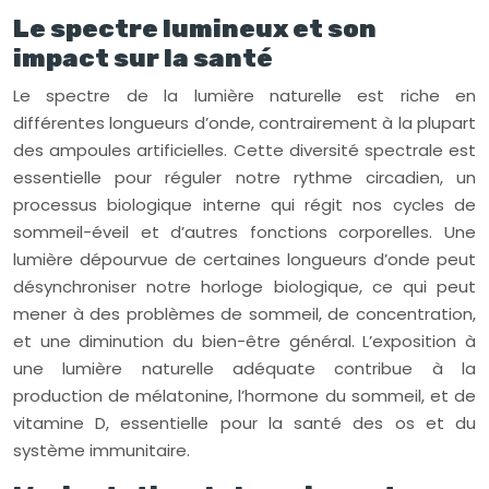
Le spectre lumineux et son
impact sur la santé
Le spectre de la lumière naturelle est riche en
différentes longueurs d’onde, contrairement à la plupart
des ampoules artificielles. Cette diversité spectrale est
essentielle pour réguler notre rythme circadien, un
processus biologique interne qui régit nos cycles de
sommeil-éveil et d’autres fonctions corporelles. Une
lumière dépourvue de certaines longueurs d’onde peut
désynchroniser notre horloge biologique, ce qui peut
mener à des problèmes de sommeil, de concentration,
et une diminution du bien-être général. L’exposition à
une lumière naturelle adéquate contribue à la
production de mélatonine, l’hormone du sommeil, et de
vitamine D, essentielle pour la santé des os et du
système immunitaire.