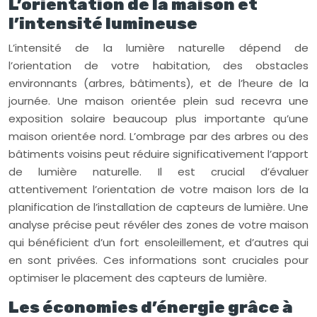
L’orientation de la maison et
l’intensité lumineuse
L’intensité de la lumière naturelle dépend de
l’orientation de votre habitation, des obstacles
environnants (arbres, bâtiments), et de l’heure de la
journée. Une maison orientée plein sud recevra une
exposition solaire beaucoup plus importante qu’une
maison orientée nord. L’ombrage par des arbres ou des
bâtiments voisins peut réduire significativement l’apport
de lumière naturelle. Il est crucial d’évaluer
attentivement l’orientation de votre maison lors de la
planification de l’installation de capteurs de lumière. Une
analyse précise peut révéler des zones de votre maison
qui bénéficient d’un fort ensoleillement, et d’autres qui
en sont privées. Ces informations sont cruciales pour
optimiser le placement des capteurs de lumière.
Les économies d’énergie grâce à