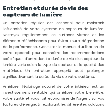
Entretien et durée de vie des
capteurs de lumière
Un entretien régulier est essentiel pour maintenir
l’efficacité de votre système de capteurs de lumière.
Nettoyez régulièrement les surfaces vitrées et les
éléments réfléchissants pour éviter toute dégradation
de la performance. Consultez le manuel d’utilisation de
votre appareil pour connaître les recommandations
spécifiques d’entretien. La durée de vie d’un capteur de
lumière varie selon le type de capteur et la qualité des
matériaux. Un entretien approprié peut prolonger
significativement la durée de vie de votre système.
Améliorer l’éclairage naturel de votre intérieur est un
investissement rentable qui améliore votre bien-être,
votre santé et vous fait économiser de l’argent sur vos
factures d’énergie. En explorant les différentes solutions