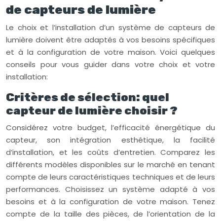
de capteurs de lumière
Le choix et l’installation d’un système de capteurs de
lumière doivent être adaptés à vos besoins spécifiques
et à la configuration de votre maison. Voici quelques
conseils pour vous guider dans votre choix et votre
installation:
Critères de sélection: quel
capteur de lumière choisir ?
Considérez votre budget, l’efficacité énergétique du
capteur, son intégration esthétique, la facilité
d’installation, et les coûts d’entretien. Comparez les
différents modèles disponibles sur le marché en tenant
compte de leurs caractéristiques techniques et de leurs
performances. Choisissez un système adapté à vos
besoins et à la configuration de votre maison. Tenez
compte de la taille des pièces, de l’orientation de la