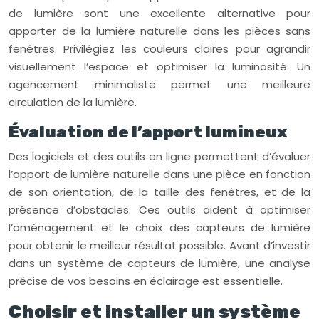
de lumière sont une excellente alternative pour
apporter de la lumière naturelle dans les pièces sans
fenêtres. Privilégiez les couleurs claires pour agrandir
visuellement l’espace et optimiser la luminosité. Un
agencement minimaliste permet une meilleure
circulation de la lumière.
Évaluation de l’apport lumineux
Des logiciels et des outils en ligne permettent d’évaluer
l’apport de lumière naturelle dans une pièce en fonction
de son orientation, de la taille des fenêtres, et de la
présence d’obstacles. Ces outils aident à optimiser
l’aménagement et le choix des capteurs de lumière
pour obtenir le meilleur résultat possible. Avant d’investir
dans un système de capteurs de lumière, une analyse
précise de vos besoins en éclairage est essentielle.
Choisir et installer un système