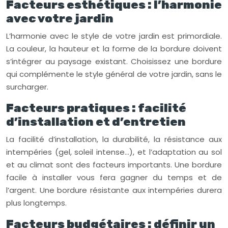
Facteurs esthétiques : l’harmonie
avec votre jardin
L’harmonie avec le style de votre jardin est primordiale.
La couleur, la hauteur et la forme de la bordure doivent
s’intégrer au paysage existant. Choisissez une bordure
qui complémente le style général de votre jardin, sans le
surcharger.
Facteurs pratiques : facilité
d’installation et d’entretien
La facilité d’installation, la durabilité, la résistance aux
intempéries (gel, soleil intense…), et l’adaptation au sol
et au climat sont des facteurs importants. Une bordure
facile à installer vous fera gagner du temps et de
l’argent. Une bordure résistante aux intempéries durera
plus longtemps.
Facteurs budgétaires : définir un