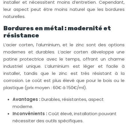
installer et nécessitent moins d’entretien. Cependant,
leur aspect peut être moins naturel que les bordures
naturelles.
Bordures en métal : modernité et
résistance
L’acier corten, l’aluminium, et le zinc sont des options
modernes et durables. L’acier corten développe une
patine protectrice avec le temps, offrant un charme
industriel unique. L’aluminium est léger et facile à
installer, tandis que le zinc est très résistant à la
corrosion. Le coût est plus élevé que pour le bois ou le
plastique (prix moyen : 60€ à 150€/ml).
Avantages :
Durables, résistantes, aspect
moderne.
Inconvénients :
Coût élevé, installation pouvant
nécessiter des outils spécifiques.