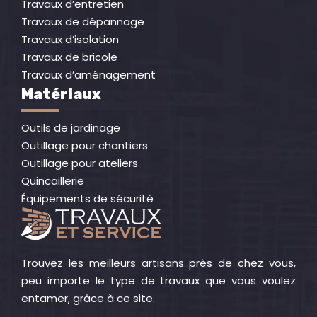
Travaux d’entretien
Travaux de dépannage
Travaux d’isolation
Travaux de bricole
Travaux d’aménagement
Matériaux
Outils de jardinage
Outillage pour chantiers
Outillage pour ateliers
Quincaillerie
Équipements de sécurité
Trouvez les meilleurs artisans près de chez vous,
peu importe le type de travaux que vous voulez
entamer, grâce à ce site.