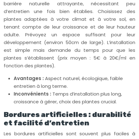
barrière naturelle attrayante, nécessitant peu
d’entretien une fois bien établies. Choisissez des
plantes adaptées à votre climat et à votre sol, en
tenant compte de leur croissance et de leur hauteur
adulte. Prévoyez un espace suffisant pour leur
développement (environ 50cm de large). L’installation
est simple mais demande du temps pour que les
plantes s’établissent (prix moyen : 5€ à 20€/ml en
fonction des plantes).
Avantages :
Aspect naturel, écologique, faible
entretien à long terme.
Inconvénients :
Temps d’installation plus long,
croissance à gérer, choix des plantes crucial.
Bordures artificielles : durabilité
et facilité d’entretien
Les bordures artificielles sont souvent plus faciles à