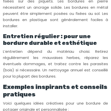
fixées sur des piquets. Les bordures en pierre
nécessitent un ancrage solide. Les bordures en métal
peuvent être simplement posées ou fixées au sol. Les
bordures en plastique sont généralement faciles à
installer.
Entretien régulier : pour une
bordure durable et esthétique
L’entretien dépend du matériau choisi. Retirez
régulièrement les mauvaises herbes, réparez les
éventuels dommages, et traitez contre les parasites
(bois) si nécessaire. Un nettoyage annuel est conseillé
pour la plupart des bordures.
Exemples inspirants et conseils
pratiques
Voici quelques idées créatives pour une bordure de
potager originale et personnalisée :