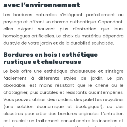
avec l’environnement
Les bordures naturelles s’intègrent parfaitement au
paysage et offrent un charme authentique. Cependant,
elles exigent souvent plus d’entretien que leurs
homologues artificielles. Le choix du matériau dépendra
du style de votre jardin et de la durabilité souhaitée.
Bordures en bois : esthétique
rustique et chaleureuse
Le bois offre une esthétique chaleureuse et s’intègre
facilement à différents styles de jardin. Le pin,
abordable, est moins résistant que le chêne ou le
châtaignier, plus durables et résistants aux intempéries.
Vous pouvez utiliser des rondins, des palettes recyclées
(une solution économique et écologique!), ou des
claustras pour créer des bordures originales. L’entretien
est crucial : un traitement annuel contre les insectes et