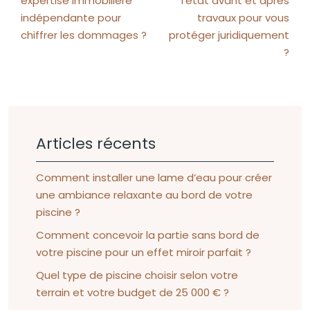
expertise immobilière
l’état avant et après
indépendante pour
travaux pour vous
chiffrer les dommages ?
protéger juridiquement
?
Articles récents
Comment installer une lame d’eau pour créer
une ambiance relaxante au bord de votre
piscine ?
Comment concevoir la partie sans bord de
votre piscine pour un effet miroir parfait ?
Quel type de piscine choisir selon votre
terrain et votre budget de 25 000 € ?