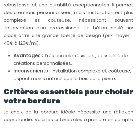
robustesse et une durabilité exceptionnelles. Il permet
des créations personnalisées, mais l’installation est plus
complexe et coûteuse, nécessitant souvent
l’intervention d’un professionnel. Le béton coulé sur
place offre une grande liberté de design (prix moyen :
40€ à 120€/ml).
Avantages :
Très durable, résistant, possibilité de
créations personnalisées.
Inconvénients :
Installation complexe et coûteuse,
aspect moins naturel que le bois ou la pierre.
Critères essentiels pour choisir
votre bordure
Le choix de la bordure idéale nécessite une réflexion
approfondie. Voici les critères clés à prendre en compte
: