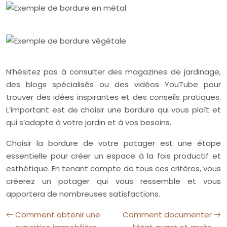
N’hésitez pas à consulter des magazines de jardinage,
des blogs spécialisés ou des vidéos YouTube pour
trouver des idées inspirantes et des conseils pratiques.
L’important est de choisir une bordure qui vous plaît et
qui s’adapte à votre jardin et à vos besoins.
Choisir la bordure de votre potager est une étape
essentielle pour créer un espace à la fois productif et
esthétique. En tenant compte de tous ces critères, vous
créerez un potager qui vous ressemble et vous
apportera de nombreuses satisfactions.
Comment obtenir une
Comment documenter