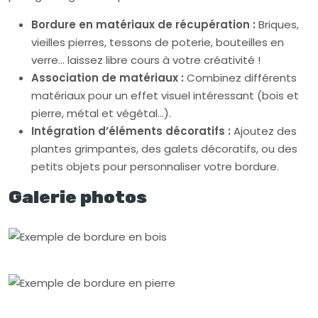
Bordure en matériaux de récupération :
Briques,
vieilles pierres, tessons de poterie, bouteilles en
verre… laissez libre cours à votre créativité !
Association de matériaux :
Combinez différents
matériaux pour un effet visuel intéressant (bois et
pierre, métal et végétal…).
Intégration d’éléments décoratifs :
Ajoutez des
plantes grimpantes, des galets décoratifs, ou des
petits objets pour personnaliser votre bordure.
Galerie photos