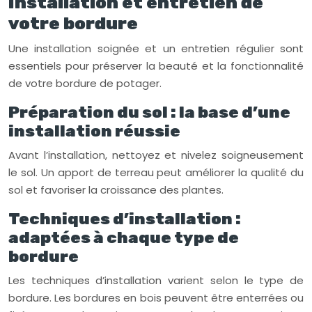
Installation et entretien de
votre bordure
Une installation soignée et un entretien régulier sont
essentiels pour préserver la beauté et la fonctionnalité
de votre bordure de potager.
Préparation du sol : la base d’une
installation réussie
Avant l’installation, nettoyez et nivelez soigneusement
le sol. Un apport de terreau peut améliorer la qualité du
sol et favoriser la croissance des plantes.
Techniques d’installation :
adaptées à chaque type de
bordure
Les techniques d’installation varient selon le type de
bordure. Les bordures en bois peuvent être enterrées ou