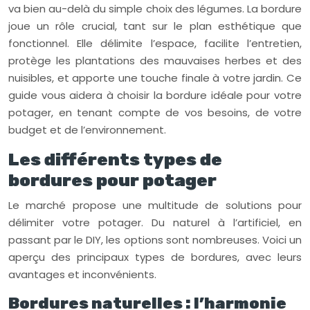
va bien au-delà du simple choix des légumes. La bordure
joue un rôle crucial, tant sur le plan esthétique que
fonctionnel. Elle délimite l’espace, facilite l’entretien,
protège les plantations des mauvaises herbes et des
nuisibles, et apporte une touche finale à votre jardin. Ce
guide vous aidera à choisir la bordure idéale pour votre
potager, en tenant compte de vos besoins, de votre
budget et de l’environnement.
Les différents types de
bordures pour potager
Le marché propose une multitude de solutions pour
délimiter votre potager. Du naturel à l’artificiel, en
passant par le DIY, les options sont nombreuses. Voici un
aperçu des principaux types de bordures, avec leurs
avantages et inconvénients.
Bordures naturelles : l’harmonie