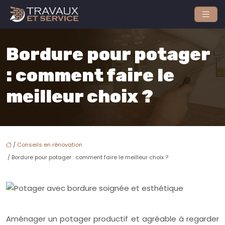
Bordure pour potager
: comment faire le
meilleur choix ?
/
Conseils en rénovation
/ Bordure pour potager : comment faire le meilleur choix ?
Aménager un potager productif et agréable à regarder