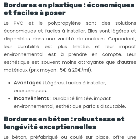
Bordures en plastique : économiques
et faciles à poser
Le PVC et le polypropylène sont des solutions
économiques et faciles à installer. Elles sont légères et
disponibles dans une variété de couleurs. Cependant,
leur durabilité est plus limitée, et leur impact
environnemental est à prendre en compte. Leur
esthétique est souvent moins attrayante que d’autres
matériaux (prix moyen : 5€ à 20€/ml).
Avantages :
Légères, faciles à installer,
économiques.
Inconvénients :
Durabilité limitée, impact
environnemental, esthétique parfois discutable.
Bordures en béton : robustesse et
longévité exceptionnelles
Le béton, préfabriqué ou coulé sur place, offre une