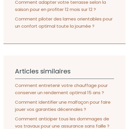
Comment adapter votre terrasse selon la
saison pour en profiter 12 mois sur 12 ?
Comment piloter des lames orientables pour
un confort optimal toute la journée ?
Articles similaires
Comment entretenir votre chauffage pour
conserver un rendement optimal 15 ans ?
Comment identifier une malfaçon pour faire
jouer vos garanties décennales ?
Comment anticiper tous les dommages de
vos travaux pour une assurance sans faille ?