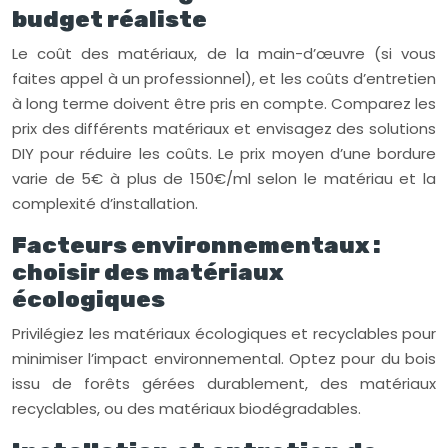
budget réaliste
Le coût des matériaux, de la main-d’œuvre (si vous
faites appel à un professionnel), et les coûts d’entretien
à long terme doivent être pris en compte. Comparez les
prix des différents matériaux et envisagez des solutions
DIY pour réduire les coûts. Le prix moyen d’une bordure
varie de 5€ à plus de 150€/ml selon le matériau et la
complexité d’installation.
Facteurs environnementaux :
choisir des matériaux
écologiques
Privilégiez les matériaux écologiques et recyclables pour
minimiser l’impact environnemental. Optez pour du bois
issu de forêts gérées durablement, des matériaux
recyclables, ou des matériaux biodégradables.