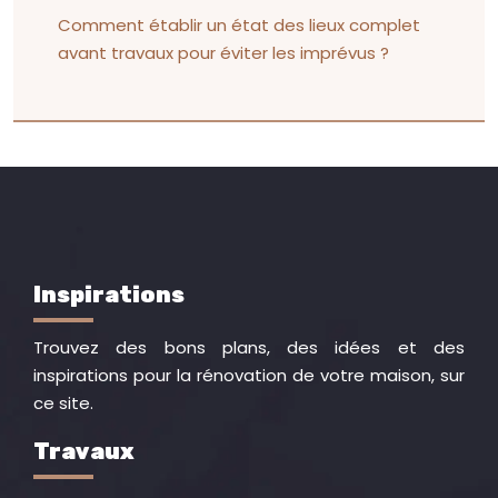
Comment établir un état des lieux complet
avant travaux pour éviter les imprévus ?
Inspirations
Trouvez des bons plans, des idées et des
inspirations pour la rénovation de votre maison, sur
ce site.
Travaux