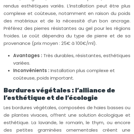
rendus esthétiques variés. L’installation peut être plus
complexe et coûteuse, notamment en raison du poids
des matériaux et de la nécessité d’un bon ancrage.
Préférez des pierres résistantes au gel pour les régions
froides. Le coût dépendra du type de pierre et de sa
provenance (prix moyen : 25€ à 100€/ml).
Avantages :
Très durables, résistantes, esthétiques
variées.
Inconvénients :
Installation plus complexe et
coûteuse, poids important.
Bordures végétales : l’alliance de
l’esthétique et de l’écologie
Les bordures végétales, composées de haies basses ou
de plantes vivaces, offrent une solution écologique et
esthétique. La lavande, le romarin, le thym, ou encore
des petites graminées ornementales créent une