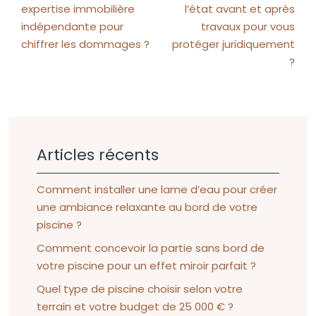
expertise immobilière
l’état avant et après
indépendante pour
travaux pour vous
chiffrer les dommages ?
protéger juridiquement
?
Articles récents
Comment installer une lame d’eau pour créer
une ambiance relaxante au bord de votre
piscine ?
Comment concevoir la partie sans bord de
votre piscine pour un effet miroir parfait ?
Quel type de piscine choisir selon votre
terrain et votre budget de 25 000 € ?