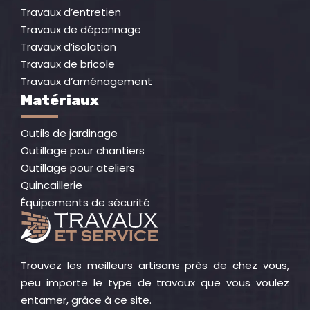
Travaux d’entretien
Travaux de dépannage
Travaux d’isolation
Travaux de bricole
Travaux d’aménagement
Matériaux
Outils de jardinage
Outillage pour chantiers
Outillage pour ateliers
Quincaillerie
Équipements de sécurité
Trouvez les meilleurs artisans près de chez vous,
peu importe le type de travaux que vous voulez
entamer, grâce à ce site.