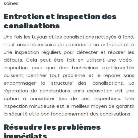
saines.
Entretien et inspection des
canalisations
Une fois les tuyaux et les canalisations nettoyés à fond,
il est aussi nécessaire de procéder à un entretien et à
une inspection réguliers pour détecter et réparer les
défauts. Cela peut être fait en utilisant une vidéo-
inspection pour que des techniciens expérimentés
puissent identifier tout problème et le réparer sans
endommager la structure des canalisations. La
réparation de canalisations sans excavation est une
option à considérer lors de ces inspections. Une
inspection minutieuse est le meilleur moyen de garantir
la sécurité et le bon fonctionnement des canalisations.
Résoudre les problèmes
immédiats