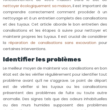
nettoyer écologiquement sa maison
, il est important de
comprendre correctement comment procéder à un
nettoyage et à un entretien complets des canalisations
et des tuyaux. Cet article aborde le bon entretien des
canalisations et les étapes à suivre pour nettoyer et
maintenir propres les tuyaux. Il est crucial de considérer
la
réparation de canalisations sans excavation
pour
certaines interventions.
Identifier les problèmes
Le meilleur moyen de maintenir vos canalisations en bon
état est de les vérifier régulièrement pour identifier tout
problème avant qu’il ne s’aggrave. Le point de départ
est de vérifier si les tuyaux ou les canalisations
présentent des problèmes de fuite ou toute autre
anomalie. Des signes tels que des odeurs inhabituelles
ou des murs humides supposent des problèmes