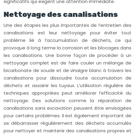
significatifs qui exigent une attention immédiate.
Nettoyage des canalisations
Une des étapes les plus importantes de l’entretien des
canalisations est leur nettoyage pour éviter tout
problème lié à l’accumulation de déchets, ce qui
provoque à long terme la corrosion et les blocages dans
les canalisations. Une bonne façon de procéder à un
nettoyage complet est de faire couler un mélange de
bicarbonate de soude et de vinaigre blanc à travers les
canalisations pour dissoudre toute accumulation de
déchets et assainir les tuyaux. L’utilisation régulière de
techniques appropriées peut améliorer l’efficacité du
nettoyage. Des solutions comme la réparation de
canalisations sans excavation peuvent être envisagées
pour certains problèmes. Il est également important de
se débarrasser régulièrement des déchets accumulés
pour nettoyer et maintenir des canalisations propres et