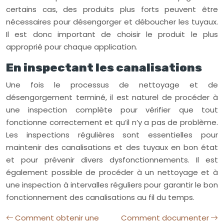
certains cas, des produits plus forts peuvent être
nécessaires pour désengorger et déboucher les tuyaux.
Il est donc important de choisir le produit le plus
approprié pour chaque application.
En inspectant les canalisations
Une fois le processus de nettoyage et de
désengorgement terminé, il est naturel de procéder à
une inspection complète pour vérifier que tout
fonctionne correctement et qu’il n’y a pas de problème.
Les inspections régulières sont essentielles pour
maintenir des canalisations et des tuyaux en bon état
et pour prévenir divers dysfonctionnements. Il est
également possible de procéder à un nettoyage et à
une inspection à intervalles réguliers pour garantir le bon
fonctionnement des canalisations au fil du temps.
Comment obtenir une
Comment documenter