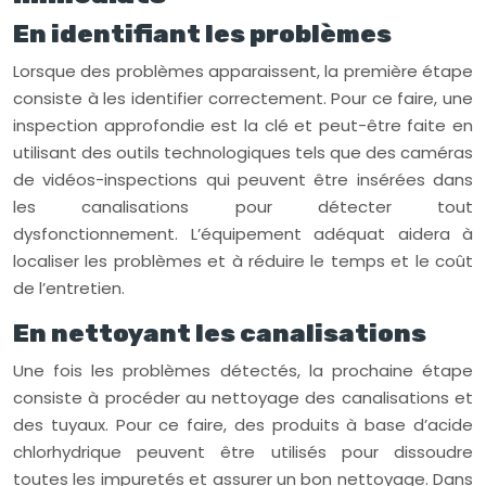
En identifiant les problèmes
Lorsque des problèmes apparaissent, la première étape
consiste à les identifier correctement. Pour ce faire, une
inspection approfondie est la clé et peut-être faite en
utilisant des outils technologiques tels que des caméras
de vidéos-inspections qui peuvent être insérées dans
les canalisations pour détecter tout
dysfonctionnement. L’équipement adéquat aidera à
localiser les problèmes et à réduire le temps et le coût
de l’entretien.
En nettoyant les canalisations
Une fois les problèmes détectés, la prochaine étape
consiste à procéder au nettoyage des canalisations et
des tuyaux. Pour ce faire, des produits à base d’acide
chlorhydrique peuvent être utilisés pour dissoudre
toutes les impuretés et assurer un bon nettoyage. Dans