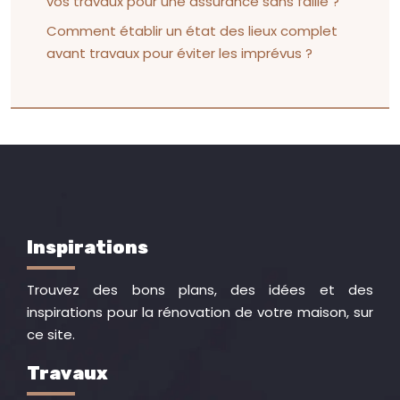
vos travaux pour une assurance sans faille ?
Comment établir un état des lieux complet
avant travaux pour éviter les imprévus ?
Inspirations
Trouvez des bons plans, des idées et des
inspirations pour la rénovation de votre maison, sur
ce site.
Travaux