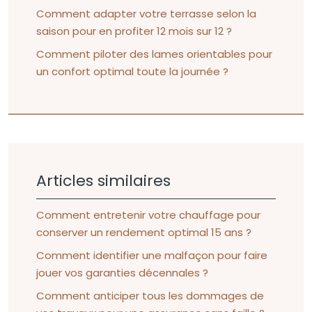
Comment adapter votre terrasse selon la
saison pour en profiter 12 mois sur 12 ?
Comment piloter des lames orientables pour
un confort optimal toute la journée ?
Articles similaires
Comment entretenir votre chauffage pour
conserver un rendement optimal 15 ans ?
Comment identifier une malfaçon pour faire
jouer vos garanties décennales ?
Comment anticiper tous les dommages de